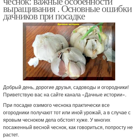
чеснок: важные особенности
выращивания . Основные ошибки
дачников при посадке
Добрый день, дорогие друзья, садоводы и огородники!
Приветствую вас на сайте канала «Дачные истории».
При посадке озимого чеснока практически все
огородники получают тот или иной урожай, а в случае с
яровым чесноком дела обстоят хуже. У многих
посаженный весной чеснок, как говориться, попросту не
растет.