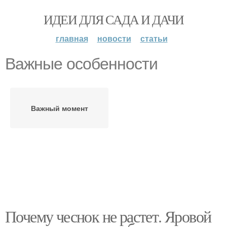
ИДЕИ ДЛЯ САДА И ДАЧИ
главная
новости
статьи
Важные особенности
Важный момент
Почему чеснок не растет. Яровой