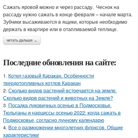
Сажать яровой можно и через рассаду. Чеснок на
рассаду нужно сажать в конце февраля – начале марта.
Зубчики высаживаются в ящики, которые необходимо
держать в квартире или в отапливаемой теплице.
читать дальше →
Последние обновления на сайте:
1.
Котел газовый Каракан. Особенности
твердотопливных котлов Каракан
2.
Сколько видов растений встречается на земле.
Сколько видов растений и животных на Земле?
3.
Посадка луковичных осенью в Подмосковье.
Тюльпаны и нарциссы осенью 2022: когда сажать в
Подмосковье, согласно лунному календарю
4.
Все о размножении многолетних флоксов. Общие
характеристики