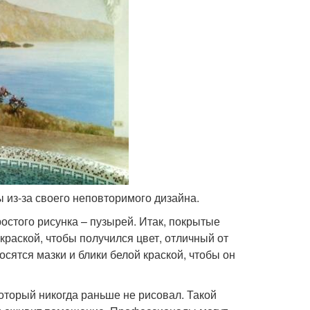
 из-за своего неповторимого дизайна.
остого рисунка – пузырей. Итак, покрытые
краской, чтобы получился цвет, отличный от
осятся мазки и блики белой краской, чтобы он
который никогда раньше не рисовал. Такой