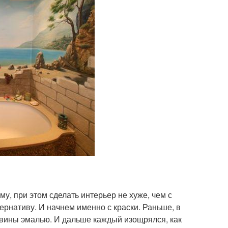
, при этом сделать интерьер не хуже, чем с
ернативу. И начнем именно с краски. Раньше, в
вины эмалью. И дальше каждый изощрялся, как