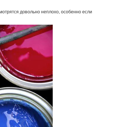
мотрятся довольно неплохо, особенно если