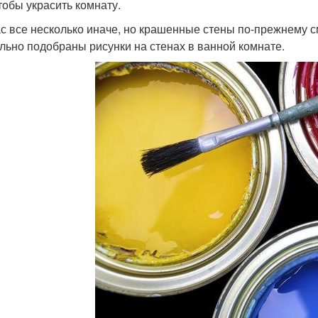
чтобы украсить комнату.
с все несколько иначе, но крашенные стены по-прежнему с
льно подобраны рисунки на стенах в ванной комнате.