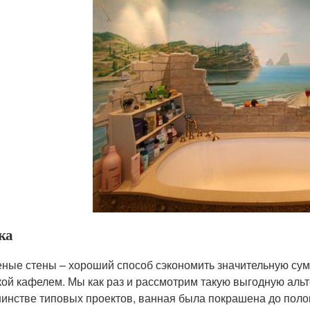
ка
ные стены – хороший способ сэкономить значительную сумму
кой кафелем. Мы как раз и рассмотрим такую выгодную альт
инстве типовых проектов, ванная была покрашена до поло