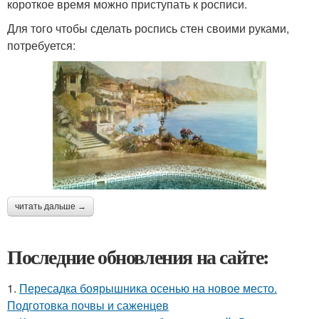
короткое время можно приступать к росписи.
Для того чтобы сделать роспись стен своими руками,
потребуется:
читать дальше →
Последние обновления на сайте:
1.
Пересадка боярышника осенью на новое место.
Подготовка почвы и саженцев