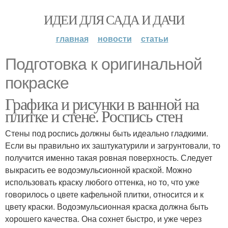
ИДЕИ ДЛЯ САДА И ДАЧИ
главная
новости
статьи
Подготовка к оригинальной
покраске
Графика и рисунки в ванной на
плитке и стене. Роспись стен
Стены под роспись должны быть идеально гладкими.
Если вы правильно их заштукатурили и загрунтовали, то
получится именно такая ровная поверхность. Следует
выкрасить ее водоэмульсионной краской. Можно
использовать краску любого оттенка, но то, что уже
говорилось о цвете кафельной плитки, относится и к
цвету краски. Водоэмульсионная краска должна быть
хорошего качества. Она сохнет быстро, и уже через