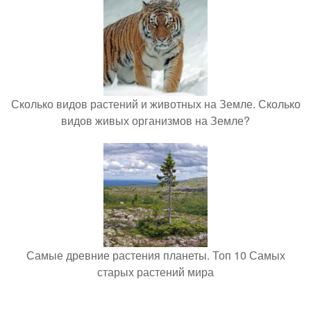
Сколько видов растений и животных на Земле. Сколько
видов живых организмов на Земле?
Самые древние растения планеты. Топ 10 Самых
старых растений мира