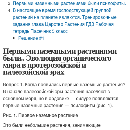
Первыми наземными растениями были псилофиты.
В настоящее время господствующей группой
растений на планете являются. Тренировочные
задания глава Царство Растения ГДЗ Рабочая
тетрадь Пасечник 5 класс
Решение #1
Первыми наземными растениями
были.. Эволюция органического
мира в протерозойской и
палеозойской эрах
Вопрос 1. Когда появились первые наземные растения?
В начале палеозойской эры растения населяют в
основном моря, но в ордовике — силуре появляются
первые наземные растения — псилофиты (рис. 1).
Рис. 1. Первое наземное растение
Это были небольшие растения, занимающие