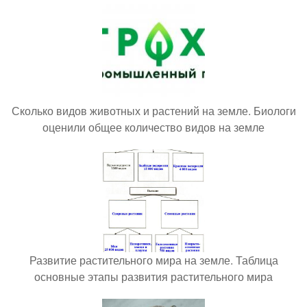
Сколько видов животных и растений на земле. Биологи
оценили общее количество видов на земле
Развитие растительного мира на земле. Таблица
основные этапы развития растительного мира