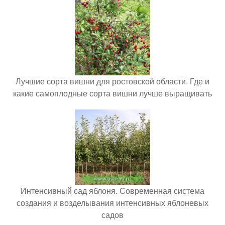
Лучшие сорта вишни для ростовской области. Где и
какие самоплодные сорта вишни лучше выращивать
Интенсивный сад яблоня. Современная система
создания и возделывания интенсивных яблоневых
садов