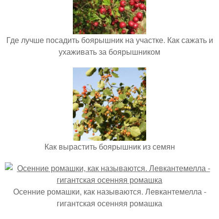
Где лучше посадить боярышник на участке. Как сажать и
ухаживать за боярышником
Как вырастить боярышник из семян
Осенние ромашки, как называются. Левкантемелла -
гигантская осенняя ромашка