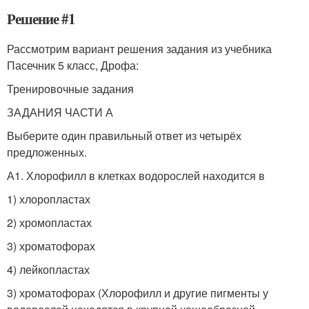
Решение #1
Рассмотрим вариант решения задания из учебника
Пасечник 5 класс, Дрофа:
Тренировочные задания
ЗАДАНИЯ ЧАСТИ А
Выберите один правильный ответ из четырёх
предложенных.
А1. Хлорофилл в клетках водорослей находится в
1) хлоропластах
2) хромопластах
3) хроматофорах
4) лейкопластах
3) хроматофорах (Хлорофилл и другие пигменты у