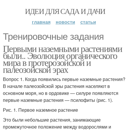
ИДЕИ ДЛЯ САДА И ДАЧИ
главная
новости
статьи
Тренировочные задания
Первыми наземными растениями
были.. Эволюция органического
мира в протерозойской и
палеозойской эрах
Вопрос 1. Когда появились первые наземные растения?
В начале палеозойской эры растения населяют в
основном моря, но в ордовике — силуре появляются
первые наземные растения — псилофиты (рис. 1).
Рис. 1. Первое наземное растение
Это были небольшие растения, занимающие
промежуточное положение между водорослями и