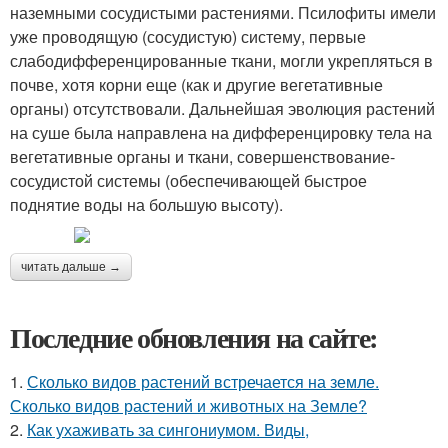
наземными сосудистыми растениями. Псилофиты имели
уже проводящую (сосудистую) систему, первые
слабодифференцированные ткани, могли укрепляться в
почве, хотя корни еще (как и другие вегетативные
органы) отсутствовали. Дальнейшая эволюция растений
на суше была направлена на дифференцировку тела на
вегетативные органы и ткани, совершенствование-
сосудистой системы (обеспечивающей быстрое
поднятие воды на большую высоту).
читать дальше →
Последние обновления на сайте:
1.
Сколько видов растений встречается на земле.
Сколько видов растений и животных на Земле?
2.
Как ухаживать за сингониумом. Виды,