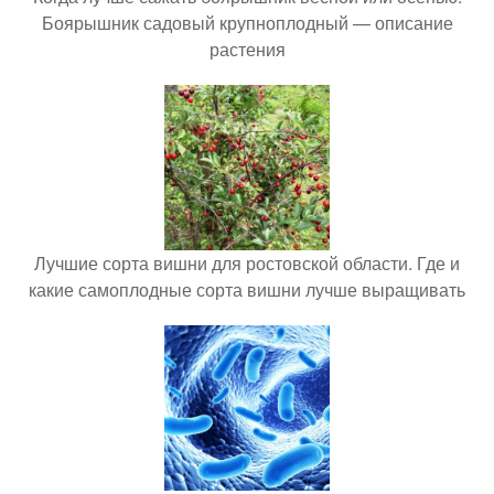
Боярышник садовый крупноплодный — описание
растения
Лучшие сорта вишни для ростовской области. Где и
какие самоплодные сорта вишни лучше выращивать