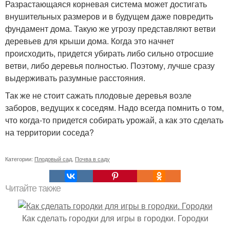
Разрастающаяся корневая система может достигать
внушительных размеров и в будущем даже повредить
фундамент дома. Такую же угрозу представляют ветви
деревьев для крыши дома. Когда это начнет
происходить, придется убирать либо сильно отросшие
ветви, либо деревья полностью. Поэтому, лучше сразу
выдерживать разумные расстояния.
Так же не стоит сажать плодовые деревья возле
заборов, ведущих к соседям. Надо всегда помнить о том,
что когда-то придется собирать урожай, а как это сделать
на территории соседа?
Категории:
Плодовый сад
,
Почва в саду
Читайте также
Как сделать городки для игры в городки. Городки