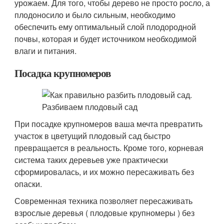
урожаем. Для того, чтобы дерево не просто росло, а
плодоносило и было сильным, необходимо
обеспечить ему оптимальный слой плодородной
почвы, которая и будет источником необходимой
влаги и питания.
Посадка крупномеров
При посадке крупномеров ваша мечта превратить
участок в цветущий плодовый сад быстро
превращается в реальность. Кроме того, корневая
система таких деревьев уже практически
сформировалась, и их можно пересаживать без
опаски.
Современная техника позволяет пересаживать
взрослые деревья ( плодовые крупномеры ) без