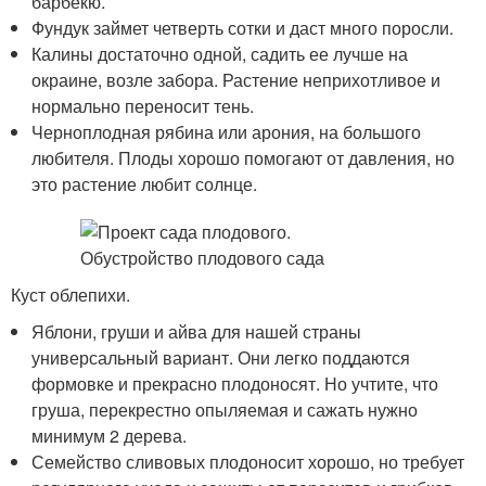
барбекю.
Фундук займет четверть сотки и даст много поросли.
Калины достаточно одной, садить ее лучше на
окраине, возле забора. Растение неприхотливое и
нормально переносит тень.
Черноплодная рябина или арония, на большого
любителя. Плоды хорошо помогают от давления, но
это растение любит солнце.
Куст облепихи.
Яблони, груши и айва для нашей страны
универсальный вариант. Они легко поддаются
формовке и прекрасно плодоносят. Но учтите, что
груша, перекрестно опыляемая и сажать нужно
минимум 2 дерева.
Семейство сливовых плодоносит хорошо, но требует