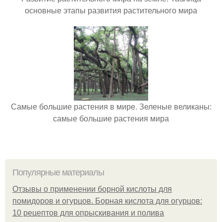
основные этапы развития растительного мира
Самые большие растения в мире. Зеленые великаны:
самые большие растения мира
Популярные материалы
Отзывы о применении борной кислоты для
помидоров и огурцов. Борная кислота для огурцов:
10 рецептов для опрыскивания и полива