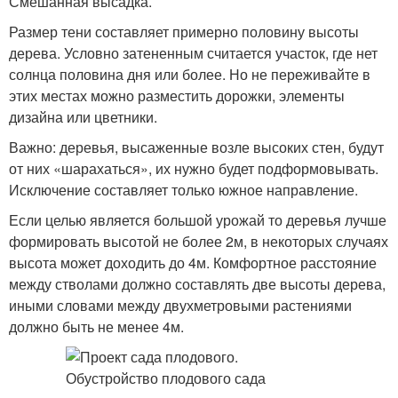
Смешанная высадка.
Размер тени составляет примерно половину высоты
дерева. Условно затененным считается участок, где нет
солнца половина дня или более. Но не переживайте в
этих местах можно разместить дорожки, элементы
дизайна или цветники.
Важно: деревья, высаженные возле высоких стен, будут
от них «шарахаться», их нужно будет подформовывать.
Исключение составляет только южное направление.
Если целью является большой урожай то деревья лучше
формировать высотой не более 2м, в некоторых случаях
высота может доходить до 4м. Комфортное расстояние
между стволами должно составлять две высоты дерева,
иными словами между двухметровыми растениями
должно быть не менее 4м.