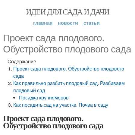
ИДЕИ ДЛЯ САДА И ДАЧИ
главная
новости
статьи
Проект сада плодового.
Обустройство плодового сада
Содержание
Проект сада плодового. Обустройство плодового
сада
Как правильно разбить плодовый сад. Разбиваем
плодовый сад
Посадка крупномеров
Как посадить сад на участке. Почва в саду
Проект сада плодового.
Обустройство плодового сада