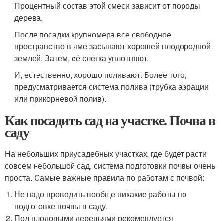
Процентный состав этой смеси зависит от породы
дерева.
После посадки крупномера все свободное
пространство в яме засыпают хорошей плодородной
землей. Затем, её слегка уплотняют.
И, естественно, хорошо поливают. Более того,
предусматривается система полива (трубка аэрации
или прикорневой полив).
Как посадить сад на участке. Почва в
саду
На небольших приусадебных участках, где будет расти
совсем небольшой сад, система подготовки почвы очень
проста. Самые важные правила по работам с почвой:
Не надо проводить вообще никакие работы по
подготовке почвы в саду.
Под плодовыми деревьями рекомендуется