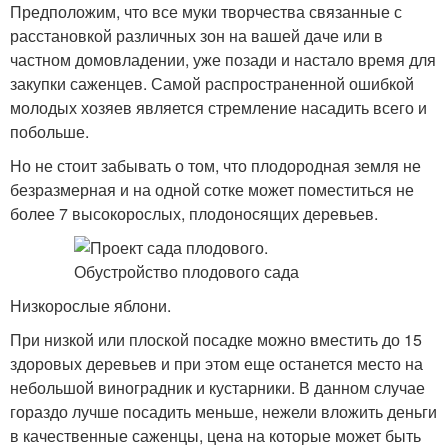
Предположим, что все муки творчества связанные с
расстановкой различных зон на вашей даче или в
частном домовладении, уже позади и настало время для
закупки саженцев. Самой распространенной ошибкой
молодых хозяев является стремление насадить всего и
побольше.
Но не стоит забывать о том, что плодородная земля не
безразмерная и на одной сотке может поместиться не
более 7 высокорослых, плодоносящих деревьев.
Низкорослые яблони.
При низкой или плоской посадке можно вместить до 15
здоровых деревьев и при этом еще останется место на
небольшой виноградник и кустарники. В данном случае
гораздо лучше посадить меньше, нежели вложить деньги
в качественные саженцы, цена на которые может быть