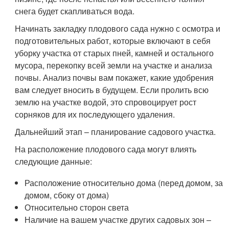
снега будет скапливаться вода.
Начинать закладку плодового сада нужно с осмотра и
подготовительных работ, которые включают в себя
уборку участка от старых пней, камней и остального
мусора, перекопку всей земли на участке и анализа
почвы. Анализ почвы вам покажет, какие удобрения
вам следует вносить в будущем. Если пролить всю
землю на участке водой, это спровоцирует рост
сорняков для их последующего удаления.
Дальнейший этап – планирование садового участка.
На расположение плодового сада могут влиять
следующие данные:
Расположение относительно дома (перед домом, за
домом, сбоку от дома)
Относительно сторон света
Наличие на вашем участке других садовых зон –