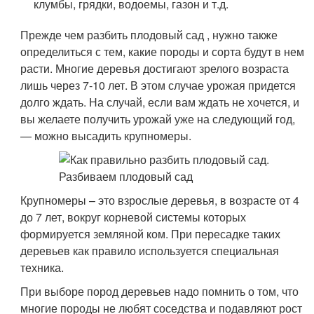
клумбы, грядки, водоемы, газон и т.д.
Прежде чем разбить плодовый сад , нужно также
определиться с тем, какие породы и сорта будут в нем
расти. Многие деревья достигают зрелого возраста
лишь через 7-10 лет. В этом случае урожая придется
долго ждать. На случай, если вам ждать не хочется, и
вы желаете получить урожай уже на следующий год,
— можно высадить крупномеры.
Крупномеры – это взрослые деревья, в возрасте от 4
до 7 лет, вокруг корневой системы которых
формируется земляной ком. При пересадке таких
деревьев как правило используется специальная
техника.
При выборе пород деревьев надо помнить о том, что
многие породы не любят соседства и подавляют рост