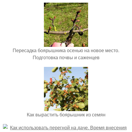
Пересадка боярышника осенью на новое место.
Подготовка почвы и саженцев
Как вырастить боярышник из семян