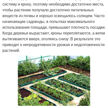
систему и крону, поэтому необходимо достаточно места,
чтобы растение получало достаточно питательных
веществ из почвы и хорошо освещалось солнцем. Часто
начинающие садоводы, в попытках максимального
использования площади, превышают плотность посадки.
Когда деревья вырастают, кроны переплетаются, а ветки
вытягиваются вверх, оголяясь снизу. В результате это
приводит к непродуктивности урожая и недолговечности
растений.