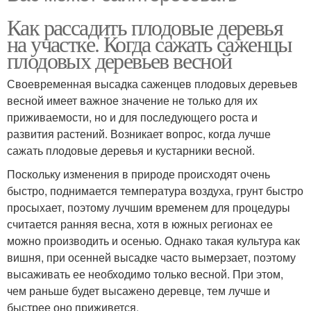
Как рассадить плодовые деревья
на участке. Когда сажать саженцы
плодовых деревьев весной
Своевременная высадка саженцев плодовых деревьев
весной имеет важное значение не только для их
приживаемости, но и для последующего роста и
развития растений. Возникает вопрос, когда лучше
сажать плодовые деревья и кустарники весной.
Поскольку изменения в природе происходят очень
быстро, поднимается температура воздуха, грунт быстро
просыхает, поэтому лучшим временем для процедуры
считается ранняя весна, хотя в южных регионах ее
можно производить и осенью. Однако такая культура как
вишня, при осенней высадке часто вымерзает, поэтому
высаживать ее необходимо только весной. При этом,
чем раньше будет высажено деревце, тем лучше и
быстрее оно приживется.