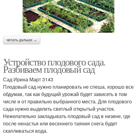
читать дальше →
Устройство плодового сада.
Разбиваем плодовый сад
Сад Ирина Март 3143
Плодовый сад нужно планировать не спеша, хорошо все
обдумав, так как будущий урожай будет зависеть в том
числе и от правильно выбранного места. Для плодового
сада нужно выделить светлый открытый участок.
Нежелательно закладывать плодовый сад в низине, где
после ненастья или весеннего таяния снега будет
скапливаться вода.