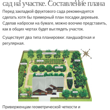
сад на участке. Составление плана
Перед закладкой фруктового сада рекомендуется
сделать хотя бы примерный план посадки деревьев.
Сделав наброски на бумаге, можно воочию представить,
как в общих чертах будет выглядеть участок.
Существует два типа планировки: ландшафтная и
регулярная.
Приверженцам геометрической четкости и