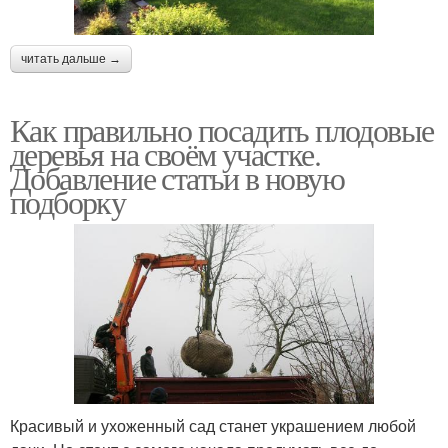
читать дальше →
Как правильно посадить плодовые
деревья на своём участке.
Добавление статьи в новую
подборку
Красивый и ухоженный сад станет украшением любой