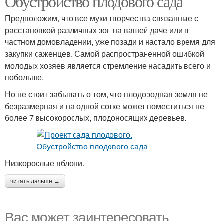
Обустройство плодового сада
Предположим, что все муки творчества связанные с
расстановкой различных зон на вашей даче или в
частном домовладении, уже позади и настало время для
закупки саженцев. Самой распространенной ошибкой
молодых хозяев является стремление насадить всего и
побольше.
Но не стоит забывать о том, что плодородная земля не
безразмерная и на одной сотке может поместиться не
более 7 высокорослых, плодоносящих деревьев.
Низкорослые яблони.
читать дальше →
Вас может заинтересовать