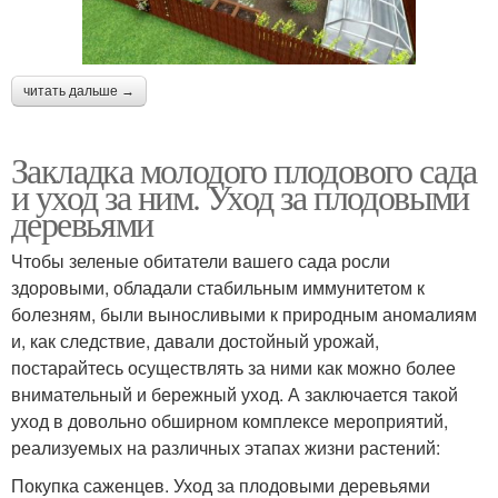
читать дальше →
Закладка молодого плодового сада
и уход за ним. Уход за плодовыми
деревьями
Чтобы зеленые обитатели вашего сада росли
здоровыми, обладали стабильным иммунитетом к
болезням, были выносливыми к природным аномалиям
и, как следствие, давали достойный урожай,
постарайтесь осуществлять за ними как можно более
внимательный и бережный уход. А заключается такой
уход в довольно обширном комплексе мероприятий,
реализуемых на различных этапах жизни растений:
Покупка саженцев. Уход за плодовыми деревьями