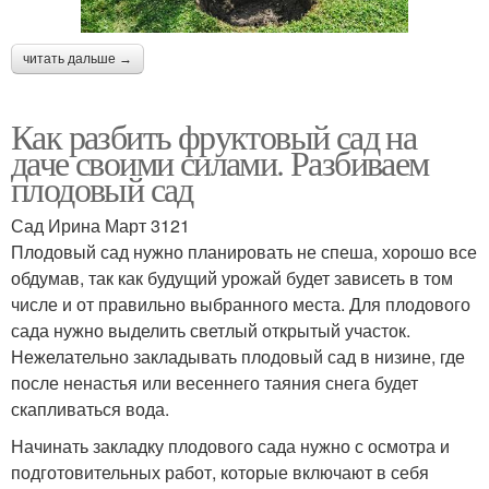
читать дальше →
Как разбить фруктовый сад на
даче своими силами. Разбиваем
плодовый сад
Сад Ирина Март 3121
Плодовый сад нужно планировать не спеша, хорошо все
обдумав, так как будущий урожай будет зависеть в том
числе и от правильно выбранного места. Для плодового
сада нужно выделить светлый открытый участок.
Нежелательно закладывать плодовый сад в низине, где
после ненастья или весеннего таяния снега будет
скапливаться вода.
Начинать закладку плодового сада нужно с осмотра и
подготовительных работ, которые включают в себя