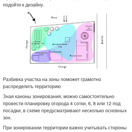
подойти к дизайну.
Разбивка участка на зоны поможет грамотно
распределить территорию
Зная каноны зонирования, можно самостоятельно
провести планировку огорода 4 сотки, 6, 8 или 12 под
посадки, в схеме предусматривают несколько основных
зон.
При зонировании территории важно учитывать стороны