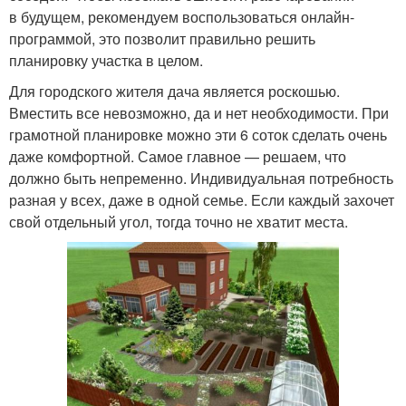
в будущем, рекомендуем воспользоваться онлайн-
программой, это позволит правильно решить
планировку участка в целом.
Для городского жителя дача является роскошью.
Вместить все невозможно, да и нет необходимости. При
грамотной планировке можно эти 6 соток сделать очень
даже комфортной. Самое главное — решаем, что
должно быть непременно. Индивидуальная потребность
разная у всех, даже в одной семье. Если каждый захочет
свой отдельный угол, тогда точно не хватит места.