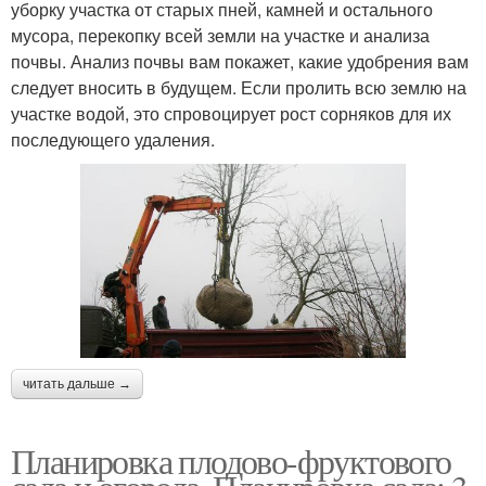
уборку участка от старых пней, камней и остального
мусора, перекопку всей земли на участке и анализа
почвы. Анализ почвы вам покажет, какие удобрения вам
следует вносить в будущем. Если пролить всю землю на
участке водой, это спровоцирует рост сорняков для их
последующего удаления.
читать дальше →
Планировка плодово-фруктового