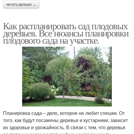
читать дальше →
Как распланировать сад плодовых
деревьев. Все нюансы планировки
плодового сада на участке.
Планировка сада – дело, которое не любит спешки. От
того, как будут посажены деревья и кустарники, зависит
их здоровье и урожайность. В связи с тем, что деревья