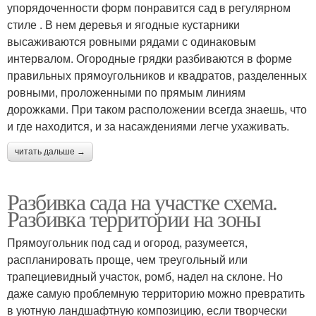
упорядоченности форм понравится сад в регулярном
стиле . В нем деревья и ягодные кустарники
высаживаются ровными рядами с одинаковым
интервалом. Огородные грядки разбиваются в форме
правильных прямоугольников и квадратов, разделенных
ровными, проложенными по прямым линиям
дорожками. При таком расположении всегда знаешь, что
и где находится, и за насаждениями легче ухаживать.
читать дальше →
Разбивка сада на участке схема.
Разбивка территории на зоны
Прямоугольник под сад и огород, разумеется,
распланировать проще, чем треугольный или
трапециевидный участок, ромб, надел на склоне. Но
даже самую проблемную территорию можно превратить
в уютную ландшафтную композицию, если творчески