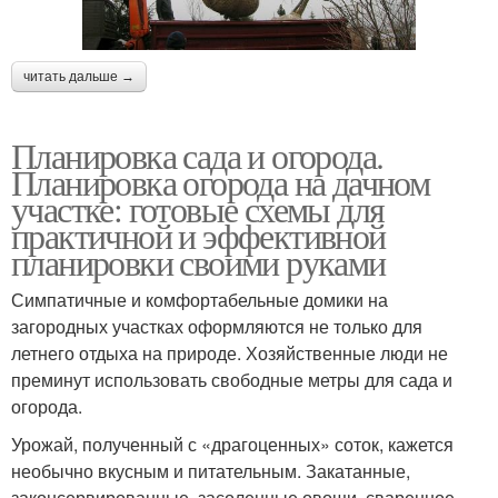
читать дальше →
Планировка сада и огорода.
Планировка огорода на дачном
участке: готовые схемы для
практичной и эффективной
планировки своими руками
Симпатичные и комфортабельные домики на
загородных участках оформляются не только для
летнего отдыха на природе. Хозяйственные люди не
преминут использовать свободные метры для сада и
огорода.
Урожай, полученный с «драгоценных» соток, кажется
необычно вкусным и питательным. Закатанные,
законсервированные, засоленные овощи, сваренное