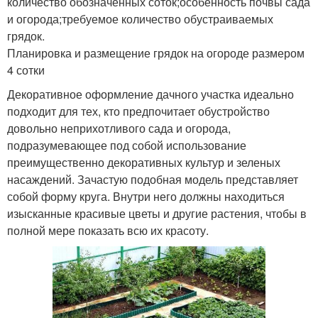
количество обозначенных соток;особенность почвы сада
и огорода;требуемое количество обустраиваемых
грядок.
Планировка и размещение грядок на огороде размером
4 сотки
Декоративное оформление дачного участка идеально
подходит для тех, кто предпочитает обустройство
довольно неприхотливого сада и огорода,
подразумевающее под собой использование
преимущественно декоративных культур и зеленых
насаждений. Зачастую подобная модель представляет
собой форму круга. Внутри него должны находиться
изысканные красивые цветы и другие растения, чтобы в
полной мере показать всю их красоту.