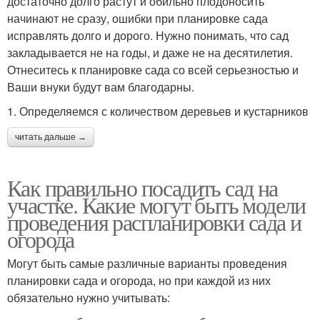
достаточно долго растут и обильно плодоносить
начинают не сразу, ошибки при планировке сада
исправлять долго и дорого. Нужно понимать, что сад
закладывается не на годы, и даже не на десятилетия.
Отнеситесь к планировке сада со всей серьезностью и
Ваши внуки будут вам благодарны.
1. Определяемся с количеством деревьев и кустарников
читать дальше →
Как правильно посадить сад на
участке. Какие могут быть модели
проведения распланировки сада и
огорода
Могут быть самые различные варианты проведения
планировки сада и огорода, но при каждой из них
обязательно нужно учитывать: