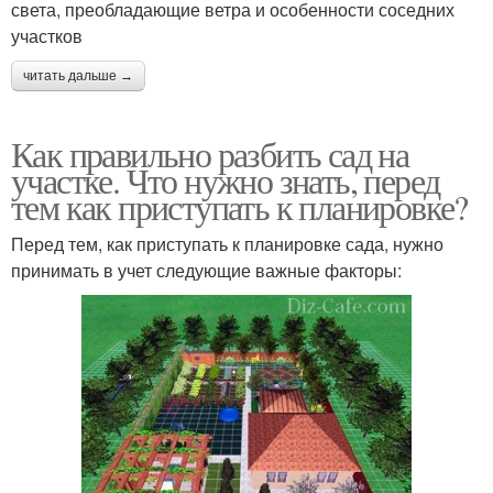
света, преобладающие ветра и особенности соседних
участков
читать дальше →
Как правильно разбить сад на
участке. Что нужно знать, перед
тем как приступать к планировке?
Перед тем, как приступать к планировке сада, нужно
принимать в учет следующие важные факторы: