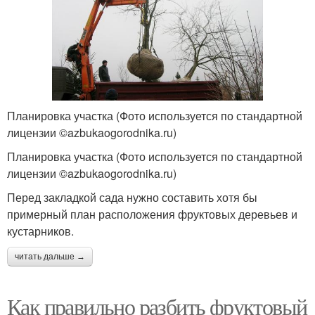
Планировка участка (Фото используется по стандартной
лицензии ©azbukaogorodnika.ru)
Планировка участка (Фото используется по стандартной
лицензии ©azbukaogorodnika.ru)
Перед закладкой сада нужно составить хотя бы
примерный план расположения фруктовых деревьев и
кустарников.
читать дальше →
Как правильно разбить фруктовый