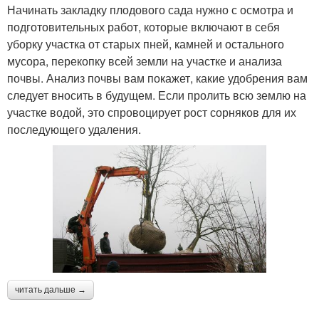
Начинать закладку плодового сада нужно с осмотра и
подготовительных работ, которые включают в себя
уборку участка от старых пней, камней и остального
мусора, перекопку всей земли на участке и анализа
почвы. Анализ почвы вам покажет, какие удобрения вам
следует вносить в будущем. Если пролить всю землю на
участке водой, это спровоцирует рост сорняков для их
последующего удаления.
читать дальше →