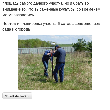
площадь самого дачного участка, но и брать во
внимание то, что высаженные культуры со временем
могут разрастись.
Чертеж и планировка участка 6 соток с совмещением
сада и огорода
читать дальше →