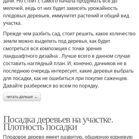
дачи. Но стоит с самого начала продумать все до
мелочей, ведь от них будет зависеть урожайность
плодовых деревьев, иммунитет растений и общий вид
участка.
Прежде чем разбить сад, стоит решить, какое количество
земли можно выделить под деревья, как будет
смотреться вся композиция с точки зрения
ландшафтного дизайна . Лучше всего в данном случае
составить наглядный план. И, конечно, дачников не в
последнюю очередь интересует, какие деревья выбрать
для посадки, как не ошибиться при покупке саженцев.
Давайте разберемся во всем по порядку.
читать дальше →
Посадка деревьев на участке.
Плотность посадки
Плодовое дерево имеет развитую, обширную корневую