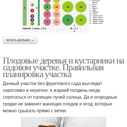
читать дальше →
Плодовые деревья и кустарники на
садовом участке. Правильная
планировка участка
Дачный участок без фруктового сада выглядит
сиротливо и неуютно: в жаркий полдень негде
спрятаться от палящих лучей солнца. Да и огородные
грядки не заменят манящих плодов и ягод, которые
можно срывать прямо с ветки.