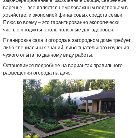
варенье – все является немаловажным подспорьем в
хозяйстве, и экономией финансовых средств семьи.
Плюс ко всему – это гарантированно экологически
чистые продукты, столь полезные для здоровья.
Планировка сада и огорода в загородном доме требует
либо специальных знаний, либо тщательного изучения
чужого опыта по данному виду работы.
Остановимся подробнее на вариантах правильного
размещения огорода на даче.