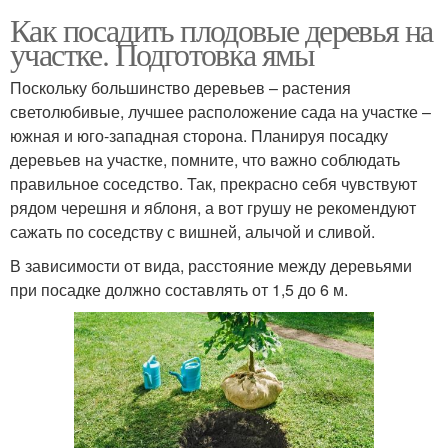
Как посадить плодовые деревья на
участке. Подготовка ямы
Поскольку большинство деревьев – растения
светолюбивые, лучшее расположение сада на участке –
южная и юго-западная сторона. Планируя посадку
деревьев на участке, помните, что важно соблюдать
правильное соседство. Так, прекрасно себя чувствуют
рядом черешня и яблоня, а вот грушу не рекомендуют
сажать по соседству с вишней, алычой и сливой.
В зависимости от вида, расстояние между деревьями
при посадке должно составлять от 1,5 до 6 м.