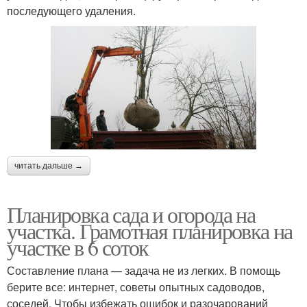
последующего удаления.
читать дальше →
Планировка сада и огорода на
участка. Грамотная планировка на
участке в 6 соток
Составление плана — задача не из легких. В помощь
берите все: интернет, советы опытных садоводов,
соседей. Чтобы избежать ошибок и разочарований