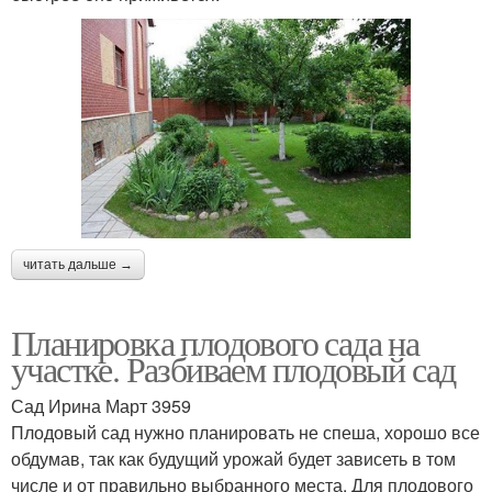
читать дальше →
Планировка плодового сада на
участке. Разбиваем плодовый сад
Сад Ирина Март 3959
Плодовый сад нужно планировать не спеша, хорошо все
обдумав, так как будущий урожай будет зависеть в том
числе и от правильно выбранного места. Для плодового