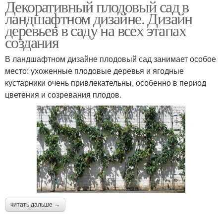
Декоративный плодовый сад в
ландшафтном дизайне. Дизайн
деревьев в саду на всех этапах
создания
В ландшафтном дизайне плодовый сад занимает особое
место: ухоженные плодовые деревья и ягодные
кустарники очень привлекательны, особенно в период
цветения и созревания плодов.
читать дальше →