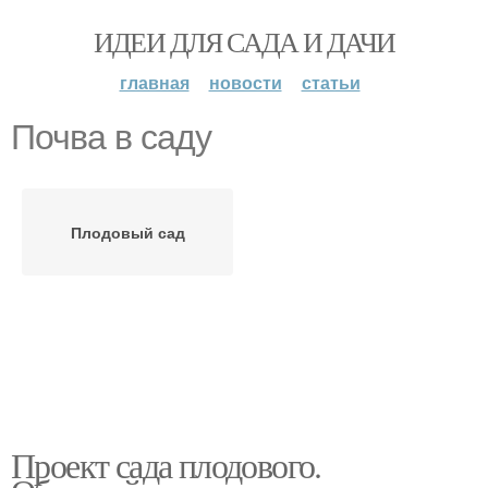
ИДЕИ ДЛЯ САДА И ДАЧИ
главная
новости
статьи
Почва в саду
Плодовый сад
Проект сада плодового.