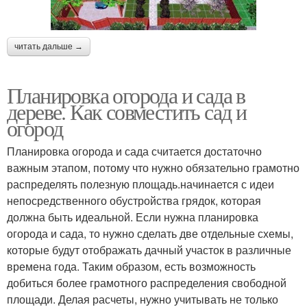
читать дальше →
Планировка огорода и сада в
дереве. Как совместить сад и
огород
Планировка огорода и сада считается достаточно
важным этапом, потому что нужно обязательно грамотно
распределять полезную площадь.начинается с идеи
непосредственного обустройства грядок, которая
должна быть идеальной. Если нужна планировка
огорода и сада, то нужно сделать две отдельные схемы,
которые будут отображать дачный участок в различные
времена года. Таким образом, есть возможность
добиться более грамотного распределения свободной
площади. Делая расчеты, нужно учитывать не только