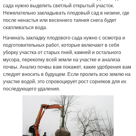
сада нужно выделить светлый открытый участок.
Нежелательно закладывать плодовый сад в низине, где
после ненастья или весеннего таяния снега будет
скапливаться вода.
Начинать закладку плодового сада нужно с осмотра и
подготовительных работ, которые включают в себя
уборку участка от старых пней, камней и остального
мусора, перекопку всей земли на участке и анализа
почвы. Анализ почвы вам покажет, какие удобрения вам
следует вносить в будущем. Если пролить всю землю на
участке водой, это спровоцирует рост сорняков для их
последующего удаления.