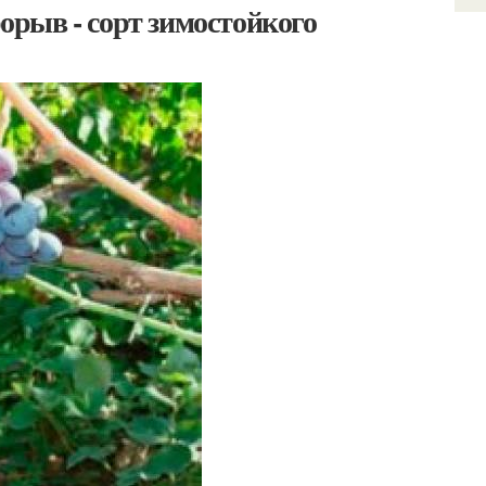
рыв - сорт зимостойкого