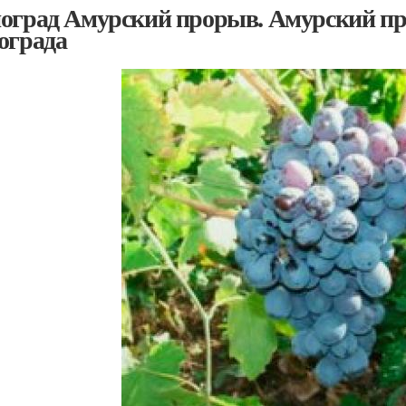
оград Амурский прорыв. Амурский про
ограда