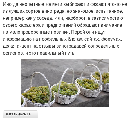
Иногда неопытные коллеги выбирают и сажают что-то не
из лучших сортов винограда, но знакомое, испытанное,
например как у соседа. Или, наоборот, в зависимости от
своего характера и предпочтений обращают внимание
на малопроверенные новинки. Порой они ищут
информацию на профильных блогах, сайтах, форумах,
делая акцент на отзывы виноградарей сопредельных
регионов, и это правильный путь.
читать дальше →