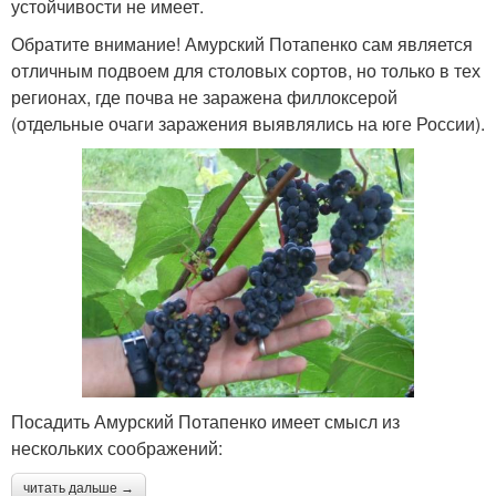
устойчивости не имеет.
Обратите внимание! Амурский Потапенко сам является
отличным подвоем для столовых сортов, но только в тех
регионах, где почва не заражена филлоксерой
(отдельные очаги заражения выявлялись на юге России).
Посадить Амурский Потапенко имеет смысл из
нескольких соображений:
читать дальше →