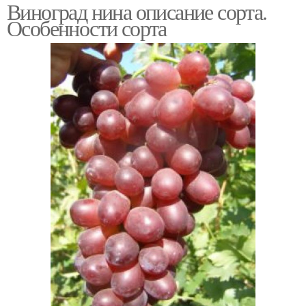
Виноград нина описание сорта.
Особенности сорта