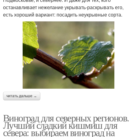
останавливает нежелание укрывать-раскрывать его,
есть хороший вариант: посадить неукрывные сорта.
читать дальше →
Виноград для северных регионов.
Лучший сладкий кишмиш для
севера: выбираем виноград на