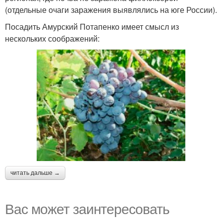
(отдельные очаги заражения выявлялись на юге России).
Посадить Амурский Потапенко имеет смысл из
нескольких соображений:
читать дальше →
Вас может заинтересовать