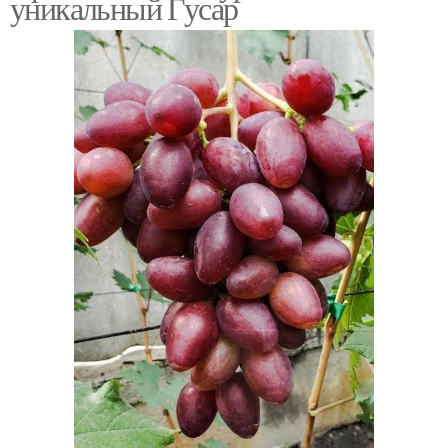
уникальный Гусар