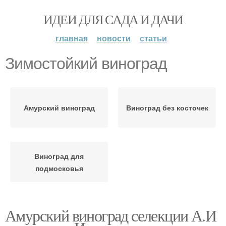
ИДЕИ ДЛЯ САДА И ДАЧИ
главная
новости
статьи
Зимостойкий виноград
Амурский виноград
Виноград без косточек
Виноград для
подмосковья
Амурский виноград селекции А.И