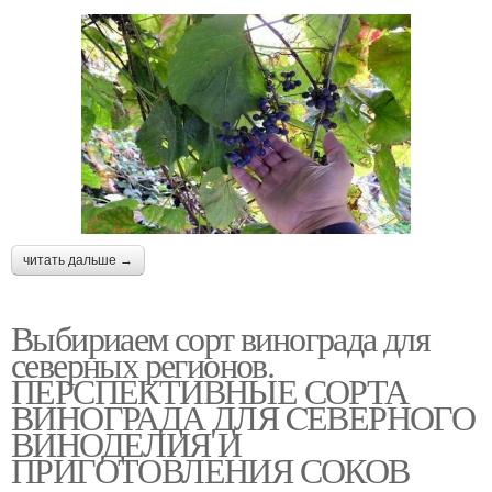
читать дальше →
Выбириаем сорт винограда для
северных регионов.
ПЕРСПЕКТИВНЫЕ СОРТА
ВИНОГРАДА ДЛЯ CЕВЕРНОГО
ВИНОДЕЛИЯ И
ПРИГОТОВЛЕНИЯ СОКОВ