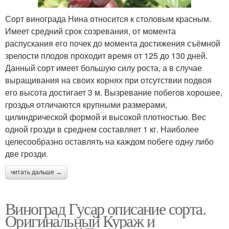
Сорт винограда Нина относится к столовым красным.
Имеет средний срок созревания, от момента
распускания его почек до момента достижения съёмной
зрелости плодов проходит время от 125 до 130 дней.
Данный сорт имеет большую силу роста, а в случае
выращивания на своих корнях при отсутствии подвоя
его высота достигает 3 м. Вызревание побегов хорошее,
гроздья отличаются крупными размерами,
цилиндрической формой и высокой плотностью. Вес
одной грозди в среднем составляет 1 кг. Наиболее
целесообразно оставлять на каждом побеге одну либо
две грозди.
читать дальше →
Виноград Гусар описание сорта.
Оригинальный Кураж и