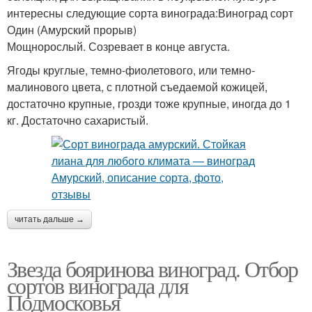
интересны следующие сорта винограда:Виноград сорт
Один (Амурский прорыв)
Мощнорослый. Созревает в конце августа.
Ягоды круглые, темно-фиолетового, или темно-
малинового цвета, с плотной съедаемой кожицей,
достаточно крупные, грозди тоже крупные, иногда до 1
кг. Достаточно сахаристый.
читать дальше →
Звезда бояринова виноград. Отбор
сортов винограда для
Подмосковья