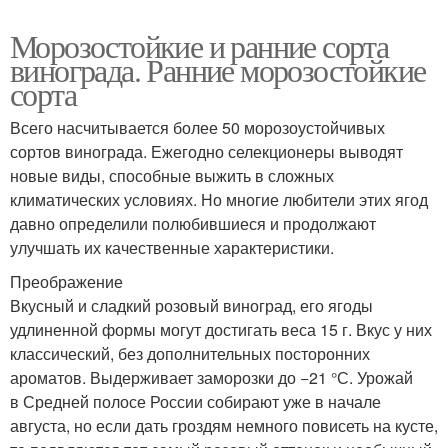
Морозостойкие и ранние сорта
винограда. Ранние морозостойкие
сорта
Всего насчитывается более 50 морозоустойчивых
сортов винограда. Ежегодно селекционеры выводят
новые виды, способные выжить в сложных
климатических условиях. Но многие любители этих ягод
давно определили полюбившиеся и продолжают
улучшать их качественные характеристики.
Преображение
Вкусный и сладкий розовый виноград, его ягоды
удлиненной формы могут достигать веса 15 г. Вкус у них
классический, без дополнительных посторонних
ароматов. Выдерживает заморозки до −21 °С. Урожай
в Средней полосе России собирают уже в начале
августа, но если дать гроздям немного повисеть на кусте,