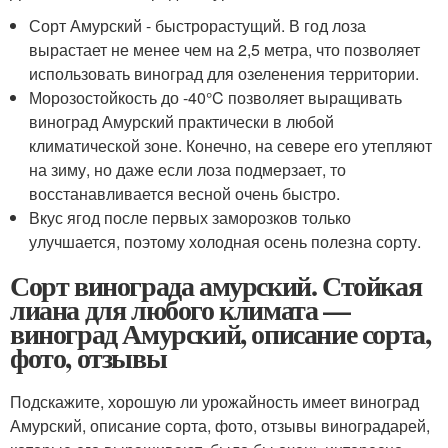
Сорт Амурский - быстрорастущий. В год лоза
вырастает не менее чем на 2,5 метра, что позволяет
использовать виноград для озеленения территории.
Морозостойкость до -40°C позволяет выращивать
виноград Амурский практически в любой
климатической зоне. Конечно, на севере его утепляют
на зиму, но даже если лоза подмерзает, то
восстанавливается весной очень быстро.
Вкус ягод после первых заморозков только
улучшается, поэтому холодная осень полезна сорту.
Сорт винограда амурский. Стойкая
лиана для любого климата —
виноград Амурский, описание сорта,
фото, отзывы
Подскажите, хорошую ли урожайность имеет виноград
Амурский, описание сорта, фото, отзывы виноградарей,