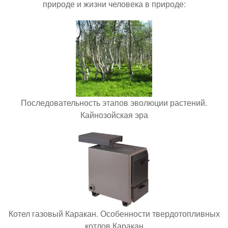
природе и жизни человека в природе:
Последовательность этапов эволюции растений.
Кайнозойская эра
Котел газовый Каракан. Особенности твердотопливных
котлов Каракан