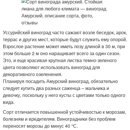
Уссурийский виноград часто сажают возле беседок, арок,
террас и других мест, которые будут служить ему опорой.
Взрослое растение может иметь лозу длиной в 30 м, при
этом больше 2 м оно наращивает всего за один сезон.
Это, и еще красивая крупная листва темно-зеленого
цвета позволяют использовать виноград для
декоративного озеленения.
Планируя посадить Амурский виноград, обязательно
следует купить два разных саженца – мальчика и
девочку, поскольку у него кусты с цветами только одного
вида.
Сорт отличается повышенной устойчивостью к морозам,
болезням и вредителям. Виноградники без проблем
переносят морозы до минус 40 °С.