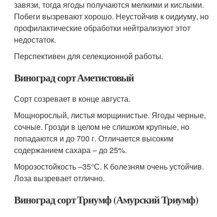
завязи, тогда ягоды получаются мелкими и кислыми.
Побеги вызревают хорошо. Неустойчив к оидиуму, но
профилактические обработки нейтрализуют этот
недостаток.
Перспективен для селекционной работы.
Виноград сорт Аметистовый
Сорт созревает в конце августа.
Мощнорослый, листья морщинистые. Ягоды черные,
сочные. Грозди в целом не слишком крупные, но
попадаются и до 700 г. Отличается высоким
содержанием сахара – до 25%.
Морозостойкость –35°С. К болезням очень устойчив.
Лоза вызревает отлично.
Виноград сорт Триумф (Амурский Триумф)