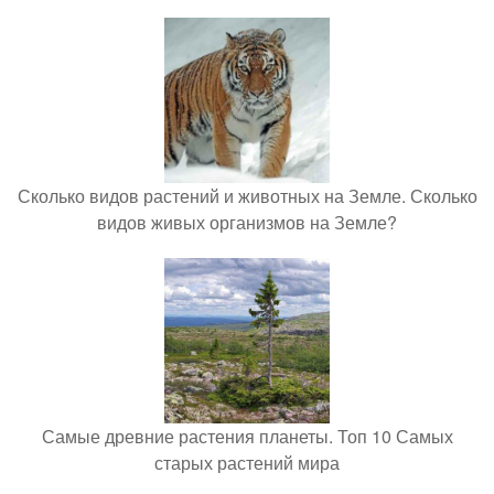
Сколько видов растений и животных на Земле. Сколько
видов живых организмов на Земле?
Самые древние растения планеты. Топ 10 Самых
старых растений мира