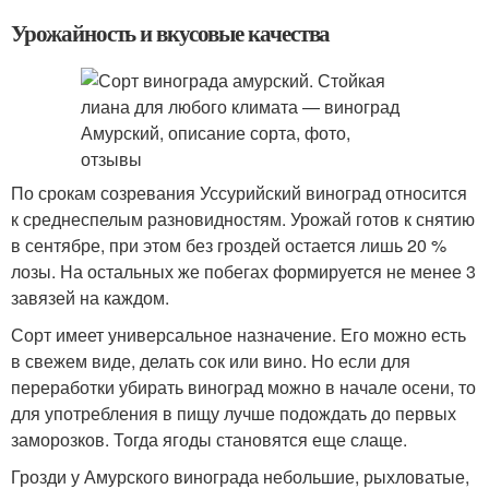
Урожайность и вкусовые качества
По срокам созревания Уссурийский виноград относится
к среднеспелым разновидностям. Урожай готов к снятию
в сентябре, при этом без гроздей остается лишь 20 %
лозы. На остальных же побегах формируется не менее 3
завязей на каждом.
Сорт имеет универсальное назначение. Его можно есть
в свежем виде, делать сок или вино. Но если для
переработки убирать виноград можно в начале осени, то
для употребления в пищу лучше подождать до первых
заморозков. Тогда ягоды становятся еще слаще.
Грозди у Амурского винограда небольшие, рыхловатые,