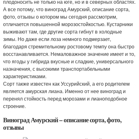
плодоносить не только на юге, но и в северных областях.
А все потому, что виноград Амурский, описание сорта,
фото, отзывы о котором мы сегодня рассмотрим,
отличается повышенной морозостойкостью. Кустарники
выживают там, где другие сорта гибнут в холодные
зимы. Но даже если лоза немного подмерзает,
благодаря стремительному ростовому темпу она быстро
восстанавливается. Немаловажное значение имеет и то,
что ягоды у гибрида вкусные и сладкие, универсального
назначения, с высокими транспортабельными
характеристиками.
Сорт также известен как Уссурийский, а его родителем
является амурская лиана. Именно от нее виноград и
перенял стойкость перед морозами и лианоподобное
строение.
Виноград Амурский – описание сорта, фото,
отзывы