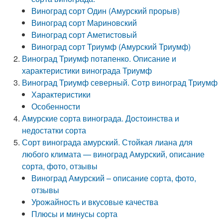
Виноград сорт Один (Амурский прорыв)
Виноград сорт Мариновский
Виноград сорт Аметистовый
Виноград сорт Триумф (Амурский Триумф)
Виноград Триумф потапенко. Описание и
характеристики винограда Триумф
Виноград Триумф северный. Сотр виноград Триумф
Характеристики
Особенности
Амурские сорта винограда. Достоинства и
недостатки сорта
Сорт винограда амурский. Стойкая лиана для
любого климата — виноград Амурский, описание
сорта, фото, отзывы
Виноград Амурский – описание сорта, фото,
отзывы
Урожайность и вкусовые качества
Плюсы и минусы сорта