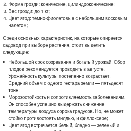
Форма грозди: конические, цилиндроконические;
Вес грозди: до 1 кг;
Цвет ягод: тёмно-фиолетовые с небольшим восковым
налетом;
Среди основных характеристик, на которые опирается
садовод при выборе растения, стоит выделить
следующие:
Небольшой срок созревания и богатый урожай. Сбор
плодов рекомендуется проводить в августе.
Урожайность культуры постепенно возрастает.
Средний объем с одного гектара земли — пятьдесят
тонн;
Морозостойкость и сопротивляемость заболеваниям.
Он способен успешно выдержать снижение
температуры воздуха сорока градусов. Но, не может
стойко противостоять милдью, и филлоксере;
Цвет ягод встречается белый, бледно — зеленый и