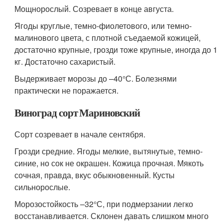
Мощнорослый. Созревает в конце августа.
Ягоды круглые, темно-фиолетового, или темно-
малинового цвета, с плотной съедаемой кожицей,
достаточно крупные, грозди тоже крупные, иногда до 1
кг. Достаточно сахаристый.
Выдерживает морозы до –40°С. Болезнями
практически не поражается.
Виноград сорт Мариновский
Сорт созревает в начале сентября.
Грозди средние. Ягоды мелкие, вытянутые, темно-
синие, но сок не окрашен. Кожица прочная. Мякоть
сочная, правда, вкус обыкновенный. Кусты
сильнорослые.
Морозостойкость –32°С, при подмерзании легко
восстанавливается. Склонен давать слишком много