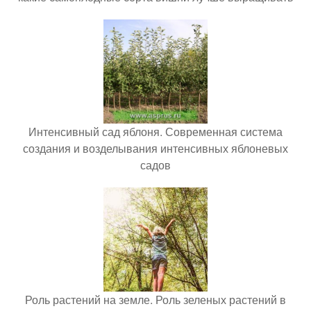
Интенсивный сад яблоня. Современная система
создания и возделывания интенсивных яблоневых
садов
Роль растений на земле. Роль зеленых растений в