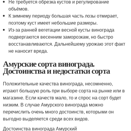
Не требуется обрезка кустов и регулирование
объёмов.
К зимнему периоду большая часть лозы отмирает,
поэтому куст имеет небольшие размеры.
Из-за ранней вегетации весной кусты винограда
подвергаются весенним заморозкам, но быстро
восстанавливаются. Дальнейшему урожаю этот факт
не наносит вреда.
Амурские сорта винограда.
Достоинства и недостатки сорта
Положительные качества винограда, несомненно,
играют большую роль при выборе сорта на рынке или в
магазине. Если качеств мало, то и спрос на сорт будет
низким. В случае Амурского винограда можно
перечислить очень много достоинств, которыми он
выгодно выделяется среди всех видов.
Достоинства винограда Амурский