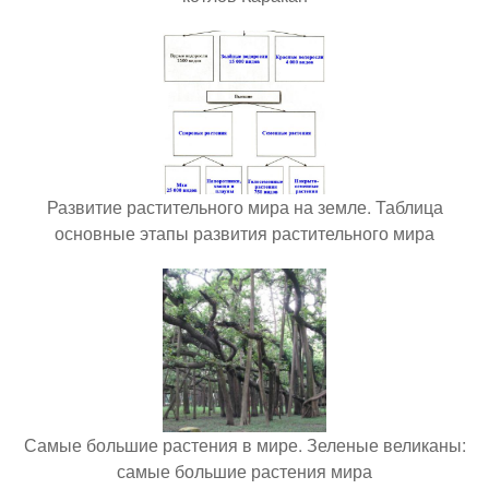
Развитие растительного мира на земле. Таблица
основные этапы развития растительного мира
Самые большие растения в мире. Зеленые великаны:
самые большие растения мира