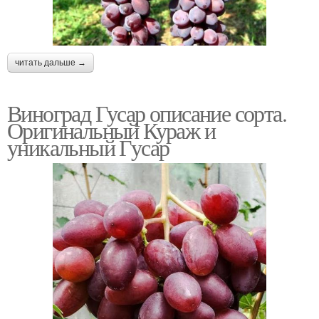
читать дальше →
Виноград Гусар описание сорта.
Оригинальный Кураж и
уникальный Гусар