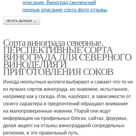
читать дальше →
Сорта винограда северные.
ПЕРСПЕКТИВНЫЕ СОРТА
ВИНОГРАДА ДЛЯ CЕВЕРНОГО
ВИНОДЕЛИЯ И
ПРИГОТОВЛЕНИЯ СОКОВ
Иногда неопытные коллеги выбирают и сажают что-то не
из лучших сортов винограда, но знакомое, испытанное,
например как у соседа. Или, наоборот, в зависимости от
своего характера и предпочтений обращают внимание
на малопроверенные новинки. Порой они ищут
информацию на профильных блогах, сайтах, форумах,
делая акцент на отзывы виноградарей сопредельных
регионов, и это правильный путь.