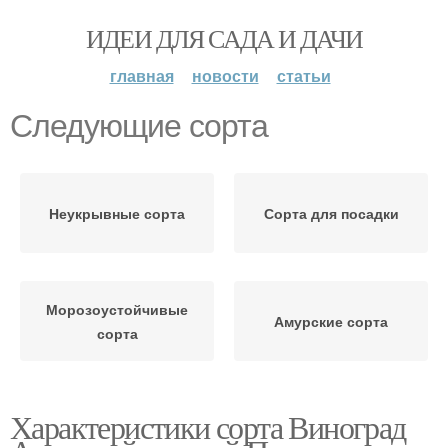
ИДЕИ ДЛЯ САДА И ДАЧИ
главная
новости
статьи
Следующие сорта
Неукрывные сорта
Сорта для посадки
Морозоустойчивые
Амурские сорта
сорта
Характеристики сорта Виноград