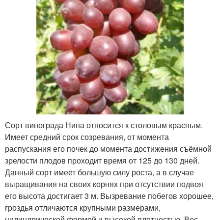
Сорт винограда Нина относится к столовым красным.
Имеет средний срок созревания, от момента
распускания его почек до момента достижения съёмной
зрелости плодов проходит время от 125 до 130 дней.
Данный сорт имеет большую силу роста, а в случае
выращивания на своих корнях при отсутствии подвоя
его высота достигает 3 м. Вызревание побегов хорошее,
гроздья отличаются крупными размерами,
цилиндрической формой и высокой плотностью. Вес