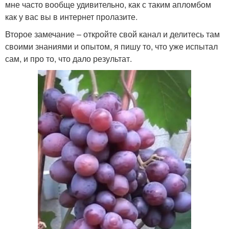
мне часто вообще удивительно, как с таким апломбом
как у вас вы в интернет пролазите.
Второе замечание – откройте свой канал и делитесь там
своими знаниями и опытом, я пишу то, что уже испытал
сам, и про то, что дало результат.