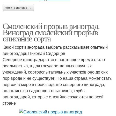
читать дальше →
Смоленский прорыв виноград.
Виноград смоленский прорыв
описание сорта
Какой сорт винограда выбрать рассказывает опытный
виноградарь Николай Сидорцов
Северное виноградарство в настоящее время стало
реальностью, а для государственных научных
учреждений, сортоиспытательных участков оно до сих
пор вроде и не существует. Но наша страна может стать
первой в мире в производстве северного винограда,
полагаясь на садоводов-опытников, клубы
виноградарей, которые стихийно создаются по всей
стране