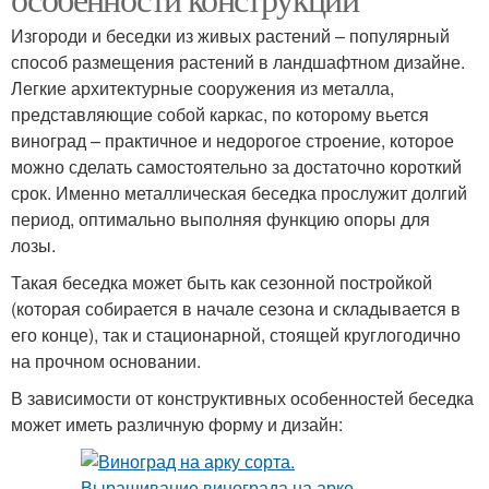
Изгороди и беседки из живых растений – популярный
способ размещения растений в ландшафтном дизайне.
Легкие архитектурные сооружения из металла,
представляющие собой каркас, по которому вьется
виноград – практичное и недорогое строение, которое
можно сделать самостоятельно за достаточно короткий
срок. Именно металлическая беседка прослужит долгий
период, оптимально выполняя функцию опоры для
лозы.
Такая беседка может быть как сезонной постройкой
(которая собирается в начале сезона и складывается в
его конце), так и стационарной, стоящей круглогодично
на прочном основании.
В зависимости от конструктивных особенностей беседка
может иметь различную форму и дизайн: