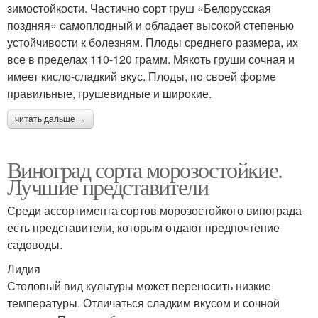
зимостойкости. Частично сорт груш «Белорусская
поздняя» самоплодный и обладает высокой степенью
устойчивости к болезням. Плоды среднего размера, их
все в пределах 110-120 грамм. Мякоть груши сочная и
имеет кисло-сладкий вкус. Плоды, по своей форме
правильные, грушевидные и широкие.
читать дальше →
Виноград сорта морозостойкие.
Лучшие представители
Среди ассортимента сортов морозостойкого винограда
есть представители, которым отдают предпочтение
садоводы.
Лидия
Столовый вид культуры может переносить низкие
температуры. Отличаться сладким вкусом и сочной