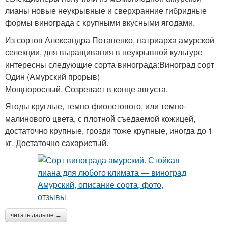
лианы новые неукрывные и сверхранние гибридные
формы винограда с крупными вкусными ягодами.
Из сортов Александра Потапенко, патриарха амурской
селекции, для выращивания в неукрывной культуре
интересны следующие сорта винограда:Виноград сорт
Один (Амурский прорыв)
Мощнорослый. Созревает в конце августа.
Ягоды круглые, темно-фиолетового, или темно-
малинового цвета, с плотной съедаемой кожицей,
достаточно крупные, грозди тоже крупные, иногда до 1
кг. Достаточно сахаристый.
читать дальше →