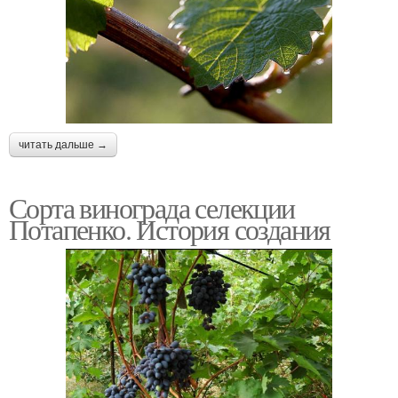
читать дальше →
Сорта винограда селекции
Потапенко. История создания