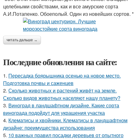
целебными свойствами, как и все амурские сорта
А.И.Потапенко. Обоеполый. Один из новейших сортов. *
читать дальше →
Последние обновления на сайте:
1.
Пересадка боярышника осенью на новое место.
Подготовка почвы и саженцев
2.
Сколько животных и растений живёт на земле.
Сколько видов животных населяют нашу планету?
3.
Виноград в ландшафтном дизайне. Какие сорта
винограда подойдут для украшения участка
4.
Клематисы и хвойники. Клематисы в ландшафтном
дизайне: преимущества использования
5.
10 важных правил посадки деревьев от опытного