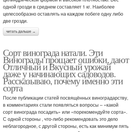
одной грозди в среднем составляет 1 кг. Наиболее
целесообразно оставлять на каждом побеге одну либо
две грозди.
читать дальше →
Сорт винограда натали. Эти
Винограды прощает ошибки, дают
Отличный и Вкусный урожай
даже у начинающих садоводов.
Рассказываю, почему именно эти
сорта
После публикации статей посвящённых виноградарству,
в комментариях стали появляться вопросы – «какой
сорт винограда посадить» или «порекомендуйте сорта».
С одной стороны , что-либо рекомендовать это дело
неблагородное, с другой стороны, есть как минимум пять