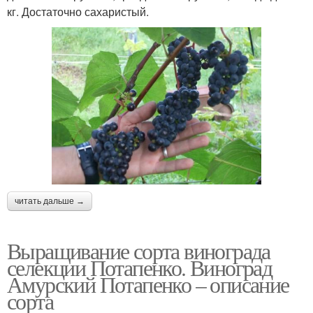
кг. Достаточно сахаристый.
читать дальше →
Выращивание сорта винограда
селекции Потапенко. Виноград
Амурский Потапенко – описание
сорта