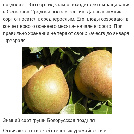
поздняя» . Это сорт идеально походит для выращивания
в Северной Средней полосе России. Данный зимний
сорт относится к среднерослым. Его плоды созревают в
конце первого осеннего месяца- начале второго. При
правильно хранении не теряют своих качеств до января
- февраля.
Зимний сорт груши Белорусская поздняя
Отличаются высокой степенью урожайности и