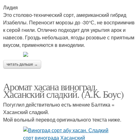
Лидия
Это столово-технический сорт, американский гибрид
Изабеллы. Переносит морозы до -30°С, не восприимчив
к серой гнили. Отлично подходит для укрытия арок и
навесов. Гроздь небольшая, ягоды розовые с приятным
вкусом, применяются в виноделии.
читать дальше →
Аромат хасана виноград.
Хасанский сладкий. (А.К. Боус)
Погуглил действительно есть мнение Балтика =
Хасанский сладкий.
Мой вольный перевод оригинального текста ниже.