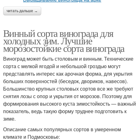
читать дальше →
Винный сорта винограда для
холодных зим. Лучшие
морозостойкие сорта винограда
Виноград может быть столовым и винным. Технические
сорта с мелкой ягодой и небольшой гроздью могут
представлять интерес как арочная форма, для укрытия
больших поверхностей (беседок, двориков, навесов).
Большинство крупных столовых сортов все же требуют
снятия лозы с опор и укрытия от морозов. Поэтому для
формирования высокого куста зимостойкость — важный
показатель, ведь такую форму труднее подготовить к
зиме.
Описание самых популярных сортов в умеренном
климате и Подмосковье: