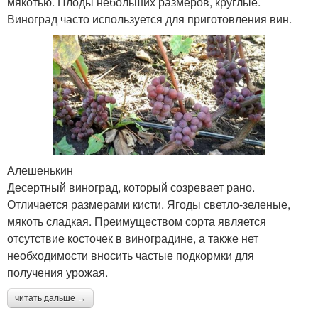
мякотью. Плоды небольших размеров, круглые.
Виноград часто используется для приготовления вин.
Алешенькин
Десертный виноград, который созревает рано.
Отличается размерами кисти. Ягоды светло-зеленые,
мякоть сладкая. Преимуществом сорта является
отсутствие косточек в виноградине, а также нет
необходимости вносить частые подкормки для
получения урожая.
читать дальше →