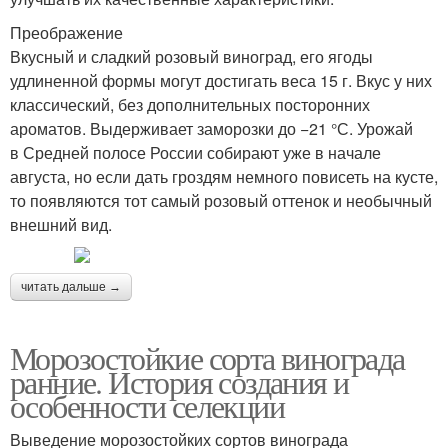
Преображение
Вкусный и сладкий розовый виноград, его ягоды
удлиненной формы могут достигать веса 15 г. Вкус у них
классический, без дополнительных посторонних
ароматов. Выдерживает заморозки до −21 °С. Урожай
в Средней полосе России собирают уже в начале
августа, но если дать гроздям немного повисеть на кусте,
то появляются тот самый розовый оттенок и необычный
внешний вид.
читать дальше →
Морозостойкие сорта винограда
ранние. История создания и
особенности селекции
Выведение морозостойких сортов винограда