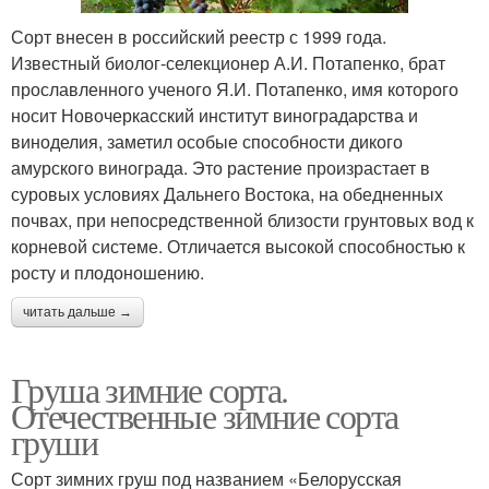
Сорт внесен в российский реестр с 1999 года.
Известный биолог-селекционер А.И. Потапенко, брат
прославленного ученого Я.И. Потапенко, имя которого
носит Новочеркасский институт виноградарства и
виноделия, заметил особые способности дикого
амурского винограда. Это растение произрастает в
суровых условиях Дальнего Востока, на обедненных
почвах, при непосредственной близости грунтовых вод к
корневой системе. Отличается высокой способностью к
росту и плодоношению.
читать дальше →
Груша зимние сорта.
Отечественные зимние сорта
груши
Сорт зимних груш под названием «Белорусская