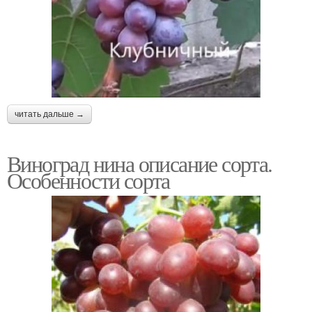
читать дальше →
Виноград нина описание сорта.
Особенности сорта