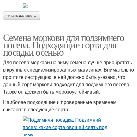
читать дальше →
Семена моркови для подзимнего
посева. Подходящие сорта для
посадки осенью
Для посева моркови на зиму семена лучше приобретать
в крупных специализированных магазинах. Внимательно
прочтите инструкцию, в ней должно быть указано, что
данный сорт моркови подходит для подзимнего посева.
Также он должен быть морозоустойчивый.
Наиболее подходящие и проверенные временем
считаются следующие сорта: