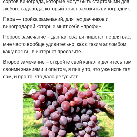
сортов винограда, которые могут быть стартовыми для
любого садовода, который хочет заложить виноградник.
Пара — тройка замечаний, для тех дачников и
виноградарей которые мнят себя «профи».
Первое замечание – данная сватья пишется не для вас,
мне часто вообще удивительно, как с таким апломбом
как у вас вы в интернет пролазите.
Второе замечание – откройте свой канал и делитесь там
своими знаниями и опытом, я пишу то, что уже испытал
сам, и про то, что дало результат.