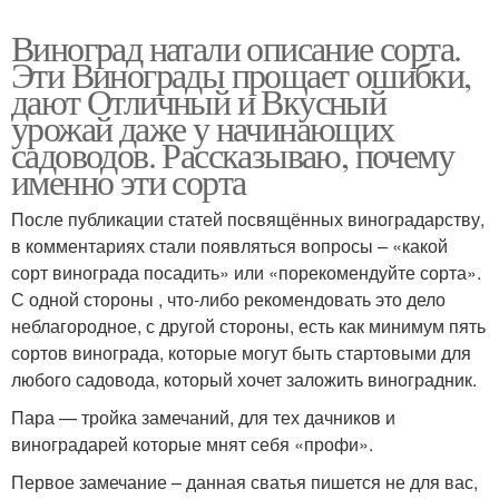
Виноград натали описание сорта.
Эти Винограды прощает ошибки,
дают Отличный и Вкусный
урожай даже у начинающих
садоводов. Рассказываю, почему
именно эти сорта
После публикации статей посвящённых виноградарству,
в комментариях стали появляться вопросы – «какой
сорт винограда посадить» или «порекомендуйте сорта».
С одной стороны , что-либо рекомендовать это дело
неблагородное, с другой стороны, есть как минимум пять
сортов винограда, которые могут быть стартовыми для
любого садовода, который хочет заложить виноградник.
Пара — тройка замечаний, для тех дачников и
виноградарей которые мнят себя «профи».
Первое замечание – данная сватья пишется не для вас,