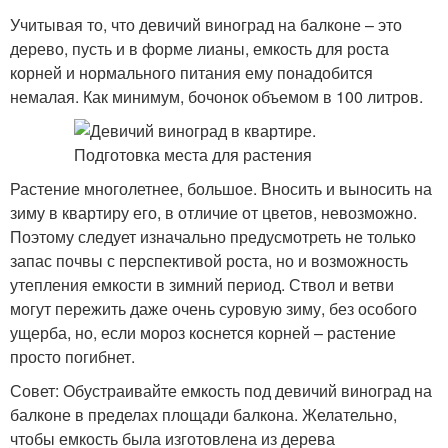
Учитывая то, что девичий виноград на балконе – это
дерево, пусть и в форме лианы, емкость для роста
корней и нормального питания ему понадобится
немалая. Как минимум, бочонок объемом в 100 литров.
Растение многолетнее, большое. Вносить и выносить на
зиму в квартиру его, в отличие от цветов, невозможно.
Поэтому следует изначально предусмотреть не только
запас почвы с перспективой роста, но и возможность
утепления емкости в зимний период. Ствол и ветви
могут пережить даже очень суровую зиму, без особого
ущерба, но, если мороз коснется корней – растение
просто погибнет.
Совет: Обустраивайте емкость под девичий виноград на
балконе в пределах площади балкона. Желательно,
чтобы емкость была изготовлена из дерева