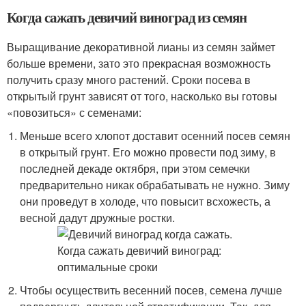
Когда сажать девичий виноград из семян
Выращивание декоративной лианы из семян займет
больше времени, зато это прекрасная возможность
получить сразу много растений. Сроки посева в
открытый грунт зависят от того, насколько вы готовы
«повозиться» с семенами:
Меньше всего хлопот доставит осенний посев семян
в открытый грунт. Его можно провести под зиму, в
последней декаде октября, при этом семечки
предварительно никак обрабатывать не нужно. Зиму
они проведут в холоде, что повысит всхожесть, а
весной дадут дружные ростки.
Чтобы осуществить весенний посев, семена лучше