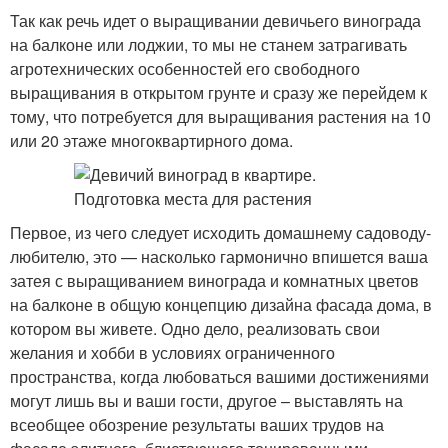
Так как речь идет о выращивании девичьего винограда
на балконе или лоджии, то мы не станем затрагивать
агротехнических особенностей его свободного
выращивания в открытом грунте и сразу же перейдем к
тому, что потребуется для выращивания растения на 10
или 20 этаже многоквартирного дома.
Первое, из чего следует исходить домашнему садоводу-
любителю, это — насколько гармонично впишется ваша
затея с выращиванием винограда и комнатных цветов
на балконе в общую концепцию дизайна фасада дома, в
котором вы живете. Одно дело, реализовать свои
желания и хобби в условиях ограниченного
пространства, когда любоваться вашими достижениями
могут лишь вы и ваши гости, другое – выставлять на
всеобщее обозрение результаты ваших трудов на