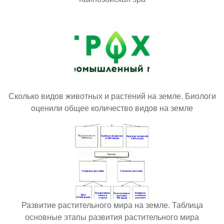
Сколько видов животных и растений на земле. Биологи
оценили общее количество видов на земле
Развитие растительного мира на земле. Таблица
основные этапы развития растительного мира