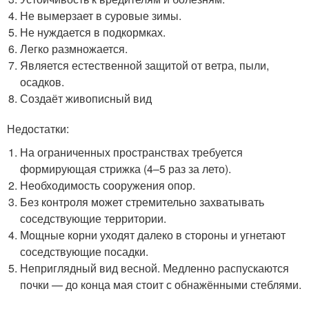
Не вымерзает в суровые зимы.
Не нуждается в подкормках.
Легко размножается.
Является естественной защитой от ветра, пыли,
осадков.
Создаёт живописный вид
Недостатки:
На ограниченных пространствах требуется
формирующая стрижка (4–5 раз за лето).
Необходимость сооружения опор.
Без контроля может стремительно захватывать
соседствующие территории.
Мощные корни уходят далеко в стороны и угнетают
соседствующие посадки.
Неприглядный вид весной. Медленно распускаются
почки — до конца мая стоит с обнажёнными стеблями.