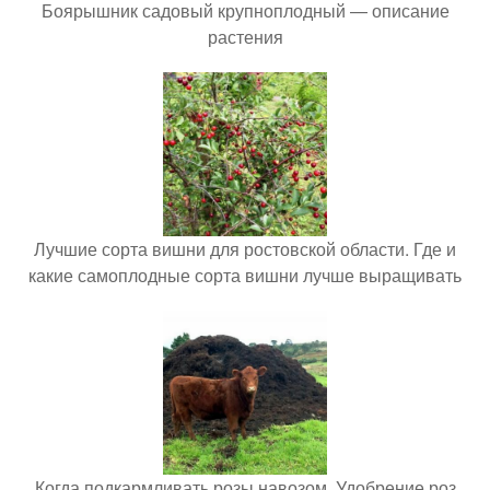
Боярышник садовый крупноплодный — описание
растения
Лучшие сорта вишни для ростовской области. Где и
какие самоплодные сорта вишни лучше выращивать
Когда подкармливать розы навозом. Удобрение роз