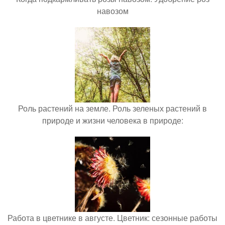
навозом
Роль растений на земле. Роль зеленых растений в
природе и жизни человека в природе:
Работа в цветнике в августе. Цветник: сезонные работы