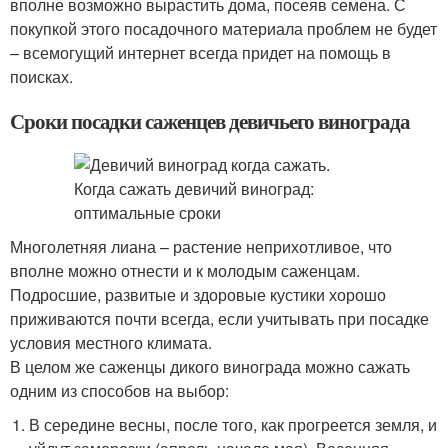
вполне возможно вырастить дома, посеяв семена. С
покупкой этого посадочного материала проблем не будет
– всемогущий интернет всегда придет на помощь в
поисках.
Сроки посадки саженцев девичьего винограда
Многолетняя лиана – растение неприхотливое, что
вполне можно отнести и к молодым саженцам.
Подросшие, развитые и здоровые кустики хорошо
приживаются почти всегда, если учитывать при посадке
условия местного климата.
В целом же саженцы дикого винограда можно сажать
одним из способов на выбор:
В середине весны, после того, как прогреется земля, и