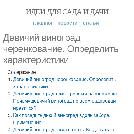
ИДЕИ ДЛЯ САДА И ДАЧИ
главная
новости
статьи
Девичий виноград
черенкование. Определить
характеристики
Содержание
Девичий виноград черенкование. Определить
характеристики
Девичий виноград триостренный размножение.
Почему девичий виноград не всем садоводам
нравится?
Как посадить дикий виноград вдоль забора.
Применение
Девичий виноград когда сажать. Когда сажать