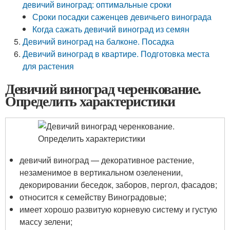
девичий виноград: оптимальные сроки
Сроки посадки саженцев девичьего винограда
Когда сажать девичий виноград из семян
Девичий виноград на балконе. Посадка
Девичий виноград в квартире. Подготовка места
для растения
Девичий виноград черенкование.
Определить характеристики
девичий виноград — декоративное растение,
незаменимое в вертикальном озеленении,
декорировании беседок, заборов, пергол, фасадов;
относится к семейству Виноградовые;
имеет хорошо развитую корневую систему и густую
массу зелени;