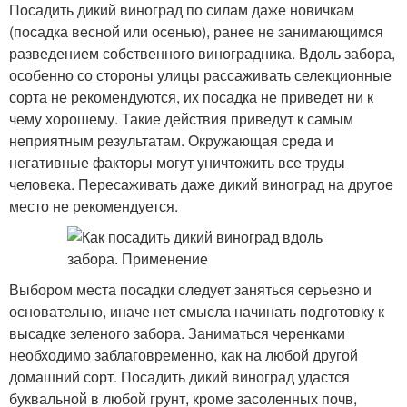
Посадить дикий виноград по силам даже новичкам
(посадка весной или осенью), ранее не занимающимся
разведением собственного виноградника. Вдоль забора,
особенно со стороны улицы рассаживать селекционные
сорта не рекомендуются, их посадка не приведет ни к
чему хорошему. Такие действия приведут к самым
неприятным результатам. Окружающая среда и
негативные факторы могут уничтожить все труды
человека. Пересаживать даже дикий виноград на другое
место не рекомендуется.
Выбором места посадки следует заняться серьезно и
основательно, иначе нет смысла начинать подготовку к
высадке зеленого забора. Заниматься черенками
необходимо заблаговременно, как на любой другой
домашний сорт. Посадить дикий виноград удастся
буквальной в любой грунт, кроме засоленных почв,