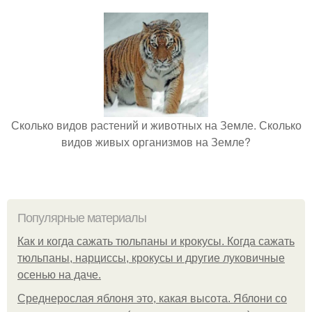
Сколько видов растений и животных на Земле. Сколько
видов живых организмов на Земле?
Популярные материалы
Как и когда сажать тюльпаны и крокусы. Когда сажать
тюльпаны, нарциссы, крокусы и другие луковичные
осенью на даче.
Среднерослая яблоня это, какая высота. Яблони со