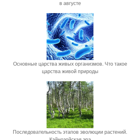
в августе
Основные царства живых организмов. Что такое
царства живой природы
Последовательность этапов эволюции растений.
Кайнозойская эра