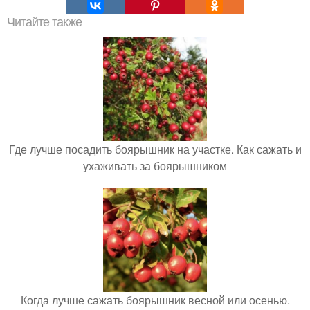
Читайте также
Где лучше посадить боярышник на участке. Как сажать и
ухаживать за боярышником
Когда лучше сажать боярышник весной или осенью.