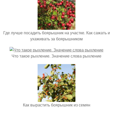
Где лучше посадить боярышник на участке. Как сажать и
ухаживать за боярышником
Что такое рыхление. Значение слова рыхление
Как вырастить боярышник из семян