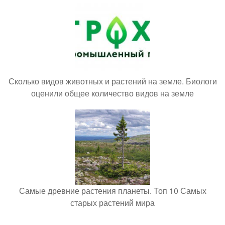
Сколько видов животных и растений на земле. Биологи
оценили общее количество видов на земле
Самые древние растения планеты. Топ 10 Самых
старых растений мира