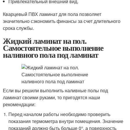
Привлекательный внешний вид.
Кварцевый ПВХ ламинат для пола позволяет
значительно сэкономить финансы за счет длительного
срока службы.
Жидкий ламинат на пол.
Самостоятельное выполнение
наливного пола под ламинат
Если вы решили выполнить наливные полы под
ламинат своими руками, то пригодятся наши
рекомендации:
Перед началом работы необходимо проверить
показания термометра внутри помещения. Значение
показаний должно быть больше 0°, а поверхность