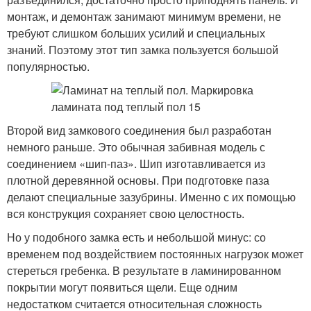
монтаж, и демонтаж занимают минимум времени, не
требуют слишком больших усилий и специальных
знаний. Поэтому этот тип замка пользуется большой
популярностью.
Второй вид замкового соединения был разработан
немного раньше. Это обычная забивная модель с
соединением «шип-паз». Шип изготавливается из
плотной деревянной основы. При подготовке паза
делают специальные зазубрины. Именно с их помощью
вся конструкция сохраняет свою целостность.
Но у подобного замка есть и небольшой минус: со
временем под воздействием постоянных нагрузок может
стереться гребенка. В результате в ламинированном
покрытии могут появиться щели. Еще одним
недостатком считается относительная сложность