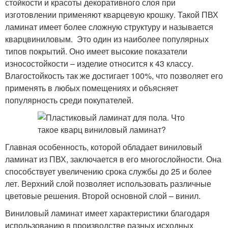
стойкости и красоты декоративного слоя при
изготовлении применяют кварцевую крошку. Такой ПВХ
ламинат имеет более сложную структуру и называется
кварцвиниловым. Это один из наиболее популярных
типов покрытий. Оно имеет высокие показатели
износостойкости – изделие относится к 43 классу.
Влагостойкость так же достигает 100%, что позволяет его
применять в любых помещениях и объясняет
популярность среди покупателей.
Главная особенность, которой обладает виниловый
ламинат из ПВХ, заключается в его многослойности. Она
способствует увеличению срока службы до 25 и более
лет. Верхний слой позволяет использовать различные
цветовые решения. Второй основной слой – винил.
Виниловый ламинат имеет характеристики благодаря
использованию в производстве разных исходных