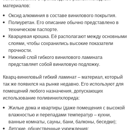
материалов:
Оксид алюминия в составе винилового покрытия.
Полиуретан. Его описание обычно представлено в
техническом паспорте.
Кварцевая крошка. Её располагают между основными
слоями, чтобы сохранились высокие показатели
прочности.
Нижний слой гибкого винилового ламината
представляет собой виниловую подложку.
Кварц-виниловый гибкий ламинат – материал, который
так же появился на рынке недавно. Его используют для
помещений любого назначения, допускающих
использование поливинилхлорида:
Жилые дома и квартиры (даже помещения с высокой
влажностью и перепадами температур – кухни,
ванные комнаты, сауны, бани, балконы, беседки);
Детские, общественные учреждения;