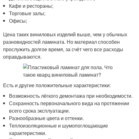
Кафе и рестораны;
Торговые залы;
Офисы;
Цена таких виниловых изделий выше, чем у обычных
разновидностей ламината. Но материал способен
прослужить долгое время, за счёт чего все расходы
оправдываются.
Есть и другие положительные характеристики:
Возможность лёгкого демонтажа при необходимости.
Сохранность первоначального вида на протяжении
всего срока эксплуатации.
Разнообразные цвета и оттенки.
Теплоизоляционные и шумопоглощающие
характеристики.