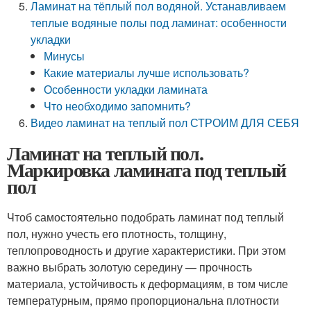
Ламинат на тёплый пол водяной. Устанавливаем
теплые водяные полы под ламинат: особенности
укладки
Минусы
Какие материалы лучше использовать?
Особенности укладки ламината
Что необходимо запомнить?
Видео ламинат на теплый пол СТРОИМ ДЛЯ СЕБЯ
Ламинат на теплый пол.
Маркировка ламината под теплый
пол
Чтоб самостоятельно подобрать ламинат под теплый
пол, нужно учесть его плотность, толщину,
теплопроводность и другие характеристики. При этом
важно выбрать золотую середину — прочность
материала, устойчивость к деформациям, в том числе
температурным, прямо пропорциональна плотности