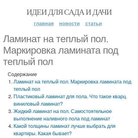
ИДЕИ ДЛЯ САДА И ДАЧИ
главная
новости
статьи
Ламинат на теплый пол.
Маркировка ламината под
теплый пол
Содержание
Ламинат на теплый пол. Маркировка ламината под
теплый пол
Пластиковый ламинат для пола. Что такое кварц
виниловый ламинат?
Жидкий ламинат на пол. Самостоятельное
выполнение наливного пола под ламинат
Какой толщины ламинат лучше выбрать для
квартиры. Какая бывает?