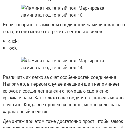
Если говорить о замковом соединении ламинированного
пола, то оно можно встретить несколько видов:
click;
lock.
Различить их легко за счет особенностей соединения.
Например, в первом случае внешний шип напоминает
крючок и соединяет панели с помощью сцепления
крючка и паза. Как только они соединятся, панель можно
опустить. Когда все прошло успешно, можно услышать
характерный щелчок.
Демонтаж при этом тоже достаточно прост: чтобы замок
разъединился, достаточно просто приподнять панель. И