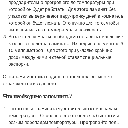
предварительно прогрев его до температуры при
которой он будет работать . Для этого ламинат без
упаковки выдерживают пару-тройку дней в комнате, в
которой он будет лежать. Это нужно для того, чтобы
выровнялась его температура и влажность.
Возле стен комнаты необходимо оставить небольшие
зазоры от полотна ламината. Их ширина не меньше 5-
10 миллиметров . Для этого при укладке крайних
досок между ними и стеной ставят специальные
распорки.
С этапами монтажа водяного отопления вы можете
ознакомиться из данного
Что необходимо запомнить?
Покрытие из ламината чувствительно к перепадам
температуры . Особенно это относится к быстрым и
резким перепадам температуры. Прогревайте полы