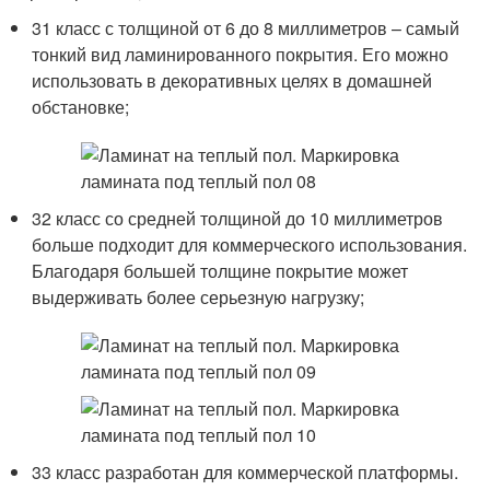
31 класс с толщиной от 6 до 8 миллиметров – самый
тонкий вид ламинированного покрытия. Его можно
использовать в декоративных целях в домашней
обстановке;
32 класс со средней толщиной до 10 миллиметров
больше подходит для коммерческого использования.
Благодаря большей толщине покрытие может
выдерживать более серьезную нагрузку;
33 класс разработан для коммерческой платформы.