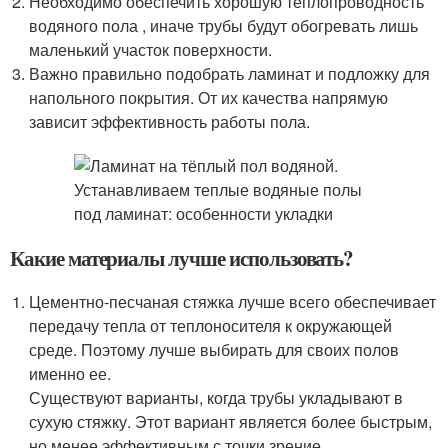
Необходимо обеспечить хорошую теплопроводность
водяного пола , иначе трубы будут обогревать лишь
маленький участок поверхности.
Важно правильно подобрать ламинат и подложку для
напольного покрытия. От их качества напрямую
зависит эффективность работы пола.
Какие материалы лучше использовать?
Цементно-песчаная стяжка лучше всего обеспечивает
передачу тепла от теплоносителя к окружающей
среде. Поэтому лучше выбирать для своих полов
именно ее.
Существуют варианты, когда трубы укладывают в
сухую стяжку. Этот вариант является более быстрым,
но менее эффективным с точки зрение