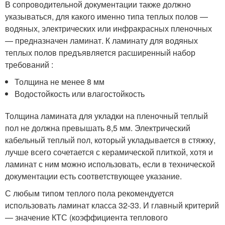
В сопроводительной документации также должно
указываться, для какого именно типа теплых полов —
водяных, электрических или инфракрасных пленочных
— предназначен ламинат. К ламинату для водяных
теплых полов предъявляется расширенный набор
требований :
Толщина не менее 8 мм
Водостойкость или влагостойкость
Толщина ламината для укладки на пленочный теплый
пол не должна превышать 8,5 мм. Электрический
кабельный теплый пол, который укладывается в стяжку,
лучше всего сочетается с керамической плиткой, хотя и
ламинат с ним можно использовать, если в технической
документации есть соответствующее указание.
С любым типом теплого пола рекомендуется
использовать ламинат класса 32-33. И главный критерий
— значение КТС (коэффициента теплового