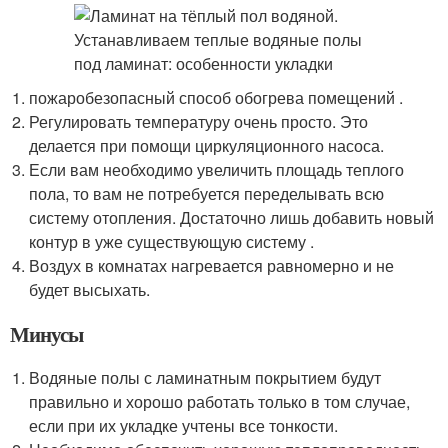
пожаробезопасный способ обогрева помещений .
Регулировать температуру очень просто. Это
делается при помощи циркуляционного насоса.
Если вам необходимо увеличить площадь теплого
пола, то вам не потребуется переделывать всю
систему отопления. Достаточно лишь добавить новый
контур в уже существующую систему .
Воздух в комнатах нагревается равномерно и не
будет высыхать.
Минусы
Водяные полы с ламинатным покрытием будут
правильно и хорошо работать только в том случае,
если при их укладке учтены все тонкости.