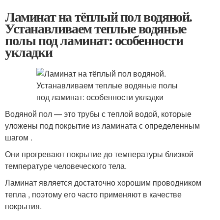
Ламинат на тёплый пол водяной.
Устанавливаем теплые водяные
полы под ламинат: особенности
укладки
Водяной пол — это трубы с теплой водой, которые
уложены под покрытие из ламината с определенным
шагом .
Они прогревают покрытие до температуры близкой
температуре человеческого тела.
Ламинат является достаточно хорошим проводником
тепла , поэтому его часто применяют в качестве
покрытия.