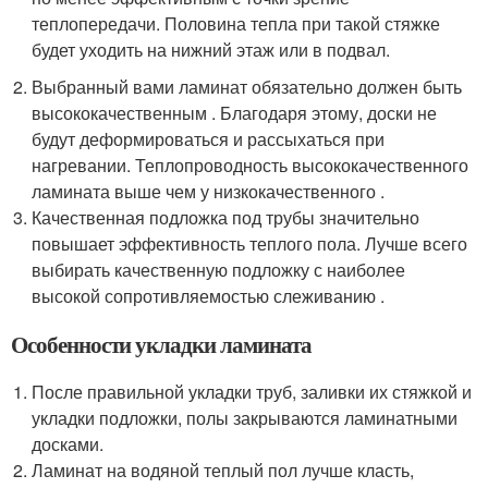
теплопередачи. Половина тепла при такой стяжке
будет уходить на нижний этаж или в подвал.
Выбранный вами ламинат обязательно должен быть
высококачественным . Благодаря этому, доски не
будут деформироваться и рассыхаться при
нагревании. Теплопроводность высококачественного
ламината выше чем у низкокачественного .
Качественная подложка под трубы значительно
повышает эффективность теплого пола. Лучше всего
выбирать качественную подложку с наиболее
высокой сопротивляемостью слеживанию .
Особенности укладки ламината
После правильной укладки труб, заливки их стяжкой и
укладки подложки, полы закрываются ламинатными
досками.
Ламинат на водяной теплый пол лучше класть,