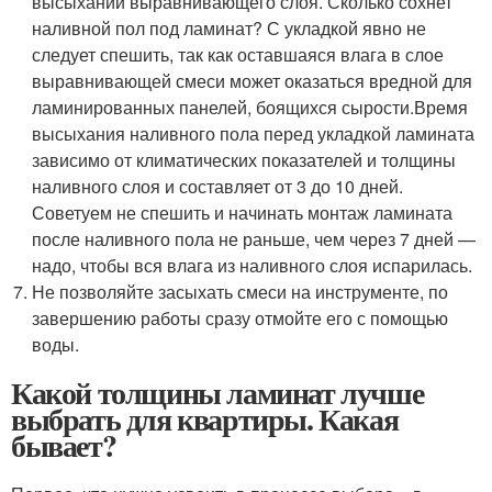
высыхании выравнивающего слоя. Сколько сохнет
наливной пол под ламинат? С укладкой явно не
следует спешить, так как оставшаяся влага в слое
выравнивающей смеси может оказаться вредной для
ламинированных панелей, боящихся сырости.Время
высыхания наливного пола перед укладкой ламината
зависимо от климатических показателей и толщины
наливного слоя и составляет от 3 до 10 дней.
Советуем не спешить и начинать монтаж ламината
после наливного пола не раньше, чем через 7 дней —
надо, чтобы вся влага из наливного слоя испарилась.
Не позволяйте засыхать смеси на инструменте, по
завершению работы сразу отмойте его с помощью
воды.
Какой толщины ламинат лучше
выбрать для квартиры. Какая
бывает?