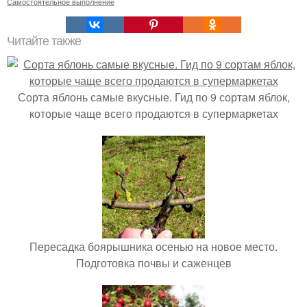
Самостоятельное выполнение
Читайте также
Сорта яблонь самые вкусные. Гид по 9 сортам яблок,
которые чаще всего продаются в супермаркетах
Пересадка боярышника осенью на новое место.
Подготовка почвы и саженцев