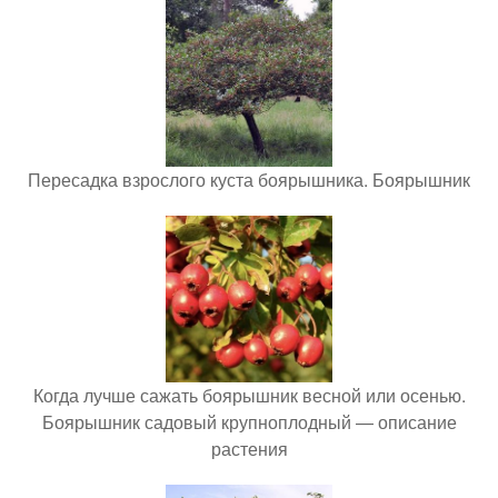
Пересадка взрослого куста боярышника. Боярышник
Когда лучше сажать боярышник весной или осенью.
Боярышник садовый крупноплодный — описание
растения