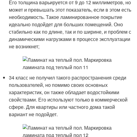
Его толщина варьируется от 9 до 12 миллиметров, но
может и превышать этот показатель, если в этом есть
необходимость. Такое ламинированное покрытие
идеально подойдет для больших помещений. Оно
стабильно как по длине, так и по ширине, и проблем с
динамическими нагрузками в процессе эксплуатации
не возникнет;
34 класс не получил такого распространения среди
пользователей, но помимо своих основных
характеристик, он также обладает водостойкими
свойствами. Его используют только в коммерческой
сфере. Для квартиры или частного дома такой
вариант не подойдет.