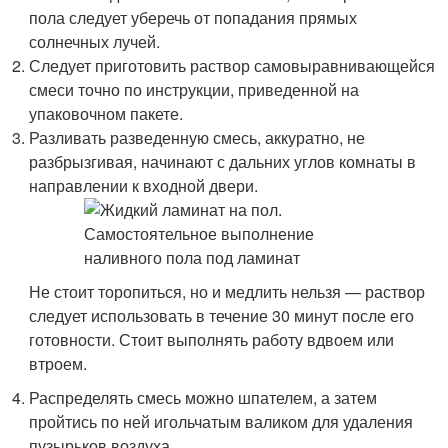
пола следует уберечь от попадания прямых
солнечных лучей.
Следует приготовить раствор самовыравнивающейся
смеси точно по инструкции, приведенной на
упаковочном пакете.
Разливать разведенную смесь, аккуратно, не
разбрызгивая, начинают с дальних углов комнаты в
направлении к входной двери.
Не стоит торопиться, но и медлить нельзя — раствор
следует использовать в течение 30 минут после его
готовности. Стоит выполнять работу вдвоем или
втроем.
Распределять смесь можно шпателем, а затем
пройтись по ней игольчатым валиком для удаления
пузырьков воздуха.