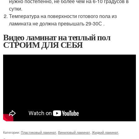
нужно постепенно, не более чем на 6-10 градусов в
сутки.
Температура на поверхности готового пола из
ламината не должна превышать 29-30С .
Видео ламинат на теплый пол
СТРОИМ ДЛЯ СЕБЯ
Категории:
Пластиковый ламинат
,
Виниловый ламинат
,
Жидкий ламинат
,