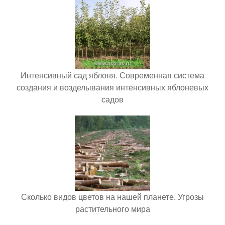
Интенсивный сад яблоня. Современная система
создания и возделывания интенсивных яблоневых
садов
Сколько видов цветов на нашей планете. Угрозы
растительного мира