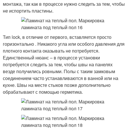
монтажа, так как в процессе нужно следить за тем, чтобы
не испортить пластины.
Тип lock, в отличие от первого, вставляется просто
горизонтально . Никакого угла или особого давления для
плотного контакта оказывать не потребуется.
Единственный нюанс – в процессе установки
потребуется следить за тем, чтобы швы на панелях
везде получились ровными. Полы с таким замковым
соединением часто устанавливаются в ванной или на
кухне. Швы на месте стыков позже дополнительно
обрабатывают с помощью герметика.