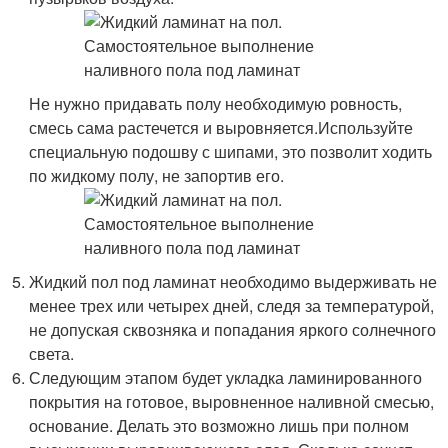
Не нужно придавать полу необходимую ровность,
смесь сама растечется и выровняется.Используйте
специальную подошву с шипами, это позволит ходить
по жидкому полу, не запортив его.
Жидкий пол под ламинат необходимо выдерживать не
менее трех или четырех дней, следя за температурой,
не допуская сквозняка и попадания яркого солнечного
света.
Следующим этапом будет укладка ламинированного
покрытия на готовое, выровненное наливной смесью,
основание. Делать это возможно лишь при полном