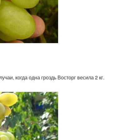
чаи, когда одна гроздь Восторг весила 2 кг.