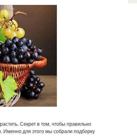
ырастить. Секрет в том, чтобы правильно
ы. Именно для этого мы собрали подборку