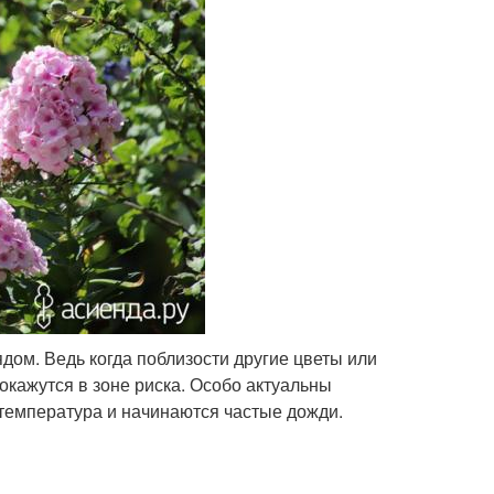
ядом. Ведь когда поблизости другие цветы или
окажутся в зоне риска. Особо актуальны
 температура и начинаются частые дожди.