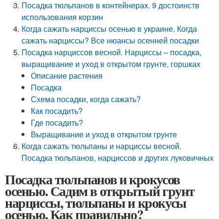
Посадка тюльпанов в контейнерах. 9 достоинств
использования корзин
Когда сажать нарциссы осенью в украине. Когда
сажать нарциссы? Все нюансы осенней посадки
Посадка нарциссов весной. Нарциссы – посадка,
выращивание и уход в открытом грунте, горшках
Описание растения
Посадка
Схема посадки, когда сажать?
Как посадить?
Где посадить?
Выращивание и уход в открытом грунте
Когда сажать тюльпаны и нарциссы весной.
Посадка тюльпанов, нарциссов и других луковичных
Посадка тюльпанов и крокусов
осенью. Садим в открытый грунт
нарциссы, тюльпаны и крокусы
осенью. Как правильно?