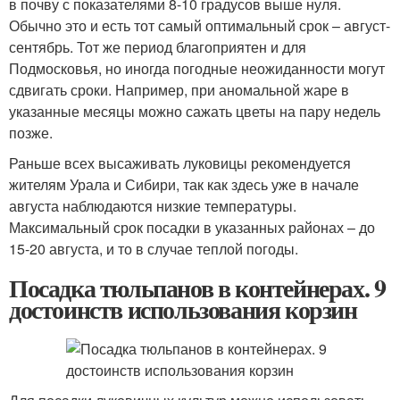
в почву с показателями 8-10 градусов выше нуля.
Обычно это и есть тот самый оптимальный срок – август-
сентябрь. Тот же период благоприятен и для
Подмосковья, но иногда погодные неожиданности могут
сдвигать сроки. Например, при аномальной жаре в
указанные месяцы можно сажать цветы на пару недель
позже.
Раньше всех высаживать луковицы рекомендуется
жителям Урала и Сибири, так как здесь уже в начале
августа наблюдаются низкие температуры.
Максимальный срок посадки в указанных районах – до
15-20 августа, и то в случае теплой погоды.
Посадка тюльпанов в контейнерах. 9
достоинств использования корзин