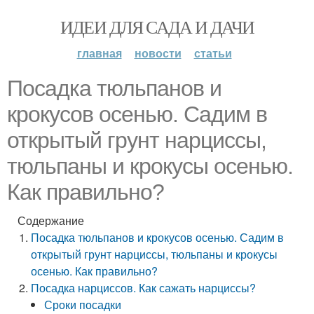
ИДЕИ ДЛЯ САДА И ДАЧИ
главная
новости
статьи
Посадка тюльпанов и
крокусов осенью. Садим в
открытый грунт нарциссы,
тюльпаны и крокусы осенью.
Как правильно?
Содержание
Посадка тюльпанов и крокусов осенью. Садим в
открытый грунт нарциссы, тюльпаны и крокусы
осенью. Как правильно?
Посадка нарциссов. Как сажать нарциссы?
Сроки посадки