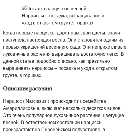
Когда первые нарциссы дарят нам свои цветы, значит
наступила настоящая весна. Они становятся одним из
первых украшений весеннего сада. Эти неприхотливые
луковичные растения выращивать достаточно легко. В
данной статье подробно описано, как правильно
выращивать нарциссы – посадка и уход в открытом
грунте, в горшках.
Описание растения
Нарцисс ( Narcissus ) происходит из семейства
Амариллисовые, включает несколько десятков видов.
Это очень популярное луковичное растение, цветущее
весной. В естественном состоянии нарциссы
произрастают на Пиренейском полуострове, в