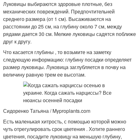
Луковицы выбираются здоровые плотные, без
механических повреждений. Предпочтительней
среднего размера (от 1 см). Высаживаются на
расстоянии до 25 см, на глубину около 7 см, между
рядами дается 30 см. Мелкие луковицы садятся поближе
друг к другу.
Что касается глубины , то возьмите на заметку
следующую информацию: глубину посадки определяет
размер луковицы. Луковица заглубляется в почву на
величину равную трем ее высотам.
Сидоренко Татьяна / Myproplants.com
Есть маленькая хитрость, с помощью которой можно
чуть отрегулировать срок цветения . Хотите раннего
цветения, посадите луковицу на меньшую глубину,