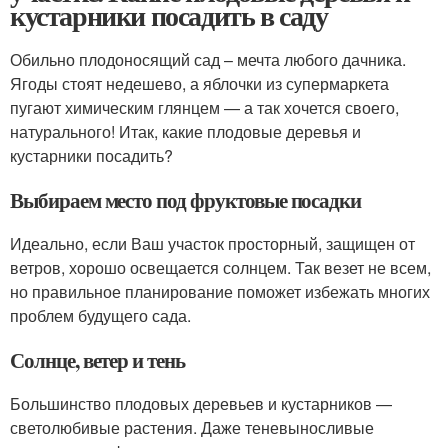
кустарники посадить в саду
Обильно плодоносящий сад – мечта любого дачника.
Ягоды стоят недешево, а яблочки из супермаркета
пугают химическим глянцем — а так хочется своего,
натурального! Итак, какие плодовые деревья и
кустарники посадить?
Выбираем место под фруктовые посадки
Идеально, если Ваш участок просторный, защищен от
ветров, хорошо освещается солнцем. Так везет не всем,
но правильное планирование поможет избежать многих
проблем будущего сада.
Солнце, ветер и тень
Большинство плодовых деревьев и кустарников —
светолюбивые растения. Даже теневыносливые