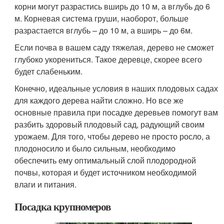
корни могут разрастись вширь до 10 м, а вглубь до 6
м. Корневая система груши, наоборот, больше
разрастается вглубь – до 10 м, а вширь – до 6м.
Если почва в вашем саду тяжелая, дерево не сможет
глубоко укорениться. Такое деревце, скорее всего
будет слабеньким.
Конечно, идеальные условия в наших плодовых садах
для каждого дерева найти сложно. Но все же
основные правила при посадке деревьев помогут вам
разбить здоровый плодовый сад, радующий своим
урожаем. Для того, чтобы дерево не просто росло, а
плодоносило и было сильным, необходимо
обеспечить ему оптимальный слой плодородной
почвы, которая и будет источником необходимой
влаги и питания.
Посадка крупномеров