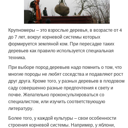
Крупномеры – это взрослые деревья, в возрасте от 4
до 7 лет, вокруг корневой системы которых
формируется земляной ком. При пересадке таких
деревьев как правило используется специальная
техника.
При выборе пород деревьев надо помнить о том, что
многие породы не любят соседства и подавляют рост
друг друга. Кроме того, у разных деревьев в плодовом
саду совершенно разные предпочтения к свету и
почве. Желательно проконсультироваться со
специалистом, или изучить соответствующую
литературу.
Более того, у каждой культуры – свои особенности
строения корневой системы. Например, у яблони,