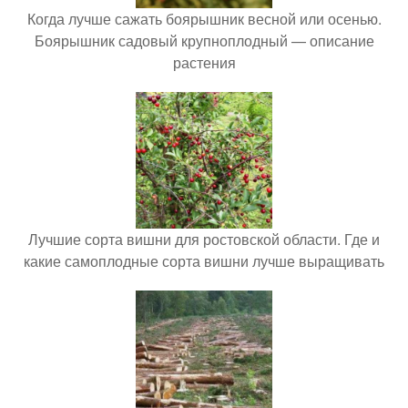
Когда лучше сажать боярышник весной или осенью.
Боярышник садовый крупноплодный — описание
растения
Лучшие сорта вишни для ростовской области. Где и
какие самоплодные сорта вишни лучше выращивать