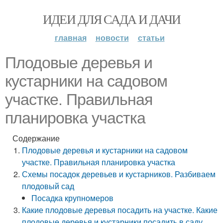
ИДЕИ ДЛЯ САДА И ДАЧИ
главная
новости
статьи
Плодовые деревья и
кустарники на садовом
участке. Правильная
планировка участка
Содержание
Плодовые деревья и кустарники на садовом
участке. Правильная планировка участка
Схемы посадок деревьев и кустарников. Разбиваем
плодовый сад
Посадка крупномеров
Какие плодовые деревья посадить на участке. Какие
плодовые деревья и кустарники посадить в саду