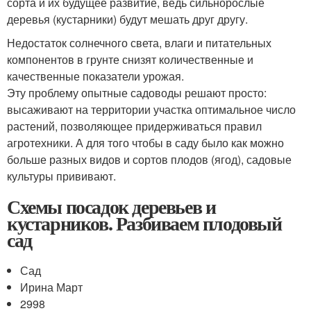
сорта и их будущее развитие, ведь сильнорослые
деревья (кустарники) будут мешать друг другу.
Недостаток солнечного света, влаги и питательных
компонентов в грунте снизят количественные и
качественные показатели урожая.
Эту проблему опытные садоводы решают просто:
высаживают на территории участка оптимальное число
растений, позволяющее придерживаться правил
агротехники. А для того чтобы в саду было как можно
больше разных видов и сортов плодов (ягод), садовые
культуры прививают.
Схемы посадок деревьев и
кустарников. Разбиваем плодовый
сад
Сад
Ирина Март
2998