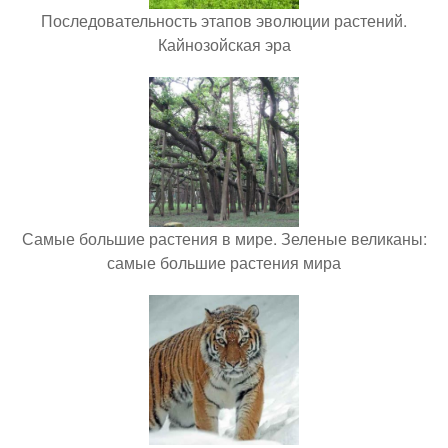
Последовательность этапов эволюции растений.
Кайнозойская эра
Самые большие растения в мире. Зеленые великаны:
самые большие растения мира