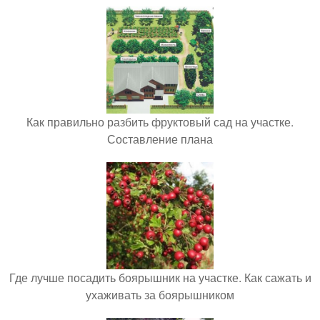
Как правильно разбить фруктовый сад на участке.
Составление плана
Где лучше посадить боярышник на участке. Как сажать и
ухаживать за боярышником