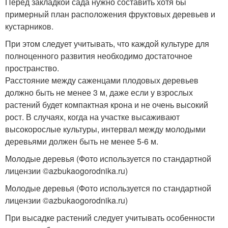
Перед закладкой сада нужно составить хотя бы
примерный план расположения фруктовых деревьев и
кустарников.
При этом следует учитывать, что каждой культуре для
полноценного развития необходимо достаточное
пространство.
Расстояние между саженцами плодовых деревьев
должно быть не менее 3 м, даже если у взрослых
растений будет компактная крона и не очень высокий
рост. В случаях, когда на участке высаживают
высокорослые культуры, интервал между молодыми
деревьями должен быть не менее 5-6 м.
Молодые деревья (Фото используется по стандартной
лицензии ©azbukaogorodnika.ru)
Молодые деревья (Фото используется по стандартной
лицензии ©azbukaogorodnika.ru)
При высадке растений следует учитывать особенности