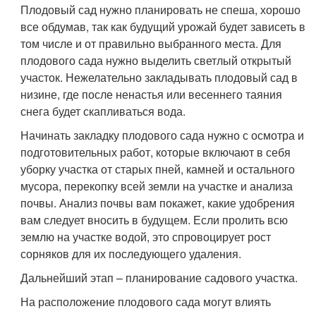
Плодовый сад нужно планировать не спеша, хорошо
все обдумав, так как будущий урожай будет зависеть в
том числе и от правильно выбранного места. Для
плодового сада нужно выделить светлый открытый
участок. Нежелательно закладывать плодовый сад в
низине, где после ненастья или весеннего таяния
снега будет скапливаться вода.
Начинать закладку плодового сада нужно с осмотра и
подготовительных работ, которые включают в себя
уборку участка от старых пней, камней и остального
мусора, перекопку всей земли на участке и анализа
почвы. Анализ почвы вам покажет, какие удобрения
вам следует вносить в будущем. Если пролить всю
землю на участке водой, это спровоцирует рост
сорняков для их последующего удаления.
Дальнейший этап – планирование садового участка.
На расположение плодового сада могут влиять