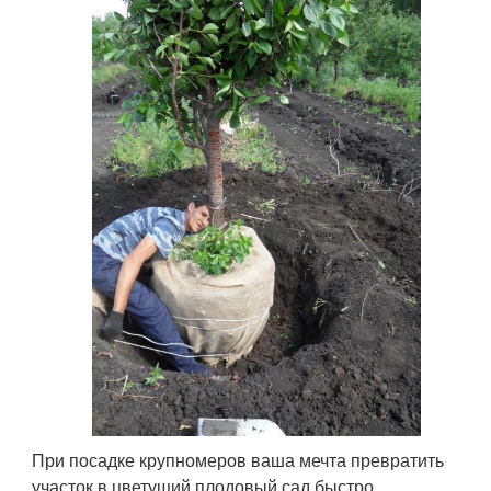
При посадке крупномеров ваша мечта превратить
участок в цветущий плодовый сад быстро