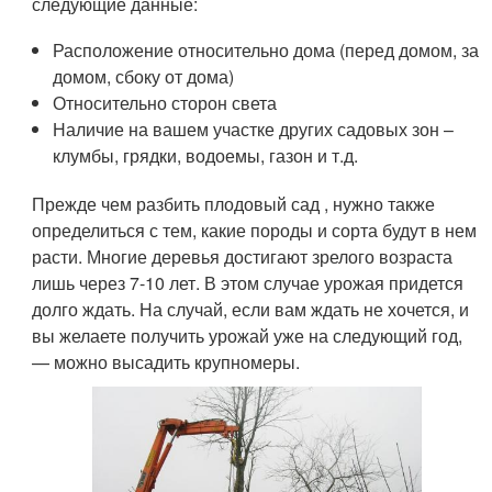
следующие данные:
Расположение относительно дома (перед домом, за
домом, сбоку от дома)
Относительно сторон света
Наличие на вашем участке других садовых зон –
клумбы, грядки, водоемы, газон и т.д.
Прежде чем разбить плодовый сад , нужно также
определиться с тем, какие породы и сорта будут в нем
расти. Многие деревья достигают зрелого возраста
лишь через 7-10 лет. В этом случае урожая придется
долго ждать. На случай, если вам ждать не хочется, и
вы желаете получить урожай уже на следующий год,
— можно высадить крупномеры.