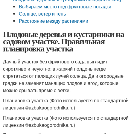
Выбираем место под фруктовые посадки
Солнце, ветер и тень
Расстояние между растениями
Плодовые деревья и кустарники на
садовом участке. Правильная
планировка участка
Дачный участок без фруктового сада выглядит
сиротливо и неуютно: в жаркий полдень негде
спрятаться от палящих лучей солнца. Да и огородные
грядки не заменят манящих плодов и ягод, которые
можно срывать прямо с ветки.
Планировка участка (Фото используется по стандартной
лицензии ©azbukaogorodnika.ru)
Планировка участка (Фото используется по стандартной
лицензии ©azbukaogorodnika.ru)