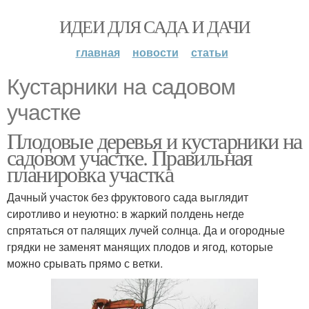
ИДЕИ ДЛЯ САДА И ДАЧИ
главная
новости
статьи
Кустарники на садовом
участке
Плодовые деревья и кустарники на
садовом участке. Правильная
планировка участка
Дачный участок без фруктового сада выглядит
сиротливо и неуютно: в жаркий полдень негде
спрятаться от палящих лучей солнца. Да и огородные
грядки не заменят манящих плодов и ягод, которые
можно срывать прямо с ветки.