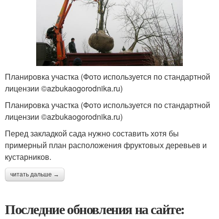
Планировка участка (Фото используется по стандартной
лицензии ©azbukaogorodnika.ru)
Планировка участка (Фото используется по стандартной
лицензии ©azbukaogorodnika.ru)
Перед закладкой сада нужно составить хотя бы
примерный план расположения фруктовых деревьев и
кустарников.
читать дальше →
Последние обновления на сайте: