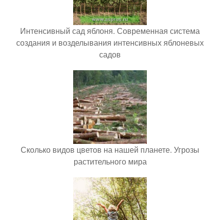
Интенсивный сад яблоня. Современная система
создания и возделывания интенсивных яблоневых
садов
Сколько видов цветов на нашей планете. Угрозы
растительного мира