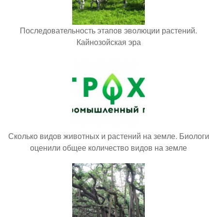
Последовательность этапов эволюции растений.
Кайнозойская эра
Сколько видов животных и растений на земле. Биологи
оценили общее количество видов на земле