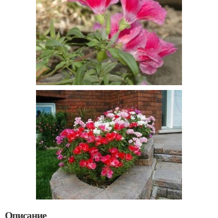
Описание