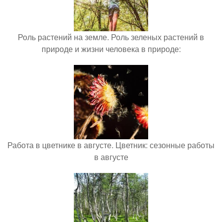
Роль растений на земле. Роль зеленых растений в
природе и жизни человека в природе:
Работа в цветнике в августе. Цветник: сезонные работы
в августе