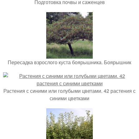
Подготовка почвы и саженцев
Пересадка взрослого куста боярышника. Боярышник
Растения с синими или голубыми цветами. 42 растения с
синими цветками