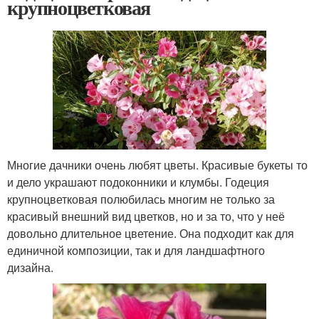
крупноцветковая
Многие дачники очень любят цветы. Красивые букеты то
и дело украшают подоконники и клумбы. Годеция
крупноцветковая полюбилась многим не только за
красивый внешний вид цветков, но и за то, что у неё
довольно длительное цветение. Она подходит как для
единичной композиции, так и для ландшафтного
дизайна.