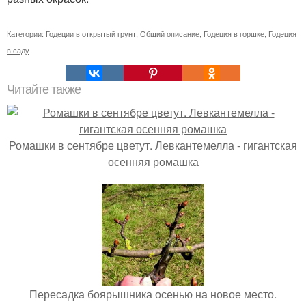
Категории:
Годеции в открытый грунт
,
Общий описание
,
Годеция в горшке
,
Годеция
в саду
Читайте также
Ромашки в сентябре цветут. Левкантемелла - гигантская
осенняя ромашка
Пересадка боярышника осенью на новое место.