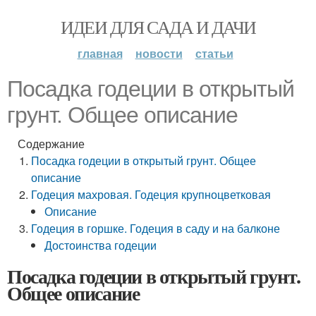
ИДЕИ ДЛЯ САДА И ДАЧИ
главная
новости
статьи
Посадка годеции в открытый
грунт. Общее описание
Содержание
Посадка годеции в открытый грунт. Общее
описание
Годеция махровая. Годеция крупноцветковая
Описание
Годеция в горшке. Годеция в саду и на балконе
Достоинства годеции
Посадка годеции в открытый грунт.
Общее описание