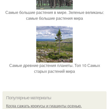
Самые большие растения в мире. Зеленые великаны:
самые большие растения мира
Самые древние растения планеты. Топ 10 Самых
старых растений мира
Популярные материалы
Когда сажать крокусы и гиацинты осенью.