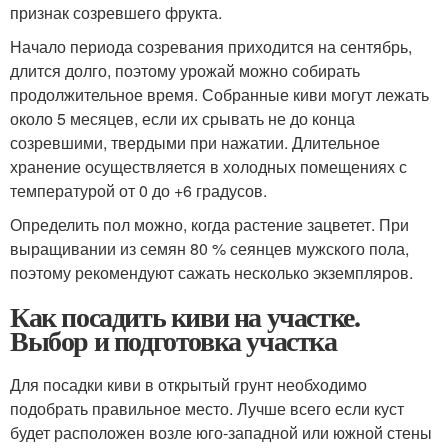
признак созревшего фрукта.
Начало периода созревания приходится на сентябрь,
длится долго, поэтому урожай можно собирать
продолжительное время. Собранные киви могут лежать
около 5 месяцев, если их срывать не до конца
созревшими, твердыми при нажатии. Длительное
хранение осуществляется в холодных помещениях с
температурой от 0 до +6 градусов.
Определить пол можно, когда растение зацветет. При
выращивании из семян 80 % сеянцев мужского пола,
поэтому рекомендуют сажать несколько экземпляров.
Как посадить киви на участке.
Выбор и подготовка участка
Для посадки киви в открытый грунт необходимо
подобрать правильное место. Лучше всего если куст
будет расположен возле юго-западной или южной стены