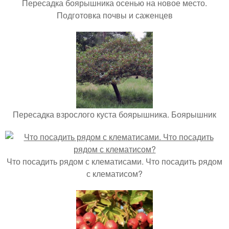
Пересадка боярышника осенью на новое место.
Подготовка почвы и саженцев
Пересадка взрослого куста боярышника. Боярышник
Что посадить рядом с клематисами. Что посадить рядом
с клематисом?