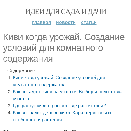
ИДЕИ ДЛЯ САДА И ДАЧИ
главная
новости
статьи
Киви когда урожай. Создание
условий для комнатного
содержания
Содержание
Киви когда урожай. Создание условий для
комнатного содержания
Как посадить киви на участке. Выбор и подготовка
участка
Где растут киви в россии. Где растет киви?
Как выглядит дерево киви. Характеристики и
особенности растения