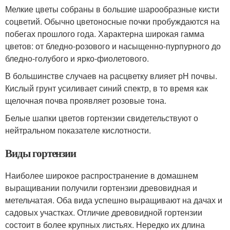
Мелкие цветы собраны в большие шарообразные кисти
соцветий. Обычно цветоносные почки пробуждаются на
побегах прошлого года. Характерна широкая гамма
цветов: от бледно-розового и насыщенно-пурпурного до
бледно-голубого и ярко-фиолетового.
В большинстве случаев на расцветку влияет рН почвы.
Кислый грунт усиливает синий спектр, в то время как
щелочная почва проявляет розовые тона.
Белые шапки цветов гортензии свидетельствуют о
нейтральном показателе кислотности.
Виды гортензии
Наиболее широкое распространение в домашнем
выращивании получили гортензии древовидная и
метельчатая. Оба вида успешно выращивают на дачах и
садовых участках. Отличие древовидной гортензии
состоит в более крупных листьях. Нередко их длина