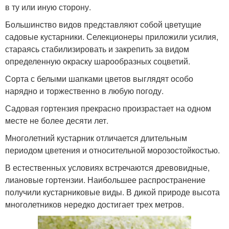
в ту или иную сторону.
Большинство видов представляют собой цветущие
садовые кустарники. Селекционеры приложили усилия,
стараясь стабилизировать и закрепить за видом
определенную окраску шарообразных соцветий.
Сорта с белыми шапками цветов выглядят особо
нарядно и торжественно в любую погоду.
Садовая гортензия прекрасно произрастает на одном
месте не более десяти лет.
Многолетний кустарник отличается длительным
периодом цветения и относительной морозостойкостью.
В естественных условиях встречаются древовидные,
лиановые гортензии. Наибольшее распространение
получили кустарниковые виды. В дикой природе высота
многолетников нередко достигает трех метров.