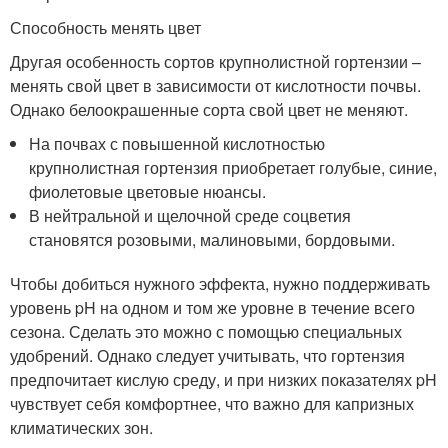
Способность менять цвет
Другая особенность сортов крупнолистной гортензии –
менять свой цвет в зависимости от кислотности почвы.
Однако белоокрашенные сорта свой цвет не меняют.
На почвах с повышенной кислотностью
крупнолистная гортензия приобретает голубые, синие,
фиолетовые цветовые нюансы.
В нейтральной и щелочной среде соцветия
становятся розовыми, малиновыми, бордовыми.
Чтобы добиться нужного эффекта, нужно поддерживать
уровень pH на одном и том же уровне в течение всего
сезона. Сделать это можно с помощью специальных
удобрений. Однако следует учитывать, что гортензия
предпочитает кислую среду, и при низких показателях pH
чувствует себя комфортнее, что важно для капризных
климатических зон.