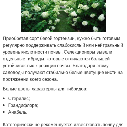
Приобретая сорт белой гортензии, нужно быть готовым
регулярно поддерживать слабокислый или нейтральный
уровень кислотности почвы. Селекционеры вывели
отдельные гибриды, которые отличаются большей
устойчивостью к реакции почвы. Благодаря этому
садоводы получают стабильно белые цветущие кисти на
протяжении всего сезона.
Белые цветы характерны для гибридов:
Стерилис;
Грандифлора;
Анабель.
Категорически не рекомендуется известковать почву для