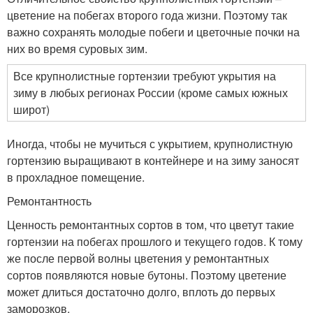
цветение на побегах второго года жизни. Поэтому так
важно сохранять молодые побеги и цветочные почки на
них во время суровых зим.
Все крупнолистные гортензии требуют укрытия на
зиму в любых регионах России (кроме самых южных
широт)
Иногда, чтобы не мучиться с укрытием, крупнолистную
гортензию выращивают в контейнере и на зиму заносят
в прохладное помещение.
Ремонтантность
Ценность ремонтантных сортов в том, что цветут такие
гортензии на побегах прошлого и текущего годов. К тому
же после первой волны цветения у ремонтантных
сортов появляются новые бутоны. Поэтому цветение
может длиться достаточно долго, вплоть до первых
заморозков.