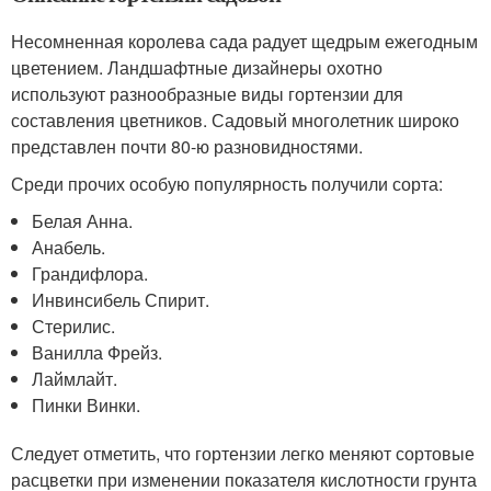
Несомненная королева сада радует щедрым ежегодным
цветением. Ландшафтные дизайнеры охотно
используют разнообразные виды гортензии для
составления цветников. Садовый многолетник широко
представлен почти 80-ю разновидностями.
Среди прочих особую популярность получили сорта:
Белая Анна.
Анабель.
Грандифлора.
Инвинсибель Спирит.
Стерилис.
Ванилла Фрейз.
Лаймлайт.
Пинки Винки.
Следует отметить, что гортензии легко меняют сортовые
расцветки при изменении показателя кислотности грунта