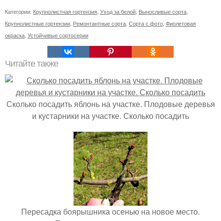
Категории:
Крупнолистная гортензия
,
Уход за белой
,
Выносливые сорта
,
Крупнолистные гортензии
,
Ремонтантные сорта
,
Сорта с фото
,
Фиолетовая
окраска
,
Устойчивые сортосерии
Читайте также
Сколько посадить яблонь на участке. Плодовые деревья
и кустарники на участке. Сколько посадить
Пересадка боярышника осенью на новое место.