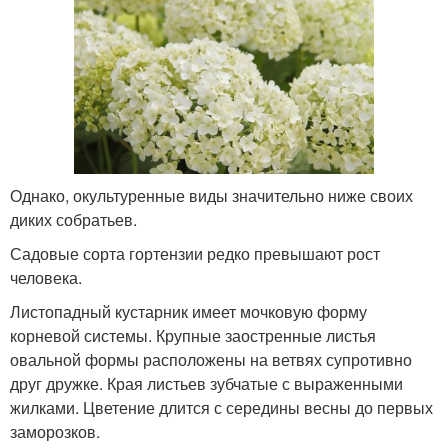
Однако, окультуренные виды значительно ниже своих
диких собратьев.
Садовые сорта гортензии редко превышают рост
человека.
Листопадный кустарник имеет мочковую форму
корневой системы. Крупные заостренные листья
овальной формы расположены на ветвях супротивно
друг дружке. Края листьев зубчатые с выраженными
жилками. Цветение длится с середины весны до первых
заморозков.