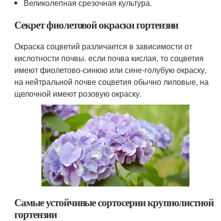
Великолепная срезочная культура.
Секрет фиолетовой окраски гортензии
Окраска соцветий различается в зависимости от
кислотности почвы. если почва кислая, то соцветия
имеют фиолетово-синюю или сине-голубую окраску,
на нейтральной почве соцветия обычно лиловые, на
щелочной имеют розовую окраску.
Самые устойчивые сортосерии крупнолистной
гортензии