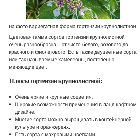
на фото вариегатная форма гортензии крупнолистной
Цветовая гамма сортов гортензии крупнолистной
очень разнообразна – от чисто-белого, розового до
красного и фиолетового. Есть также двуцветные сорта
или так называемые хамелеоны, постепенно
меняющие цвет.
Плюсы гортензии крупнолистной:
Очень яркие и крупные соцветия.
Широкие возможности применения в ландшафтном
дизайне.
Многие сорта можно выращивать в контейнерной
культуре и оранжереях.
Есть сорта с махровыми цветками.