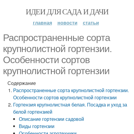
ИДЕИ ДЛЯ САДА И ДАЧИ
главная
новости
статьи
Распространенные сорта
крупнолистной гортензии.
Особенности сортов
крупнолистной гортензии
Содержание
Распространенные сорта крупнолистной гортензии.
Особенности сортов крупнолистной гортензии
Гортензия крупнолистная белая. Посадка и уход за
белой гортензией
Описание гортензии садовой
Виды гортензии
Особенности агротехники