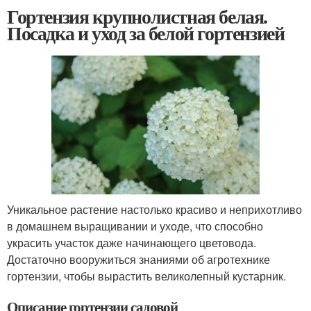
Гортензия крупнолистная белая.
Посадка и уход за белой гортензией
Уникальное растение настолько красиво и неприхотливо
в домашнем выращивании и уходе, что способно
украсить участок даже начинающего цветовода.
Достаточно вооружиться знаниями об агротехнике
гортензии, чтобы вырастить великолепный кустарник.
Описание гортензии садовой