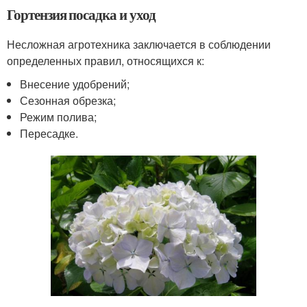
Гортензия посадка и уход
Несложная агротехника заключается в соблюдении
определенных правил, относящихся к:
Внесение удобрений;
Сезонная обрезка;
Режим полива;
Пересадке.