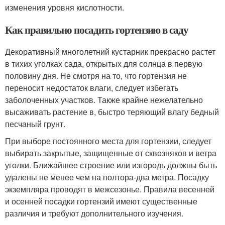
изменения уровня кислотности.
Как правильно посадить гортензию в саду
Декоративный многолетний кустарник прекрасно растет
в тихих уголках сада, открытых для солнца в первую
половину дня. Не смотря на то, что гортензия не
переносит недостаток влаги, следует избегать
заболоченных участков. Также крайне нежелательно
высаживать растение в, быстро теряющий влагу бедный
песчаный грунт.
При выборе постоянного места для гортензии, следует
выбирать закрытые, защищенные от сквозняков и ветра
уголки. Ближайшее строение или изгородь должны быть
удалены не менее чем на полтора-два метра. Посадку
экземпляра проводят в межсезонье. Правила весенней
и осенней посадки гортензий имеют существенные
различия и требуют дополнительного изучения.