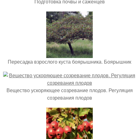
Подготовка почвы и саженцев
Пересадка взрослого куста боярышника. Боярышник
Вещество ускоряющее созревание плодов. Регуляция
созревания плодов