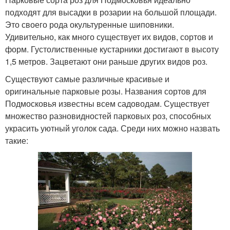
подходят для высадки в розарии на большой площади.
Это своего рода окультуренные шиповники.
Удивительно, как много существует их видов, сортов и
форм. Густолиственные кустарники достигают в высоту
1,5 метров. Зацветают они раньше других видов роз.
Существуют самые различные красивые и
оригинальные парковые розы. Названия сортов для
Подмосковья известны всем садоводам. Существует
множество разновидностей парковых роз, способных
украсить уютный уголок сада. Среди них можно назвать
такие: