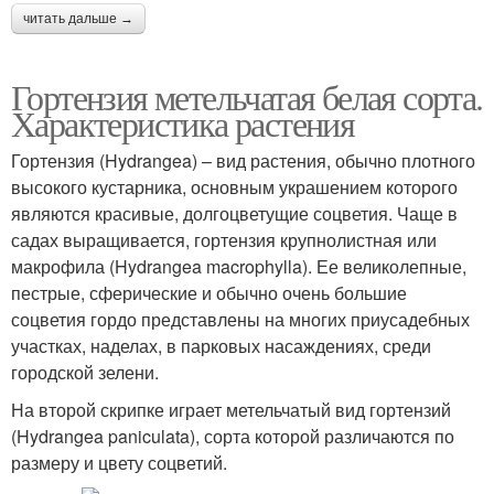
читать дальше →
Гортензия метельчатая белая сорта.
Характеристика растения
Гортензия (Hydrangea) – вид растения, обычно плотного
высокого кустарника, основным украшением которого
являются красивые, долгоцветущие соцветия. Чаще в
садах выращивается, гортензия крупнолистная или
макрофила (Hydrangea macrophylla). Ее великолепные,
пестрые, сферические и обычно очень большие
соцветия гордо представлены на многих приусадебных
участках, наделах, в парковых насаждениях, среди
городской зелени.
На второй скрипке играет метельчатый вид гортензий
(Hydrangea paniculata), сорта которой различаются по
размеру и цвету соцветий.