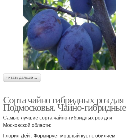
читать дальше →
Сорта чайно гибридных роз для
Подмосковья. Чайно-гибридные
Самые лучшие сорта чайно-гибридных роз для
Московской области:
Глория Дей . Формирует мощный куст с обилием