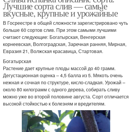
Лучшие сорта слив — самые
вкусные, крупные и урожайные
В Госреестре в общей сложности зарегистрировано чуть
больше 60 сортов слив. При этом самыми лучшими
считают следующие: Богатырская, Венгерская
корнеевская, Волгоградская, Заречная ранняя, Мирная,
Евразия 21, Волжская красавица, Стартовая.
Богатырская
Растение дает крупные плоды массой до 40 грамм.
Дегустационная оценка – 4,5 балла из 5. Мякоть очень
нежная и сочная по структуре, кисло-сладкая. Урожай –
около 80 килограмм с одного дерева, собирать сливу
можно уже во второй половине августа. Сорт отличается
высокой стойкостью к болезням и вредителям.