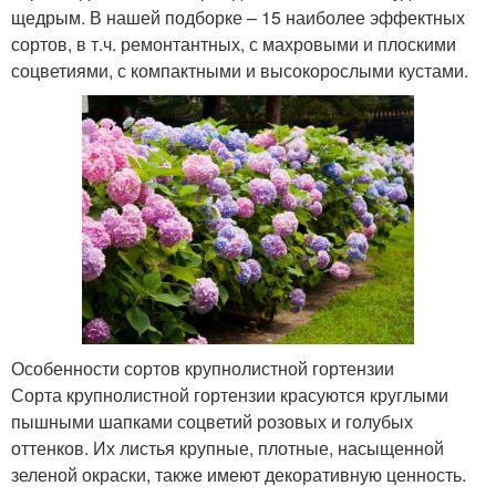
щедрым. В нашей подборке – 15 наиболее эффектных
сортов, в т.ч. ремонтантных, с махровыми и плоскими
соцветиями, с компактными и высокорослыми кустами.
Особенности сортов крупнолистной гортензии
Сорта крупнолистной гортензии красуются круглыми
пышными шапками соцветий розовых и голубых
оттенков. Их листья крупные, плотные, насыщенной
зеленой окраски, также имеют декоративную ценность.