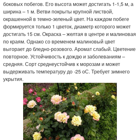
боковых побегов. Его высота может достигать 1-1,5 м, а
ширина – 1 м. Ветви покрыты крупной листвой,
окрашенной в темно-зеленый цвет. На каждом побеге
формируется только 1 цветок, диаметр которого может
достигать 15 см. Окраска – желтая в центре и малиновая
по краям. Однако со временем малиновый цвет
выгорает до бледно-розового. Аромат слабый. Цветение
повторное. Устойчивость к дождю и заболеваниям –
средняя. Сорт среднеустойчив к морозам и может
выдерживать температуру до -25 оС. Требует зимнего
укрытия.