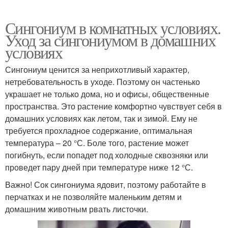
Сингониум в комнатных условиях.
Уход за сингониумом в домашних
условиях
Сингониум ценится за неприхотливый характер,
нетребовательность в уходе. Поэтому он частенько
украшает не только дома, но и офисы, общественные
пространства. Это растение комфортно чувствует себя в
домашних условиях как летом, так и зимой. Ему не
требуется прохладное содержание, оптимальная
температура – 20 °С. Боле того, растение может
погибнуть, если попадет под холодные сквозняки или
проведет пару дней при температуре ниже 12 °С.
Важно! Сок сингониума ядовит, поэтому работайте в
перчатках и не позволяйте маленьким детям и
домашним животным рвать листочки.