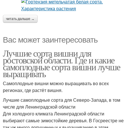
читать дальше →
Вас может заинтересовать
Лучшие сорта вишни для
ростовской области. Где и какие
самоплодные сорта вишни лучше
выращивать
Самоплодные вишни можно выращивать во всех
регионах, где растёт вишня.
Лучшие самоплодные сорта для Северо-Запада, в том
числе для Ленинградской области
Для холодного климата Ленинградской области
выбирают самые зимостойкие деревья. В Госреестре не
так уж много допущенных к выращиванию в этом