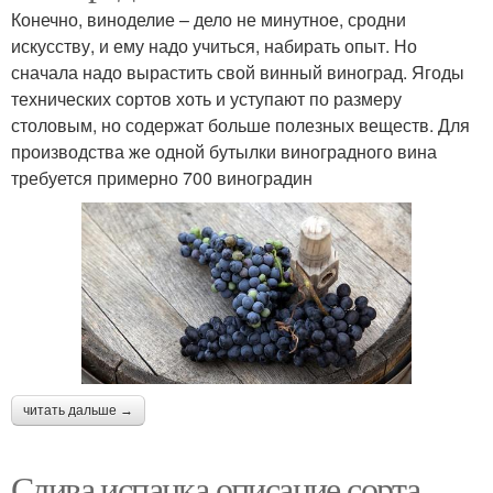
Конечно, виноделие – дело не минутное, сродни
искусству, и ему надо учиться, набирать опыт. Но
сначала надо вырастить свой винный виноград. Ягоды
технических сортов хоть и уступают по размеру
столовым, но содержат больше полезных веществ. Для
производства же одной бутылки виноградного вина
требуется примерно 700 виноградин
читать дальше →
Слива испанка описание сорта.