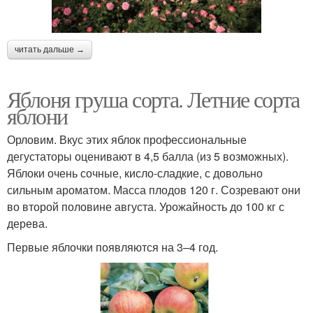
читать дальше →
Яблоня груша сорта. Летние сорта
яблони
Орловим. Вкус этих яблок профессиональные
дегустаторы оценивают в 4,5 балла (из 5 возможных).
Яблоки очень сочные, кисло-сладкие, с довольно
сильным ароматом. Масса плодов 120 г. Созревают они
во второй половине августа. Урожайность до 100 кг с
дерева.
Первые яблочки появляются на 3–4 год.