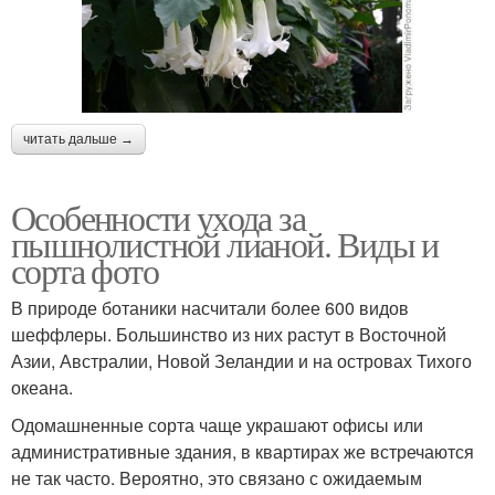
читать дальше →
Особенности ухода за
пышнолистной лианой. Виды и
сорта фото
В природе ботаники насчитали более 600 видов
шеффлеры. Большинство из них растут в Восточной
Азии, Австралии, Новой Зеландии и на островах Тихого
океана.
Одомашненные сорта чаще украшают офисы или
административные здания, в квартирах же встречаются
не так часто. Вероятно, это связано с ожидаемым