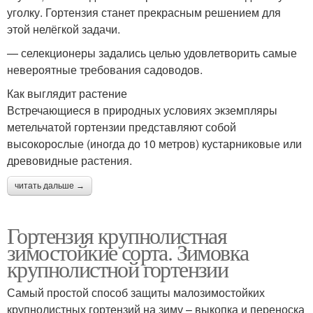
уголку. Гортензия станет прекрасным решением для
этой нелёгкой задачи.
— селекционеры задались целью удовлетворить самые
невероятные требования садоводов.
Как выглядит растение
Встречающиеся в природных условиях экземпляры
метельчатой гортензии представляют собой
высокорослые (иногда до 10 метров) кустарниковые или
древовидные растения.
читать дальше →
Гортензия крупнолистная
зимостойкие сорта. Зимовка
крупнолистной гортензии
Самый простой способ защиты малозимостойких
крупнолистных гортензий на зиму – выкопка и переноска