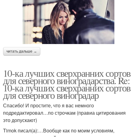
читать дальше →
10-ка лучших сверхранних сортов
для северного виноградарства. Re:
10-ка лучших сверхранних сортов
для северного виноградар
Спасибо! И простите, что я вас немного
подредактировал…по строчкам (правиа цитирования
это допускают)
Timok писал(а):…Вообще как по моим условиям,