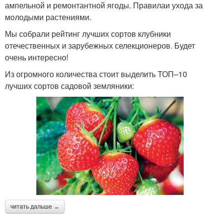
ампельной и ремонтантной ягоды. Правилаи ухода за
молодыми растениями.
Мы собрали рейтинг лучших сортов клубники
отечественных и зарубежных селекционеров. Будет
очень интересно!
Из огромного количества стоит выделить ТОП–10
лучших сортов садовой земляники:
читать дальше →