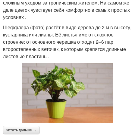
сложным уходом за тропическим жителем. На самом же
деле цветок чувствует себя комфортно в самых простых
условиях .
Шеффлера (фото) растёт в виде дерева до 2 м в высоту,
кустарника или лианы. Её листья имеют сложное
строение: от основного черешка отходят 2–6 пар
второстепенных веточек, к которым крепятся длинные
листовые пластины.
читать дальше →