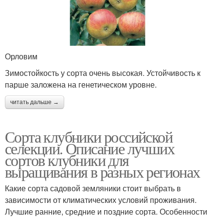
Орловим
Зимостойкость у сорта очень высокая. Устойчивость к
парше заложена на генетическом уровне.
читать дальше →
Сорта клубники российской
селекции. Описание лучших
сортов клубники для
выращивания в разных регионах
Какие сорта садовой земляники стоит выбрать в
зависимости от климатических условий проживания.
Лучшие ранние, средние и поздние сорта. Особенности