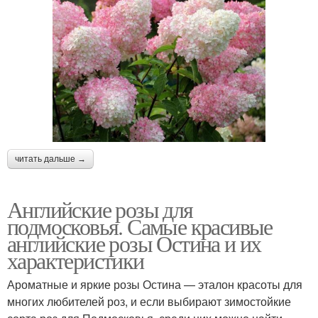
читать дальше →
Английские розы для
подмосковья. Самые красивые
английские розы Остина и их
характеристики
Ароматные и яркие розы Остина — эталон красоты для
многих любителей роз, и если выбирают зимостойкие