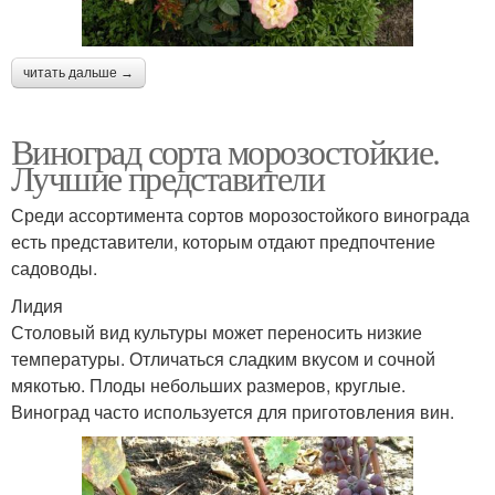
читать дальше →
Виноград сорта морозостойкие.
Лучшие представители
Среди ассортимента сортов морозостойкого винограда
есть представители, которым отдают предпочтение
садоводы.
Лидия
Столовый вид культуры может переносить низкие
температуры. Отличаться сладким вкусом и сочной
мякотью. Плоды небольших размеров, круглые.
Виноград часто используется для приготовления вин.