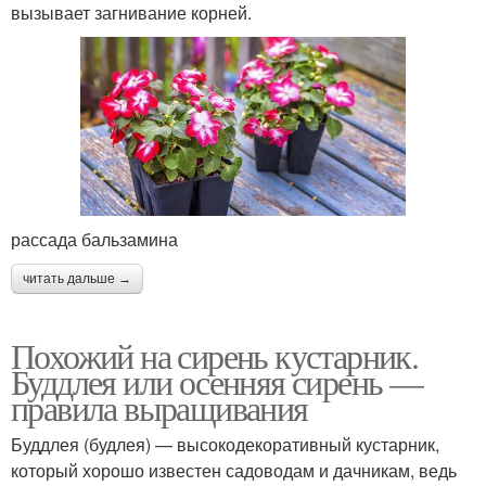
вызывает загнивание корней.
рассада бальзамина
читать дальше →
Похожий на сирень кустарник.
Буддлея или осенняя сирень —
правила выращивания
Буддлея (будлея) — высокодекоративный кустарник,
который хорошо известен садоводам и дачникам, ведь