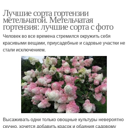
Лучшие сорта гортензии
метельчатой. Метельчатая
гортензия: лучшие сорта с фото
Человек во все времена стремился окружить себя
красивыми вещами, приусадебные и садовые участки не
стали исключением.
Высаживать одни только овощные культуры невероятно
скучно, хочется добавить красок и обаяния садовому