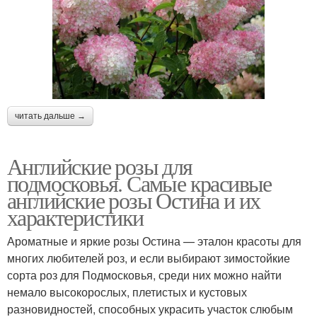
читать дальше →
Английские розы для
подмосковья. Самые красивые
английские розы Остина и их
характеристики
Ароматные и яркие розы Остина — эталон красоты для
многих любителей роз, и если выбирают зимостойкие
сорта роз для Подмосковья, среди них можно найти
немало высокорослых, плетистых и кустовых
разновидностей, способных украсить участок слюбым