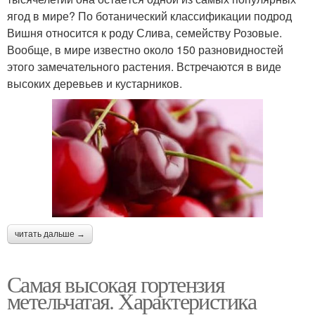
ягод в мире? По ботанический классификации подрод
Вишня относится к роду Слива, семейству Розовые.
Вообще, в мире известно около 150 разновидностей
этого замечательного растения. Встречаются в виде
высоких деревьев и кустарников.
читать дальше →
Самая высокая гортензия
метельчатая. Характеристика