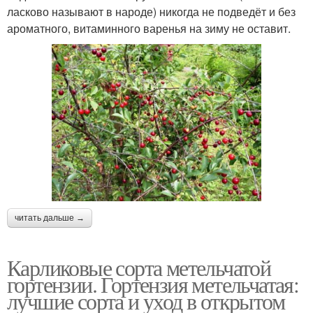
ласково называют в народе) никогда не подведёт и без
ароматного, витаминного варенья на зиму не оставит.
читать дальше →
Карликовые сорта метельчатой
гортензии. Гортензия метельчатая:
лучшие сорта и уход в открытом