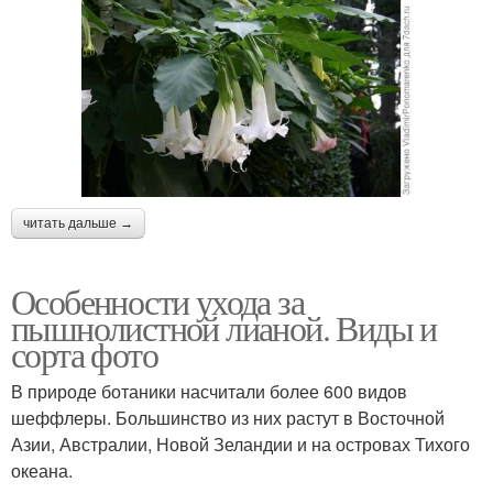
читать дальше →
Особенности ухода за
пышнолистной лианой. Виды и
сорта фото
В природе ботаники насчитали более 600 видов
шеффлеры. Большинство из них растут в Восточной
Азии, Австралии, Новой Зеландии и на островах Тихого
океана.