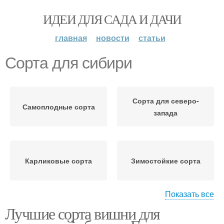
ИДЕИ ДЛЯ САДА И ДАЧИ
главная
новости
статьи
Сорта для сибири
Сорта для северо-
Самоплодные сорта
запада
Карликовые сорта
Зимостойкие сорта
Показать все
Лучшие сорта вишни для
Новые сорта
Высокорослые сорта