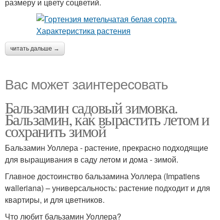
размеру и цвету соцветий.
читать дальше →
Вас может заинтересовать
Бальзамин садовый зимовка.
Бальзамин, как вырастить летом и
сохранить зимой
Бальзамин Уоллера - растение, прекрасно подходящие
для выращивания в саду летом и дома - зимой.
Главное достоинство бальзамина Уоллера (Impatiens
walleriana) – универсальность: растение подходит и для
квартиры, и для цветников.
Что любит бальзамин Уоллера?