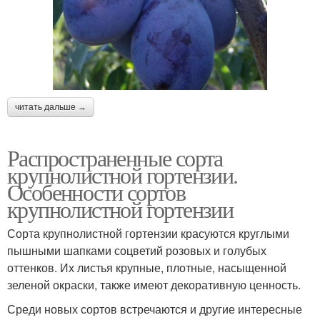
читать дальше →
Распространенные сорта
крупнолистной гортензии.
Особенности сортов
крупнолистной гортензии
Сорта крупнолистной гортензии красуются круглыми
пышными шапками соцветий розовых и голубых
оттенков. Их листья крупные, плотные, насыщенной
зеленой окраски, также имеют декоративную ценность.
Среди новых сортов встречаются и другие интересные