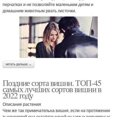
перчатках и не позволяйте маленьким детям и
домашним животным рвать листочки.
читать дальше →
Поздние сорта вишни. ТОП-45
самых лучших сортов вишни в
2022 году
Описание растения
Чем же так примечательна вишня, если на протяжении
тысячелетий она остаётся одной из самых популярных