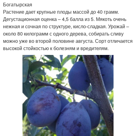
Богатырская
Растение дает крупные плоды массой до 40 грамм.
Дегустационная оценка – 4,5 балла из 5. Мякоть очень
нежная и сочная по структуре, кисло-сладкая. Урожай –
около 80 килограмм с одного дерева, собирать сливу
можно уже во второй половине августа. Сорт отличается
высокой стойкостью к болезням и вредителям.