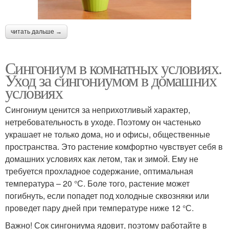
читать дальше →
Сингониум в комнатных условиях.
Уход за сингониумом в домашних
условиях
Сингониум ценится за неприхотливый характер,
нетребовательность в уходе. Поэтому он частенько
украшает не только дома, но и офисы, общественные
пространства. Это растение комфортно чувствует себя в
домашних условиях как летом, так и зимой. Ему не
требуется прохладное содержание, оптимальная
температура – 20 °С. Боле того, растение может
погибнуть, если попадет под холодные сквозняки или
проведет пару дней при температуре ниже 12 °С.
Важно! Сок сингониума ядовит, поэтому работайте в