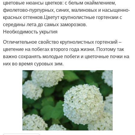
цветовые нюансы цветков: с белым окаймлением,
фиолетово-пурпурных, синих, малиновых и насыщенно-
красных оттенков.Цветут крупнолистные гортензии с
середины лета до самых заморозков.
Необходимость укрытия
Отличительное свойство крупнолистных гортензий –
цветение на побегах второго года жизни. Поэтому так
важно сохранять молодые побеги и цветочные почки на
них во время суровых зим.