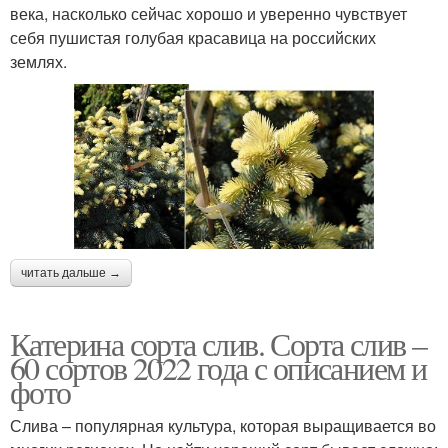
века, насколько сейчас хорошо и уверенно чувствует
себя пушистая голубая красавица на российских
землях.
читать дальше →
Катерина сорта слив. Сорта слив –
60 сортов 2022 года с описанием и
фото
Слива – популярная культура, которая выращивается во