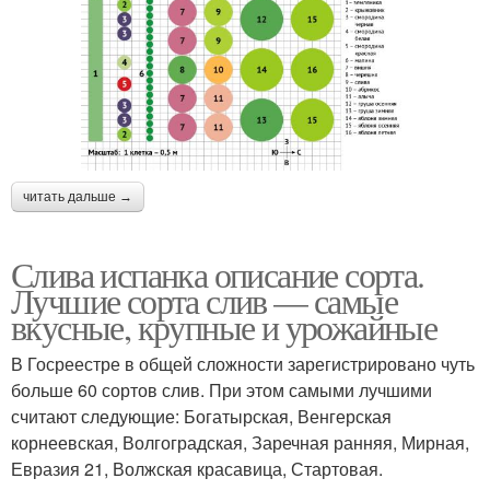
читать дальше →
Слива испанка описание сорта.
Лучшие сорта слив — самые
вкусные, крупные и урожайные
В Госреестре в общей сложности зарегистрировано чуть
больше 60 сортов слив. При этом самыми лучшими
считают следующие: Богатырская, Венгерская
корнеевская, Волгоградская, Заречная ранняя, Мирная,
Евразия 21, Волжская красавица, Стартовая.