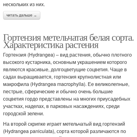
нескольких из них.
читать дальше →
Гортензия метельчатая белая сорта.
Характеристика растения
Гортензия (Hydrangea) – вид растения, обычно плотного
высокого кустарника, основным украшением которого
являются красивые, долгоцветущие соцветия. Чаще в
садах выращивается, гортензия крупнолистная или
макрофила (Hydrangea macrophylla). Ее великолепные,
пестрые, сферические и обычно очень большие
соцветия гордо представлены на многих приусадебных
участках, наделах, в парковых насаждениях, среди
городской зелени.
На второй скрипке играет метельчатый вид гортензий
(Hydrangea paniculata), сорта которой различаются по