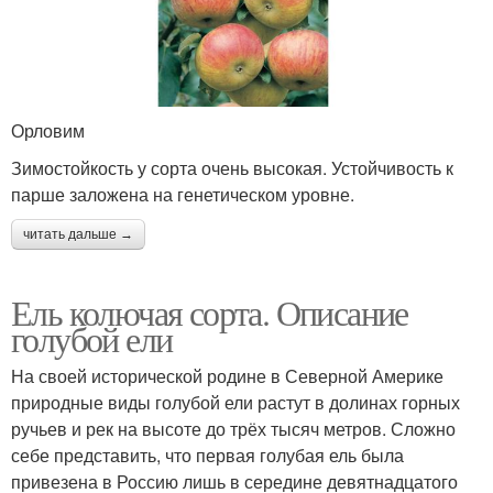
Орловим
Зимостойкость у сорта очень высокая. Устойчивость к
парше заложена на генетическом уровне.
читать дальше →
Ель колючая сорта. Описание
голубой ели
На своей исторической родине в Северной Америке
природные виды голубой ели растут в долинах горных
ручьев и рек на высоте до трёх тысяч метров. Сложно
себе представить, что первая голубая ель была
привезена в Россию лишь в середине девятнадцатого