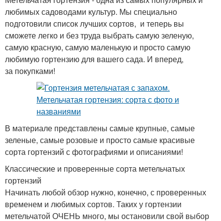
любимых садоводами культур. Мы специально
подготовили список лучших сортов, и теперь вы
сможете легко и без труда выбрать самую зеленую,
самую красную, самую маленькую и просто самую
любимую гортензию для вашего сада. И вперед,
за покупками!
В материале представлены самые крупные, самые
зеленые, самые розовые и просто самые красивые
сорта гортензий с фотографиями и описаниями!
Классические и проверенные сорта метельчатых
гортензий
Начинать любой обзор нужно, конечно, с проверенных
временем и любимых сортов. Таких у гортензии
метельчатой ОЧЕНЬ много, мы остановили свой выбор