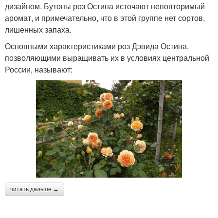
дизайном. Бутоны роз Остина источают неповторимый
аромат, и примечательно, что в этой группе нет сортов,
лишенных запаха.
Основными характеристиками роз Дэвида Остина,
позволяющими выращивать их в условиях центральной
России, называют:
читать дальше →