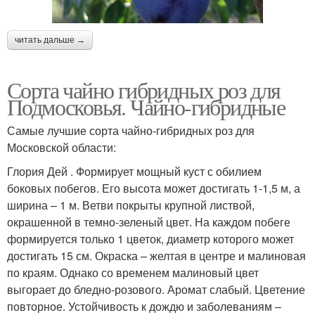
читать дальше →
Сорта чайно гибридных роз для
Подмосковья. Чайно-гибридные
Самые лучшие сорта чайно-гибридных роз для
Московской области:
Глория Дей . Формирует мощный куст с обилием
боковых побегов. Его высота может достигать 1-1,5 м, а
ширина – 1 м. Ветви покрыты крупной листвой,
окрашенной в темно-зеленый цвет. На каждом побеге
формируется только 1 цветок, диаметр которого может
достигать 15 см. Окраска – желтая в центре и малиновая
по краям. Однако со временем малиновый цвет
выгорает до бледно-розового. Аромат слабый. Цветение
повторное. Устойчивость к дождю и заболеваниям –