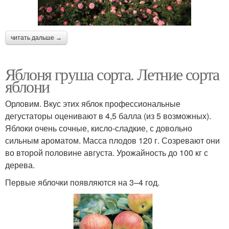
читать дальше →
Яблоня груша сорта. Летние сорта
яблони
Орловим. Вкус этих яблок профессиональные
дегустаторы оценивают в 4,5 балла (из 5 возможных).
Яблоки очень сочные, кисло-сладкие, с довольно
сильным ароматом. Масса плодов 120 г. Созревают они
во второй половине августа. Урожайность до 100 кг с
дерева.
Первые яблочки появляются на 3–4 год.