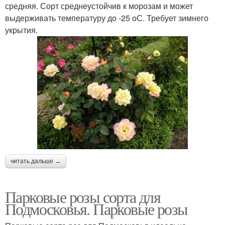
средняя. Сорт среднеустойчив к морозам и может
выдерживать температуру до -25 оС. Требует зимнего
укрытия.
читать дальше →
Парковые розы сорта для
Подмосковья. Парковые розы