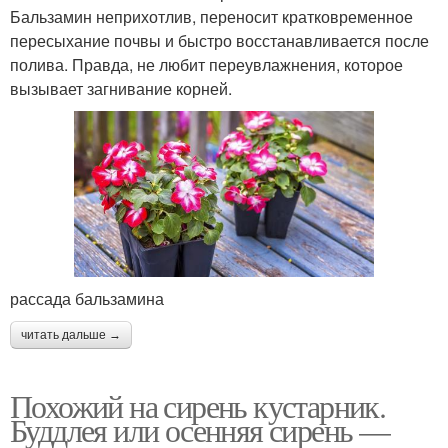
Бальзамин неприхотлив, переносит кратковременное
пересыхание почвы и быстро восстанавливается после
полива. Правда, не любит переувлажнения, которое
вызывает загнивание корней.
рассада бальзамина
читать дальше →
Похожий на сирень кустарник.
Буддлея или осенняя сирень —