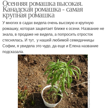
Осенняя ромашка высокая.
Канадская ромашка - самая
крупная ромашка
У многих в садах видела очень высокую и крупную
ромашку, которая зацветает ближе к осени. Название не
знала, в продаже не видела, а попросить отросток
стеснялась. И тут, у нашей любимой семидачницы
Софии, я увидела это чудо, да еще и Елена название
подсказала.