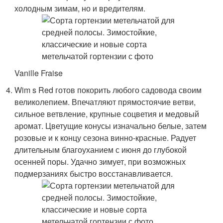
холодным зимам, но и вредителям.
Vanille Fraise
Wim s Red готов покорить любого садовода своим
великолепием. Впечатляют прямостоячие ветви,
сильное ветвление, крупные соцветия и медовый
аромат. Цветущие конусы изначально белые, затем
розовые и к концу сезона винно-красные. Радует
длительным благоуханием с июня до глубокой
осенней поры. Удачно зимует, при возможных
подмерзаниях быстро восстанавливается.