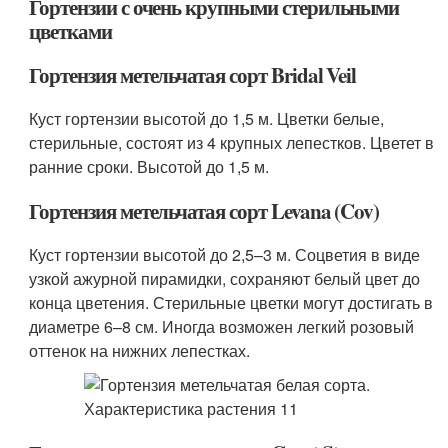
Гортензии с очень крупными стерильными
цветками
Гортензия метельчатая сорт Bridal Veil
Куст гортензии высотой до 1,5 м. Цветки белые,
стерильные, состоят из 4 крупных лепестков. Цветет в
ранние сроки. Высотой до 1,5 м.
Гортензия метельчатая сорт Levana (Cov)
Куст гортензии высотой до 2,5–3 м. Соцветия в виде
узкой ажурной пирамидки, сохраняют белый цвет до
конца цветения. Стерильные цветки могут достигать в
диаметре 6–8 см. Иногда возможен легкий розовый
оттенок на нижних лепестках.