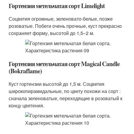
Гортензия метельчатая сорт Limelight
Соцветия огромные, зеленовато-белые, позже
розоватые. Побеги очень прочные, куст прекрасно
сохраняет форму, высотой до 1,5–2 м.
Гортензия метельчатая сорт Magical Candle
(Bokraflame)
Куст гортензии высотой до 1,5 м. Соцветия
широкопирамидальные, по цвету похожи на сорт :
сначала зеленоватые, переходящие в розоватый к
концу цветения.