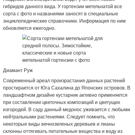
гибридов данного вида. У гортензии метельчатой все
сорта с фото и названиями заносят в специальные
энциклопедические справочники. Информация по ним
обновляется ежегодно.
Диамант Руж
Современный ареал произрастания данных растений
простирается от Юга Сахалина до Японских островов. В
ландшафтном дизайне кустарник активно применяется
при составлении цветочных композиций и цветущих
изгородей. В саду данный медонос уживается с любыми
нейтральными растениями. Следует помнить, что
некоторые виды вечнозеленых деревьев и лианы
склонны оттягивать питательные вещества и воду из