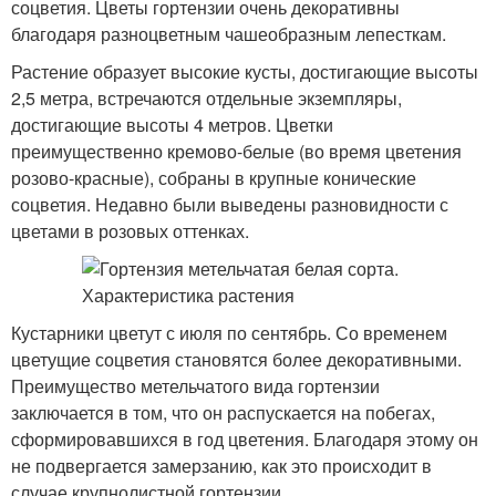
соцветия. Цветы гортензии очень декоративны
благодаря разноцветным чашеобразным лепесткам.
Растение образует высокие кусты, достигающие высоты
2,5 метра, встречаются отдельные экземпляры,
достигающие высоты 4 метров. Цветки
преимущественно кремово-белые (во время цветения
розово-красные), собраны в крупные конические
соцветия. Недавно были выведены разновидности с
цветами в розовых оттенках.
Кустарники цветут с июля по сентябрь. Со временем
цветущие соцветия становятся более декоративными.
Преимущество метельчатого вида гортензии
заключается в том, что он распускается на побегах,
сформировавшихся в год цветения. Благодаря этому он
не подвергается замерзанию, как это происходит в
случае крупнолистной гортензии.