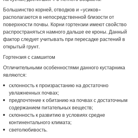
Большинство корней, отводков и «усиков»
располагаются в непосредственной близости от
поверхности почвы. Корни гортензии имеют свойство
распространяться намного дальше ее кроны. Данный
фактор следует учитывать при пересадке растений в
открытый грунт.
Гортензия с самшитом
Отличительными особенностями данного кустарника
являются:
склонность к произрастанию на достаточно
увлажненных почвах;
предпочтение к обитанию на почвах с достаточным
содержанием питательных веществ;
склонность к развитию в условиях средне
континентального климата;
светолюбивость.