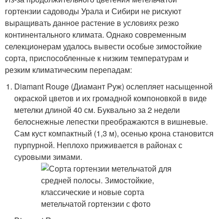
гортензии садоводы Урала и Сибири не рискуют
выращивать данное растение в условиях резко
континентального климата. Однако современным
селекционерам удалось вывести особые зимостойкие
сорта, приспособленные к низким температурам и
резким климатическим перепадам:
Diamant Rouge (Диамант Руж) ослепляет насыщенной
окраской цветов и их громадной компоновкой в виде
метелки длиной 40 см. Буквально за 2 недели
белоснежные лепестки преображаются в вишневые.
Сам куст компактный (1,3 м), осенью крона становится
пурпурной. Неплохо приживается в районах с
суровыми зимами.