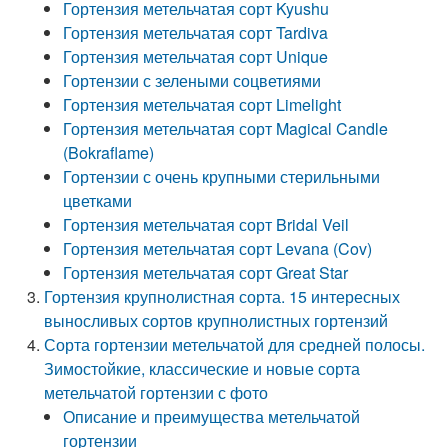
Гортензия метельчатая сорт Kyushu
Гортензия метельчатая сорт Tardiva
Гортензия метельчатая сорт Unique
Гортензии с зелеными соцветиями
Гортензия метельчатая сорт Limelight
Гортензия метельчатая сорт Magical Candle
(Bokraflame)
Гортензии с очень крупными стерильными
цветками
Гортензия метельчатая сорт Bridal Veil
Гортензия метельчатая сорт Levana (Cov)
Гортензия метельчатая сорт Great Star
Гортензия крупнолистная сорта. 15 интересных
выносливых сортов крупнолистных гортензий
Сорта гортензии метельчатой для средней полосы.
Зимостойкие, классические и новые сорта
метельчатой гортензии с фото
Описание и преимущества метельчатой
гортензии