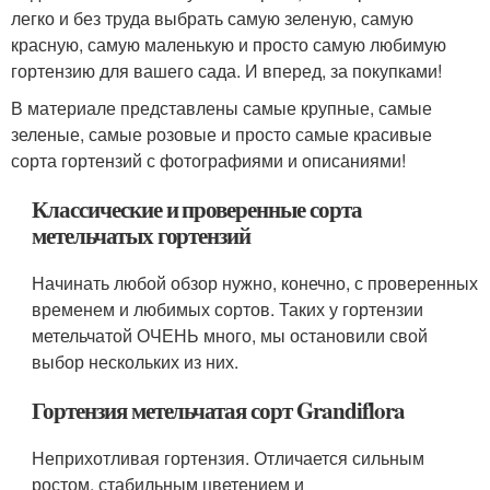
легко и без труда выбрать самую зеленую, самую
красную, самую маленькую и просто самую любимую
гортензию для вашего сада. И вперед, за покупками!
В материале представлены самые крупные, самые
зеленые, самые розовые и просто самые красивые
сорта гортензий с фотографиями и описаниями!
Классические и проверенные сорта
метельчатых гортензий
Начинать любой обзор нужно, конечно, с проверенных
временем и любимых сортов. Таких у гортензии
метельчатой ОЧЕНЬ много, мы остановили свой
выбор нескольких из них.
Гортензия метельчатая сорт Grandiflora
Неприхотливая гортензия. Отличается сильным
ростом, стабильным цветением и