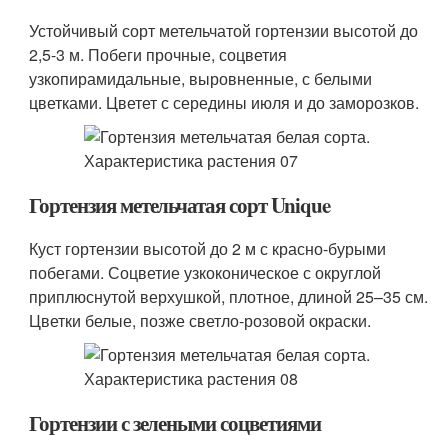
Устойчивый сорт метельчатой гортензии высотой до
2,5-3 м. Побеги прочные, соцветия
узкопирамидальные, выровненные, с белыми
цветками. Цветет с середины июля и до заморозков.
Гортензия метельчатая сорт Unique
Куст гортензии высотой до 2 м с красно-бурыми
побегами. Соцветие узкоконическое с округлой
приплюснутой верхушкой, плотное, длиной 25–35 см.
Цветки белые, позже светло-розовой окраски.
Гортензии с зелеными соцветиями