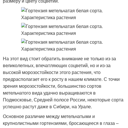
размеру и цвету соцветий.
На этот вид стоит обратить внимание не только из-за
великолепных, впечатляющих соцветий, но и из-за
высокой морозостойкости этого растения, что
предрасполагает его к росту в нашем климате. С точки
зрения морозостойкости, большинство сортов
метельчатого вида удачно выращиваются в
Подмосковье, Средней полосе России, некоторые сорта
успешно растут даже в Сибири, на Урале.
Основное различие между метельчатыми и
крупнолистными гортензиями, бросающееся в глаза –