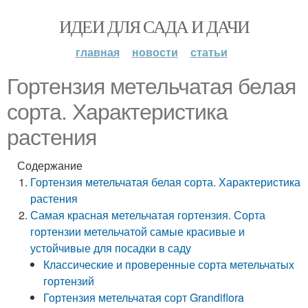
ИДЕИ ДЛЯ САДА И ДАЧИ
главная
новости
статьи
Гортензия метельчатая белая
сорта. Характеристика
растения
Содержание
Гортензия метельчатая белая сорта. Характеристика
растения
Самая красная метельчатая гортензия. Сорта
гортензии метельчатой самые красивые и
устойчивые для посадки в саду
Классические и проверенные сорта метельчатых
гортензий
Гортензия метельчатая сорт Grandiflora