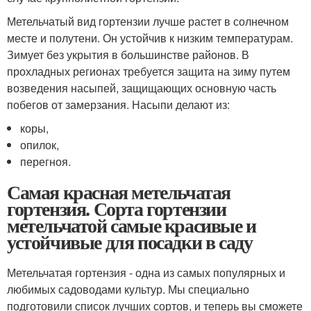
Метельчатый вид гортензии лучше растет в солнечном
месте и полутени. Он устойчив к низким температурам.
Зимует без укрытия в большинстве районов. В
прохладных регионах требуется защита на зиму путем
возведения насыпей, защищающих основную часть
побегов от замерзания. Насыпи делают из:
коры,
опилок,
перегноя.
Самая красная метельчатая
гортензия. Сорта гортензии
метельчатой самые красивые и
устойчивые для посадки в саду
Метельчатая гортензия - одна из самых популярных и
любимых садоводами культур. Мы специально
подготовили список лучших сортов, и теперь вы сможете