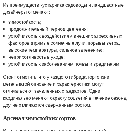
Из преимуществ кустарника садоводы и ландшафтные
дизайнеры отмечают:
зимостойкость;
продолжительный период цветения;
устойчивость к воздействиям внешних агрессивных
факторов (прямые солнечные лучи, порывы ветра,
высокие температуры, сильное затенение);
неприхотливость в уходе;
устойчивость к заболеваниям почвы и вредителям.
Стоит отметить, что у каждого гибрида гортензии
метельчатой описание и характеристики могут
отличаться от заявленных стандартов. Одни
кардинально меняют окраску соцветий в течение сезона,
другие отличаются сдержанным ростом.
Арсенал зимостойких сортов
Из-за продолжительного цветения метельчатой