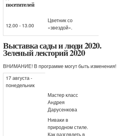
посетителей
Цветник со
12.00 - 13.00
«звездой».
Выставка сады и люди 2020.
Зеленый лекторий 2020
ВНИМАНИЕ! В программе могут быть изменения!
17 августа -
понедельник
Мастер класс
Андрея
Дарусенкова
Ниваки в
природном стиле.
Как разглядеть в