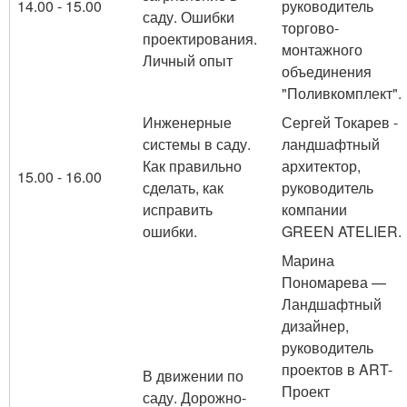
14.00 - 15.00
руководитель
саду. Ошибки
торгово-
проектирования.
монтажного
Личный опыт
объединения
"Поливкомплект".
Инженерные
Сергей Токарев -
системы в саду.
ландшафтный
Как правильно
архитектор,
15.00 - 16.00
сделать, как
руководитель
исправить
компании
ошибки.
GREEN ATELIER.
Марина
Пономарева —
Ландшафтный
дизайнер,
руководитель
проектов в ART-
В движении по
Проект
саду. Дорожно-