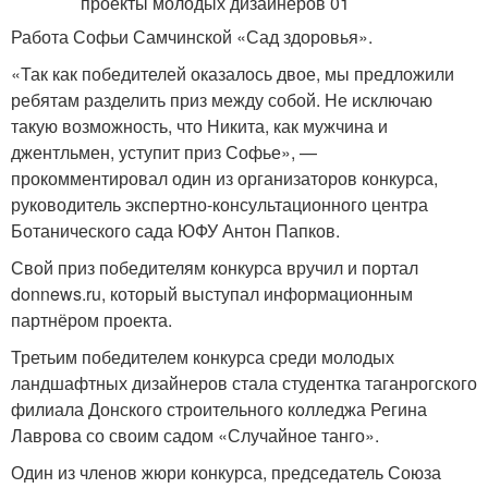
Работа Софьи Самчинской «Сад здоровья».
«Так как победителей оказалось двое, мы предложили
ребятам разделить приз между собой. Не исключаю
такую возможность, что Никита, как мужчина и
джентльмен, уступит приз Софье», —
прокомментировал один из организаторов конкурса,
руководитель экспертно-консультационного центра
Ботанического сада ЮФУ Антон Папков.
Свой приз победителям конкурса вручил и портал
donnews.ru, который выступал информационным
партнёром проекта.
Третьим победителем конкурса среди молодых
ландшафтных дизайнеров стала студентка таганрогского
филиала Донского строительного колледжа Регина
Лаврова со своим садом «Случайное танго».
Один из членов жюри конкурса, председатель Союза