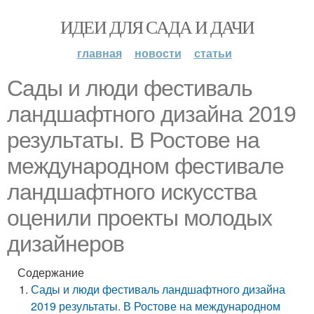
ИДЕИ ДЛЯ САДА И ДАЧИ
главная
новости
статьи
Сады и люди фестиваль
ландшафтного дизайна 2019
результаты. В Ростове на
международном фестивале
ландшафтного искусства
оценили проекты молодых
дизайнеров
Содержание
Сады и люди фестиваль ландшафтного дизайна
2019 результаты. В Ростове на международном