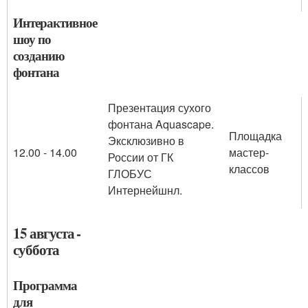
Интерактивное
шоу по
созданию
фонтана
Презентация сухого
фонтана Aquascape.
Площадка
Эксклюзивно в
12.00 - 14.00
мастер-
России от ГК
классов
ГЛОБУС
Интернейшнл.
15 августа -
суббота
Программа
для