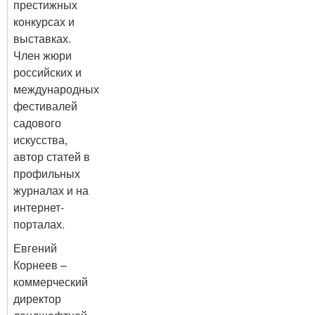
престижных
конкурсах и
выставках.
Член жюри
российских и
международных
фестивалей
садового
искусства,
автор статей в
профильных
журналах и на
интернет-
порталах.
Евгений
Корнеев –
коммерческий
директор