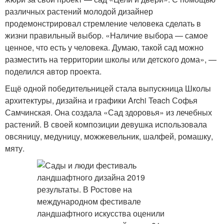
различных растений молодой дизайнер
продемонстрировал стремление человека сделать в
жизни правильный выбор. «Наличие выбора — самое
ценное, что есть у человека. Думаю, такой сад можно
разместить на территории школы или детского дома», —
поделился автор проекта.
Ещё одной победительницей стала выпускница Школы
архитектуры, дизайна и графики Archi Teach Софья
Самчинская. Она создала «Сад здоровья» из лечебных
растений. В своей композиции девушка использовала
овсяницу, медуницу, можжевельник, шалфей, ромашку,
мяту.