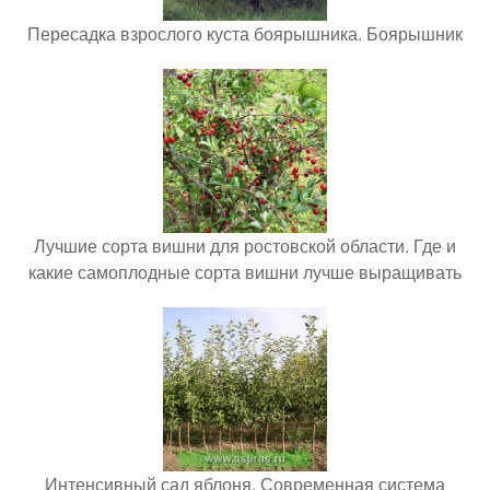
Пересадка взрослого куста боярышника. Боярышник
Лучшие сорта вишни для ростовской области. Где и
какие самоплодные сорта вишни лучше выращивать
Интенсивный сад яблоня. Современная система