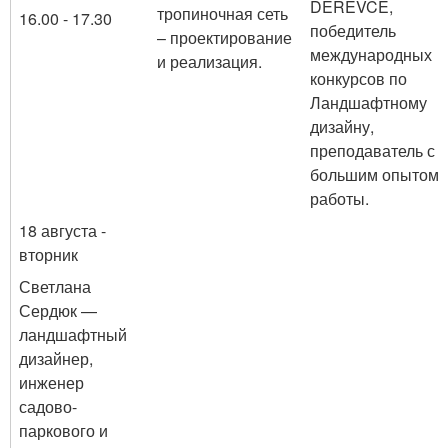
DEREVCE,
тропиночная сеть
16.00 - 17.30
победитель
– проектирование
международных
и реализация.
конкурсов по
Ландшафтному
дизайну,
преподаватель с
большим опытом
работы.
18 августа -
вторник
Светлана
Сердюк —
ландшафтный
дизайнер,
инженер
садово-
паркового и