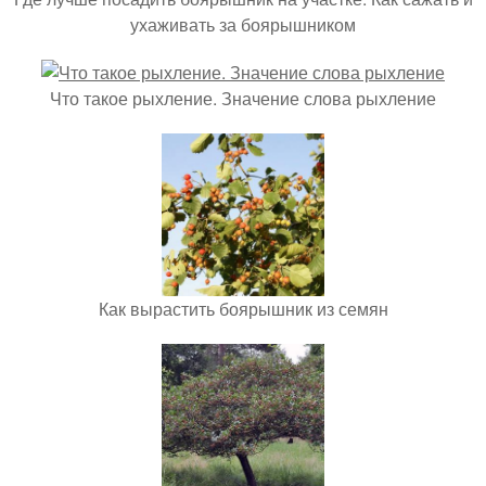
ухаживать за боярышником
Что такое рыхление. Значение слова рыхление
Как вырастить боярышник из семян