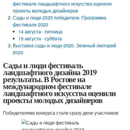
фестивале ландшафтного искусства оценили
проекты молодых дизайнеров
Сады и люди 2020 победители. Программа
фестиваля 2020
14 августа - пятница
15 августа - суббота
Выставка сады и люди 2020. Зеленый лекторий
2020
Сады и люди фестиваль
ландшафтного дизайна 2019
результаты. В Ростове на
международном фестивале
ландшафтного искусства оценили
проекты молодых дизайнеров
Победителями конкурса стали сразу двое участников