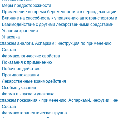
Меры предосторожности
Применение во время беременности и в период лактации
Влияние на способность к управлению автотранспортом 
Взаимодействие с другими лекарственными средствами
Условия хранения
Упаковка
спаркам аналоги. Аспаркам : инструкция по применению
Состав
Фармакологические свойства
Показания к применению
Побочное действие
Противопоказания
Лекарственные взаимодействия
Особые указания
Форма выпуска и упаковка
спаркам показания к применению. Аспаркам-L инфузии : и
Состав
Фармакотерапевтическая группа