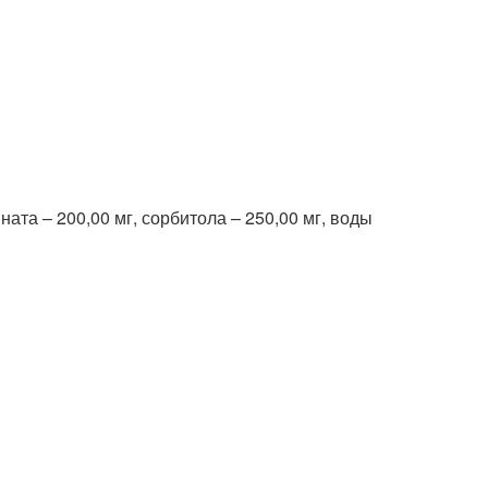
ната – 200,00 мг, сорбитола – 250,00 мг, воды