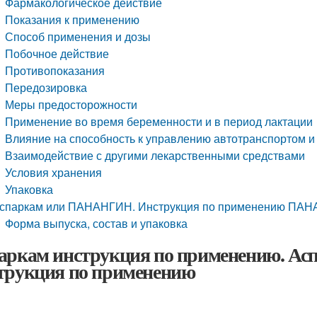
Фармакологическое действие
Показания к применению
Способ применения и дозы
Побочное действие
Противопоказания
Передозировка
Меры предосторожности
Применение во время беременности и в период лактации
Влияние на способность к управлению автотранспортом 
Взаимодействие с другими лекарственными средствами
Условия хранения
Упаковка
спаркам или ПАНАНГИН. Инструкция по применению ПА
Форма выпуска, состав и упаковка
аркам инструкция по применению. Асп
трукция по применению