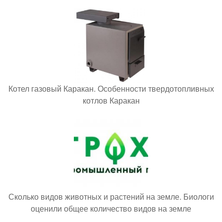
Котел газовый Каракан. Особенности твердотопливных
котлов Каракан
Сколько видов животных и растений на земле. Биологи
оценили общее количество видов на земле