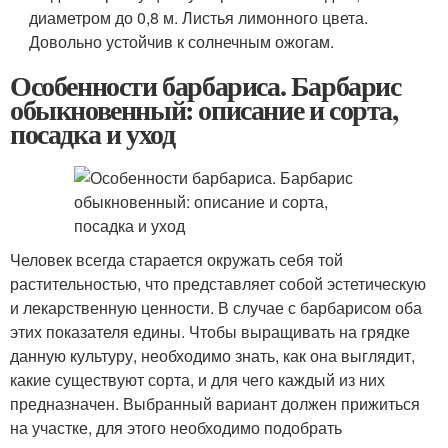
диаметром до 0,8 м. Листья лимонного цвета.
Довольно устойчив к солнечным ожогам.
Особенности барбариса. Барбарис
обыкновенный: описание и сорта,
посадка и уход
Человек всегда старается окружать себя той
растительностью, что представляет собой эстетическую
и лекарственную ценности. В случае с барбарисом оба
этих показателя едины. Чтобы выращивать на грядке
данную культуру, необходимо знать, как она выглядит,
какие существуют сорта, и для чего каждый из них
предназначен. Выбранный вариант должен прижиться
на участке, для этого необходимо подобрать