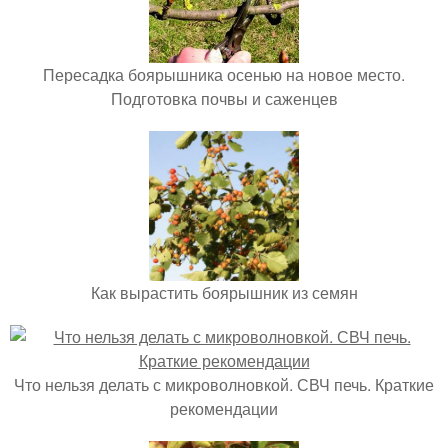
Пересадка боярышника осенью на новое место.
Подготовка почвы и саженцев
Как вырастить боярышник из семян
Что нельзя делать с микроволновкой. СВЧ печь. Краткие
рекомендации