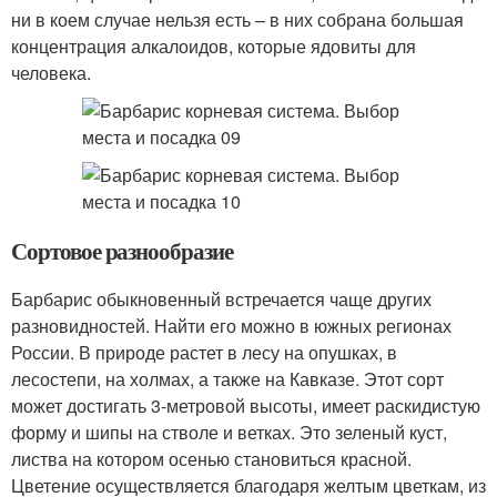
ни в коем случае нельзя есть – в них собрана большая
концентрация алкалоидов, которые ядовиты для
человека.
Сортовое разнообразие
Барбарис обыкновенный встречается чаще других
разновидностей. Найти его можно в южных регионах
России. В природе растет в лесу на опушках, в
лесостепи, на холмах, а также на Кавказе. Этот сорт
может достигать 3-метровой высоты, имеет раскидистую
форму и шипы на стволе и ветках. Это зеленый куст,
листва на котором осенью становиться красной.
Цветение осуществляется благодаря желтым цветкам, из