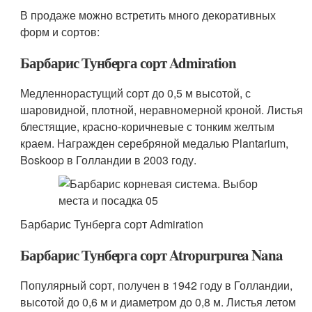
В продаже можно встретить много декоративных
форм и сортов:
Барбарис Тунберга сорт Admiration
Медленнорастущий сорт до 0,5 м высотой, с
шаровидной, плотной, неравномерной кроной. Листья
блестящие, красно-коричневые с тонким желтым
краем. Награжден серебряной медалью Plantarium,
Boskoop в Голландии в 2003 году.
Барбарис Тунберга сорт Admiration
Барбарис Тунберга сорт Atropurpurea Nana
Популярный сорт, получен в 1942 году в Голландии,
высотой до 0,6 м и диаметром до 0,8 м. Листья летом