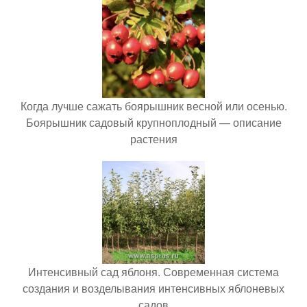
Когда лучше сажать боярышник весной или осенью.
Боярышник садовый крупноплодный — описание
растения
Интенсивный сад яблоня. Современная система
создания и возделывания интенсивных яблоневых
садов