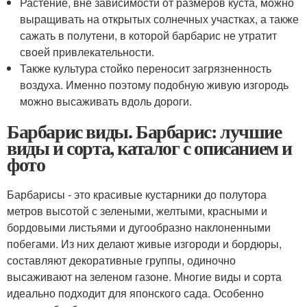
Растение, вне зависимости от размеров куста, можно
выращивать на открытых солнечных участках, а также
сажать в полутени, в которой барбарис не утратит
своей привлекательности.
Также культура стойко переносит загрязненность
воздуха. Именно поэтому подобную живую изгородь
можно высаживать вдоль дороги.
Барбарис виды. Барбарис: лучшие
виды и сорта, каталог с описанием и
фото
Барбарисы - это красивые кустарники до полутора
метров высотой с зелеными, желтыми, красными и
бордовыми листьями и дугообразно наклоненными
побегами. Из них делают живые изгороди и бордюры,
составляют декоративные группы, одиночно
высаживают на зеленом газоне. Многие виды и сорта
идеально подходит для японского сада. Особенно