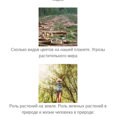
Сколько видов цветов на нашей планете. Угрозы
растительного мира
Роль растений на земле. Роль зеленых растений в
природе и жизни человека в природе: