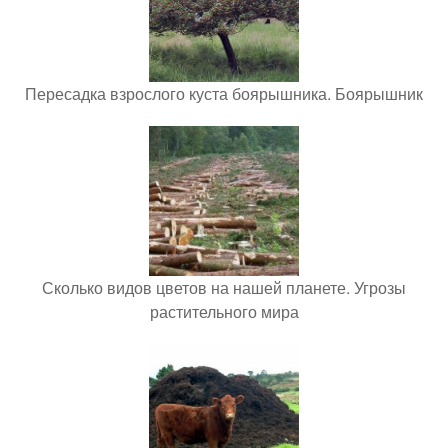
Пересадка взрослого куста боярышника. Боярышник
Сколько видов цветов на нашей планете. Угрозы
растительного мира