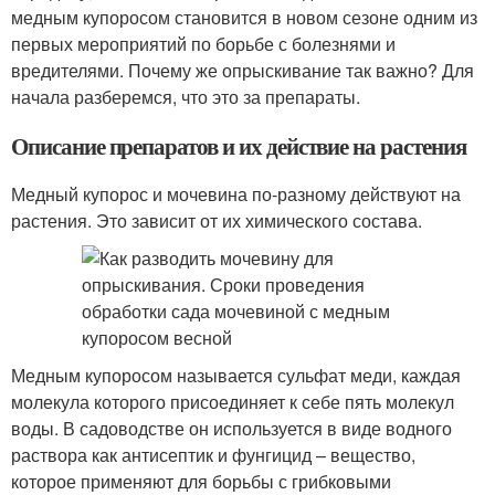
медным купоросом становится в новом сезоне одним из
первых мероприятий по борьбе с болезнями и
вредителями. Почему же опрыскивание так важно? Для
начала разберемся, что это за препараты.
Описание препаратов и их действие на растения
Медный купорос и мочевина по-разному действуют на
растения. Это зависит от их химического состава.
Медным купоросом называется сульфат меди, каждая
молекула которого присоединяет к себе пять молекул
воды. В садоводстве он используется в виде водного
раствора как антисептик и фунгицид – вещество,
которое применяют для борьбы с грибковыми