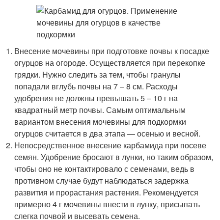
Внесение мочевины при подготовке почвы к посадке
огурцов на огороде. Осуществляется при перекопке
грядки. Нужно следить за тем, чтобы гранулы
попадали вглубь почвы на 7 – 8 см. Расходы
удобрения не должны превышать 5 – 10 г на
квадратный метр почвы. Самым оптимальным
вариантом внесения мочевины для подкормки
огурцов считается в два этапа — осенью и весной.
Непосредственное внесение карбамида при посеве
семян. Удобрение бросают в лунки, но таким образом,
чтобы оно не контактировало с семенами, ведь в
противном случае будут наблюдаться задержка
развития и прорастания растения. Рекомендуется
примерно 4 г мочевины внести в лунку, присыпать
слегка почвой и высевать семена.