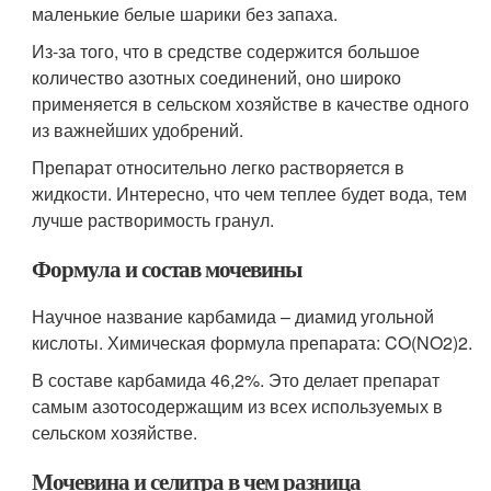
маленькие белые шарики без запаха.
Из-за того, что в средстве содержится большое
количество азотных соединений, оно широко
применяется в сельском хозяйстве в качестве одного
из важнейших удобрений.
Препарат относительно легко растворяется в
жидкости. Интересно, что чем теплее будет вода, тем
лучше растворимость гранул.
Формула и состав мочевины
Научное название карбамида – диамид угольной
кислоты. Химическая формула препарата: CO(NO2)2.
В составе карбамида 46,2%. Это делает препарат
самым азотосодержащим из всех используемых в
сельском хозяйстве.
Мочевина и селитра в чем разница