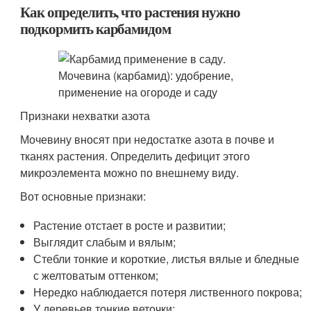
Как определить, что растения нужно
подкормить карбамидом
Признаки нехватки азота
Мочевину вносят при недостатке азота в почве и
тканях растения. Определить дефицит этого
микроэлемента можно по внешнему виду.
Вот основные признаки:
Растение отстает в росте и развитии;
Выглядит слабым и вялым;
Стебли тонкие и короткие, листья вялые и бледные
с желтоватым оттенком;
Нередко наблюдается потеря лиственного покрова;
У деревьев тонкие веточки;