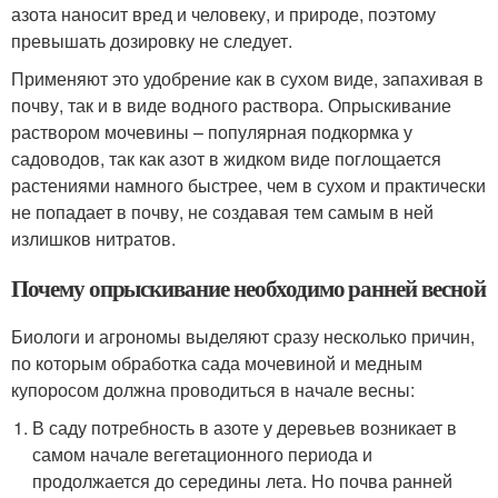
азота наносит вред и человеку, и природе, поэтому
превышать дозировку не следует.
Применяют это удобрение как в сухом виде, запахивая в
почву, так и в виде водного раствора. Опрыскивание
раствором мочевины – популярная подкормка у
садоводов, так как азот в жидком виде поглощается
растениями намного быстрее, чем в сухом и практически
не попадает в почву, не создавая тем самым в ней
излишков нитратов.
Почему опрыскивание необходимо ранней весной
Биологи и агрономы выделяют сразу несколько причин,
по которым обработка сада мочевиной и медным
купоросом должна проводиться в начале весны:
В саду потребность в азоте у деревьев возникает в
самом начале вегетационного периода и
продолжается до середины лета. Но почва ранней