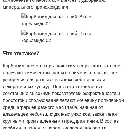
минерального происхождения.
Что это такое?
Карбамид является органическим веществом, которое
получают химическим путем и применяют в качестве
удобрения для разных сельскохозяйственных и
декоративных культур. Невысокая стоимость в
сочетании с высокими показателями эффективности и
простотой использования делают мочевину популярной
среди аграриев разного масштаба, начиная от
владельцев небольших дачных участков, заканчивая
крупными промышленными предприятиями. В состав
карбамида входят углерод, кислород, водород и