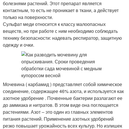
болезнями растений. Этот препарат является
контактным, то есть не проникает в ткани, а действует
только на поверхности.
Сульфат меди относится к классу малоопасных
веществ, но при работе с ним необходимо соблюдать
технику безопасности: надевать респиратор, защитную
одежду и очки.
Мочевина ( карбамид ) представляет собой химическое
соединение, содержащее 46% азота, и используется как
азотное удобрение . Почвенные бактерии разлагают ее
до аммиака и нитратов. В этом виде она поглощается
растениями. Азот – это один из главных элементов
питания растений. Применение азотных удобрений
резко повышает урожайность всех культур. Но излишек