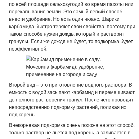
по всей площади сельхозугодий во время пахоты или
перекапывания земли. Это самый легкий способ
внести удобрение. Но есть один нюанс. Шарики
карбамида быстро теряют свои свойства, поэтому при
таком способе нужен дождь, который и растворит
гранулы. Если же дождя не будет, то подкормка будет
неэффективной.
Второй вид – это приготовление водного раствора. В
емкость с водой засыпают карбамид и перемешивают
до полного растворения гранул. После чего проводят
непосредственно подкормку растений, поливая их
под корень.
Внекорневая подкормка очень похожа на этот способ,
только раствор не льется под корень, а заливается в