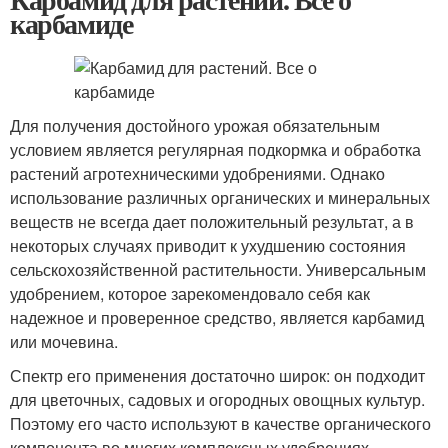
карбамиде
Для получения достойного урожая обязательным
условием является регулярная подкормка и обработка
растений агротехническими удобрениями. Однако
использование различных органических и минеральных
веществ не всегда дает положительный результат, а в
некоторых случаях приводит к ухудшению состояния
сельскохозяйственной растительности. Универсальным
удобрением, которое зарекомендовало себя как
надежное и проверенное средство, является карбамид
или мочевина.
Спектр его применения достаточно широк: он подходит
для цветочных, садовых и огородных овощных культур.
Поэтому его часто используют в качестве органического
компонента во многих комплексных удобрениях