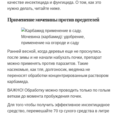
качестве инсектицида и фунгицида. О том, как это
нужно делать, читайте ниже.
Применение мочевины против вредителей
Ранней весной, когда деревья еще не проснулись
после зимы и не начали набухать почки, препарат
можно применять против паразитов. Такие
насекомые, как тля, долгоносик, медянка не
переносят обработки концентрированным раствором
карбамида.
ВАЖНО! Обработку можно проводить только по голым
веткам до момента пробуждения почек.
Для того чтобы получить эффективное инсектицидное
средство, перемешайте 70 гр сухого средства в литре