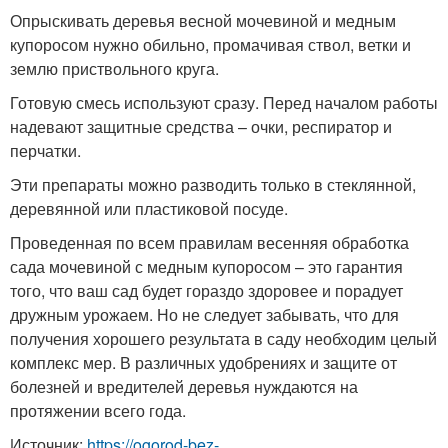
Опрыскивать деревья весной мочевиной и медным
купоросом нужно обильно, промачивая ствол, ветки и
землю приствольного круга.
Готовую смесь используют сразу. Перед началом работы
надевают защитные средства – очки, респиратор и
перчатки.
Эти препараты можно разводить только в стеклянной,
деревянной или пластиковой посуде.
Проведенная по всем правилам весенняя обработка
сада мочевиной с медным купоросом – это гарантия
того, что ваш сад будет гораздо здоровее и порадует
дружным урожаем. Но не следует забывать, что для
получения хорошего результата в саду необходим целый
комплекс мер. В различных удобрениях и защите от
болезней и вредителей деревья нуждаются на
протяжении всего года.
Источник:
https://ogorod-bez-