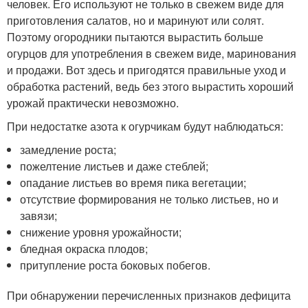
человек. Его используют не только в свежем виде для
приготовления салатов, но и маринуют или солят.
Поэтому огородники пытаются вырастить больше
огурцов для употребления в свежем виде, маринования
и продажи. Вот здесь и пригодятся правильные уход и
обработка растений, ведь без этого вырастить хороший
урожай практически невозможно.
При недостатке азота к огурчикам будут наблюдаться:
замедление роста;
пожелтение листьев и даже стеблей;
опадание листьев во время пика вегетации;
отсутствие формирования не только листьев, но и
завязи;
снижение уровня урожайности;
бледная окраска плодов;
притупление роста боковых побегов.
При обнаружении перечисленных признаков дефицита