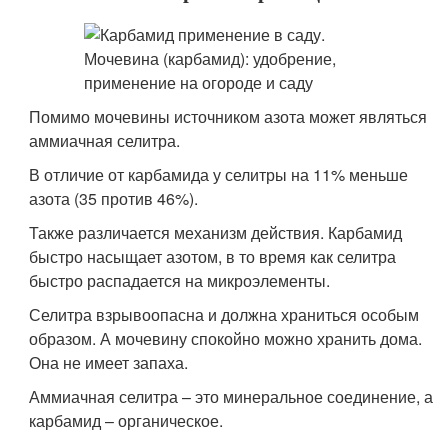
Помимо мочевины источником азота может являться
аммиачная селитра.
В отличие от карбамида у селитры на 11% меньше
азота (35 против 46%).
Также различается механизм действия. Карбамид
быстро насыщает азотом, в то время как селитра
быстро распадается на микроэлементы.
Селитра взрывоопасна и должна храниться особым
образом. А мочевину спокойно можно хранить дома.
Она не имеет запаха.
Аммиачная селитра – это минеральное соединение, а
карбамид – органическое.