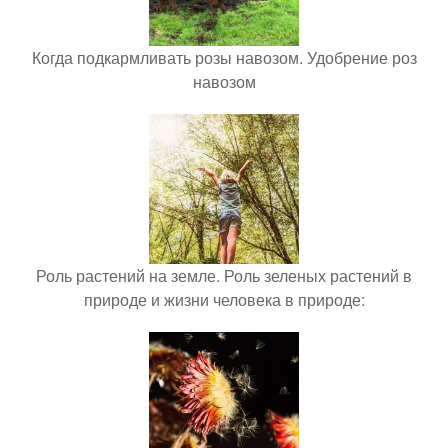
Когда подкармливать розы навозом. Удобрение роз
навозом
Роль растений на земле. Роль зеленых растений в
природе и жизни человека в природе: