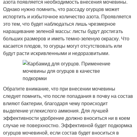
азота появляется необходимость внесения мочевины.
Однако нужно помнить, что рассаду огурцов может
испортить и избыточное количество азота. Проявляется
это тем, что будет наблюдаться лишь чрезмерное
наращивание зеленой массы: листы будут достигать
больших размеров и иметь темно-зеленую окраску. Что
касается плодов, то огурцы могут отсутствовать или
будут расти искривленными и недоразвитыми.
Обратите внимание, что при внесении мочевины
следует помнить, что после попадания в почву на состав
влияют бактерии, благодаря чему происходит
выделение углекислого аммония. Для лучшей
эффективности удобрение должно вноситься ни в коем
случае не поверхностно. Эффективной будет подкормка
огурцов мочевиной, если состав будет вноситься в