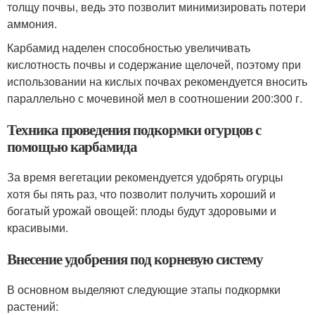
толщу почвы, ведь это позволит минимизировать потери
аммония.
Карбамид наделен способностью увеличивать
кислотность почвы и содержание щелочей, поэтому при
использовании на кислых почвах рекомендуется вносить
параллельно с мочевиной мел в соотношении 200:300 г.
Техника проведения подкормки огурцов с
помощью карбамида
За время вегетации рекомендуется удобрять огурцы
хотя бы пять раз, что позволит получить хороший и
богатый урожай овощей: плоды будут здоровыми и
красивыми.
Внесение удобрения под корневую систему
В основном выделяют следующие этапы подкормки
растений: