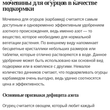
мочевины для огурцов в качестве
подкормки
Мочевина для огурцов (карбамид) считается самым
доступным и одновременно эффективным удобрением
азотного происхождения, ведь именно азот — то
вещество, которое необходимо для нормальной
вегетации растения. По внешнему виду напоминает
бесцветные кристаллики небольших размеров или
таблетки, которые отлично растворяются в воде. Данное
удобрение может быть использовано как основной вид
подкормки или в комплексе с другими. Немалое
количество дачников считают, что подкармливать огурцы
карбамидом очень выгодно, ведь удачно соотносятся
цена и эффективность.
Основные признаки дефицита азота
Огурец считается овощем, который любит каждый