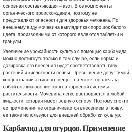
основная составляющая – азот. В се компоненты
органического происхождения, поэтому не
представляют опасности для здоровья человека. По
внешнему виду мочевина выглядит как порошок белого
цвета, производными от которого являются таблетки и
гранулы.
Увеличение урожайности культур с помощью карбамида
можно достигнуть только в том случае, если норма и
дозировка его внесения будет соответствовать типу
растений и кислотности почвы. Превышение допустимой
концентрации активного вещества может повлечь за
собой возникновение ожогов корневой системы
растительности. Мочевина легко растворяется в любой
жидкости, которая имеет водную основу. Поэтому спектр
ее применения не ограничивается внесением в почву,
ее также используют для внешней обработки культур.
Карбамид для огурцов. Применение