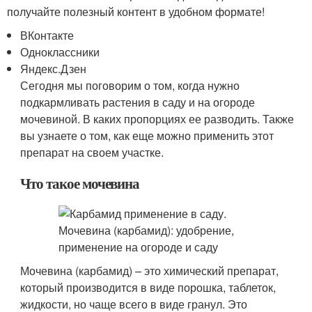
получайте полезный контент в удобном формате!
ВКонтакте
Одноклассники
Яндекс.Дзен
Сегодня мы поговорим о том, когда нужно
подкармливать растения в саду и на огороде
мочевиной. В каких пропорциях ее разводить. Также
вы узнаете о том, как еще можно применить этот
препарат на своем участке.
Что такое мочевина
Мочевина (карбамид) – это химический препарат,
который производится в виде порошка, таблеток,
жидкости, но чаще всего в виде гранул. Это