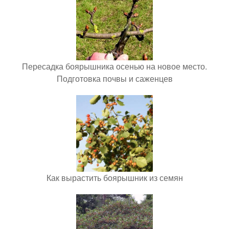
Пересадка боярышника осенью на новое место.
Подготовка почвы и саженцев
Как вырастить боярышник из семян