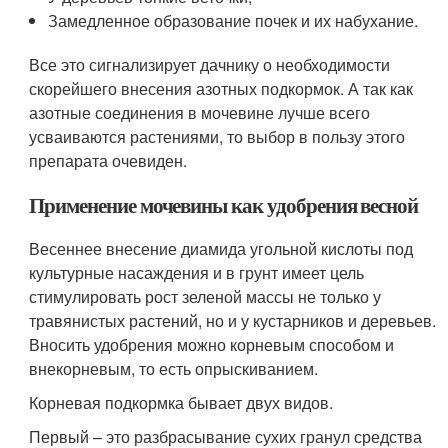
Замедленное образование почек и их набухание.
Все это сигнализирует дачнику о необходимости
скорейшего внесения азотных подкормок. А так как
азотные соединения в мочевине лучше всего
усваиваются растениями, то выбор в пользу этого
препарата очевиден.
Применение мочевины как удобрения весной
Весеннее внесение диамида угольной кислоты под
культурные насаждения и в грунт имеет цель
стимулировать рост зеленой массы не только у
травянистых растений, но и у кустарников и деревьев.
Вносить удобрения можно корневым способом и
внекорневым, то есть опрыскиванием.
Корневая подкормка бывает двух видов.
Первый – это разбрасывание сухих гранул средства