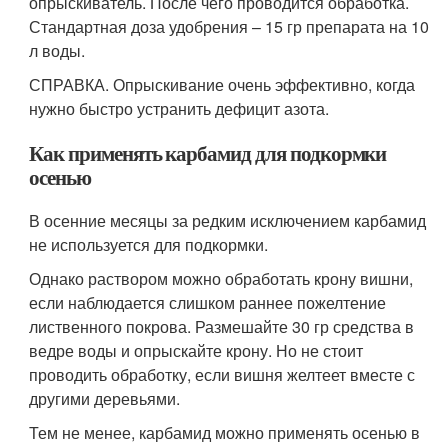
опрыскиватель. После чего проводится обработка.
Стандартная доза удобрения – 15 гр препарата на 10
л воды.
СПРАВКА. Опрыскивание очень эффективно, когда
нужно быстро устранить дефицит азота.
Как применять карбамид для подкормки
осенью
В осенние месяцы за редким исключением карбамид
не используется для подкормки.
Однако раствором можно обработать крону вишни,
если наблюдается слишком раннее пожелтение
лиственного покрова. Размешайте 30 гр средства в
ведре воды и опрыскайте крону. Но не стоит
проводить обработку, если вишня желтеет вместе с
другими деревьями.
Тем не менее, карбамид можно применять осенью в