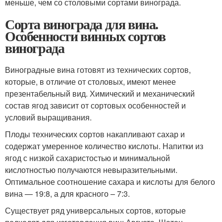
меньше, чем со столовыми сортами винограда.
Сорта винограда для вина.
Особенности винных сортов
винограда
Виноградные вина готовят из технических сортов,
которые, в отличие от столовых, имеют менее
презентабельный вид. Химический и механический
состав ягод зависит от сортовых особенностей и
условий выращивания.
Плоды технических сортов накапливают сахар и
содержат умеренное количество кислоты. Напитки из
ягод с низкой сахаристостью и минимальной
кислотностью получаются невыразительными.
Оптимальное соотношение сахара и кислоты для белого
вина — 19:8, а для красного – 7:3.
Существует ряд универсальных сортов, которые