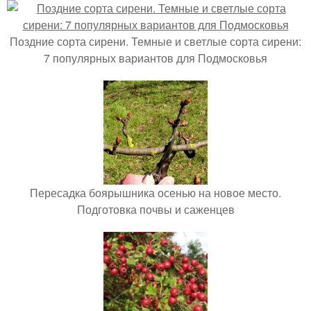
Поздние сорта сирени. Темные и светлые сорта сирени:
7 популярных вариантов для Подмосковья
Пересадка боярышника осенью на новое место.
Подготовка почвы и саженцев