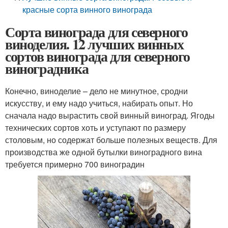
красные сорта винного винограда
Сорта винограда для северного
виноделия. 12 лучших винных
сортов винограда для северного
виноградника
Конечно, виноделие – дело не минутное, сродни
искусству, и ему надо учиться, набирать опыт. Но
сначала надо вырастить свой винный виноград. Ягоды
технических сортов хоть и уступают по размеру
столовым, но содержат больше полезных веществ. Для
производства же одной бутылки виноградного вина
требуется примерно 700 виноградин