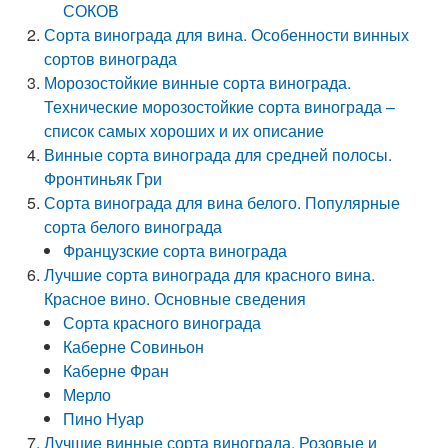
СОКОВ
Сорта винограда для вина. Особенности винных
сортов винограда
Морозостойкие винные сорта винограда.
Технические морозостойкие сорта винограда –
список самых хороших и их описание
Винные сорта винограда для средней полосы.
Фронтиньяк Гри
Сорта винограда для вина белого. Популярные
сорта белого винограда
Французские сорта винограда
Лучшие сорта винограда для красного вина.
Красное вино. Основные сведения
Сорта красного винограда
Каберне Совиньон
Каберне Фран
Мерло
Пино Нуар
Лучшие винные сорта винограда. Розовые и