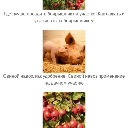
Где лучше посадить боярышник на участке. Как сажать и
ухаживать за боярышником
Свиной навоз, как удобрение. Свиной навоз применение
на дачном участке