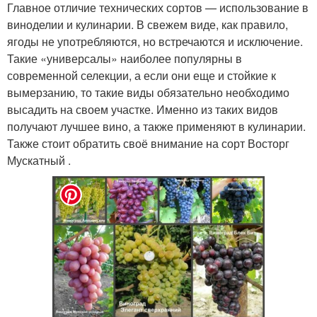
Главное отличие технических сортов — использование в
виноделии и кулинарии. В свежем виде, как правило,
ягоды не употребляются, но встречаются и исключение.
Такие «универсалы» наиболее популярны в
современной селекции, а если они еще и стойкие к
вымерзанию, то такие виды обязательно необходимо
высадить на своем участке. Именно из таких видов
получают лучшее вино, а также применяют в кулинарии.
Также стоит обратить своё внимание на сорт Восторг
Мускатный .