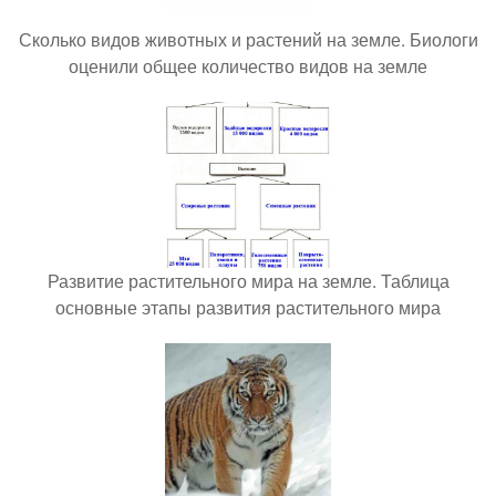
Сколько видов животных и растений на земле. Биологи
оценили общее количество видов на земле
Развитие растительного мира на земле. Таблица
основные этапы развития растительного мира