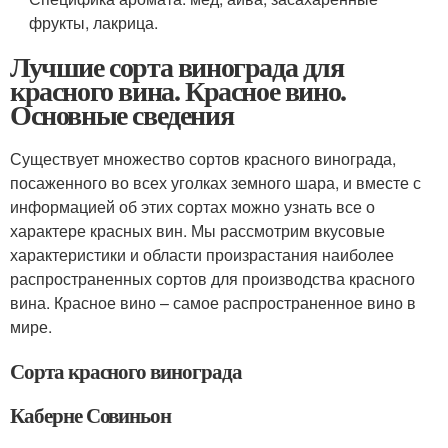
фрукты, лакрица.
Лучшие сорта винограда для
красного вина. Красное вино.
Основные сведения
Существует множество сортов красного винограда,
посаженного во всех уголках земного шара, и вместе с
информацией об этих сортах можно узнать все о
характере красных вин. Мы рассмотрим вкусовые
характеристики и области произрастания наиболее
распространенных сортов для производства красного
вина. Красное вино – самое распространенное вино в
мире.
Сорта красного винограда
Каберне Совиньон