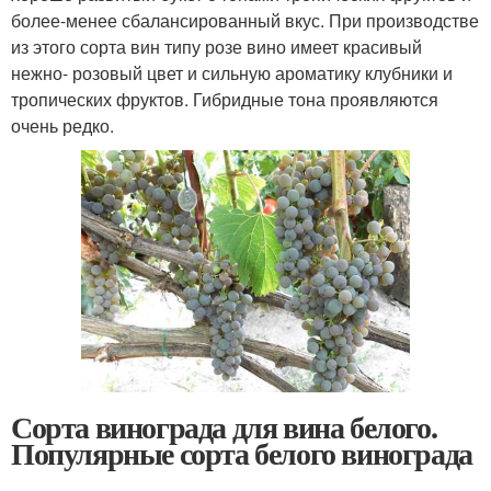
более-менее сбалансированный вкус. При производстве
из этого сорта вин типу розе вино имеет красивый
нежно- розовый цвет и сильную ароматику клубники и
тропических фруктов. Гибридные тона проявляются
очень редко.
Сорта винограда для вина белого.
Популярные сорта белого винограда