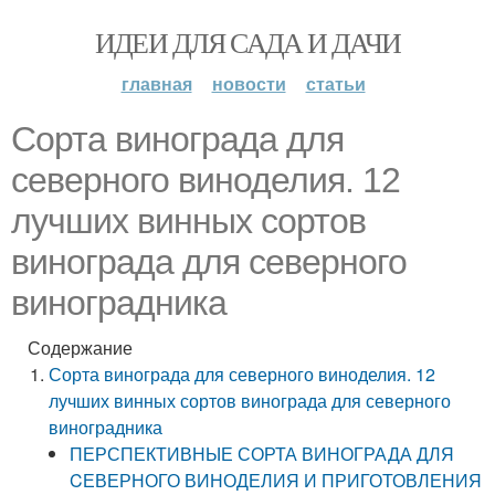
ИДЕИ ДЛЯ САДА И ДАЧИ
главная
новости
статьи
Сорта винограда для
северного виноделия. 12
лучших винных сортов
винограда для северного
виноградника
Содержание
Сорта винограда для северного виноделия. 12
лучших винных сортов винограда для северного
виноградника
ПЕРСПЕКТИВНЫЕ СОРТА ВИНОГРАДА ДЛЯ
CЕВЕРНОГО ВИНОДЕЛИЯ И ПРИГОТОВЛЕНИЯ