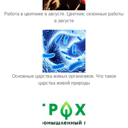
Работа в цветнике в августе. Цветник: сезонные работы
в августе
Основные царства живых организмов. Что такое
царства живой природы