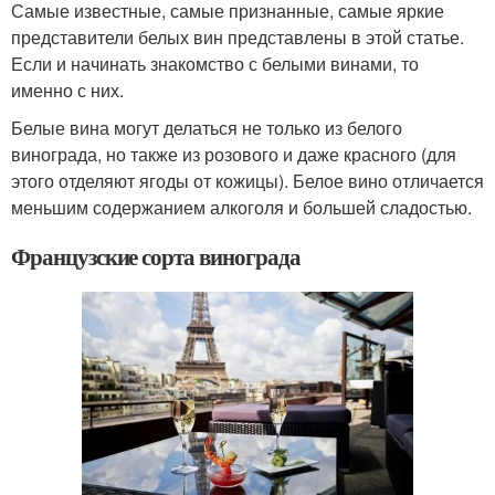
Самые известные, самые признанные, самые яркие
представители белых вин представлены в этой статье.
Если и начинать знакомство с белыми винами, то
именно с них.
Белые вина могут делаться не только из белого
винограда, но также из розового и даже красного (для
этого отделяют ягоды от кожицы). Белое вино отличается
меньшим содержанием алкоголя и большей сладостью.
Французские сорта винограда