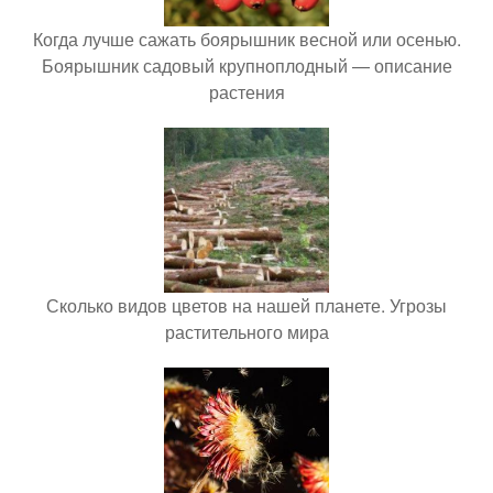
Когда лучше сажать боярышник весной или осенью.
Боярышник садовый крупноплодный — описание
растения
Сколько видов цветов на нашей планете. Угрозы
растительного мира