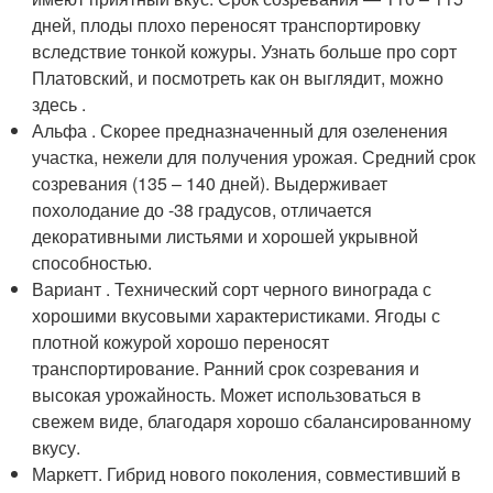
дней, плоды плохо переносят транспортировку
вследствие тонкой кожуры. Узнать больше про сорт
Платовский, и посмотреть как он выглядит, можно
здесь .
Альфа . Скорее предназначенный для озеленения
участка, нежели для получения урожая. Средний срок
созревания (135 – 140 дней). Выдерживает
похолодание до -38 градусов, отличается
декоративными листьями и хорошей укрывной
способностью.
Вариант . Технический сорт черного винограда с
хорошими вкусовыми характеристиками. Ягоды с
плотной кожурой хорошо переносят
транспортирование. Ранний срок созревания и
высокая урожайность. Может использоваться в
свежем виде, благодаря хорошо сбалансированному
вкусу.
Маркетт. Гибрид нового поколения, совместивший в