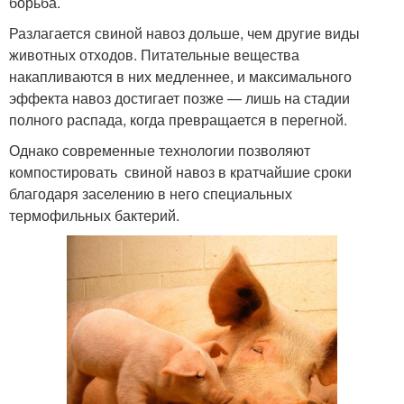
борьба.
Разлагается свиной навоз дольше, чем другие виды
животных отходов. Питательные вещества
накапливаются в них медленнее, и максимального
эффекта навоз достигает позже — лишь на стадии
полного распада, когда превращается в перегной.
Однако современные технологии позволяют
компостировать свиной навоз в кратчайшие сроки
благодаря заселению в него специальных
термофильных бактерий.