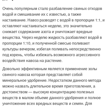
Очень популярным стало разбавление свиных отходов
водой и смешивание их с известью, а также
настаивание. Навоз разводят с водой в пропорции 1:1, и
оставляют настаиваться неделю, это значительно
снижает содержание азота и уничтожает вредные
вещества. Через неделю жидкость разбавляют водой в
пропорции 1:10, и полученной смесью поливают
культуры вечером, избегая поливать непосредственно
под корень, чтобы избежать возможного агрессивного
воздействия навоза на растение.
Довольно эффективным является применение золы
свиного навоза которая представляет собой
минеральное удобрение. Недостатком данного метода
можно назвать длительное время приготовления, а
достоинством — высокую концентрацию полезных
веществ в малом объеме данного удобрения и полное
уничтожение всех вредных веществ и семян. Для