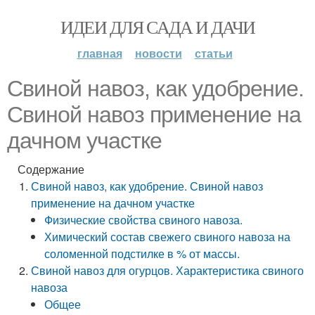
ИДЕИ ДЛЯ САДА И ДАЧИ
главная
новости
статьи
Свиной навоз, как удобрение.
Свиной навоз применение на
дачном участке
Содержание
Свиной навоз, как удобрение. Свиной навоз
применение на дачном участке
Физические свойства свиного навоза.
Химический состав свежего свиного навоза на
соломенной подстилке в % от массы.
Свиной навоз для огурцов. Характеристика свиного
навоза
Общее