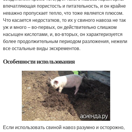
впечатляющая пористость и питательность, и он крайне
неважно пропускает тепло, что тоже является плюсом.
Что касается недостатков, то их у свиного навоза не так
уж и много – во-первых, он действительно слишком
насыщен кислотами, и, во-вторых, он характеризуется
более продолжительным периодом разложения, нежели
все остальные виды экскрементов.
Особенности использования
Если использовать свиной навоз разумно и осторожно,