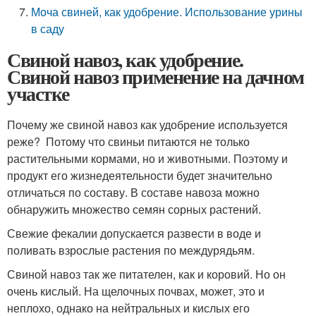
Моча свиней, как удобрение. Использование урины
в саду
Свиной навоз, как удобрение.
Свиной навоз применение на дачном
участке
Почему же свиной навоз как удобрение используется
реже? Потому что свиньи питаются не только
растительными кормами, но и животными. Поэтому и
продукт его жизнедеятельности будет значительно
отличаться по составу. В составе навоза можно
обнаружить множество семян сорных растений.
Свежие фекалии допускается развести в воде и
поливать взрослые растения по междурядьям.
Свиной навоз так же питателен, как и коровий. Но он
очень кислый. На щелочных почвах, может, это и
неплохо, однако на нейтральных и кислых его