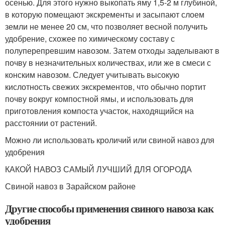
осенью. Для этого нужно выкопать яму 1,5-2 м глубиной,
в которую помещают экскременты и засыпают слоем
земли не менее 20 см, что позволяет весной получить
удобрение, схожее по химическому составу с
полуперепревшим навозом. Затем отходы заделывают в
почву в незначительных количествах, или же в смеси с
конским навозом. Следует учитывать высокую
кислотность свежих экскрементов, что обычно портит
почву вокруг компостной ямы, и использовать для
приготовления компоста участок, находящийся на
расстоянии от растений.
Можно ли использовать кроличий или свиной навоз для
удобрения
КАКОЙ НАВОЗ САМЫЙ ЛУЧШИЙ ДЛЯ ОГОРОДА
Свиной навоз в Зарайском районе
Другие способы применения свиного навоза как
удобрения