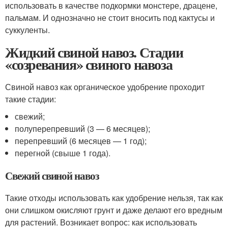
использовать в качестве подкормки монстере, драцене,
пальмам. И однозначно не стоит вносить под кактусы и
суккуленты.
Жидкий свиной навоз. Стадии
«созревания» свиного навоза
Свиной навоз как органическое удобрение проходит
такие стадии:
свежий;
полуперепревший (3 — 6 месяцев);
перепревший (6 месяцев — 1 год);
перегной (свыше 1 года).
Свежий свиной навоз
Такие отходы использовать как удобрение нельзя, так как
они слишком окисляют грунт и даже делают его вредным
для растений. Возникает вопрос: как использовать