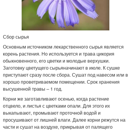
Сбор сырья
Основным источником лекарственного сырья является
корень растения. Но используется и трава цикория
обыкновенного, его цветки и молодые верхушки.
Заготовку цветущего сырьяначинают в июле. К сушке
приступают сразу после сбора. Сушат под навесом или в
хорошо проветриваемом помещении. Срок хранения
высушенной травы – 1 год.
Корни же заготавливают осенью, когда растение
отцвело, и листья с цветками опали. Для этого их
выкапывают, промывают проточной водой и
просушивают от лишней влаги. Далее корни режутся на
части и сушат на воздухе, прикрывая от палящего