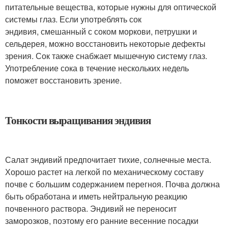
питательные вещества, которые нужны для оптической
системы глаз. Если употреблять сок
эндивия, смешанный с соком моркови, петрушки и
сельдерея, можно восстановить некоторые дефекты
зрения. Сок также снабжает мышечную систему глаз.
Употребление сока в течение нескольких недель
поможет восстановить зрение.
Тонкости выращивания эндивия
Салат эндивий предпочитает тихие, солнечные места.
Хорошо растет на легкой по механическому составу
почве с большим содержанием перегноя. Почва должна
быть обработана и иметь нейтральную реакцию
почвенного раствора. Эндивий не переносит
заморозков, поэтому его ранние весенние посадки