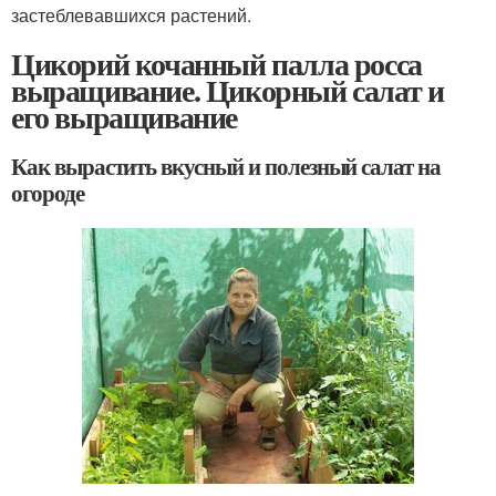
застеблевавшихся растений.
Цикорий кочанный палла росса
выращивание. Цикорный салат и
его выращивание
Как вырастить вкусный и полезный салат на
огороде