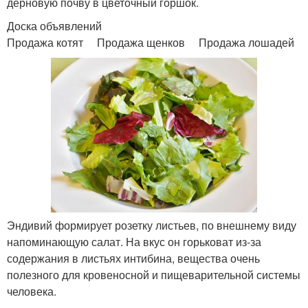
дерновую почву в цветочный горшок.
Доска объявлений
Продажа котят Продажа щенков Продажа лошадей
Эндивий формирует розетку листьев, по внешнему виду
напоминающую салат. На вкус он горьковат из-за
содержания в листьях интибина, вещества очень
полезного для кровеносной и пищеварительной системы
человека.