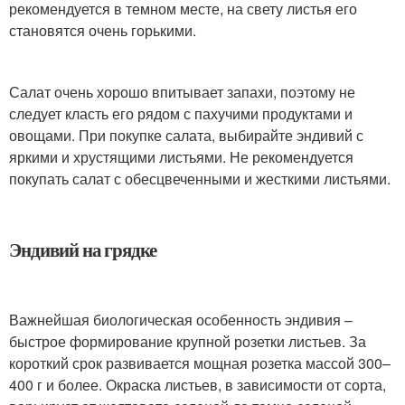
рекомендуется в темном месте, на свету листья его
становятся очень горькими.
Салат очень хорошо впитывает запахи, поэтому не
следует класть его рядом с пахучими продуктами и
овощами. При покупке салата, выбирайте эндивий с
яркими и хрустящими листьями. Не рекомендуется
покупать салат с обесцвеченными и жесткими листьями.
Эндивий на грядке
Важнейшая биологическая особенность эндивия –
быстрое формирование крупной розетки листьев. За
короткий срок развивается мощная розетка массой 300–
400 г и более. Окраска листьев, в зависимости от сорта,