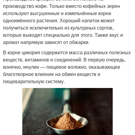
производство кофе. Только вместо кофейных зерен
используют высушенные и измельчённые корни
одноимённого растения. Хороший напиток может
получиться исключительно из культурных сортов,
которые выводят специально для этого. Также вкус и
аромат напрямую зависят от обжарки.
В корне цикория содержится масса различных полезных
веществ, витаминов и соединений. В первую очередь,
конечно, инулин — пищевое волокно, оказывающее
благотворное влияние на обмен веществ и
пищеварительную систему.