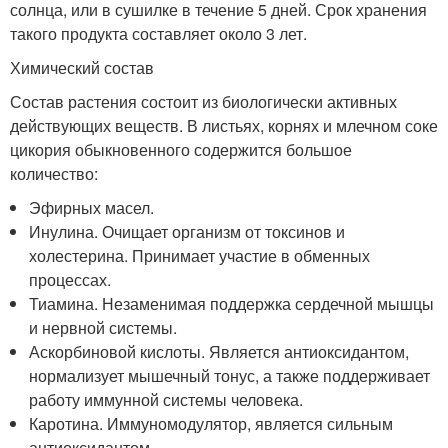
солнца, или в сушилке в течение 5 дней. Срок хранения
такого продукта составляет около 3 лет.
Химический состав
Состав растения состоит из биологически активных
действующих веществ. В листьях, корнях и млечном соке
цикория обыкновенного содержится большое
количество:
Эфирных масел.
Инулина. Очищает организм от токсинов и
холестерина. Принимает участие в обменных
процессах.
Тиамина. Незаменимая поддержка сердечной мышцы
и нервной системы.
Аскорбиновой кислоты. Является антиоксидантом,
нормализует мышечный тонус, а также поддерживает
работу иммунной системы человека.
Каротина. Иммуномодулятор, является сильным
антиоксидантом.