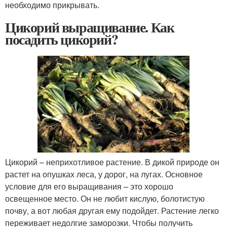
необходимо прикрывать.
Цикорий выращивание. Как
посадить цикорий?
Цикорий – неприхотливое растение. В дикой природе он
растет на опушках леса, у дорог, на лугах. Основное
условие для его выращивания – это хорошо
освещенное место. Он не любит кислую, болотистую
почву, а вот любая другая ему подойдет. Растение легко
переживает недолгие заморозки. Чтобы получить