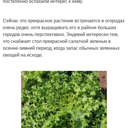
постепенно ослабили интерес к нему.
Сейчас это прекрасное растение встречается в огородах
очень редко, хотя выращивать его в районе больших
городов очень перспективно. Эндивий интересен тем,
что снабжает стол прекрасной салатной зеленью в
осенне-зимний период, когда запас обычных зеленных
овощей на исходе.