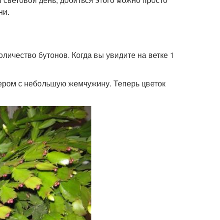
ни.
личество бутонов. Когда вы увидите на ветке 1
мером с небольшую жемчужину. Теперь цветок