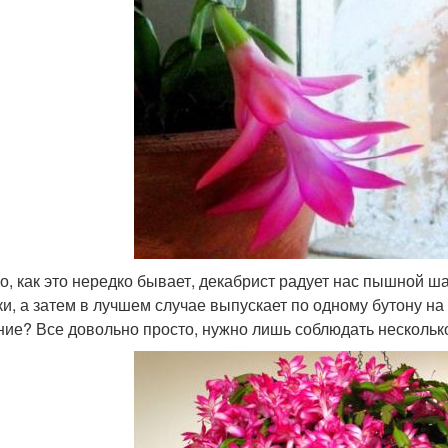
о, как это нередко бывает, декабрист радует нас пышной ша
ки, а затем в лучшем случае выпускает по одному бутону на
ние? Все довольно просто, нужно лишь соблюдать нескольк