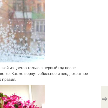
пкой из цветов только в первый год после
 ветке. Как же вернуть обильное и неоднократное
о правил.
⇨