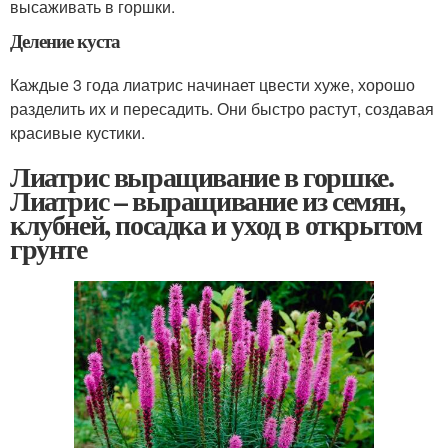
высаживать в горшки.
Деление куста
Каждые 3 года лиатрис начинает цвести хуже, хорошо
разделить их и пересадить. Они быстро растут, создавая
красивые кустики.
Лиатрис выращивание в горшке.
Лиатрис – выращивание из семян,
клубней, посадка и уход в открытом
грунте