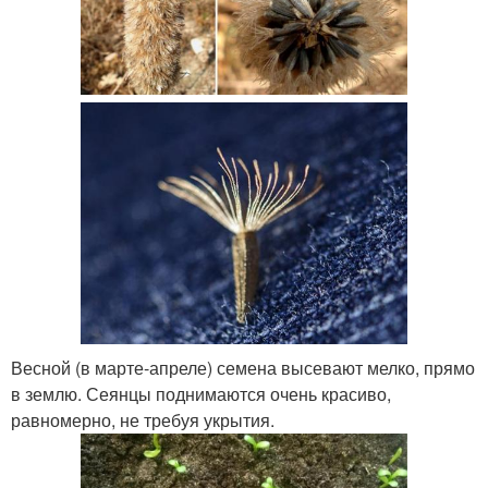
Весной (в марте-апреле) семена высевают мелко, прямо
в землю. Сеянцы поднимаются очень красиво,
равномерно, не требуя укрытия.