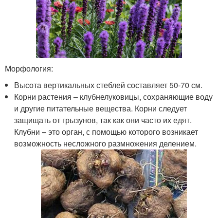
Морфология:
Высота вертикальных стеблей составляет 50-70 см.
Корни растения – клубнелуковицы, сохраняющие воду
и другие питательные вещества. Корни следует
защищать от грызунов, так как они часто их едят.
Клубни – это орган, с помощью которого возникает
возможность несложного размножения делением.