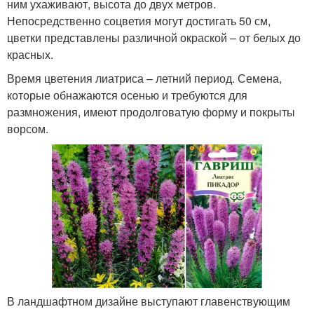
ним ухаживают, высота до двух метров.
Непосредственно соцветия могут достигать 50 см,
цветки представлены различной окраской – от белых до
красных.
Время цветения лиатриса – летний период. Семена,
которые обнажаются осенью и требуются для
размножения, имеют продолговатую форму и покрыты
ворсом.
В ландшафтном дизайне выступают главенствующим