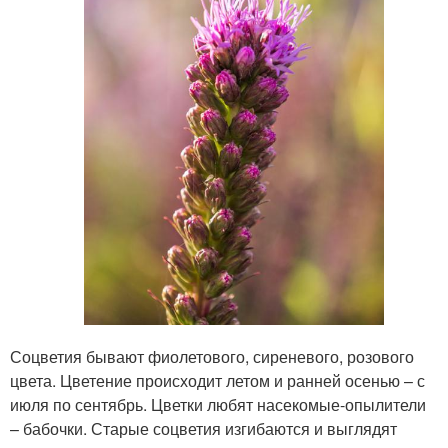
Соцветия бывают фиолетового, сиреневого, розового
цвета. Цветение происходит летом и ранней осенью – с
июля по сентябрь. Цветки любят насекомые-опылители
– бабочки. Старые соцветия изгибаются и выглядят