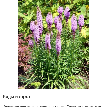
Виды и сорта
Известно около 50 видов лиатриса. Рассмотрим самые