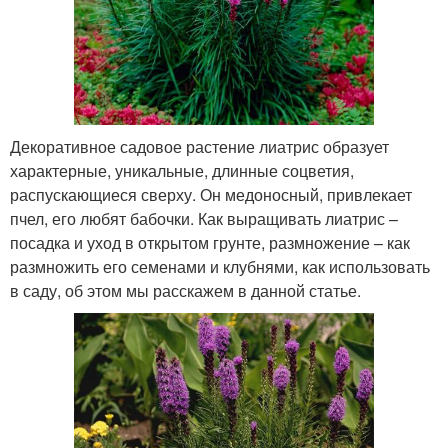
Декоративное садовое растение лиатрис образует
характерные, уникальные, длинные соцветия,
распускающиеся сверху. Он медоносный, привлекает
пчел, его любят бабочки. Как выращивать лиатрис –
посадка и уход в открытом грунте, размножение – как
размножить его семенами и клубнями, как использовать
в саду, об этом мы расскажем в данной статье.