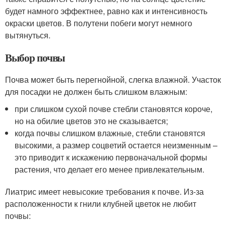
будет намного эффектнее, равно как и интенсивность
окраски цветов. В полутени побеги могут немного
вытянуться.
Выбор почвы
Почва может быть перегнойной, слегка влажной. Участок
для посадки не должен быть слишком влажным:
при слишком сухой почве стебли становятся короче,
но на обилие цветов это не сказывается;
когда почвы слишком влажные, стебли становятся
высокими, а размер соцветий остается неизменным –
это приводит к искажению первоначальной формы
растения, что делает его менее привлекательным.
Лиатрис имеет невысокие требования к почве. Из-за
расположенности к гнили клубней цветок не любит
почвы: