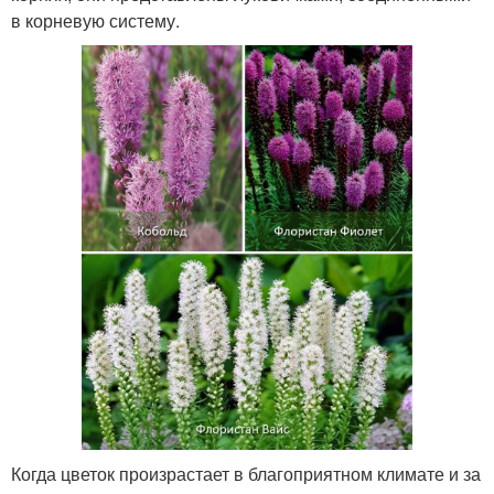
в корневую систему.
Когда цветок произрастает в благоприятном климате и за