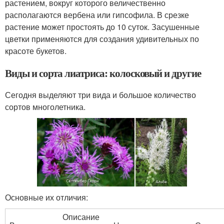
растением, вокруг которого величественно
располагаются вербена или гипсофила. В срезке
растение может простоять до 10 суток. Засушенные
цветки применяются для создания удивительных по
красоте букетов.
Виды и сорта лиатриса: колосковый и другие
Сегодня выделяют три вида и большое количество
сортов многолетника.
Основные их отличия:
Описание