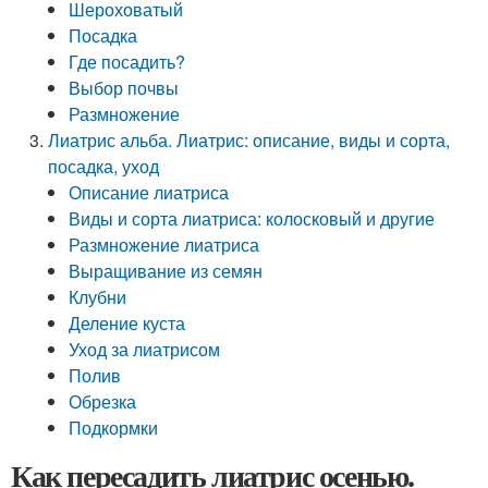
Шероховатый
Посадка
Где посадить?
Выбор почвы
Размножение
Лиатрис альба. Лиатрис: описание, виды и сорта,
посадка, уход
Описание лиатриса
Виды и сорта лиатриса: колосковый и другие
Размножение лиатриса
Выращивание из семян
Клубни
Деление куста
Уход за лиатрисом
Полив
Обрезка
Подкормки
Как пересадить лиатрис осенью.