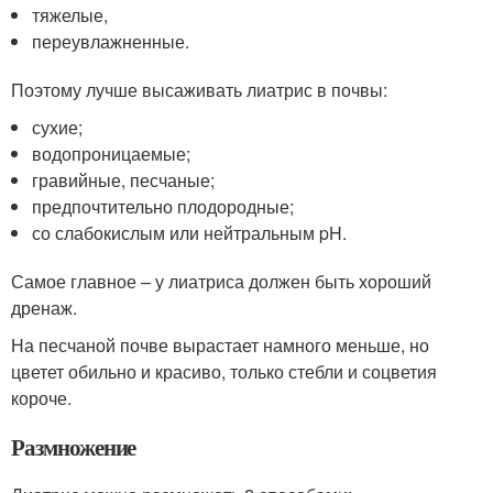
тяжелые,
переувлажненные.
Поэтому лучше высаживать лиатрис в почвы:
сухие;
водопроницаемые;
гравийные, песчаные;
предпочтительно плодородные;
со слабокислым или нейтральным pH.
Самое главное – у лиатриса должен быть хороший
дренаж.
На песчаной почве вырастает намного меньше, но
цветет обильно и красиво, только стебли и соцветия
короче.
Размножение