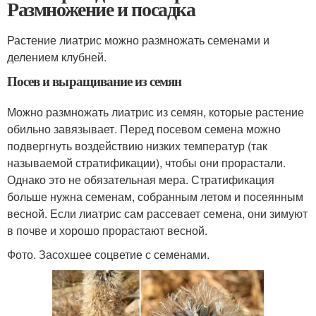
Размножение и посадка
Растение лиатрис можно размножать семенами и
делением клубней.
Посев и выращивание из семян
Можно размножать лиатрис из семян, которые растение
обильно завязывает. Перед посевом семена можно
подвергнуть воздействию низких температур (так
называемой стратификации), чтобы они прорастали.
Однако это не обязательная мера. Стратификация
больше нужна семенам, собранным летом и посеянным
весной. Если лиатрис сам рассевает семена, они зимуют
в почве и хорошо прорастают весной.
Фото. Засохшее соцветие с семенами.