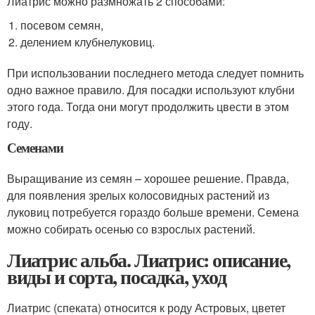
Лиатрис можно размножать 2 способами:
посевом семян,
делением клубнелуковиц.
При использовании последнего метода следует помнить
одно важное правило. Для посадки используют клубни
этого года. Тогда они могут продолжить цвести в этом
году.
Семенами
Выращивание из семян – хорошее решение. Правда,
для появления зрелых колосовидных растений из
луковиц потребуется гораздо больше времени. Семена
можно собирать осенью со взрослых растений.
Лиатрис альба. Лиатрис: описание,
виды и сорта, посадка, уход
Лиатрис (спеката) относится к роду Астровых, цветет