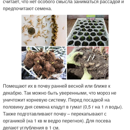
считает, что нет особого смысла заниматься рассадой и
предпочитают семена.
Помещают их в почву ранней весной или ближе к
декабрю. Так можно быть уверенными, что мороз не
уничтожит корневую систему. Перед посадкой на
половину дня семена кладут в гумат (0,5 г на 1 л воды).
Также подготавливают почву – перекапывают с
органикой (на 1 кв м ведро перегноя). Для посева
делают углубления в 1 см.