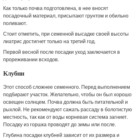
Как только почва подготовлена, в нее вносят
посадочный материал, присыпают грунтом и обильно
поливают.
Стоит отметить, при семенной высадке своей высоты
лиатрис достигнет только на третий год.
Первой весной после посадки уход заключается в
прореживании всходов.
Клубни
Этот способ сложнее семенного. Перед выполнением
подбирают участок. Желательно, чтобы он был хорошо
освещен солнцем. Почва должна быть питательной и
рыхлой. Не рекомендуют сажать рассаду в болотистую
местность, так как от воды корневая система загниет.
Посадку из горшка проводят до зимы или после.
Глубина посадки клубней зависит от их размера и