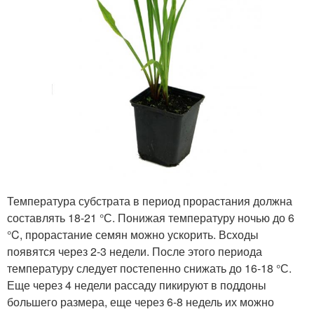
Температура субстрата в период прорастания должна
составлять 18-21 °С. Понижая температуру ночью до 6
°C, прорастание семян можно ускорить. Всходы
появятся через 2-3 недели. После этого периода
температуру следует постепенно снижать до 16-18 °С.
Еще через 4 недели рассаду пикируют в поддоны
большего размера, еще через 6-8 недель их можно