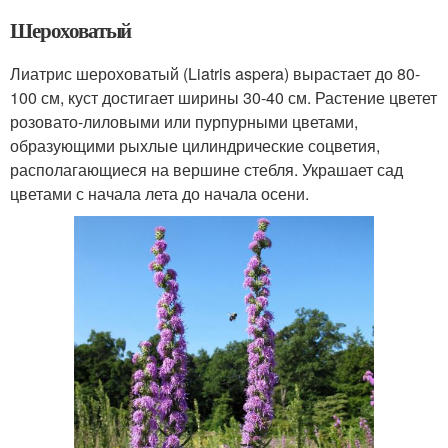
Шероховатый
Лиатрис шероховатый (Liatris aspera) вырастает до 80-
100 см, куст достигает ширины 30-40 см. Растение цветет
розовато-лиловыми или пурпурными цветами,
образующими рыхлые цилиндрические соцветия,
располагающиеся на вершине стебля. Украшает сад
цветами с начала лета до начала осени.