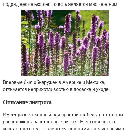
подряд несколько лет, то есть является многолетним.
Впервые был обнаружен в Америке и Мексике,
отличается неприхотливостью в посадке и уходе.
Описание лиатриса
Имеет разветвленный или простой стебель, на котором
расположены заостренные листья. Если говорить о
корнях, они представлены луковичками, соединенными