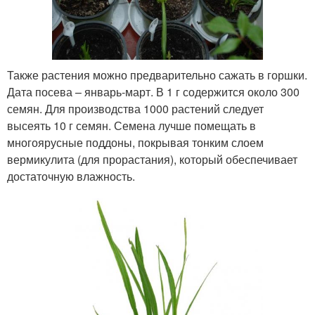
Также растения можно предварительно сажать в горшки.
Дата посева – январь-март. В 1 г содержится около 300
семян. Для производства 1000 растений следует
высеять 10 г семян. Семена лучше помещать в
многоярусные поддоны, покрывая тонким слоем
вермикулита (для прорастания), который обеспечивает
достаточную влажность.