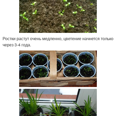
Ростки растут очень медленно, цветение начнется только
через 3-4 года.