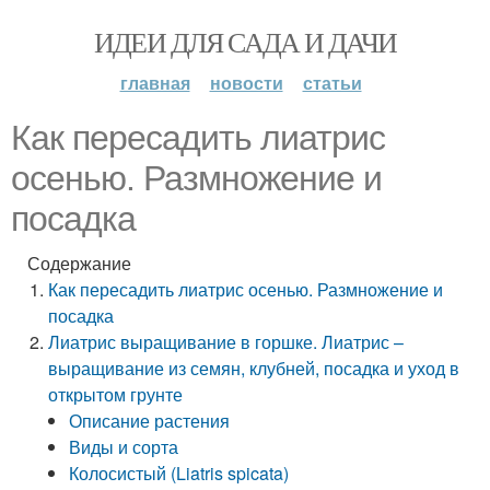
ИДЕИ ДЛЯ САДА И ДАЧИ
главная
новости
статьи
Как пересадить лиатрис
осенью. Размножение и
посадка
Содержание
Как пересадить лиатрис осенью. Размножение и
посадка
Лиатрис выращивание в горшке. Лиатрис –
выращивание из семян, клубней, посадка и уход в
открытом грунте
Описание растения
Виды и сорта
Колосистый (Liatris spicata)