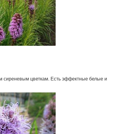
м сиреневым цветкам. Есть эффектные белые и