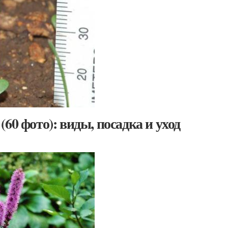
60 фото): виды, посадка и уход