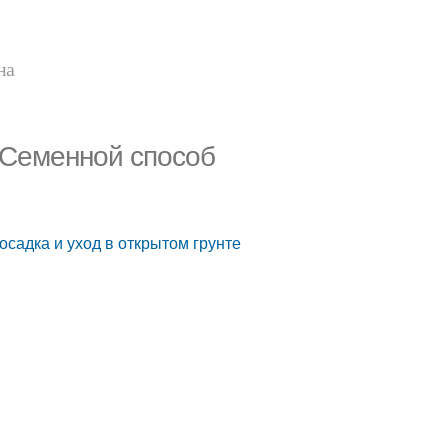
на
 Семенной способ
осадка и уход в открытом грунте