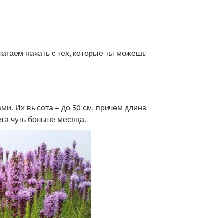
лагаем начать с тех, которые ты можешь
ми. Их высота – до 50 см, причем длина
ета чуть больше месяца.