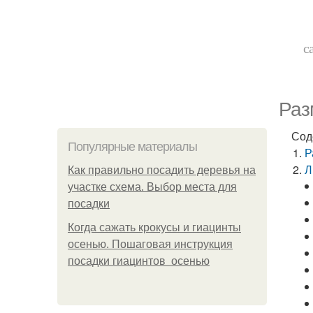
с
Раз
Сод
Популярные материалы
Р
Л
Как правильно посадить деревья на
участке схема. Выбор места для
посадки
Когда сажать крокусы и гиацинты
осенью. Пошаговая инструкция
посадки гиацинтов осенью