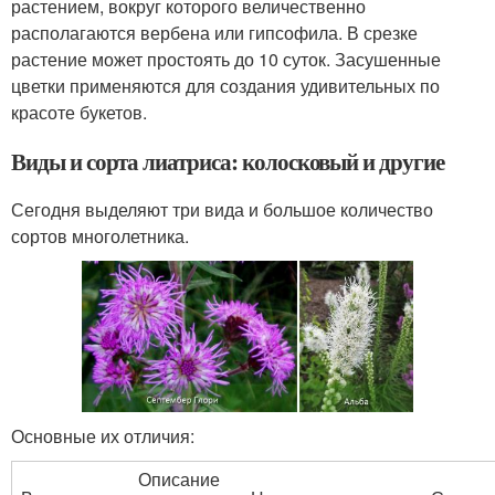
растением, вокруг которого величественно
располагаются вербена или гипсофила. В срезке
растение может простоять до 10 суток. Засушенные
цветки применяются для создания удивительных по
красоте букетов.
Виды и сорта лиатриса: колосковый и другие
Сегодня выделяют три вида и большое количество
сортов многолетника.
Основные их отличия:
Описание