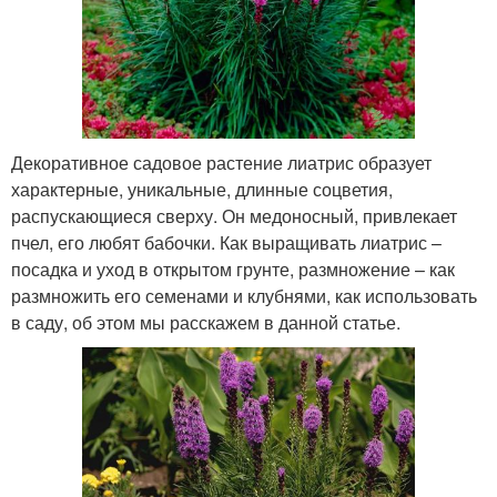
Декоративное садовое растение лиатрис образует
характерные, уникальные, длинные соцветия,
распускающиеся сверху. Он медоносный, привлекает
пчел, его любят бабочки. Как выращивать лиатрис –
посадка и уход в открытом грунте, размножение – как
размножить его семенами и клубнями, как использовать
в саду, об этом мы расскажем в данной статье.