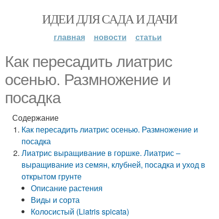
ИДЕИ ДЛЯ САДА И ДАЧИ
главная
новости
статьи
Как пересадить лиатрис
осенью. Размножение и
посадка
Содержание
Как пересадить лиатрис осенью. Размножение и
посадка
Лиатрис выращивание в горшке. Лиатрис –
выращивание из семян, клубней, посадка и уход в
открытом грунте
Описание растения
Виды и сорта
Колосистый (Liatris spicata)