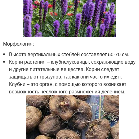
Морфология:
Высота вертикальных стеблей составляет 50-70 см.
Корни растения – клубнелуковицы, сохраняющие воду
и другие питательные вещества. Корни следует
защищать от грызунов, так как они часто их едят.
Клубни – это орган, с помощью которого возникает
возможность несложного размножения делением.