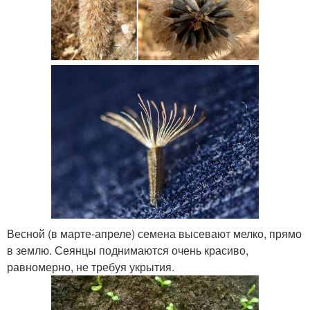
Весной (в марте-апреле) семена высевают мелко, прямо
в землю. Сеянцы поднимаются очень красиво,
равномерно, не требуя укрытия.