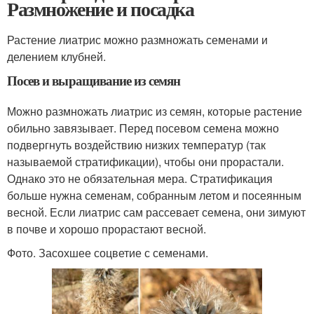
Размножение и посадка
Растение лиатрис можно размножать семенами и
делением клубней.
Посев и выращивание из семян
Можно размножать лиатрис из семян, которые растение
обильно завязывает. Перед посевом семена можно
подвергнуть воздействию низких температур (так
называемой стратификации), чтобы они прорастали.
Однако это не обязательная мера. Стратификация
больше нужна семенам, собранным летом и посеянным
весной. Если лиатрис сам рассевает семена, они зимуют
в почве и хорошо прорастают весной.
Фото. Засохшее соцветие с семенами.