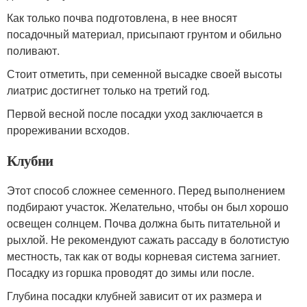
Как только почва подготовлена, в нее вносят
посадочный материал, присыпают грунтом и обильно
поливают.
Стоит отметить, при семенной высадке своей высоты
лиатрис достигнет только на третий год.
Первой весной после посадки уход заключается в
прореживании всходов.
Клубни
Этот способ сложнее семенного. Перед выполнением
подбирают участок. Желательно, чтобы он был хорошо
освещен солнцем. Почва должна быть питательной и
рыхлой. Не рекомендуют сажать рассаду в болотистую
местность, так как от воды корневая система загниет.
Посадку из горшка проводят до зимы или после.
Глубина посадки клубней зависит от их размера и