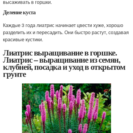
высаживать в горшки.
Деление куста
Каждые 3 года лиатрис начинает цвести хуже, хорошо
разделить их и пересадить. Они быстро растут, создавая
красивые кустики.
Лиатрис выращивание в горшке.
Лиатрис – выращивание из семян,
клубней, посадка и уход в открытом
грунте