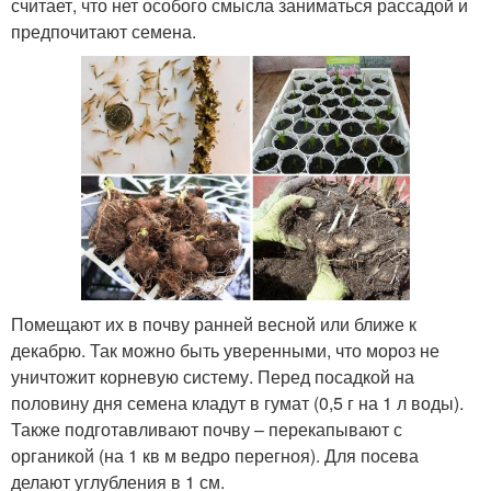
считает, что нет особого смысла заниматься рассадой и
предпочитают семена.
Помещают их в почву ранней весной или ближе к
декабрю. Так можно быть уверенными, что мороз не
уничтожит корневую систему. Перед посадкой на
половину дня семена кладут в гумат (0,5 г на 1 л воды).
Также подготавливают почву – перекапывают с
органикой (на 1 кв м ведро перегноя). Для посева
делают углубления в 1 см.