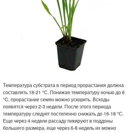
Температура субстрата в период прорастания должна
составлять 18-21 °С. Понижая температуру ночью до 6
°C, прорастание семян можно ускорить. Всходы
появятся через 2-3 недели. После этого периода
температуру следует постепенно снижать до 16-18 °С.
Еще через 4 недели рассаду пикируют в поддоны
большего размера, еще через 6-8 недель их можно