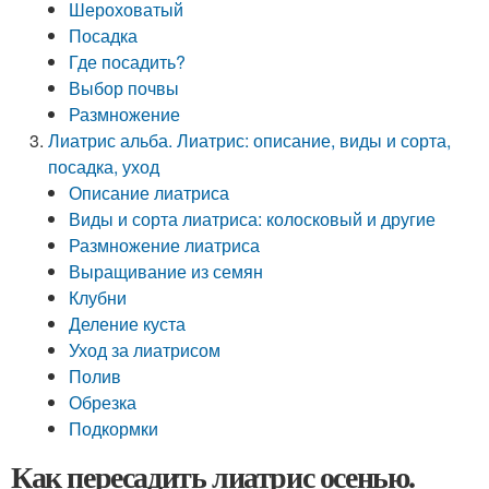
Шероховатый
Посадка
Где посадить?
Выбор почвы
Размножение
Лиатрис альба. Лиатрис: описание, виды и сорта,
посадка, уход
Описание лиатриса
Виды и сорта лиатриса: колосковый и другие
Размножение лиатриса
Выращивание из семян
Клубни
Деление куста
Уход за лиатрисом
Полив
Обрезка
Подкормки
Как пересадить лиатрис осенью.