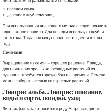
Лиатрис можно размножать 2 способами:
посевом семян,
делением клубнелуковиц.
При использовании последнего метода следует помнить
одно важное правило. Для посадки используют клубни
этого года. Тогда они могут продолжить цвести в этом
году.
Семенами
Выращивание из семян – хорошее решение. Правда,
для появления зрелых колосовидных растений из
луковиц потребуется гораздо больше времени. Семена
можно собирать осенью со взрослых растений.
Лиатрис альба. Лиатрис: описание,
виды и сорта, посадка, уход
Лиатрис (спеката) относится к роду Астровых, цветет