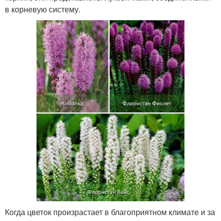
в корневую систему.
Когда цветок произрастает в благоприятном климате и за