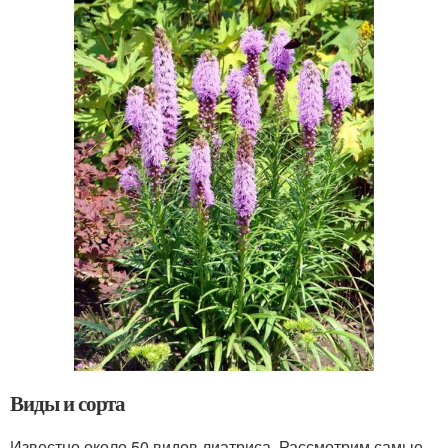
Виды и сорта
Известно около 50 видов лиатриса. Рассмотрим самые