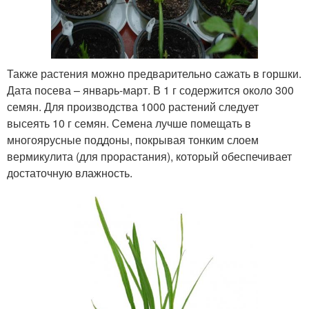
Также растения можно предварительно сажать в горшки.
Дата посева – январь-март. В 1 г содержится около 300
семян. Для производства 1000 растений следует
высеять 10 г семян. Семена лучше помещать в
многоярусные поддоны, покрывая тонким слоем
вермикулита (для прорастания), который обеспечивает
достаточную влажность.