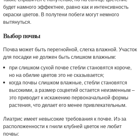
будет намного эффектнее, равно как и интенсивность
окраски цветов. В полутени побеги могут немного
вытянуться.
Выбор почвы
Почва может быть перегнойной, слегка влажной. Участок
для посадки не должен быть слишком влажным:
при слишком сухой почве стебли становятся короче,
но на обилие цветов это не сказывается;
когда почвы слишком влажные, стебли становятся
высокими, а размер соцветий остается неизменным –
это приводит к искажению первоначальной формы
растения, что делает его менее привлекательным.
Лиатрис имеет невысокие требования к почве. Из-за
расположенности к гнили клубней цветок не любит
почвы: