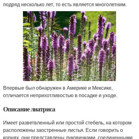
подряд несколько лет, то есть является многолетним.
Впервые был обнаружен в Америке и Мексике,
отличается неприхотливостью в посадке и уходе.
Описание лиатриса
Имеет разветвленный или простой стебель, на котором
расположены заостренные листья. Если говорить о
корнях, они представлены луковичками, соединенными