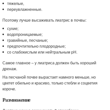
тяжелые,
переувлажненные.
Поэтому лучше высаживать лиатрис в почвы:
сухие;
водопроницаемые;
гравийные, песчаные;
предпочтительно плодородные;
со слабокислым или нейтральным pH.
Самое главное – у лиатриса должен быть хороший
дренаж.
На песчаной почве вырастает намного меньше, но
цветет обильно и красиво, только стебли и соцветия
короче.
Размножение