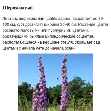
Шероховатый
Лиатрис шероховатый (Liatris aspera) вырастает до 80-
100 см, куст достигает ширины 30-40 см. Растение цветет
розовато-лиловыми или пурпурными цветами,
образующими рыхлые цилиндрические соцветия,
располагающиеся на вершине стебля. Украшает сад
цветами с начала лета до начала осени.