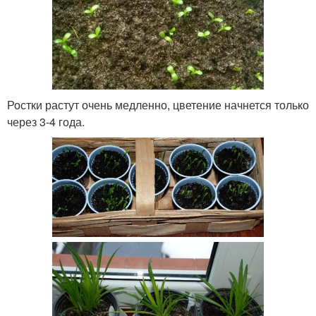
Ростки растут очень медленно, цветение начнется только
через 3-4 года.