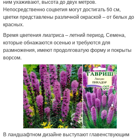
ним ухаживают, высота до двух метров.
Непосредственно соцветия могут достигать 50 см,
цветки представлены различной окраской – от белых до
красных.
Время цветения лиатриса – летний период. Семена,
которые обнажаются осенью и требуются для
размножения, имеют продолговатую форму и покрыты
ворсом.
В ландшафтном дизайне выступают главенствующим