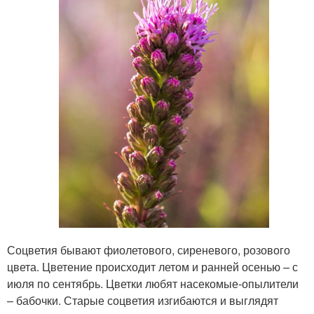
Соцветия бывают фиолетового, сиреневого, розового
цвета. Цветение происходит летом и ранней осенью – с
июля по сентябрь. Цветки любят насекомые-опылители
– бабочки. Старые соцветия изгибаются и выглядят