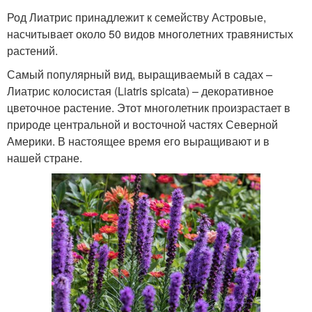
Род Лиатрис принадлежит к семейству Астровые,
насчитывает около 50 видов многолетних травянистых
растений.
Самый популярный вид, выращиваемый в садах –
Лиатрис колосистая (Liatris spicata) – декоративное
цветочное растение. Этот многолетник произрастает в
природе центральной и восточной частях Северной
Америки. В настоящее время его выращивают и в
нашей стране.