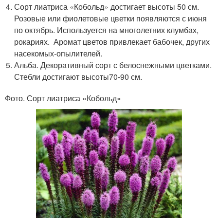
Сорт лиатриса «Кобольд» достигает высоты 50 см.
Розовые или фиолетовые цветки появляются с июня
по октябрь. Используется на многолетних клумбах,
рокариях. Аромат цветов привлекает бабочек, других
насекомых-опылителей.
Альба. Декоративный сорт с белоснежными цветками.
Стебли достигают высоты70-90 см.
Фото. Сорт лиатриса «Кобольд»