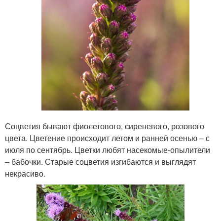
Соцветия бывают фиолетового, сиреневого, розового
цвета. Цветение происходит летом и ранней осенью – с
июля по сентябрь. Цветки любят насекомые-опылители
– бабочки. Старые соцветия изгибаются и выглядят
некрасиво.