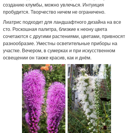
созданию клумбы, можно увлечься. Интуиция
пробудится. Творчество ничем не ограничено.
Лиатрис подходит для ландшафтного дизайна на все
сто. Роскошная палитра, близкие к неону цвета
сочетаются с другими растениями, цветами, привносят
разнообразие. Уместны осветительные приборы на
участке. Вечером, в сумерках и при искусственном
освещении он также красив, как и днём.