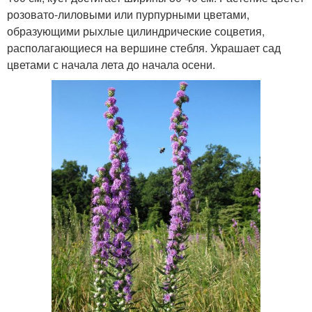
розовато-лиловыми или пурпурными цветами,
образующими рыхлые цилиндрические соцветия,
располагающиеся на вершине стебля. Украшает сад
цветами с начала лета до начала осени.