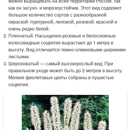
можно выращивать на всей территории России, так
как он засухо- и морозоустойчив. Этот вид содержит
большое количество сортов с разнообразной
окраской: пурпурной, лиловой, розовой, красной и
очень редко белой.
Пленчатый. Насыщенно-розовые и белоснежные
колосовидные соцветия вырастают до 1 метра в
высоту. Вид отличается темно-оливковыми широкими
листьями.
Шероховатый — самый высокорослый вид. При
правильном уходе может быть до 2 метров в высоту.
Мелкие фиолетовые цветы собраны в пушистые
соцветия.