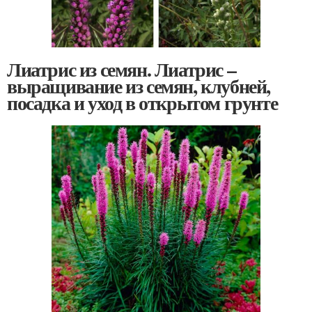
Лиатрис из семян. Лиатрис –
выращивание из семян, клубней,
посадка и уход в открытом грунте