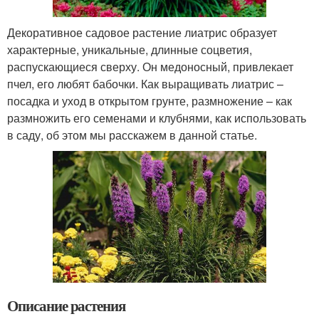
Декоративное садовое растение лиатрис образует
характерные, уникальные, длинные соцветия,
распускающиеся сверху. Он медоносный, привлекает
пчел, его любят бабочки. Как выращивать лиатрис –
посадка и уход в открытом грунте, размножение – как
размножить его семенами и клубнями, как использовать
в саду, об этом мы расскажем в данной статье.
Описание растения