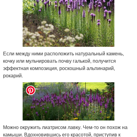
Если между ними расположить натуральный камень,
кочку или мульчировать почву галькой, получится
эффектная композиция, роскошный альпинарий,
рокарий.
Можно окружить лиатрисом лавку. Чем-то он похож на
камыши. Вдохновившись его красотой, приступив к