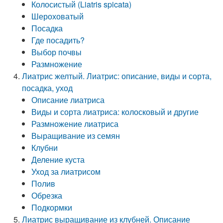
Колосистый (Liatris spicata)
Шероховатый
Посадка
Где посадить?
Выбор почвы
Размножение
Лиатрис желтый. Лиатрис: описание, виды и сорта,
посадка, уход
Описание лиатриса
Виды и сорта лиатриса: колосковый и другие
Размножение лиатриса
Выращивание из семян
Клубни
Деление куста
Уход за лиатрисом
Полив
Обрезка
Подкормки
Лиатрис выращивание из клубней. Описание