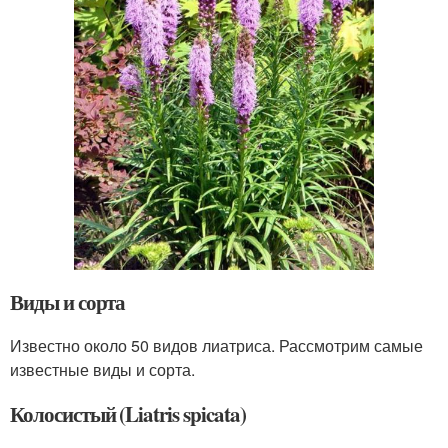
Виды и сорта
Известно около 50 видов лиатриса. Рассмотрим самые
известные виды и сорта.
Колосистый (Liatris spicata)