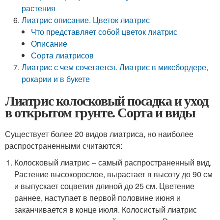
растения
Лиатрис описание. Цветок лиатрис
Что представляет собой цветок лиатрис
Описание
Сорта лиатрисов
Лиатрис с чем сочетается. Лиатрис в миксбордере,
рокарии и в букете
Лиатрис колосковый посадка и уход
в открытом грунте. Сорта и виды
Существует более 20 видов лиатриса, но наиболее
распространенными считаются:
Колосковый лиатрис – самый распространенный вид.
Растение высокорослое, вырастает в высоту до 90 см
и выпускает соцветия длиной до 25 см. Цветение
раннее, наступает в первой половине июня и
заканчивается в конце июля. Колосистый лиатрис