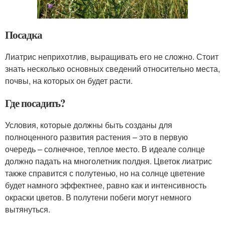
Посадка
Лиатрис неприхотлив, выращивать его не сложно. Стоит
знать несколько основных сведений относительно места,
почвы, на которых он будет расти.
Где посадить?
Условия, которые должны быть созданы для
полноценного развития растения – это в первую
очередь – солнечное, теплое место. В идеале солнце
должно падать на многолетник полдня. Цветок лиатрис
также справится с полутенью, но на солнце цветение
будет намного эффектнее, равно как и интенсивность
окраски цветов. В полутени побеги могут немного
вытянуться.