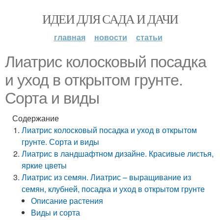
ИДЕИ ДЛЯ САДА И ДАЧИ
главная
новости
статьи
Лиатрис колосковый посадка
и уход в открытом грунте.
Сорта и виды
Содержание
Лиатрис колосковый посадка и уход в открытом
грунте. Сорта и виды
Лиатрис в ландшафтном дизайне. Красивые листья,
яркие цветы
Лиатрис из семян. Лиатрис – выращивание из
семян, клубней, посадка и уход в открытом грунте
Описание растения
Виды и сорта