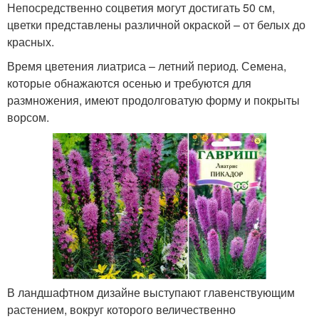
Непосредственно соцветия могут достигать 50 см,
цветки представлены различной окраской – от белых до
красных.
Время цветения лиатриса – летний период. Семена,
которые обнажаются осенью и требуются для
размножения, имеют продолговатую форму и покрыты
ворсом.
В ландшафтном дизайне выступают главенствующим
растением, вокруг которого величественно