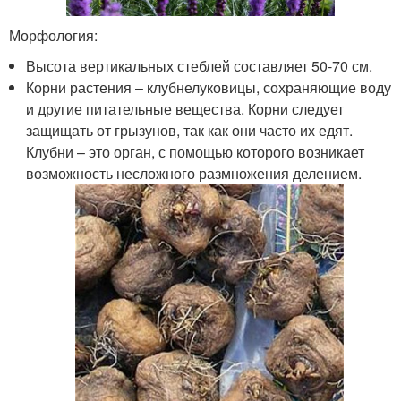
Морфология:
Высота вертикальных стеблей составляет 50-70 см.
Корни растения – клубнелуковицы, сохраняющие воду
и другие питательные вещества. Корни следует
защищать от грызунов, так как они часто их едят.
Клубни – это орган, с помощью которого возникает
возможность несложного размножения делением.