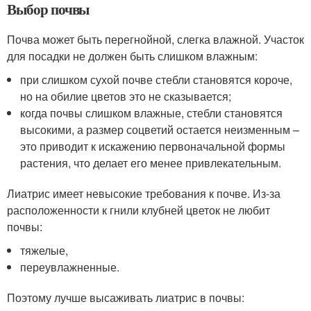
Выбор почвы
Почва может быть перегнойной, слегка влажной. Участок
для посадки не должен быть слишком влажным:
при слишком сухой почве стебли становятся короче,
но на обилие цветов это не сказывается;
когда почвы слишком влажные, стебли становятся
высокими, а размер соцветий остается неизменным –
это приводит к искажению первоначальной формы
растения, что делает его менее привлекательным.
Лиатрис имеет невысокие требования к почве. Из-за
расположенности к гнили клубней цветок не любит
почвы:
тяжелые,
переувлажненные.
Поэтому лучше высаживать лиатрис в почвы: