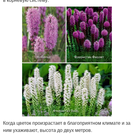
Когда цветок произрастает в благоприятном климате и за
ним ухаживают, высота до двух метров.