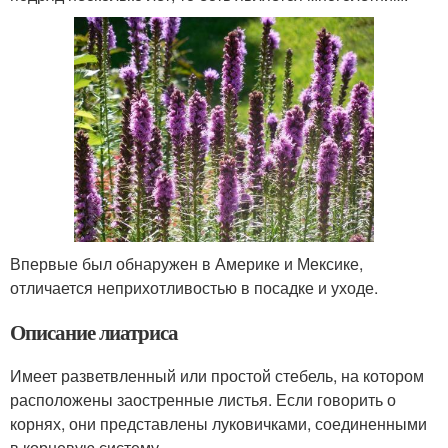
Впервые был обнаружен в Америке и Мексике,
отличается неприхотливостью в посадке и уходе.
Описание лиатриса
Имеет разветвленный или простой стебель, на котором
расположены заостренные листья. Если говорить о
корнях, они представлены луковичками, соединенными
в корневую систему.