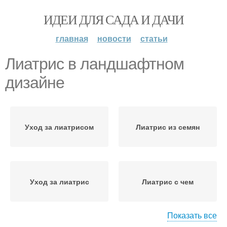
ИДЕИ ДЛЯ САДА И ДАЧИ
главная
новости
статьи
Лиатрис в ландшафтном
дизайне
Уход за лиатрисом
Лиатрис из семян
Уход за лиатрис
Лиатрис с чем
Показать все