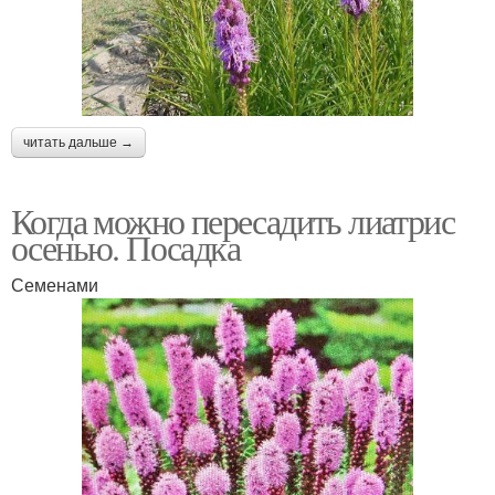
читать дальше →
Когда можно пересадить лиатрис
осенью. Посадка
Семенами