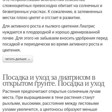
сложноцветных превосходно обитает на солнечных и
безветренных участках. К сожалению, в затемненных
местах плохо цветет и отстает в развитии.
Для активного роста и пылкого цветения Лиатрис
нуждается в плодородной и хорошо дренированной
почве. Для этого не забываем вносить удобрения перед
посадкой и периодически во время активного роста и
цветения.
читать дальше →
Посадка и уход за лиатрисом в
открытом грунте. Посадка и уход
Растения предпочитают открытые солнечным лучам
места. При выращивании в тени растения станут
рыхлыми, высокими, расстояние между листовыми
узлами увеличится, а цветоносы образуют меньше