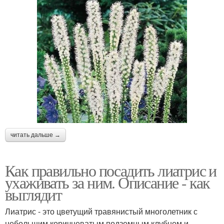
читать дальше →
Как правильно посадить лиатрис и
ухаживать за ним. Описание - как
выглядит
Лиатрис - это цветущий травянистый многолетник с
небольшим коричневатым подземным клубнем и