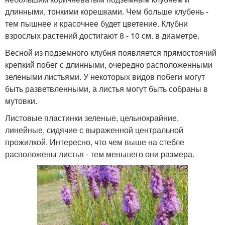
длинными, тонкими корешками. Чем больше клубень -
тем пышнее и красочнее будет цветение. Клубни
взрослых растений достигают 8 - 10 см. в диаметре.
Весной из подземного клубня появляется прямостоячий
крепкий побег с длинными, очередно расположенными
зелеными листьями. У некоторых видов побеги могут
быть разветвленными, а листья могут быть собраны в
мутовки.
Листовые пластинки зеленые, цельнокрайние,
линейные, сидячие с выраженной центральной
прожилкой. Интересно, что чем выше на стебле
расположены листья - тем меньшего они размера.