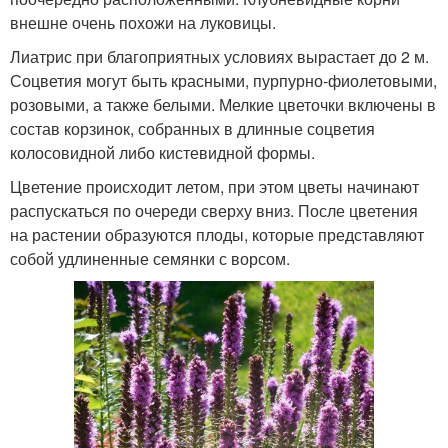
внешне очень похожи на луковицы.
Лиатрис при благоприятных условиях вырастает до 2 м.
Соцветия могут быть красными, пурпурно-фиолетовыми,
розовыми, а также белыми. Мелкие цветочки включены в
состав корзинок, собранных в длинные соцветия
колосовидной либо кистевидной формы.
Цветение происходит летом, при этом цветы начинают
распускаться по очереди сверху вниз. После цветения
на растении образуются плоды, которые представляют
собой удлиненные семянки с ворсом.