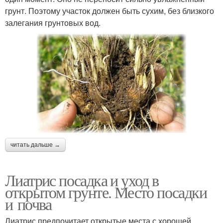
грунт. Поэтому участок должен быть сухим, без близкого
залегания грунтовых вод.
читать дальше →
Лиатрис посадка и уход в
открытом грунте. Место посадки
и почва
Лиатрис предпочитает открытые места с хорошей