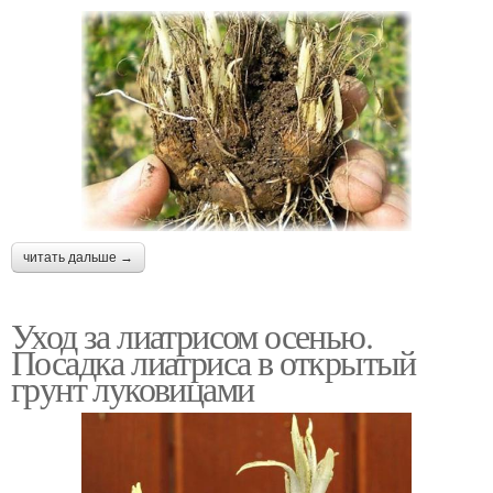
читать дальше →
Уход за лиатрисом осенью.
Посадка лиатриса в открытый
грунт луковицами