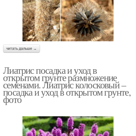
читать дальше →
Лиатрис посадка и уход в
открытом грунте размножение
семенами. Лиатрис колосковый –
посадка и уход в открытом грунте,
фото