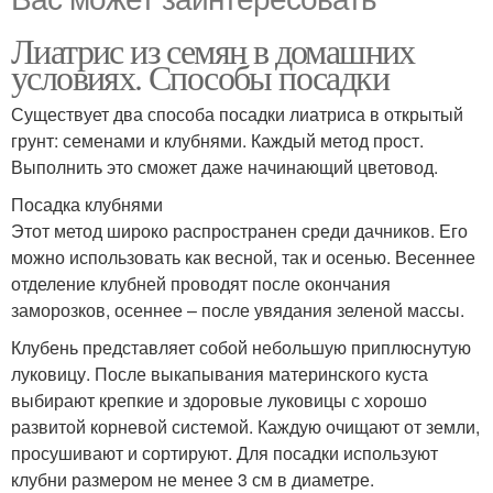
Лиатрис из семян в домашних
условиях. Способы посадки
Существует два способа посадки лиатриса в открытый
грунт: семенами и клубнями. Каждый метод прост.
Выполнить это сможет даже начинающий цветовод.
Посадка клубнями
Этот метод широко распространен среди дачников. Его
можно использовать как весной, так и осенью. Весеннее
отделение клубней проводят после окончания
заморозков, осеннее – после увядания зеленой массы.
Клубень представляет собой небольшую приплюснутую
луковицу. После выкапывания материнского куста
выбирают крепкие и здоровые луковицы с хорошо
развитой корневой системой. Каждую очищают от земли,
просушивают и сортируют. Для посадки используют
клубни размером не менее 3 см в диаметре.