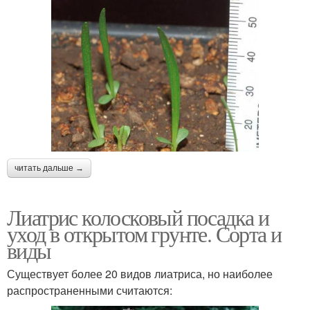
читать дальше →
Лиатрис колосковый посадка и
уход в открытом грунте. Сорта и
виды
Существует более 20 видов лиатриса, но наиболее
распространенными считаются: