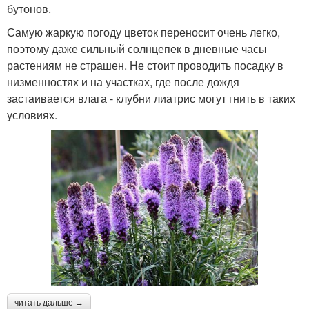
бутонов.
Самую жаркую погоду цветок переносит очень легко,
поэтому даже сильный солнцепек в дневные часы
растениям не страшен. Не стоит проводить посадку в
низменностях и на участках, где после дождя
застаивается влага - клубни лиатрис могут гнить в таких
условиях.
читать дальше →