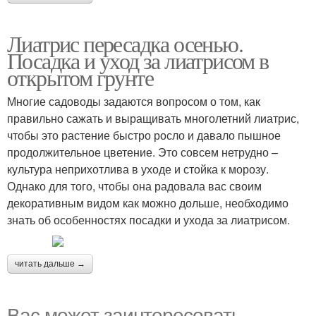
Лиатрис пересадка осенью.
Посадка и уход за лиатрисом в
открытом грунте
Многие садоводы задаются вопросом о том, как
правильно сажать и выращивать многолетний лиатрис,
чтобы это растение быстро росло и давало пышное
продолжительное цветение. Это совсем нетрудно –
культура неприхотлива в уходе и стойка к морозу.
Однако для того, чтобы она радовала вас своим
декоративным видом как можно дольше, необходимо
знать об особенностях посадки и ухода за лиатрисом.
читать дальше →
Вас может заинтересовать