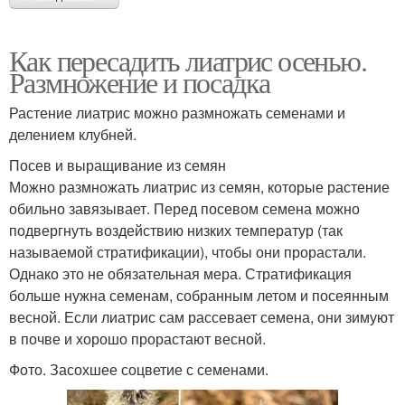
Как пересадить лиатрис осенью.
Размножение и посадка
Растение лиатрис можно размножать семенами и
делением клубней.
Посев и выращивание из семян
Можно размножать лиатрис из семян, которые растение
обильно завязывает. Перед посевом семена можно
подвергнуть воздействию низких температур (так
называемой стратификации), чтобы они прорастали.
Однако это не обязательная мера. Стратификация
больше нужна семенам, собранным летом и посеянным
весной. Если лиатрис сам рассевает семена, они зимуют
в почве и хорошо прорастают весной.
Фото. Засохшее соцветие с семенами.