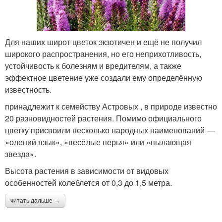
Для наших широт цветок экзотичен и ещё не получил
широкого распространения, но его неприхотливость,
устойчивость к болезням и вредителям, а также
эффектное цветение уже создали ему определённую
известность.
принадлежит к семейству Астровых , в природе известно
20 разновидностей растения. Помимо официального
цветку присвоили несколько народных наименований —
«олений язык», «весёлые перья» или «пылающая
звезда».
Высота растения в зависимости от видовых
особенностей колеблется от 0,3 до 1,5 метра.
читать дальше →