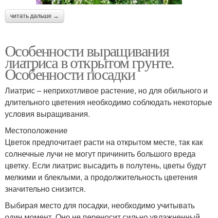
читать дальше →
Особенности выращивания
лиатриса в открытом грунте.
Особенности посадки
Лиатрис – неприхотливое растение, но для обильного и
длительного цветения необходимо соблюдать некоторые
условия выращивания.
Местоположение
Цветок предпочитает расти на открытом месте, так как
солнечные лучи не могут причинить большого вреда
цветку. Если лиатрис высадить в полутень, цветы будут
мелкими и блеклыми, а продолжительность цветения
значительно снизится.
Выбирая место для посадки, необходимо учитывать
один момент. Оно не переносит сильно увлажненный