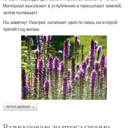
Материал высевают в углубления и присыпают землей,
затем поливают.
На заметку! Лиатрис начинает цвести лишь на второй-
третий год жизни.
читать дальше →
Размножение лиатриса своими