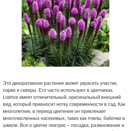
Это декоративное растение может украсить участки,
парки и скверы. Его часто используют в цветниках.
Liatrice имеет отличительный, оригинальный внешний
вид, который привносит нотку современности в сад. Как
многолетник, в период цветения он привлекает
многочисленных насекомых, таких как пчелы, бабочки и
шмели. Все о цветке лиатрис – посадка, размножение и