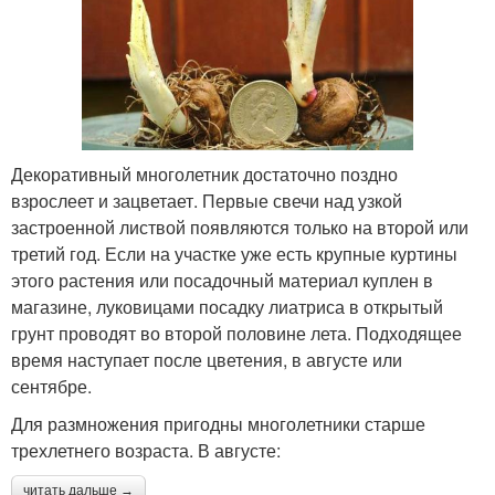
Декоративный многолетник достаточно поздно
взрослеет и зацветает. Первые свечи над узкой
застроенной листвой появляются только на второй или
третий год. Если на участке уже есть крупные куртины
этого растения или посадочный материал куплен в
магазине, луковицами посадку лиатриса в открытый
грунт проводят во второй половине лета. Подходящее
время наступает после цветения, в августе или
сентябре.
Для размножения пригодны многолетники старше
трехлетнего возраста. В августе:
читать дальше →