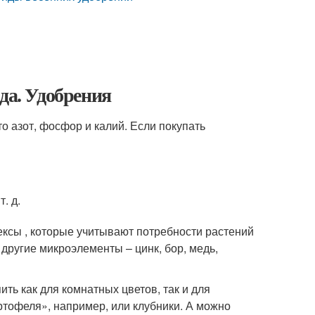
да. Удобрения
о азот, фосфор и калий. Если покупать
. д.
ксы , которые учитывают потребности растений
 другие микроэлементы – цинк, бор, медь,
ть как для комнатных цветов, так и для
ртофеля», например, или клубники. А можно