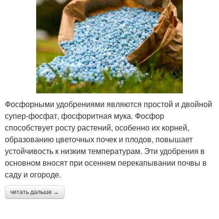
Фосфорными удобрениями являются простой и двойной
супер-фосфат, фосфоритная мука. Фосфор
способствует росту растений, особенно их корней,
образованию цветочных почек и плодов, повышает
устойчивость к низким температурам. Эти удобрения в
основном вносят при осеннем перекапывании почвы в
саду и огороде.
читать дальше →