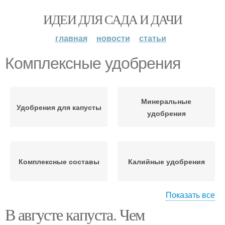
ИДЕИ ДЛЯ САДА И ДАЧИ
главная
новости
статьи
Комплексные удобрения
Минеральные
Удобрения для капусты
удобрения
Комплексные составы
Калийные удобрения
Показать все
В августе капуста. Чем
Весенний удобрение
Удобрения для сада