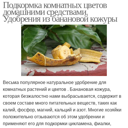
Подкормка комнатных цветов
домашними средствами.
Удобрения из банановой кожуры
Весьма популярное натуральное удобрение для
комнатных растений и цветов . Банановая кожура,
которая безжалостно нами выбрасывается, содержит в
своем составе много питательных веществ, таких как
калий, фосфор, магний, кальций и азот. Многие хозяйки
положительно отзываются об этом удобрении и
применяют его для подкормки цикламена, фиалки,