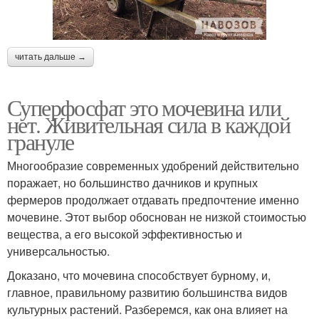
читать дальше →
Суперфосфат это мочевина или
нет. Живительная сила в каждой
грануле
Многообразие современных удобрений действительно
поражает, но большинство дачников и крупных
фермеров продолжает отдавать предпочтение именно
мочевине. Этот выбор обоснован не низкой стоимостью
вещества, а его высокой эффективностью и
универсальностью.
Доказано, что мочевина способствует бурному, и,
главное, правильному развитию большинства видов
культурных растений. Разберемся, как она влияет на