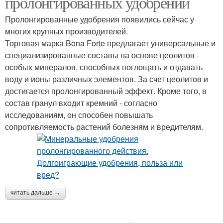
пролонгированных удобрений
Пролонгированные удобрения появились сейчас у
многих крупных производителей.
Торговая марка Bona Forte предлагает универсальные и
специализированные составы на основе цеолитов -
особых минералов, способных поглощать и отдавать
воду и ионы различных элементов. За счет цеолитов и
достигается пролонгированный эффект. Кроме того, в
состав гранул входит кремний - согласно
исследованиям, он способен повышать
сопротивляемость растений болезням и вредителям.
читать дальше →