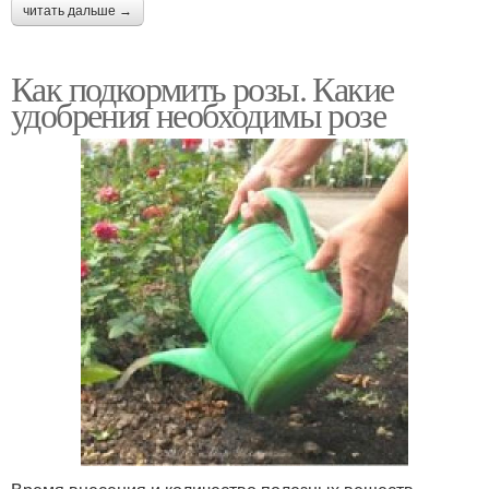
читать дальше →
Как подкормить розы. Какие
удобрения необходимы розе