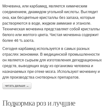
Мочевина, или карбамид, является химическим
соединением, диамидом угольной кислоты. Выглядит
она, как бесцветные кристаллы без запаха, которые
растворяются в воде, жидком аммиаке и этаноле.
Техническая мочевина представляет собой кристаллы
белого или желтого цвета. Чистая мочевина содержит
более 46 % азота.
Сегодня карбамид используется в самых разных
отраслях экономики. В медицинской промышленности
он является сырьем для изготовления дегидрационных
средств, выводящих воду из организма человека и
назначаемых при отеке мозга. Используют мочевину и
для производства снотворных препаратов.
читать дальше →
Подкормка роз и лучшие