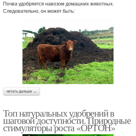
Почва удобряется навозом домашних животных.
Следовательно, он может быть:
читать дальше →
Топ натуральных удобрений в
шаговой доступности. Природные
стимуляторы роста «ОРТОН»