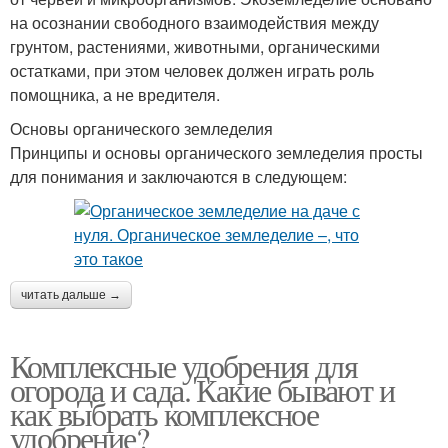
на осознании свободного взаимодействия между
грунтом, растениями, животными, органическими
остатками, при этом человек должен играть роль
помощника, а не вредителя.
Основы органического земледелия
Принципы и основы органического земледелия просты
для понимания и заключаются в следующем:
читать дальше →
Комплексные удобрения для
огорода и сада. Какие бывают и
как выбрать комплексное
удобрение?