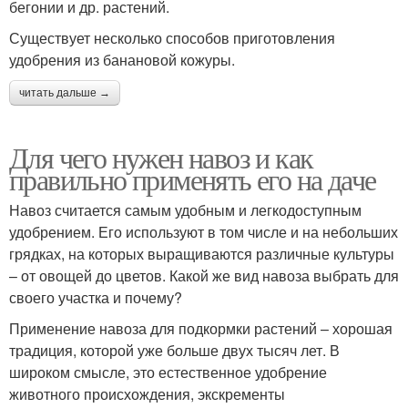
бегонии и др. растений.
Существует несколько способов приготовления
удобрения из банановой кожуры.
читать дальше →
Для чего нужен навоз и как
правильно применять его на даче
Навоз считается самым удобным и легкодоступным
удобрением. Его используют в том числе и на небольших
грядках, на которых выращиваются различные культуры
– от овощей до цветов. Какой же вид навоза выбрать для
своего участка и почему?
Применение навоза для подкормки растений – хорошая
традиция, которой уже больше двух тысяч лет. В
широком смысле, это естественное удобрение
животного происхождения, экскременты