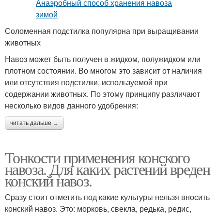
Соломенная подстилка популярна при выращивании
животных
Навоз может быть получен в жидком, полужидком или
плотном состоянии. Во многом это зависит от наличия
или отсутствия подстилки, используемой при
содержании животных. По этому принципу различают
несколько видов данного удобрения:
читать дальше →
Тонкости применения конского
навоза. Для каких растений вреден
конский навоз.
Сразу стоит отметить под какие культуры нельзя вносить
конский навоз. Это: морковь, свекла, редька, редис,