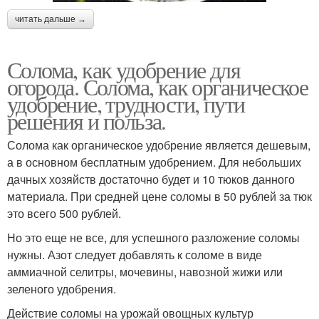
читать дальше →
Солома, как удобрение для
огорода. Солома, как органическое
удобрение, трудности, пути
решения и польза.
Солома как органическое удобрение является дешевым,
а в основном бесплатным удобрением. Для небольших
дачных хозяйств достаточно будет и 10 тюков данного
материала. При средней цене соломы в 50 рублей за тюк
это всего 500 рублей.
Но это еще не все, для успешного разложение соломы
нужны. Азот следует добавлять к соломе в виде
аммиачной селитры, мочевины, навозной жижи или
зеленого удобрения.
Действие соломы на урожай овощных культур