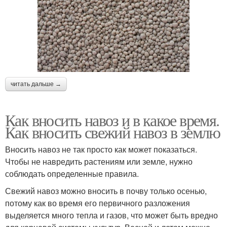
читать дальше →
Как вносить навоз и в какое время.
Как вносить свежий навоз в землю
Вносить навоз не так просто как может показаться.
Чтобы не навредить растениям или земле, нужно
соблюдать определенные правила.
Свежий навоз можно вносить в почву только осенью,
потому как во время его первичного разложения
выделяется много тепла и газов, что может быть вредно