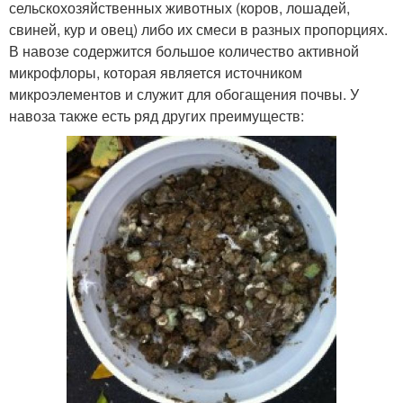
сельскохозяйственных животных (коров, лошадей,
свиней, кур и овец) либо их смеси в разных пропорциях.
В навозе содержится большое количество активной
микрофлоры, которая является источником
микроэлементов и служит для обогащения почвы. У
навоза также есть ряд других преимуществ: