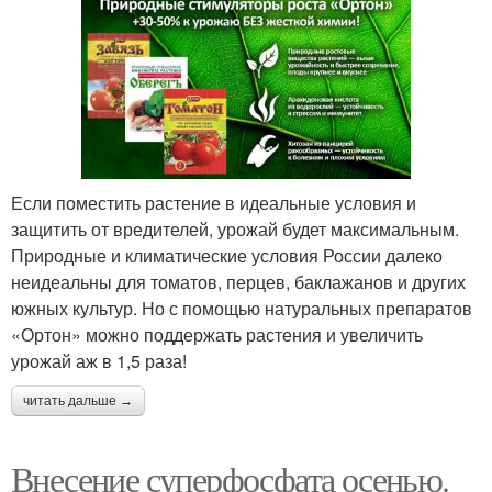
Если поместить растение в идеальные условия и
защитить от вредителей, урожай будет максимальным.
Природные и климатические условия России далеко
неидеальны для томатов, перцев, баклажанов и других
южных культур. Но с помощью натуральных препаратов
«Ортон» можно поддержать растения и увеличить
урожай аж в 1,5 раза!
читать дальше →
Внесение суперфосфата осенью.