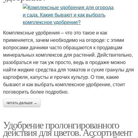
Комплексные удобрения – что это такое и как
применяется, зачем необходимо на огороде: с этими
вопросами дачники часто обращаются к продавцам
минеральных комплексов для растений. Действительно,
разобраться не так уж просто, ведь в продаже можно
найти жидкие средства для томатов и сухие гранулы для
картофеля, капусты и прочих культур. О том, какие
бывают и как выбрать комплексное удобрение, стоит
поговорить более подробно.
читать дальше →
Удобрение пролонгированного
действия для цветов. Ассортимент