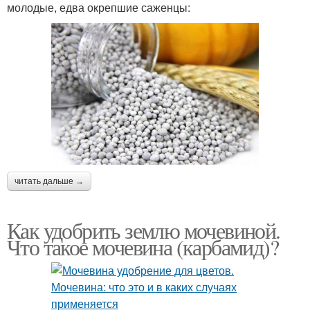
молодые, едва окрепшие саженцы:
читать дальше →
Как удобрить землю мочевиной.
Что такое мочевина (карбамид)?