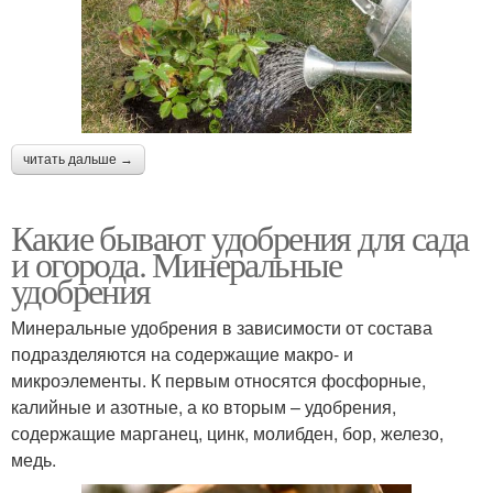
читать дальше →
Какие бывают удобрения для сада
и огорода. Минеральные
удобрения
Минеральные удобрения в зависимости от состава
подразделяются на содержащие макро- и
микроэлементы. К первым относятся фосфорные,
калийные и азотные, а ко вторым – удобрения,
содержащие марганец, цинк, молибден, бор, железо,
медь.