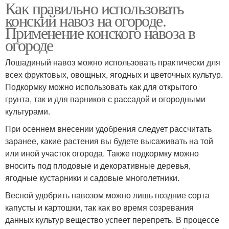
Как правильно использовать
конский навоз на огороде.
Применение конского навоза в
огороде
Лошадиный навоз можно использовать практически для
всех фруктовых, овощных, ягодных и цветочных культур.
Подкормку можно использовать как для открытого
грунта, так и для парников с рассадой и огородными
культурами.
При осеннем внесении удобрения следует рассчитать
заранее, какие растения вы будете высаживать на той
или иной участок огорода. Также подкормку можно
вносить под плодовые и декоративные деревья,
ягодные кустарники и садовые многолетники.
Весной удобрить навозом можно лишь поздние сорта
капусты и картошки, так как во время созревания
данных культур вещество успеет перепреть. В процессе