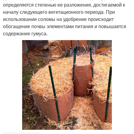
определяется степенью ее разложения, достигаемой к
началу следующего вегетационного периода. При
использовании соломы на удобрение происходит
обогащение почвы элементами питания и повышается
содержание гумуса.