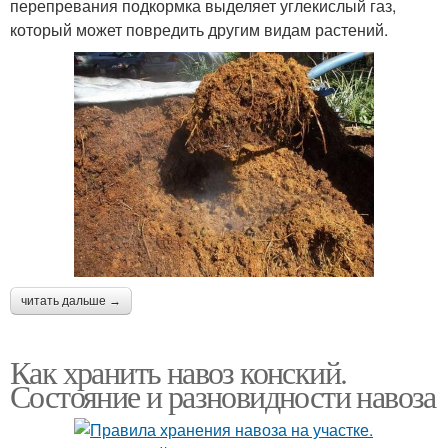
перепревания подкормка выделяет углекислый газ,
который может повредить другим видам растений.
читать дальше →
Как хранить навоз конский.
Состояние и разновидности навоза