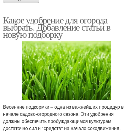
Какое удобрение для огорода
выбрать. Добавление статьи в
новую подборку
Весенние подкормки – одна из важнейших процедур в
начале садово-огородного сезона. Эти удобрения
должны обеспечить пробуждающимся культурам
достаточно сил и "средств" на начало сокодвижения,