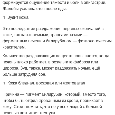
формируется ощущение тяжести и боли в эпигастрии.
Жалобы усиливаются после еды.
Зудит кожа
Это последствие раздражения нервных окончаний в
коже, так называемыми, трансаминазами —
ферментами печени и билирубином — физиологическим
красителем.
Количество раздражающих веществ повышается, когда
печень плохо работает, в результате фиброза или
цирроза. Зуд, также, может раздражать ночью, ещё
больше затрудняя сон.
Кожа бледная, восковая или желтоватая
Причина — пигмент билирубин, который, вместо того,
чтобы быть отфильтрованным из крови, проникает в
кожу. Стоит помнить, что не у всех людей с больной
печенью возникает желтуха.