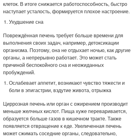
клеток. В итоге снижается работоспособность, быстро
наступает усталость, формируется плохое настроение.
Ухудшение сна
Повреждённая печень требует больше времени для
выполнения своих задач, например, детоксикации
организма. Поэтому, она не отдыхает ночью, как другие
органы, а непрерывно работает. Это может стать
причиной беспокойного сна и неожиданных
пробуждений.
Ослабевает аппетит, возникают чувство тяжести и
боли в эпигастрии, вздутие живота, отрыжка
Циррозная печень или орган с ожирением производит
меньше желчных кислот. Пища хуже переваривается,
образуется больше газов в кишечном тракте. Также
появляется отвращение к еде. Увеличенная печень
может сжимать соседние органы, следовательно,