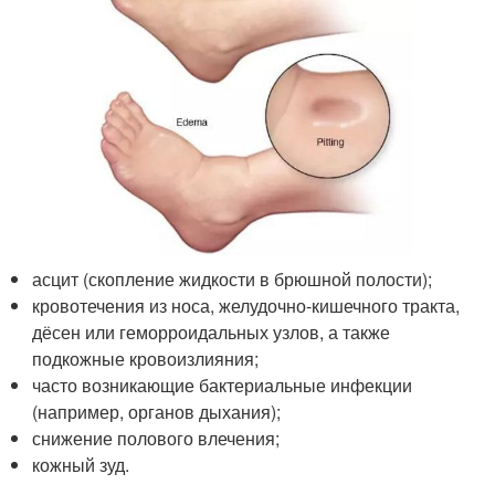
асцит (скопление жидкости в брюшной полости);
кровотечения из носа, желудочно-кишечного тракта,
дёсен или геморроидальных узлов, а также
подкожные кровоизлияния;
часто возникающие бактериальные инфекции
(например, органов дыхания);
снижение полового влечения;
кожный зуд.