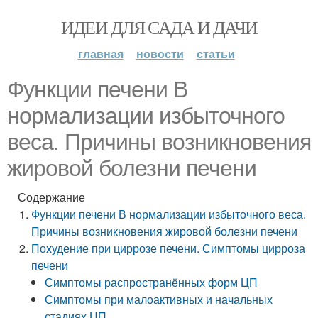
ИДЕИ ДЛЯ САДА И ДАЧИ
главная
новости
статьи
Функции печени В
нормализации избыточного
веса. Причины возникновения
жировой болезни печени
Содержание
Функции печени В нормализации избыточного веса.
Причины возникновения жировой болезни печени
Похудение при циррозе печени. Симптомы цирроза
печени
Симптомы распространённых форм ЦП
Симптомы при малоактивных и начальных
стадиях ЦП