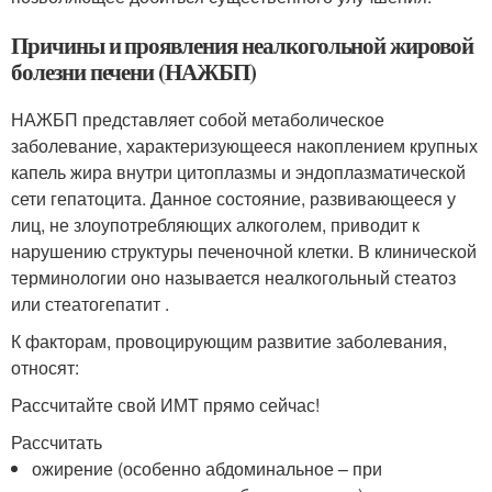
Причины и проявления неалкогольной жировой
болезни печени (НАЖБП)
НАЖБП представляет собой метаболическое
заболевание, характеризующееся накоплением крупных
капель жира внутри цитоплазмы и эндоплазматической
сети гепатоцита. Данное состояние, развивающееся у
лиц, не злоупотребляющих алкоголем, приводит к
нарушению структуры печеночной клетки. В клинической
терминологии оно называется неалкогольный стеатоз
или стеатогепатит .
К факторам, провоцирующим развитие заболевания,
относят:
Рассчитайте свой ИМТ прямо сейчас!
Рассчитать
ожирение (особенно абдоминальное – при