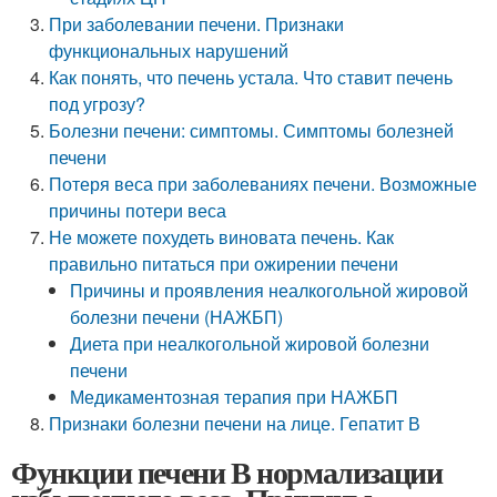
При заболевании печени. Признаки
функциональных нарушений
Как понять, что печень устала. Что ставит печень
под угрозу?
Болезни печени: симптомы. Симптомы болезней
печени
Потеря веса при заболеваниях печени. Возможные
причины потери веса
Не можете похудеть виновата печень. Как
правильно питаться при ожирении печени
Причины и проявления неалкогольной жировой
болезни печени (НАЖБП)
Диета при неалкогольной жировой болезни
печени
Медикаментозная терапия при НАЖБП
Признаки болезни печени на лице. Гепатит В
Функции печени В нормализации