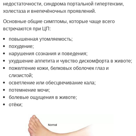
недостаточности, синдрома портальной гипертензии,
холестаза и внепечёночных проявлений.
Основные общие симптомы, которые чаще всего
встречаются при ЦП:
повышенная утомляемость;
похудение;
нарушения сознания и поведения;
ухудшение аппетита и чувство дискомфорта в животе;
пожелтение кожи, белковых оболочек глаз и
слизистой;
осветление или обесцвечивание кала;
потемнение мочи;
болевые ощущения в животе;
отёки;