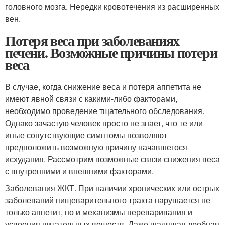
головного мозга. Нередки кровотечения из расширенных
вен.
Потеря веса при заболеваниях
печени. Возможные причины потери
веса
В случае, когда снижение веса и потеря аппетита не
имеют явной связи с какими-либо факторами,
необходимо проведение тщательного обследования.
Однако зачастую человек просто не знает, что те или
иные сопутствующие симптомы позволяют
предположить возможную причину начавшегося
исхудания. Рассмотрим возможные связи снижения веса
с внутренними и внешними факторами.
Заболевания ЖКТ. При наличии хронических или острых
заболеваний пищеварительного тракта нарушается не
только аппетит, но и механизмы переваривания и
усвоения питательных веществ. Даже щадящая дробная