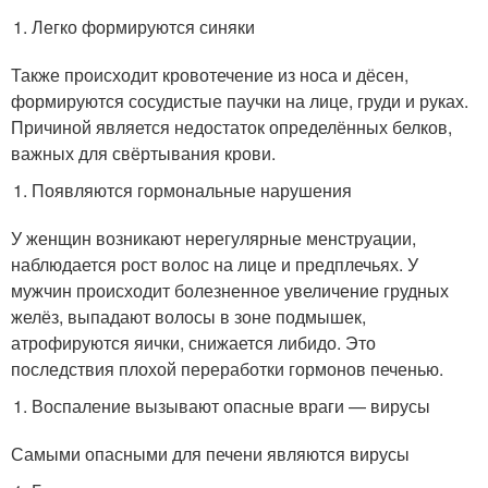
Легко формируются синяки
Также происходит кровотечение из носа и дёсен,
формируются сосудистые паучки на лице, груди и руках.
Причиной является недостаток определённых белков,
важных для свёртывания крови.
Появляются гормональные нарушения
У женщин возникают нерегулярные менструации,
наблюдается рост волос на лице и предплечьях. У
мужчин происходит болезненное увеличение грудных
желёз, выпадают волосы в зоне подмышек,
атрофируются яички, снижается либидо. Это
последствия плохой переработки гормонов печенью.
Воспаление вызывают опасные враги — вирусы
Самыми опасными для печени являются вирусы