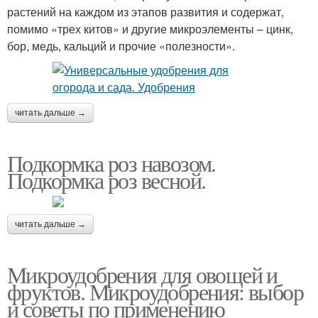
растений на каждом из этапов развития и содержат,
помимо «трех китов» и другие микроэлементы – цинк,
бор, медь, кальций и прочие «полезности».
читать дальше →
Подкормка роз навозом.
Подкормка роз весной.
читать дальше →
Микроудобрения для овощей и
фруктов. Микроудобрения: выбор
и советы по применению