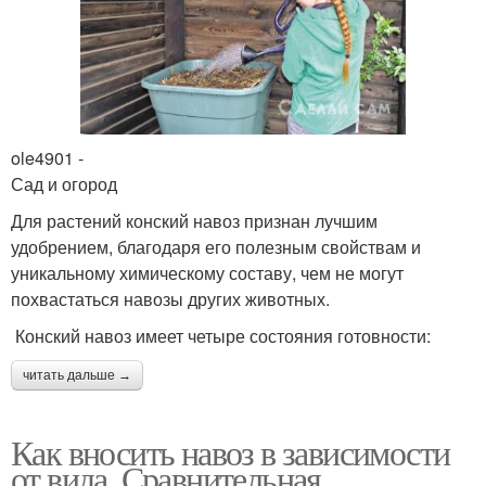
ole4901 -
Сад и огород
Для растений конский навоз признан лучшим
удобрением, благодаря его полезным свойствам и
уникальному химическому составу, чем не могут
похвастаться навозы других животных.
Конский навоз имеет четыре состояния готовности:
читать дальше →
Как вносить навоз в зависимости
от вида. Сравнительная