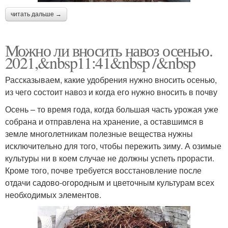
читать дальше →
Можно ли вносить навоз осенью.
2021,&nbsp11:41&nbsp /&nbsp
Рассказываем, какие удобрения нужно вносить осенью,
из чего состоит навоз и когда его нужно вносить в почву
Осень – то время года, когда большая часть урожая уже
собрана и отправлена на хранение, а оставшимся в
земле многолетникам полезные вещества нужны
исключительно для того, чтобы пережить зиму. А озимые
культуры ни в коем случае не должны успеть прорасти.
Кроме того, почве требуется восстановление после
отдачи садово-огородным и цветочным культурам всех
необходимых элементов.