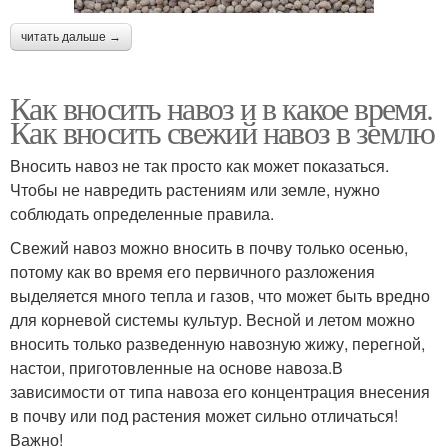
читать дальше →
Как вносить навоз и в какое время.
Как вносить свежий навоз в землю
Вносить навоз не так просто как может показаться.
Чтобы не навредить растениям или земле, нужно
соблюдать определенные правила.
Свежий навоз можно вносить в почву только осенью,
потому как во время его первичного разложения
выделяется много тепла и газов, что может быть вредно
для корневой системы культур. Весной и летом можно
вносить только разведенную навозную жижу, перегной,
настои, приготовленные на основе навоза.В
зависимости от типа навоза его концентрация внесения
в почву или под растения может сильно отличаться!
Важно!