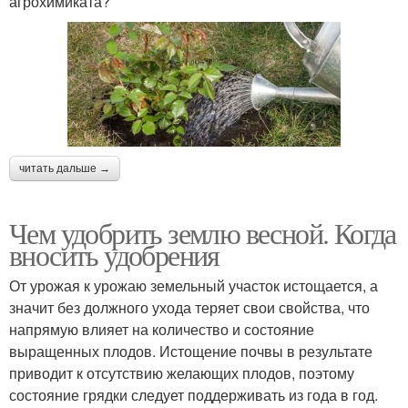
агрохимиката?
читать дальше →
Чем удобрить землю весной. Когда
вносить удобрения
От урожая к урожаю земельный участок истощается, а
значит без должного ухода теряет свои свойства, что
напрямую влияет на количество и состояние
выращенных плодов. Истощение почвы в результате
приводит к отсутствию желающих плодов, поэтому
состояние грядки следует поддерживать из года в год.