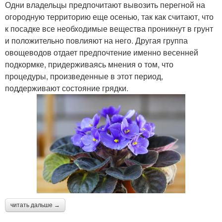
Одни владельцы предпочитают вывозить перегной на
огородную территорию еще осенью, так как считают, что
к посадке все необходимые вещества проникнут в грунт
и положительно повлияют на него. Другая группа
овощеводов отдает предпочтение именно весенней
подкормке, придерживаясь мнения о том, что
процедуры, произведенные в этот период,
поддерживают состояние грядки.
читать дальше →