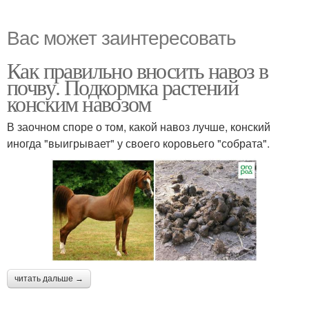
Вас может заинтересовать
Как правильно вносить навоз в
почву. Подкормка растений
конским навозом
В заочном споре о том, какой навоз лучше, конский
иногда "выигрывает" у своего коровьего "собрата".
читать дальше →