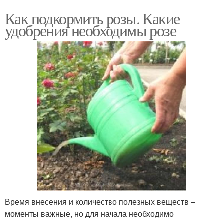
Как подкормить розы. Какие
удобрения необходимы розе
Время внесения и количество полезных веществ –
моменты важные, но для начала необходимо