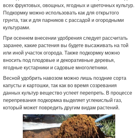
всех фруктовых, овощных, ягодных и цветочных культур.
Подкормку можно использовать как для открытого
грунта, так и для парников с рассадой и огородными
культурами.
При осеннем внесении удобрения следует рассчитать
заранее, какие растения вы будете высаживать на той
или иной участок огорода. Также подкормку можно
вносить под плодовые и декоративные деревья,
ягодные кустарники и садовые многолетники.
Весной удобрить навозом можно лишь поздние сорта
капусты и картошки, так как во время созревания
данных культур вещество успеет перепреть. В процессе
перепревания подкормка выделяет углекислый газ,
который может повредить другим видам растений.