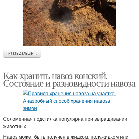
читать дальше →
Как хранить навоз конский.
Состояние и разновидности навоза
Соломенная подстилка популярна при выращивании
животных
Навоз может быть получен в жидком, полужидком или