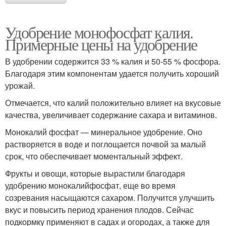
Удобрение монофосфат калия.
Примерные цены на удобрение
В удобрении содержится 33 % калия и 50-55 % фосфора.
Благодаря этим компонентам удается получить хороший
урожай.
Отмечается, что калий положительно влияет на вкусовые
качества, увеличивает содержание сахара и витаминов.
Монокалий фосфат — минеральное удобрение. Оно
растворяется в воде и поглощается почвой за малый
срок, что обеспечивает моментальный эффект.
Фрукты и овощи, которые вырастили благодаря
удобрению монокалийфосфат, еще во время
созревания насыщаются сахаром. Получится улучшить
вкус и повысить период хранения плодов. Сейчас
подкормку применяют в садах и огородах, а также для