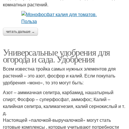
комнатных растений.
читать дальше →
Универсальные удобрения для
огорода и сада. Удобрения
Всем известна тройка самых нужных элементов для
растений – это азот, фосфор и калий. Если покупать
удобрения «моно», то это могут быть:
Азот – аммиачная селитра, карбамид, нашатырный
спирт; Фосфор – суперфосфат, аммофос; Калий –
калийная селитра, калимагнезия, калий сернокислый и т.
д.
Настоящей «палочкой-выручалочкой» могут стать
готовые комплексы , которые учитывают потребности