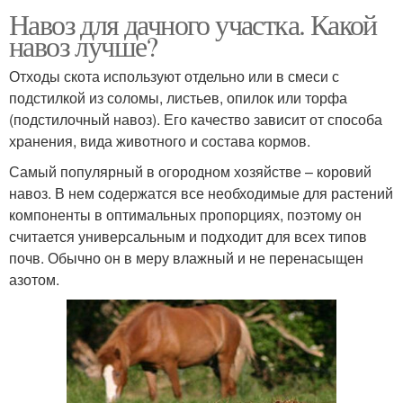
Навоз для дачного участка. Какой
навоз лучше?
Отходы скота используют отдельно или в смеси с
подстилкой из соломы, листьев, опилок или торфа
(подстилочный навоз). Его качество зависит от способа
хранения, вида животного и состава кормов.
Самый популярный в огородном хозяйстве – коровий
навоз. В нем содержатся все необходимые для растений
компоненты в оптимальных пропорциях, поэтому он
считается универсальным и подходит для всех типов
почв. Обычно он в меру влажный и не перенасыщен
азотом.