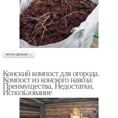
читать дальше →
Конский компост для огорода.
Компост из конского навоза:
Преимущества, Недостатки,
Использование