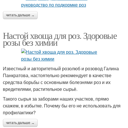
читать дальше →
Настой хвоща для роз. Здоровые
розы без химии
Известный и авторитетный розолюб и розовод Галина
Панкратова, настоятельно рекомендует в качестве
средства борьбы с основными болезнями роз и их
вредителями, растительное сырьё.
Такого сырья за заборами наших участков, прямо
скажем, в избытке. Почему бы его не использовать для
профилактики?
читать дальше →