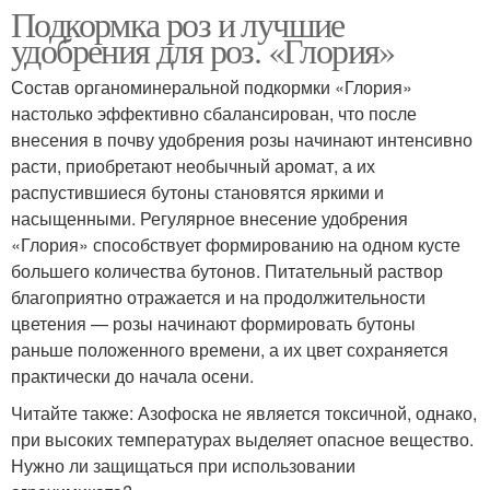
Подкормка роз и лучшие
удобрения для роз. «Глория»
Состав органоминеральной подкормки «Глория»
настолько эффективно сбалансирован, что после
внесения в почву удобрения розы начинают интенсивно
расти, приобретают необычный аромат, а их
распустившиеся бутоны становятся яркими и
насыщенными. Регулярное внесение удобрения
«Глория» способствует формированию на одном кусте
большего количества бутонов. Питательный раствор
благоприятно отражается и на продолжительности
цветения — розы начинают формировать бутоны
раньше положенного времени, а их цвет сохраняется
практически до начала осени.
Читайте также: Азофоска не является токсичной, однако,
при высоких температурах выделяет опасное вещество.
Нужно ли защищаться при использовании