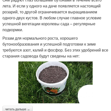
лета. И если у одного на даче появляется настоящий
розарий, то другой ограничивается выращиванием
одного-двух кустов. В любом случае главное условие
успешной вегетации королевы сада – регулярные
подкормки.
Розам для нормального роста, хорошего
бутонообразования и успешной подготовки к зиме
требуются азот, калий и фосфор. Без этих удобрений все
старания садовода будут сведены на нет:
читать дальше →