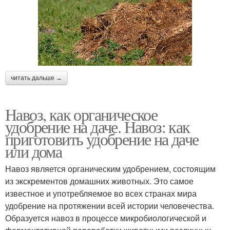
читать дальше →
Навоз, как органическое
удобрение на даче. Навоз: как
приготовить удобрение на даче
или дома
Навоз является органическим удобрением, состоящим
из экскрементов домашних животных. Это самое
известное и употребляемое во всех странах мира
удобрение на протяжении всей истории человечества.
Образуется навоз в процессе микробиологической и