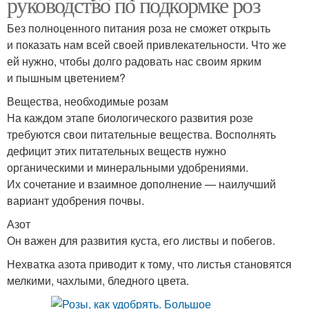
руководство по подкормке роз
Без полноценного питания роза не сможет открыть
и показать нам всей своей привлекательности. Что же
ей нужно, чтобы долго радовать нас своим ярким
и пышным цветением?
Вещества, необходимые розам
На каждом этапе биологического развития розе
требуются свои питательные вещества. Восполнять
дефицит этих питательных веществ нужно
органическими и минеральными удобрениями.
Их сочетание и взаимное дополнение — наилучший
вариант удобрения почвы.
Азот
Он важен для развития куста, его листвы и побегов.
Нехватка азота приводит к тому, что листья становятся
мелкими, чахлыми, бледного цвета.