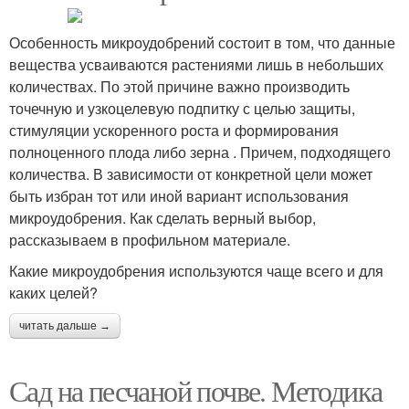
Особенность микроудобрений состоит в том, что данные
вещества усваиваются растениями лишь в небольших
количествах. По этой причине важно производить
точечную и узкоцелевую подпитку с целью защиты,
стимуляции ускоренного роста и формирования
полноценного плода либо зерна . Причем, подходящего
количества. В зависимости от конкретной цели может
быть избран тот или иной вариант использования
микроудобрения. Как сделать верный выбор,
рассказываем в профильном материале.
Какие микроудобрения используются чаще всего и для
каких целей?
читать дальше →
Сад на песчаной почве. Методика