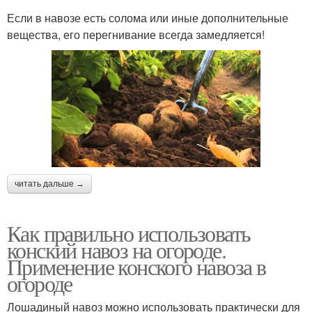
Если в навозе есть солома или иные дополнительные
вещества, его перегнивание всегда замедляется!
читать дальше →
Как правильно использовать
конский навоз на огороде.
Применение конского навоза в
огороде
Лошадиный навоз можно использовать практически для