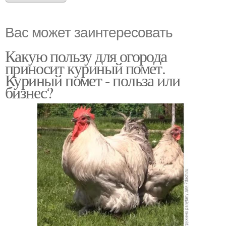
Вас может заинтересовать
Какую пользу для огорода
приносит куриный помет.
Куриный помет - польза или
бизнес?