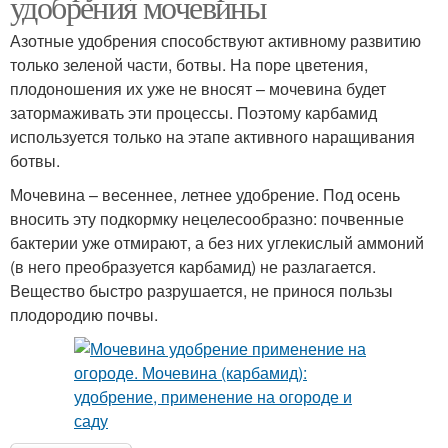
удобрения мочевины
Азотные удобрения способствуют активному развитию
только зеленой части, ботвы. На поре цветения,
плодоношения их уже не вносят – мочевина будет
затормаживать эти процессы. Поэтому карбамид
используется только на этапе активного наращивания
ботвы.
Мочевина – весеннее, летнее удобрение. Под осень
вносить эту подкормку нецелесообразно: почвенные
бактерии уже отмирают, а без них углекислый аммоний
(в него преобразуется карбамид) не разлагается.
Вещество быстро разрушается, не принося пользы
плодородию почвы.