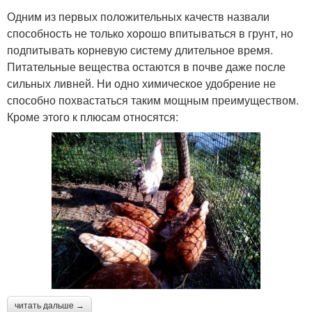
Одним из первых положительных качеств назвали
способность не только хорошо впитываться в грунт, но
подпитывать корневую систему длительное время.
Питательные вещества остаются в почве даже после
сильных ливней. Ни одно химическое удобрение не
способно похвастаться таким мощным преимуществом.
Кроме этого к плюсам относятся:
читать дальше →