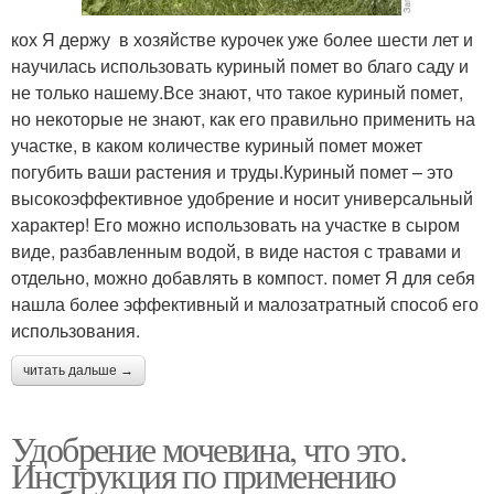
кох Я держу в хозяйстве курочек уже более шести лет и
научилась использовать куриный помет во благо саду и
не только нашему.Все знают, что такое куриный помет,
но некоторые не знают, как его правильно применить на
участке, в каком количестве куриный помет может
погубить ваши растения и труды.Куриный помет – это
высокоэффективное удобрение и носит универсальный
характер! Его можно использовать на участке в сыром
виде, разбавленным водой, в виде настоя с травами и
отдельно, можно добавлять в компост. помет Я для себя
нашла более эффективный и малозатратный способ его
использования.
читать дальше →
Удобрение мочевина, что это.
Инструкция по применению