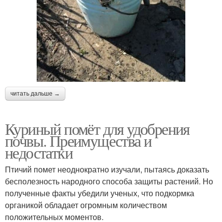
читать дальше →
Куриный помёт для удобрения
почвы. Преимущества и
недостатки
Птичий помет неоднократно изучали, пытаясь доказать
бесполезность народного способа защиты растений. Но
полученные факты убедили ученых, что подкормка
органикой обладает огромным количеством
положительных моментов.