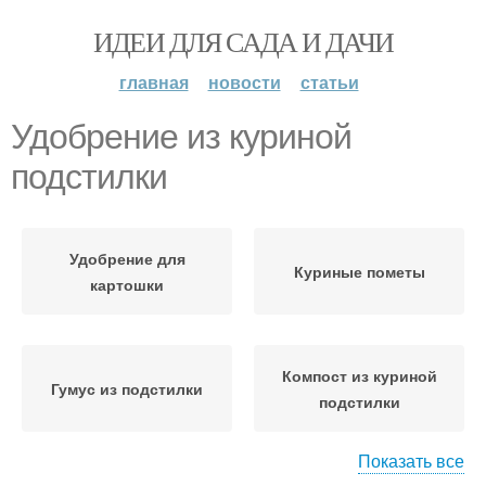
ИДЕИ ДЛЯ САДА И ДАЧИ
главная
новости
статьи
Удобрение из куриной
подстилки
Удобрение для
Куриные пометы
картошки
Компост из куриной
Гумус из подстилки
подстилки
Показать все