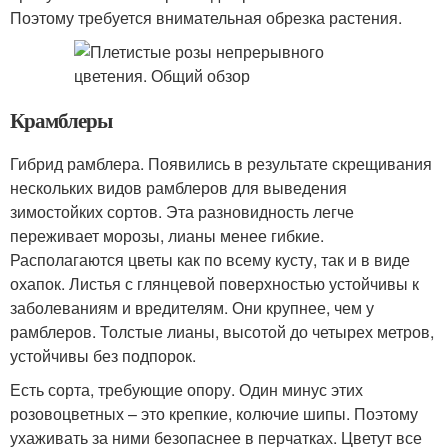
Поэтому требуется внимательная обрезка растения.
Крамблеры
Гибрид рамблера. Появились в результате скрещивания
нескольких видов рамблеров для выведения
зимостойких сортов. Эта разновидность легче
переживает морозы, лианы менее гибкие.
Располагаются цветы как по всему кусту, так и в виде
охапок. Листья с глянцевой поверхностью устойчивы к
заболеваниям и вредителям. Они крупнее, чем у
рамблеров. Толстые лианы, высотой до четырех метров,
устойчивы без подпорок.
Есть сорта, требующие опору. Один минус этих
розовоцветных – это крепкие, колючие шипы. Поэтому
ухаживать за ними безопаснее в перчатках. Цветут все