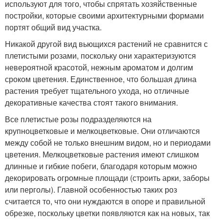
используют для того, чтобы спрятать хозяйственные
постройки, которые своими архитектурными формами
портят общий вид участка.
Никакой другой вид вьющихся растений не сравнится с
плетистыми розами, поскольку они характеризуются
невероятной красотой, нежным ароматом и долгим
сроком цветения. Единственное, что большая длина
растения требует тщательного ухода, но отличные
декоративные качества стоят такого внимания.
Все плетистые розы подразделяются на
крупноцветковые и мелкоцветковые. Они отличаются
между собой не только внешним видом, но и периодами
цветения. Мелкоцветковые растения имеют слишком
длинные и гибкие побеги, благодаря которым можно
декорировать огромные площади (строить арки, заборы
или перголы). Главной особенностью таких роз
считается то, что они нуждаются в опоре и правильной
обрезке, поскольку цветки появляются как на новых, так