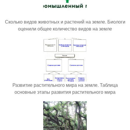
Сколько видов животных и растений на земле. Биологи
оценили общее количество видов на земле
Развитие растительного мира на земле. Таблица
основные этапы развития растительного мира