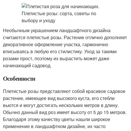
Необычным украшением ландшафтного дизайна
считаются плетистые розы. Растение отлично дополняет
декоративное оформление участка, гармонично
вписываясь в любую его стилистику. Уход за такими
розами прост, поэтому их вырастить может даже
начинающий садовод.
Особенности
Плетистые розы представляют собой красивое садовое
растение, имеющее вид высокого куста, его стебли
вьются и могут достигать нескольких метров в длину.
Обычно данный вид роз имеет высоту от 5 до 15 метров.
Благодаря этому качеству цветы нашли широкое
применение в ландшафтном дизайне, их часто