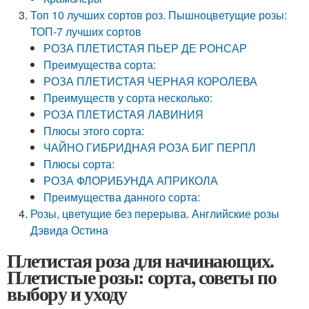
Топ 10 лучших сортов роз. Пышноцветущие розы:
ТОП-7 лучших сортов
РОЗА ПЛЕТИСТАЯ ПЬЕР ДЕ РОНСАР
Преимущества сорта:
РОЗА ПЛЕТИСТАЯ ЧЕРНАЯ КОРОЛЕВА
Преимуществ у сорта несколько:
РОЗА ПЛЕТИСТАЯ ЛАВИНИЯ
Плюсы этого сорта:
ЧАЙНО ГИБРИДНАЯ РОЗА БИГ ПЕРПЛ
Плюсы сорта:
РОЗА ФЛОРИБУНДА АПРИКОЛА
Преимущества данного сорта:
Розы, цветущие без перерыва. Английские розы
Дэвида Остина
Плетистая роза для начинающих.
Плетистые розы: сорта, советы по
выбору и уходу