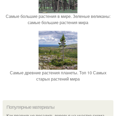
Самые большие растения в мире. Зеленые великаны:
самые большие растения мира
Самые древние растения планеты. Топ 10 Самых
старых растений мира
Популярные материалы
Как правильно посадить деревья на участке схема.