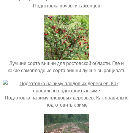
Подготовка почвы и саженцев
Лучшие сорта вишни для ростовской области. Где и
какие самоплодные сорта вишни лучше выращивать
Подготовка на зиму плодовых деревьев. Как правильно
подготовить к зиме