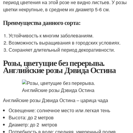
период цветения на этой розе не видно листьев. У розы
цветки некрупные, в среднем их диаметр 5-6 см.
Преимущества данного сорта:
Устойчивость к многим заболеваниям.
Возможность выращивания в городских условиях.
Сохраняет длительный период декоративности.
Розы, цветущие без перерыва.
Английские розы Дэвида Остина
Английские розы Дэвида Остина – царица чада
Освещение: солнечное место или легкая тень
Высота: до 2 метров
Диаметр: до 2 метров
Потребность в воде: средняя, умеренный полив