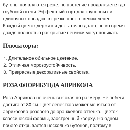
бутоны появляются реже, но цветение продолжается до
глубокой осени. Эффектный сорт для групповых и
одиночных посадок, в срезке просто великолепен.
Каждый цветок держится достаточно долго, но во время
дождя полностью раскрытые венчики могут поникать.
Плюсы сорта:
Длительное обильное цветение.
Отличная морозоустойчивость.
Прекрасные декоративные свойства.
РОЗА ФЛОРИБУНДА АПРИКОЛА
Роза Априкола не очень высокая по размеру. Ее побеги
достигают 80 см. Цвет лепестков может меняться от
абрикосово-розового до оранжевого оттенка. Цветок
классической формы, заостренный кверху. На одном
побеге открывается несколько бутонов, поэтому в