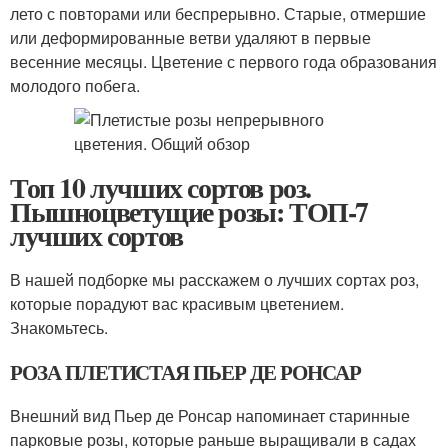
лето с повторами или беспрерывно. Старые, отмершие
или деформированные ветви удаляют в первые
весенние месяцы. Цветение с первого года образования
молодого побега.
Топ 10 лучших сортов роз.
Пышноцветущие розы: ТОП-7
лучших сортов
В нашей подборке мы расскажем о лучших сортах роз,
которые порадуют вас красивым цветением.
Знакомьтесь.
РОЗА ПЛЕТИСТАЯ ПЬЕР ДЕ РОНСАР
Внешний вид Пьер де Ронсар напоминает старинные
парковые розы, которые раньше выращивали в садах