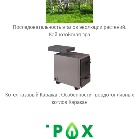
Последовательность этапов эволюции растений.
Кайнозойская эра
Котел газовый Каракан. Особенности твердотопливных
котлов Каракан