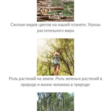
Сколько видов цветов на нашей планете. Угрозы
растительного мира
Роль растений на земле. Роль зеленых растений в
природе и жизни человека в природе: