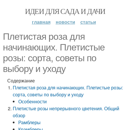
ИДЕИ ДЛЯ САДА И ДАЧИ
главная
новости
статьи
Плетистая роза для
начинающих. Плетистые
розы: сорта, советы по
выбору и уходу
Содержание
Плетистая роза для начинающих. Плетистые розы:
сорта, советы по выбору и уходу
Особенности
Плетистые розы непрерывного цветения. Общий
обзор
Рамблеры
Крамблеры