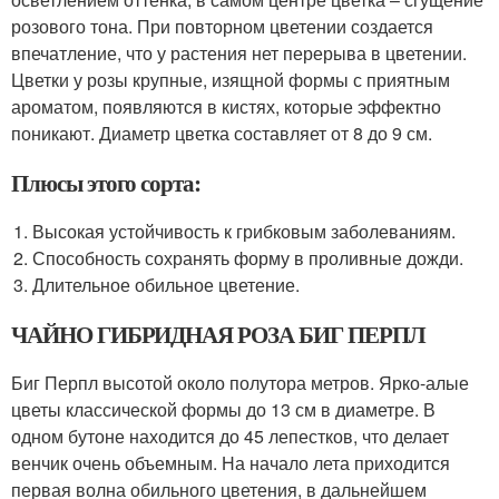
розового тона. При повторном цветении создается
впечатление, что у растения нет перерыва в цветении.
Цветки у розы крупные, изящной формы с приятным
ароматом, появляются в кистях, которые эффектно
поникают. Диаметр цветка составляет от 8 до 9 см.
Плюсы этого сорта:
Высокая устойчивость к грибковым заболеваниям.
Способность сохранять форму в проливные дожди.
Длительное обильное цветение.
ЧАЙНО ГИБРИДНАЯ РОЗА БИГ ПЕРПЛ
Биг Перпл высотой около полутора метров. Ярко-алые
цветы классической формы до 13 см в диаметре. В
одном бутоне находится до 45 лепестков, что делает
венчик очень объемным. На начало лета приходится
первая волна обильного цветения, в дальнейшем