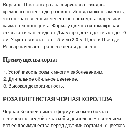
Версаля. Цвет этих роз варьируется от бледно-
кремового оттенка до розового. Иногда можно заметить,
что по краю внешних лепестков проходит акварельная
кайма зеленого цвета. Форма у цветов густомахровая,
открытая и чашевидная. Диаметр цветка достигает до 10
см. У куста высота – от 1,5 м до 3,0 м. Цвести Пьер де
Ронсар начинает с раннего лета и до осени.
Преимущества сорта:
Устойчивость розы к многим заболеваниям.
Длительное обильное цветение.
Высокая декоративность.
РОЗА ПЛЕТИСТАЯ ЧЕРНАЯ КОРОЛЕВА
Черная Королева имеет форму высокого бокала, с
невероятно редкой окраской и длительным цветением –
вот ее преимущества перед другими сортами. У цветков