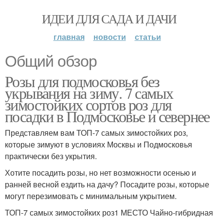
ИДЕИ ДЛЯ САДА И ДАЧИ
главная
новости
статьи
Общий обзор
Розы для подмосковья без
укрывания на зиму. 7 самых
зимостойких сортов роз для
посадки в Подмосковье и севернее
Представляем вам ТОП-7 самых зимостойких роз,
которые зимуют в условиях Москвы и Подмосковья
практически без укрытия.
Хотите посадить розы, но нет возможности осенью и
ранней весной ездить на дачу? Посадите розы, которые
могут перезимовать с минимальным укрытием.
ТОП-7 самых зимостойких роз1 МЕСТО Чайно-гибридная