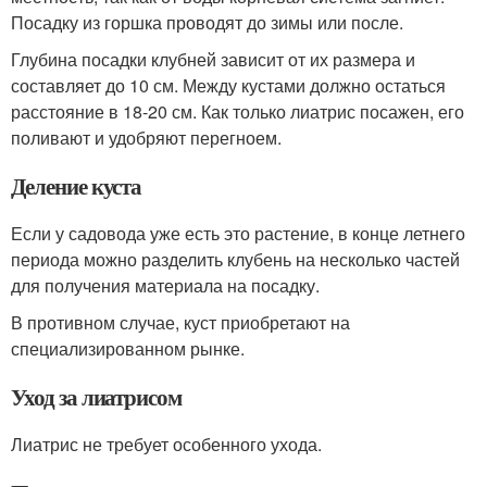
Посадку из горшка проводят до зимы или после.
Глубина посадки клубней зависит от их размера и
составляет до 10 см. Между кустами должно остаться
расстояние в 18-20 см. Как только лиатрис посажен, его
поливают и удобряют перегноем.
Деление куста
Если у садовода уже есть это растение, в конце летнего
периода можно разделить клубень на несколько частей
для получения материала на посадку.
В противном случае, куст приобретают на
специализированном рынке.
Уход за лиатрисом
Лиатрис не требует особенного ухода.