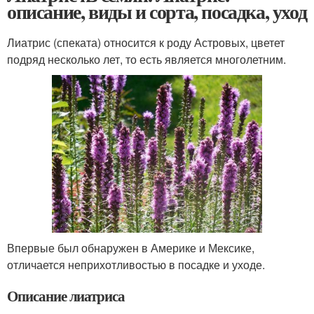
описание, виды и сорта, посадка, уход
Лиатрис (спеката) относится к роду Астровых, цветет
подряд несколько лет, то есть является многолетним.
Впервые был обнаружен в Америке и Мексике,
отличается неприхотливостью в посадке и уходе.
Описание лиатриса