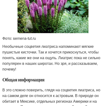
Фото: semena-tut.ru
Необычные соцветия лиатриса напоминают мягкие
пушистые кисточки. Так и хочется прикоснуться, чтобы
понять, какие же они на ощупь. Лиатрис пока не сильно
популярен в наших широтах. Но зря, и рассказываем,
почему!
Общая информация
В это сложно поверить, глядя на соцветия лиатриса, но
на самом деле он относится к астровым. В природе он
обитает в Мексике, отдельных регионах Америки и на