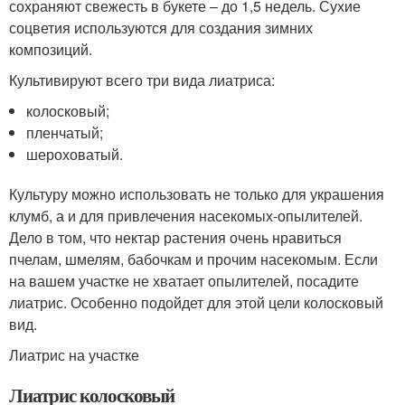
сохраняют свежесть в букете – до 1,5 недель. Сухие
соцветия используются для создания зимних
композиций.
Культивируют всего три вида лиатриса:
колосковый;
пленчатый;
шероховатый.
Культуру можно использовать не только для украшения
клумб, а и для привлечения насекомых-опылителей.
Дело в том, что нектар растения очень нравиться
пчелам, шмелям, бабочкам и прочим насекомым. Если
на вашем участке не хватает опылителей, посадите
лиатрис. Особенно подойдет для этой цели колосковый
вид.
Лиатрис на участке
Лиатрис колосковый