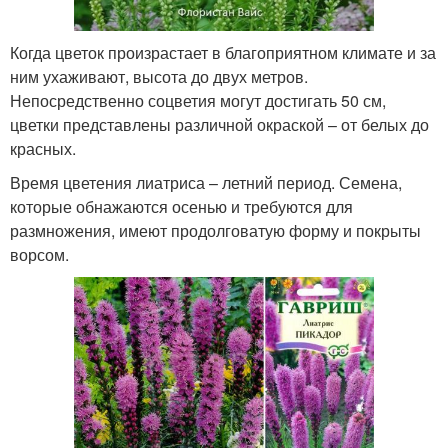
Когда цветок произрастает в благоприятном климате и за
ним ухаживают, высота до двух метров.
Непосредственно соцветия могут достигать 50 см,
цветки представлены различной окраской – от белых до
красных.
Время цветения лиатриса – летний период. Семена,
которые обнажаются осенью и требуются для
размножения, имеют продолговатую форму и покрыты
ворсом.