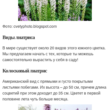
Фото: cvetyphoto.blogspot.com
Виды лиатриса
В мире существует около 20 видов этого южного цветка.
Мы предлагаем начать с тех, которые ты можешь
самостоятельно вырастить у себя в саду!
Колосковый лиатрис
Американский вид с прямыми и густо покрытыми
листьями побегами. Их высота – до 50 см, причем длина
соцветий при этом доходит до 35 см. Цветет в первой
половине лета чуть больше месяца.