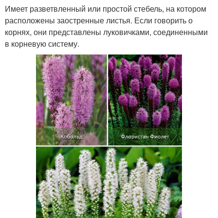
Имеет разветвленный или простой стебель, на котором
расположены заостренные листья. Если говорить о
корнях, они представлены луковичками, соединенными
в корневую систему.