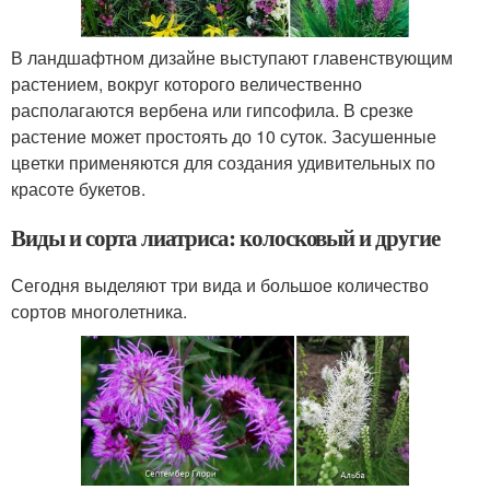
В ландшафтном дизайне выступают главенствующим
растением, вокруг которого величественно
располагаются вербена или гипсофила. В срезке
растение может простоять до 10 суток. Засушенные
цветки применяются для создания удивительных по
красоте букетов.
Виды и сорта лиатриса: колосковый и другие
Сегодня выделяют три вида и большое количество
сортов многолетника.