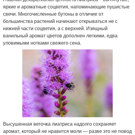
яркие и ароматные соцветия, напоминающие пушистые
свечи. Многочисленные бутоны в отличие от
большинства растений начинают открываться не с
нижней части соцветия, а с верхней. Изящный
ванильный аромат цветов дополнен легкими, едва
уловимыми нотками свежего сена.
Высушенная веточка лиатриса надолго сохраняет
аромат, который не нравится моли — разве это не повод