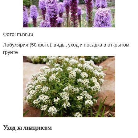
Фото: m.nn.ru
Лобулярия (50 фото): виды, уход и посадка в открытом
грунте
Уход за лиатрисом