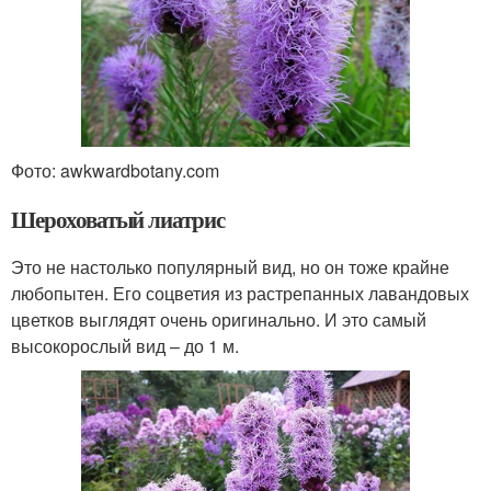
Фото: awkwardbotany.com
Шероховатый лиатрис
Это не настолько популярный вид, но он тоже крайне
любопытен. Его соцветия из растрепанных лавандовых
цветков выглядят очень оригинально. И это самый
высокорослый вид – до 1 м.