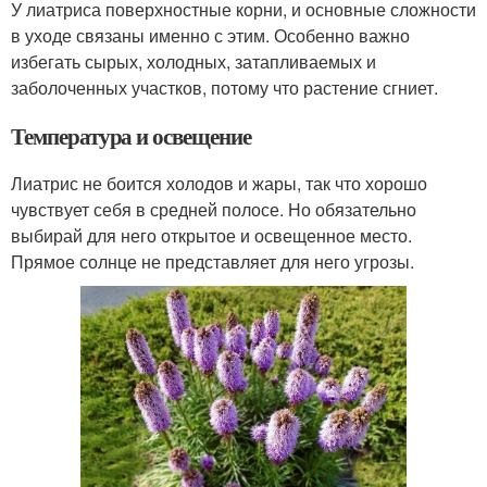
У лиатриса поверхностные корни, и основные сложности
в уходе связаны именно с этим. Особенно важно
избегать сырых, холодных, затапливаемых и
заболоченных участков, потому что растение сгниет.
Температура и освещение
Лиатрис не боится холодов и жары, так что хорошо
чувствует себя в средней полосе. Но обязательно
выбирай для него открытое и освещенное место.
Прямое солнце не представляет для него угрозы.