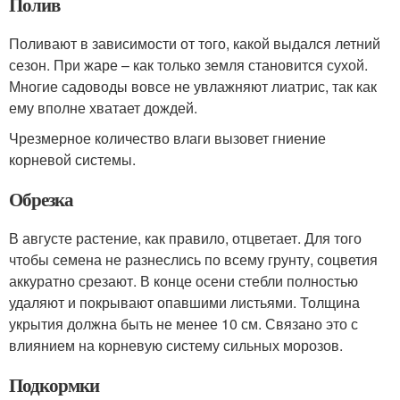
Полив
Поливают в зависимости от того, какой выдался летний
сезон. При жаре – как только земля становится сухой.
Многие садоводы вовсе не увлажняют лиатрис, так как
ему вполне хватает дождей.
Чрезмерное количество влаги вызовет гниение
корневой системы.
Обрезка
В августе растение, как правило, отцветает. Для того
чтобы семена не разнеслись по всему грунту, соцветия
аккуратно срезают. В конце осени стебли полностью
удаляют и покрывают опавшими листьями. Толщина
укрытия должна быть не менее 10 см. Связано это с
влиянием на корневую систему сильных морозов.
Подкормки