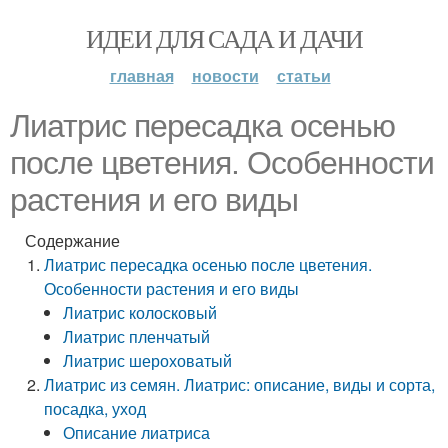
ИДЕИ ДЛЯ САДА И ДАЧИ
главная
новости
статьи
Лиатрис пересадка осенью
после цветения. Особенности
растения и его виды
Содержание
Лиатрис пересадка осенью после цветения.
Особенности растения и его виды
Лиатрис колосковый
Лиатрис пленчатый
Лиатрис шероховатый
Лиатрис из семян. Лиатрис: описание, виды и сорта,
посадка, уход
Описание лиатриса