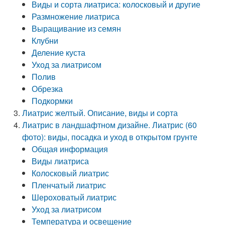
Виды и сорта лиатриса: колосковый и другие
Размножение лиатриса
Выращивание из семян
Клубни
Деление куста
Уход за лиатрисом
Полив
Обрезка
Подкормки
Лиатрис желтый. Описание, виды и сорта
Лиатрис в ландшафтном дизайне. Лиатрис (60
фото): виды, посадка и уход в открытом грунте
Общая информация
Виды лиатриса
Колосковый лиатрис
Пленчатый лиатрис
Шероховатый лиатрис
Уход за лиатрисом
Температура и освещение