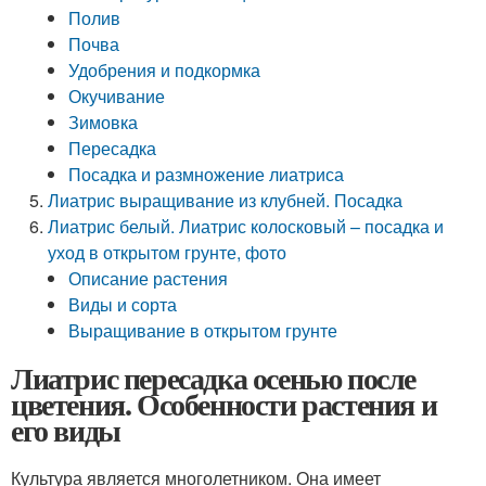
Полив
Почва
Удобрения и подкормка
Окучивание
Зимовка
Пересадка
Посадка и размножение лиатриса
Лиатрис выращивание из клубней. Посадка
Лиатрис белый. Лиатрис колосковый – посадка и
уход в открытом грунте, фото
Описание растения
Виды и сорта
Выращивание в открытом грунте
Лиатрис пересадка осенью после
цветения. Особенности растения и
его виды
Культура является многолетником. Она имеет