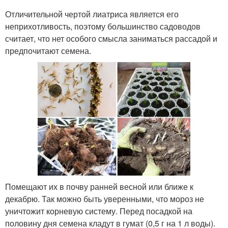
Отличительной чертой лиатриса является его
неприхотливость, поэтому большинство садоводов
считает, что нет особого смысла заниматься рассадой и
предпочитают семена.
Помещают их в почву ранней весной или ближе к
декабрю. Так можно быть уверенными, что мороз не
уничтожит корневую систему. Перед посадкой на
половину дня семена кладут в гумат (0,5 г на 1 л воды).