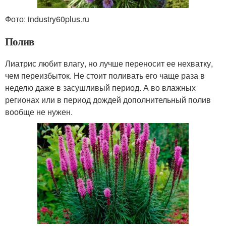
Фото: industry60plus.ru
Полив
Лиатрис любит влагу, но лучше переносит ее нехватку,
чем переизбыток. Не стоит поливать его чаще раза в
неделю даже в засушливый период. А во влажных
регионах или в период дождей дополнительный полив
вообще не нужен.