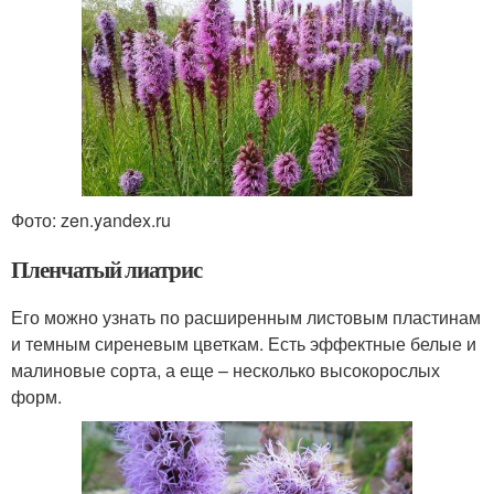
Фото: zen.yandex.ru
Пленчатый лиатрис
Его можно узнать по расширенным листовым пластинам
и темным сиреневым цветкам. Есть эффектные белые и
малиновые сорта, а еще – несколько высокорослых
форм.