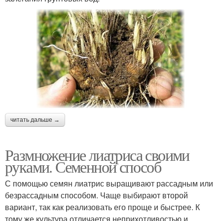
читать дальше →
Размножение лиатриса своими
руками. Семенной способ
С помощью семян лиатрис выращивают рассадным или
безрассадным способом. Чаще выбирают второй
вариант, так как реализовать его проще и быстрее. К
тому же культура отличается неприхотливостью и