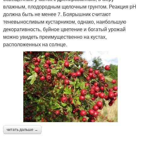
влажным, плодородным щелочным грунтом. Реакция pH
должна быть не менее 7. Боярышник считают
теневыносливым кустарником, однако, наибольшую
декоративность, буйное цветение и богатый урожай
можно увидеть преимущественно на кустах,
расположенных на солнце.
читать дальше →