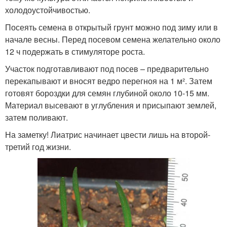
холодоустойчивостью.
Посеять семена в открытый грунт можно под зиму или в
начале весны. Перед посевом семена желательно около
12 ч подержать в стимуляторе роста.
Участок подготавливают под посев – предварительно
перекапывают и вносят ведро перегноя на 1 м². Затем
готовят бороздки для семян глубиной около 10-15 мм.
Материал высевают в углубления и присыпают землей,
затем поливают.
На заметку! Лиатрис начинает цвести лишь на второй-
третий год жизни.