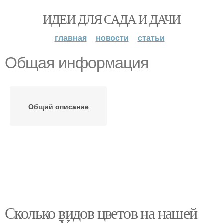
ИДЕИ ДЛЯ САДА И ДАЧИ
главная
новости
статьи
Общая информация
Общий описание
Сколько видов цветов на нашей