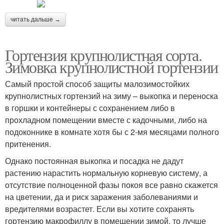
читать дальше →
Гортензия крупнолистная сорта.
Зимовка крупнолистной гортензии
Самый простой способ защиты малозимостойких
крупнолистных гортензий на зиму – выкопка и переноска
в горшки и контейнеры с сохранением либо в
прохладном помещении вместе с кадочными, либо на
подоконнике в комнате хотя бы с 2-мя месяцами полного
притенения.
Однако постоянная выкопка и посадка не дадут
растению нарастить нормальную корневую систему, а
отсутствие полноценной фазы покоя все равно скажется
на цветении, да и риск заражения заболеваниями и
вредителями возрастет. Если вы хотите сохранять
гортензию макрофиллу в помещении зимой, то лучше