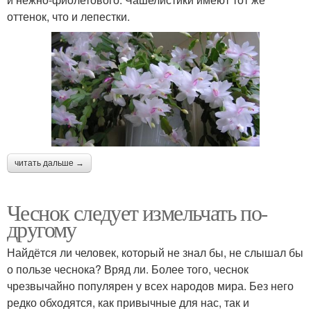
оттенок, что и лепестки.
читать дальше →
Чеснок следует измельчать по-
другому
Найдётся ли человек, который не знал бы, не слышал бы
о пользе чеснока? Вряд ли. Более того, чеснок
чрезвычайно популярен у всех народов мира. Без него
редко обходятся, как привычные для нас, так и