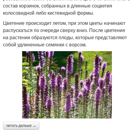
состав корзинок, собранных в длинные соцветия
колосовидной либо кистевидной формы.
Цветение происходит летом, при этом цветы начинают
распускаться по очереди сверху вниз. После цветения
на растении образуются плоды, которые представляют
собой удлиненные семянки с ворсом.
читать дальше →