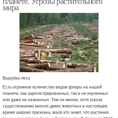
планете. Угрозы растительного
мира
Вырубка леса
Есть огромное количество видов флоры на нашей
планете, как зарегистрированных, так и не изученных
или даже не названных. Тем не менее, хотя угроза
существованию многих диких животных в настоящее
время широко признана, мало кто знает, что растения