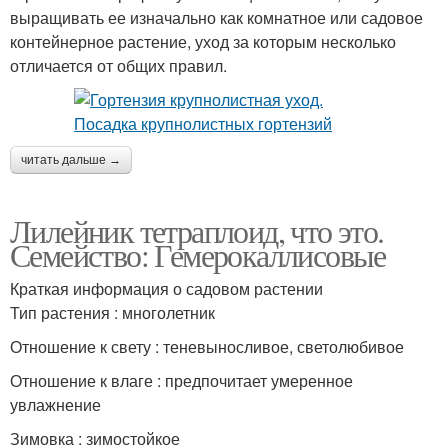
выращивать ее изначально как комнатное или садовое
контейнерное растение, уход за которым несколько
отличается от общих правил.
читать дальше →
Лилейник тетраплоид, что это.
Семейство: Гемерокаллисовые
Краткая информация о садовом растении
Тип растения : многолетник
Отношение к свету : теневыносливое, светолюбивое
Отношение к влаге : предпочитает умеренное
увлажнение
Зимовка : зимостойкое