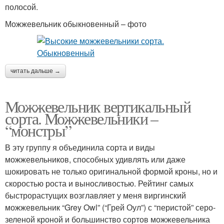
полосой.
Можжевельник обыкновенный – фото
читать дальше →
Можжевельник вертикальный
сорта. Можжевельники –
“монстры”
В эту группу я объединила сорта и виды
можжевельников, способных удивлять или даже
шокировать не только оригинальной формой кроны, но и
скоростью роста и выносливостью. Рейтинг самых
быстрорастущих возглавляет у меня виргинский
можжевельник “Grey Owl” (“Грей Оул”) с “перистой” серо-
зеленой кроной и большинство сортов можжевельника