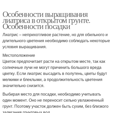
Особенности выращивания
лиатриса в открытом грунте.
Особенности посадки
Лиатрис – неприхотливое растение, но для обильного и
длительного цветения необходимо соблюдать некоторые
условия выращивания.
Местоположение
Цветок предпочитает расти на открытом месте, так как
солнечные лучи не могут причинить большого вреда
цветку. Если лиатрис высадить в полутень, цветы будут
мелкими и блеклыми, а продолжительность цветения
значительно снизится.
Выбирая место для посадки, необходимо учитывать
один момент. Оно не переносит сильно увлажненный
грунт. Поэтому участок должен быть сухим, без близкого
залегания грунтовых вод.