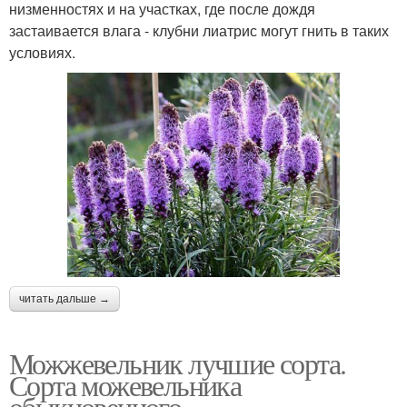
низменностях и на участках, где после дождя
застаивается влага - клубни лиатрис могут гнить в таких
условиях.
читать дальше →
Можжевельник лучшие сорта.
Сорта можевельника
обыкновенного