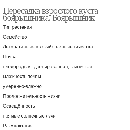
Пересадка взрослого куста
боярышника. Боярышник
Тип растения
Семейство
Декоративные и хозяйственные качества
Почва
плодородная, дренированная, глинистая
Влажность почвы
умеренно-влажно
Продолжительность жизни
Освещённость
прямые солнечные лучи
Размножение