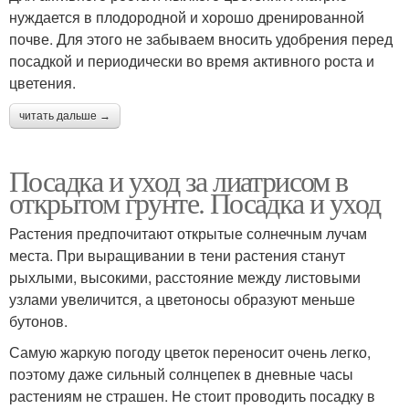
нуждается в плодородной и хорошо дренированной
почве. Для этого не забываем вносить удобрения перед
посадкой и периодически во время активного роста и
цветения.
читать дальше →
Посадка и уход за лиатрисом в
открытом грунте. Посадка и уход
Растения предпочитают открытые солнечным лучам
места. При выращивании в тени растения станут
рыхлыми, высокими, расстояние между листовыми
узлами увеличится, а цветоносы образуют меньше
бутонов.
Самую жаркую погоду цветок переносит очень легко,
поэтому даже сильный солнцепек в дневные часы
растениям не страшен. Не стоит проводить посадку в