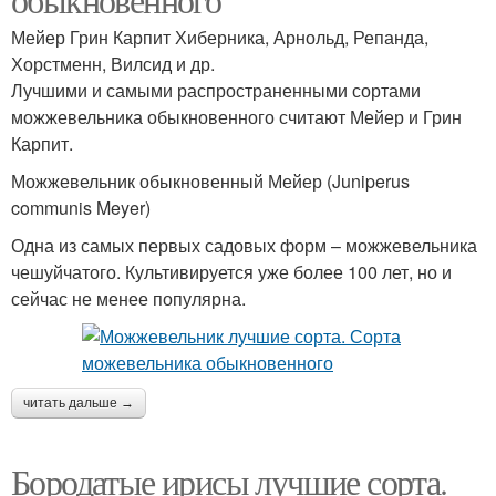
Мейер Грин Карпит Хиберника, Арнольд, Репанда,
Хорстменн, Вилсид и др.
Лучшими и самыми распространенными сортами
можжевельника обыкновенного считают Мейер и Грин
Карпит.
Можжевельник обыкновенный Мейер (Juniperus
communis Meyer)
Одна из самых первых садовых форм – можжевельника
чешуйчатого. Культивируется уже более 100 лет, но и
сейчас не менее популярна.
читать дальше →
Бородатые ирисы лучшие сорта.