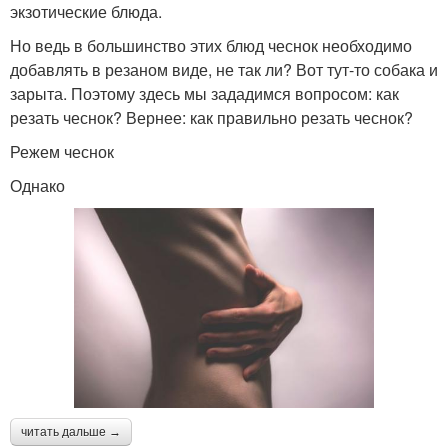
экзотические блюда.
Но ведь в большинство этих блюд чеснок необходимо
добавлять в резаном виде, не так ли? Вот тут-то собака и
зарыта. Поэтому здесь мы зададимся вопросом: как
резать чеснок? Вернее: как правильно резать чеснок?
Режем чеснок
Однако
читать дальше →