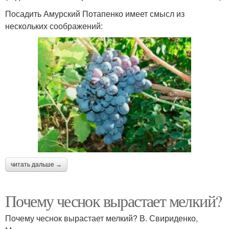
Посадить Амурский Потапенко имеет смысл из
нескольких соображений:
читать дальше →
Почему чеснок вырастает мелкий?
Почему чеснок вырастает мелкий? В. Свириденко,