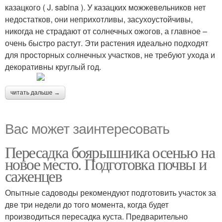
казацкого ( J. sabina ). У казацких можжевельников нет
недостатков, они неприхотливы, засухоустойчивы,
никогда не страдают от солнечных ожогов, а главное –
очень быстро растут. Эти растения идеально подходят
для просторных солнечных участков, не требуют ухода и
декоративны круглый год.
читать дальше →
Вас может заинтересовать
Пересадка боярышника осенью на
новое место. Подготовка почвы и
саженцев
Опытные садоводы рекомендуют подготовить участок за
две три недели до того момента, когда будет
производиться пересадка куста. Предварительно