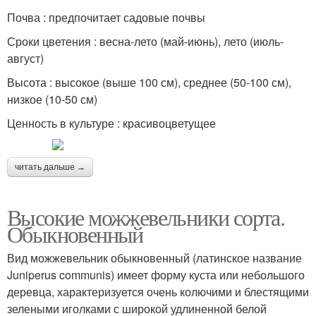
Почва : предпочитает садовые почвы
Сроки цветения : весна-лето (май-июнь), лето (июль-
август)
Высота : высокое (выше 100 см), среднее (50-100 см),
низкое (10-50 см)
Ценность в культуре : красивоцветущее
читать дальше →
Высокие можжевельники сорта.
Обыкновенный
Вид можжевельник обыкновенный (латинское название
Juniperus communis) имеет форму куста или небольшого
деревца, характеризуется очень колючими и блестящими
зелеными иголками с широкой удлиненной белой