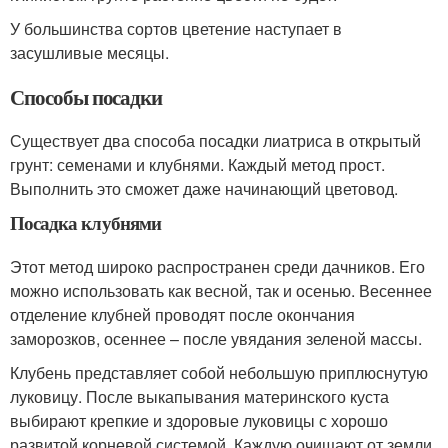
У большинства сортов цветение наступает в
засушливые месяцы.
Способы посадки
Существует два способа посадки лиатриса в открытый
грунт: семенами и клубнями. Каждый метод прост.
Выполнить это сможет даже начинающий цветовод.
Посадка клубнями
Этот метод широко распространен среди дачников. Его
можно использовать как весной, так и осенью. Весеннее
отделение клубней проводят после окончания
заморозков, осеннее – после увядания зеленой массы.
Клубень представляет собой небольшую приплюснутую
луковицу. После выкапывания материнского куста
выбирают крепкие и здоровые луковицы с хорошо
развитой корневой системой. Каждую очищают от земли,