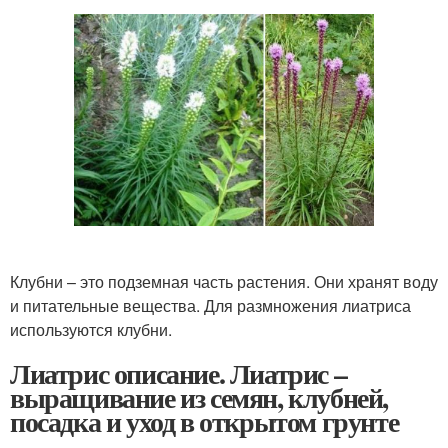
Клубни – это подземная часть растения. Они хранят воду
и питательные вещества. Для размножения лиатриса
используются клубни.
Лиатрис описание. Лиатрис –
выращивание из семян, клубней,
посадка и уход в открытом грунте