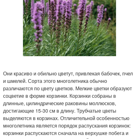
Они красиво и обильно цветут, привлекая бабочек, пчел
и шмелей. Сорта этого многолетника обычно
различаются по цвету цветков. Мелкие цветки образуют
соцветие в форме корзинки. Корзинки собраны в
длинные, цилиндрические раковины моллюсков,
достигающие 15-30 см в длину. Трубчатые цветы
выделяются в корзинах. Отличительной особенностью
многолетника является порядок распускания корзинок:
корзинки распускаются сначала на верхушке побега и