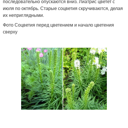
последовательно опускаются вниз. Лиатрис цветет с
июля по октябрь. Старые соцветия скручиваются, делая
их неприглядными.
Фото Соцветия перед цветением и начало цветения
сверху