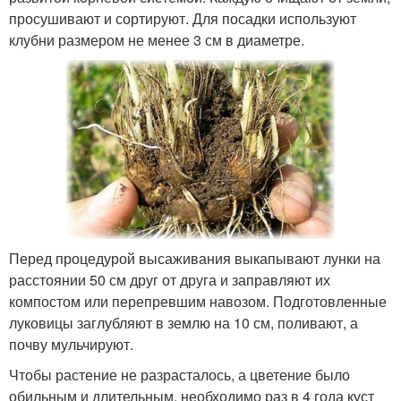
просушивают и сортируют. Для посадки используют
клубни размером не менее 3 см в диаметре.
Перед процедурой высаживания выкапывают лунки на
расстоянии 50 см друг от друга и заправляют их
компостом или перепревшим навозом. Подготовленные
луковицы заглубляют в землю на 10 см, поливают, а
почву мульчируют.
Чтобы растение не разрасталось, а цветение было
обильным и длительным, необходимо раз в 4 года куст