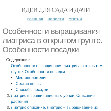
ИДЕИ ДЛЯ САДА И ДАЧИ
главная
новости
статьи
Особенности выращивания
лиатриса в открытом грунте.
Особенности посадки
Содержание
Особенности выращивания лиатриса в открытом
грунте. Особенности посадки
Местоположение
Состав почвы
Способы посадки
Лиатрис выращивание из клубней. Описание
растения
Лиатрис описание. Лиатрис – выращивание из