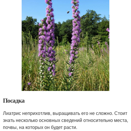
Посадка
Лиатрис неприхотлив, выращивать его не сложно. Стоит
знать несколько основных сведений относительно места,
почвы, на которых он будет расти.