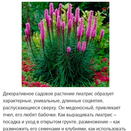
Декоративное садовое растение лиатрис образует
характерные, уникальные, длинные соцветия,
распускающиеся сверху. Он медоносный, привлекает
пчел, его любят бабочки. Как выращивать лиатрис –
посадка и уход в открытом грунте, размножение – как
размножить его семенами и клубнями, как использовать