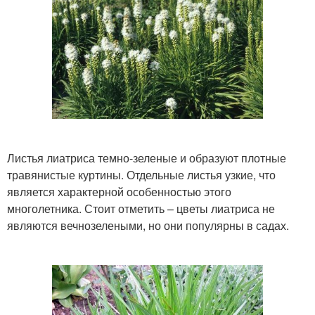
Листья лиатриса темно-зеленые и образуют плотные
травянистые куртины. Отдельные листья узкие, что
является характерной особенностью этого
многолетника. Стоит отметить – цветы лиатриса не
являются вечнозелеными, но они популярны в садах.