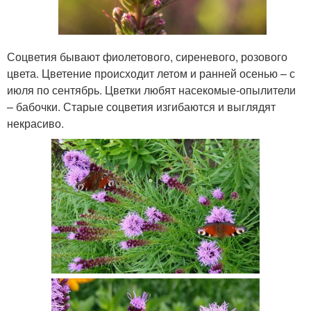
Соцветия бывают фиолетового, сиреневого, розового
цвета. Цветение происходит летом и ранней осенью – с
июля по сентябрь. Цветки любят насекомые-опылители
– бабочки. Старые соцветия изгибаются и выглядят
некрасиво.