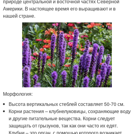
природе центральной и восточной частях Северной
Америки. В настоящее время его выращивают и в
нашей стране.
Морфология:
Высота вертикальных стеблей составляет 50-70 см.
Корни растения – клубнелуковицы, сохраняющие воду
и другие питательные вещества. Корни следует
защищать от грызунов, так как они часто их едят.
Клубни – это орган, с помощью которого возникает