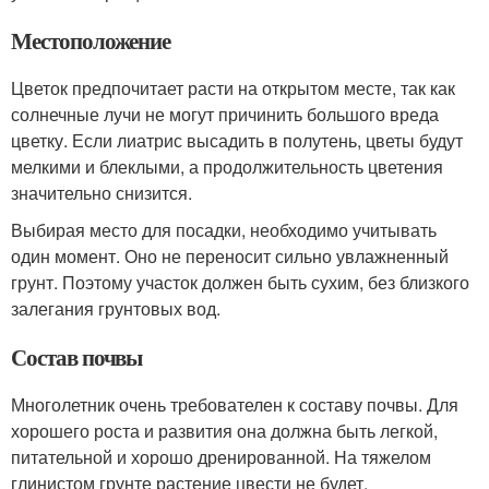
Местоположение
Цветок предпочитает расти на открытом месте, так как
солнечные лучи не могут причинить большого вреда
цветку. Если лиатрис высадить в полутень, цветы будут
мелкими и блеклыми, а продолжительность цветения
значительно снизится.
Выбирая место для посадки, необходимо учитывать
один момент. Оно не переносит сильно увлажненный
грунт. Поэтому участок должен быть сухим, без близкого
залегания грунтовых вод.
Состав почвы
Многолетник очень требователен к составу почвы. Для
хорошего роста и развития она должна быть легкой,
питательной и хорошо дренированной. На тяжелом
глинистом грунте растение цвести не будет.