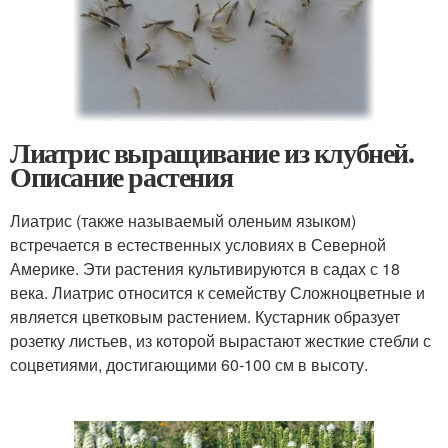
Лиатрис выращивание из клубней.
Описание растения
Лиатрис (также называемый оленьим языком)
встречается в естественных условиях в Северной
Америке. Эти растения культивируются в садах с 18
века. Лиатрис относится к семейству Сложноцветные и
является цветковым растением. Кустарник образует
розетку листьев, из которой вырастают жесткие стебли с
соцветиями, достигающими 60-100 см в высоту.