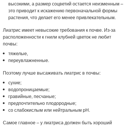
высокими, а размер соцветий остается неизменным –
это приводит к искажению первоначальной формы
растения, что делает его менее привлекательным.
Лиатрис имеет невысокие требования к почве. Из-за
расположенности к гнили клубней цветок не любит
почвы:
тяжелые,
переувлажненные.
Поэтому лучше высаживать лиатрис в почвы:
сухие;
водопроницаемые;
гравийные, песчаные;
предпочтительно плодородные;
со слабокислым или нейтральным pH.
Самое главное – у лиатриса должен быть хороший