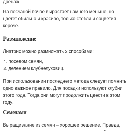
дренаж.
На песчаной почве вырастает намного меньше, но
цветет обильно и красиво, только стебли и соцветия
короче.
Размножение
Лиатрис можно размножать 2 способами:
посевом семян,
делением клубнелуковиц.
При использовании последнего метода следует помнить
одно важное правило. Для посадки используют клубни
этого года. Тогда они могут продолжить цвести в этом
году.
Семенами
Выращивание из семян – хорошее решение. Правда,