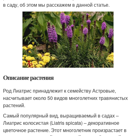
в саду, об этом мы расскажем в данной статье.
Описание растения
Род Лиатрис принадлежит к семейству Астровые,
насчитывает около 50 видов многолетних травянистых
растений.
Самый популярный вид, выращиваемый в садах –
Лиатрис колосистая (Liatris spicata) – декоративное
цветочное растение. Этот многолетник произрастает в