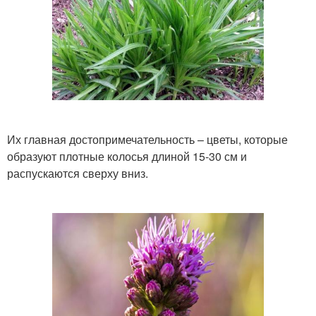
Их главная достопримечательность – цветы, которые
образуют плотные колосья длиной 15-30 см и
распускаются сверху вниз.