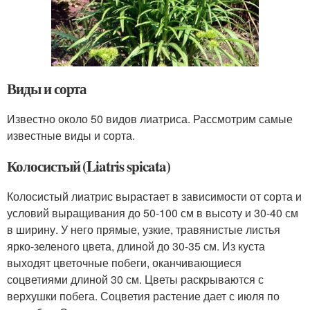
Виды и сорта
Известно около 50 видов лиатриса. Рассмотрим самые
известные виды и сорта.
Колосистый (Liatris spicata)
Колосистый лиатрис вырастает в зависимости от сорта и
условий выращивания до 50-100 см в высоту и 30-40 см
в ширину. У него прямые, узкие, травянистые листья
ярко-зеленого цвета, длиной до 30-35 см. Из куста
выходят цветочные побеги, оканчивающиеся
соцветиями длиной 30 см. Цветы раскрываются с
верхушки побега. Соцветия растение дает с июля по