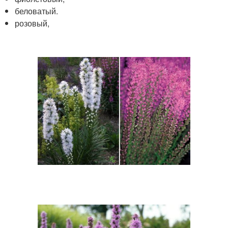
беловатый.
розовый,