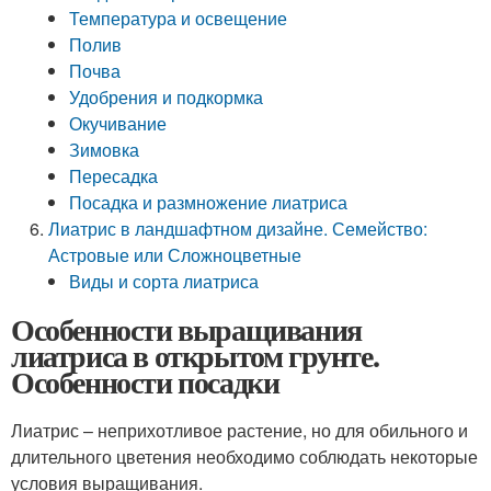
Температура и освещение
Полив
Почва
Удобрения и подкормка
Окучивание
Зимовка
Пересадка
Посадка и размножение лиатриса
Лиатрис в ландшафтном дизайне. Семейство:
Астровые или Сложноцветные
Виды и сорта лиатриса
Особенности выращивания
лиатриса в открытом грунте.
Особенности посадки
Лиатрис – неприхотливое растение, но для обильного и
длительного цветения необходимо соблюдать некоторые
условия выращивания.