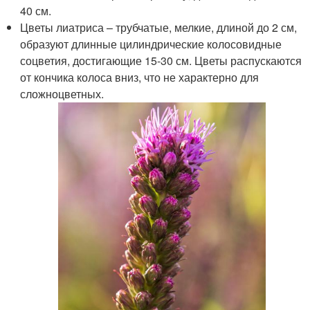
40 см.
Цветы лиатриса – трубчатые, мелкие, длиной до 2 см,
образуют длинные цилиндрические колосовидные
соцветия, достигающие 15-30 см. Цветы распускаются
от кончика колоса вниз, что не характерно для
сложноцветных.