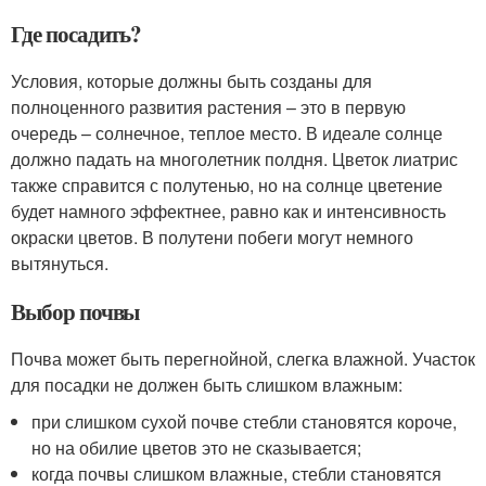
Где посадить?
Условия, которые должны быть созданы для
полноценного развития растения – это в первую
очередь – солнечное, теплое место. В идеале солнце
должно падать на многолетник полдня. Цветок лиатрис
также справится с полутенью, но на солнце цветение
будет намного эффектнее, равно как и интенсивность
окраски цветов. В полутени побеги могут немного
вытянуться.
Выбор почвы
Почва может быть перегнойной, слегка влажной. Участок
для посадки не должен быть слишком влажным:
при слишком сухой почве стебли становятся короче,
но на обилие цветов это не сказывается;
когда почвы слишком влажные, стебли становятся