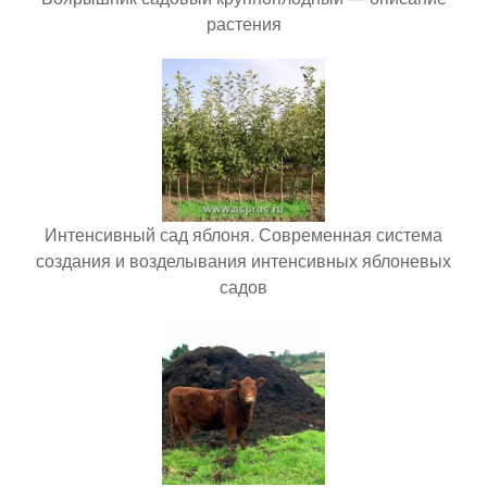
растения
Интенсивный сад яблоня. Современная система
создания и возделывания интенсивных яблоневых
садов