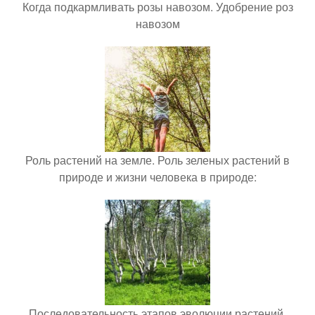
Когда подкармливать розы навозом. Удобрение роз
навозом
Роль растений на земле. Роль зеленых растений в
природе и жизни человека в природе:
Последовательность этапов эволюции растений.