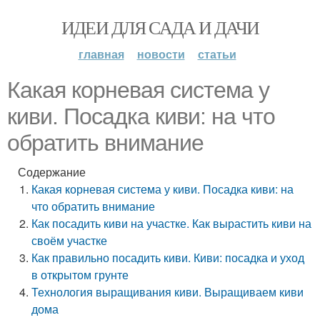
ИДЕИ ДЛЯ САДА И ДАЧИ
главная
новости
статьи
Какая корневая система у
киви. Посадка киви: на что
обратить внимание
Содержание
Какая корневая система у киви. Посадка киви: на
что обратить внимание
Как посадить киви на участке. Как вырастить киви на
своём участке
Как правильно посадить киви. Киви: посадка и уход
в открытом грунте
Технология выращивания киви. Выращиваем киви
дома