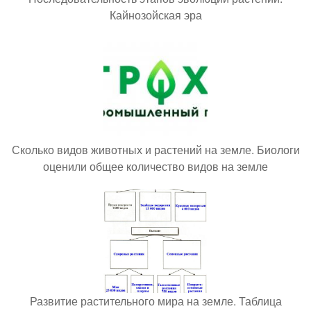
Кайнозойская эра
Сколько видов животных и растений на земле. Биологи
оценили общее количество видов на земле
Развитие растительного мира на земле. Таблица