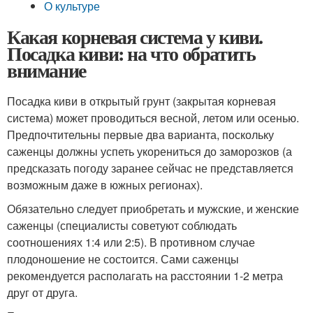
О культуре
Какая корневая система у киви.
Посадка киви: на что обратить
внимание
Посадка киви в открытый грунт (закрытая корневая
система) может проводиться весной, летом или осенью.
Предпочтительны первые два варианта, поскольку
саженцы должны успеть укорениться до заморозков (а
предсказать погоду заранее сейчас не представляется
возможным даже в южных регионах).
Обязательно следует приобретать и мужские, и женские
саженцы (специалисты советуют соблюдать
соотношениях 1:4 или 2:5). В противном случае
плодоношение не состоится. Сами саженцы
рекомендуется располагать на расстоянии 1-2 метра
друг от друга.