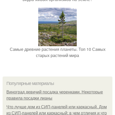
Самые древние растения планеты. Топ 10 Самых
старых растений мира
Популярные материалы
Виноград девичий посадка черенками. Некоторые
правила посадки лианы
Что лучше дом из СИП-панелей или каркасный. Дом
из СИП-панелей или каркасный: в чем отличия и что