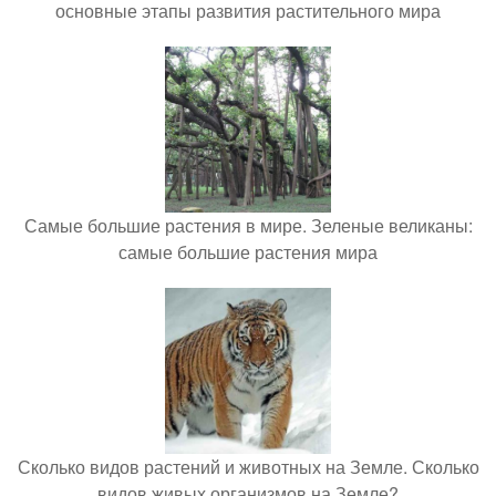
основные этапы развития растительного мира
Самые большие растения в мире. Зеленые великаны:
самые большие растения мира
Сколько видов растений и животных на Земле. Сколько
видов живых организмов на Земле?