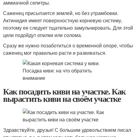
аммиачной селитры.
Саженец присыпается землей, но без утрамбовки.
Актинидия имеет поверхностную корневую систему,
поэтому ее следует тщательно замульчировать. Для этой
цели подойдут опилки или солома.
­Сразу же нужно позаботиться о временной опоре, чтобы
саженец мог правильно расти и развиваться.
Как посадить киви на участке. Как
вырастить киви на своём участке
Здравствуйте, друзья! С большим удовольствием писал