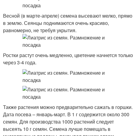
Весной (в марте-апреле) семена высевают мелко, прямо
в землю. Сеянцы поднимаются очень красиво,
равномерно, не требуя укрытия.
Ростки растут очень медленно, цветение начнется только
через 3-4 года.
Также растения можно предварительно сажать в горшки.
Дата посева – январь-март. В 1 г содержится около 300
семян. Для производства 1000 растений следует
высеять 10 г семян. Семена лучше помещать в