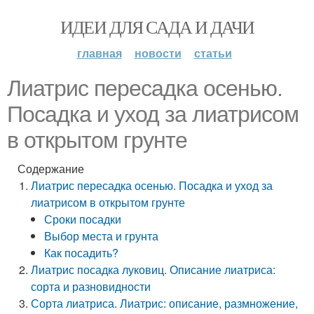
ИДЕИ ДЛЯ САДА И ДАЧИ
главная
новости
статьи
Лиатрис пересадка осенью.
Посадка и уход за лиатрисом
в открытом грунте
Содержание
Лиатрис пересадка осенью. Посадка и уход за
лиатрисом в открытом грунте
Сроки посадки
Выбор места и грунта
Как посадить?
Лиатрис посадка луковиц. Описание лиатриса:
сорта и разновидности
Сорта лиатриса. Лиатрис: описание, размножение,