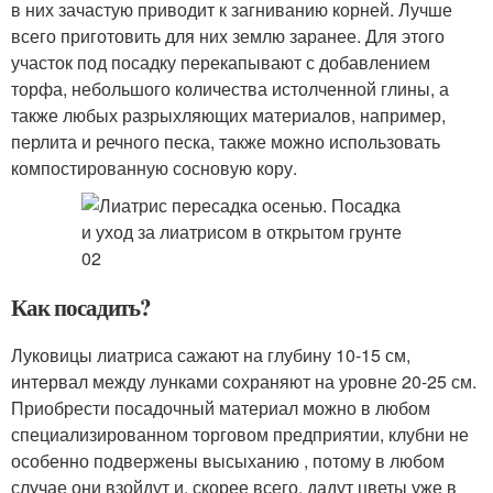
в них зачастую приводит к загниванию корней. Лучше
всего приготовить для них землю заранее. Для этого
участок под посадку перекапывают с добавлением
торфа, небольшого количества истолченной глины, а
также любых разрыхляющих материалов, например,
перлита и речного песка, также можно использовать
компостированную сосновую кору.
Как посадить?
Луковицы лиатриса сажают на глубину 10-15 см,
интервал между лунками сохраняют на уровне 20-25 см.
Приобрести посадочный материал можно в любом
специализированном торговом предприятии, клубни не
особенно подвержены высыханию , потому в любом
случае они взойдут и, скорее всего, дадут цветы уже в