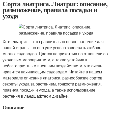
Сорта лиатриса. Лиатрис: описание,
размножение, правила посадки и
ухода
Хотя лиатрис – это сравнительно новое растение для
нашей страны, но оно уже успело завоевать любовь
многих садоводов. Цветок неприхотлив по отношению к
уходовым мероприятиям, а также устойчив к
неблагоприятным внешним воздействиям, что очень
нравится начинающим садоводам. Читайте в нашем
материале описание лиатриса, разнообразие сортов,
секреты ухода за растением, тонкости размножения,
правила посадки и ухода, а также использование
растения в ландшафтном дизайне.
Описание