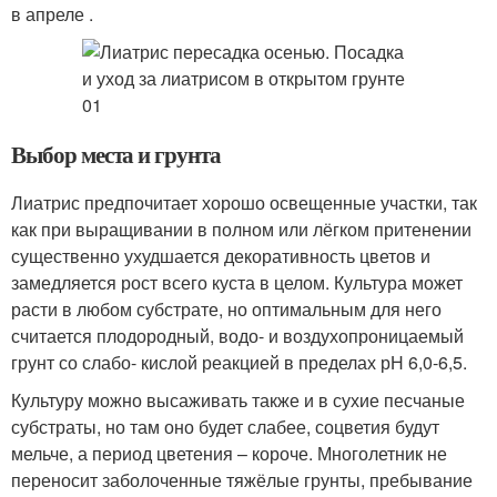
в апреле .
Выбор места и грунта
Лиатрис предпочитает хорошо освещенные участки, так
как при выращивании в полном или лёгком притенении
существенно ухудшается декоративность цветов и
замедляется рост всего куста в целом. Культура может
расти в любом субстрате, но оптимальным для него
считается плодородный, водо- и воздухопроницаемый
грунт со слабо- кислой реакцией в пределах рН 6,0-6,5.
Культуру можно высаживать также и в сухие песчаные
субстраты, но там оно будет слабее, соцветия будут
мельче, а период цветения – короче. Многолетник не
переносит заболоченные тяжёлые грунты, пребывание