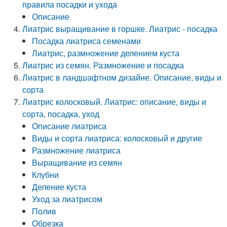
правила посадки и ухода
Описание
Лиатрис выращивание в горшке. Лиатрис - посадка
Посадка лиатриса семенами
Лиатрис, размножение делением куста
Лиатрис из семян. Размножение и посадка
Лиатрис в ландшафтном дизайне. Описание, виды и
сорта
Лиатрис колосковый. Лиатрис: описание, виды и
сорта, посадка, уход
Описание лиатриса
Виды и сорта лиатриса: колосковый и другие
Размножение лиатриса
Выращивание из семян
Клубни
Деление куста
Уход за лиатрисом
Полив
Обрезка