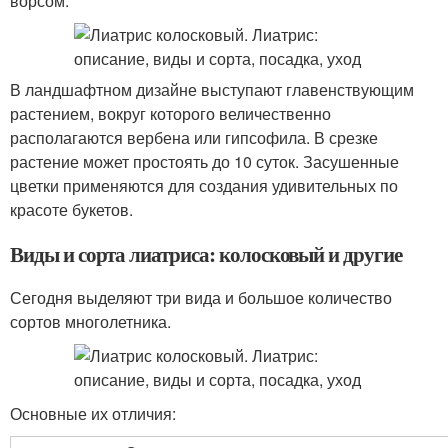
ворсом.
В ландшафтном дизайне выступают главенствующим
растением, вокруг которого величественно
располагаются вербена или гипсофила. В срезке
растение может простоять до 10 суток. Засушенные
цветки применяются для создания удивительных по
красоте букетов.
Виды и сорта лиатриса: колосковый и другие
Сегодня выделяют три вида и большое количество
сортов многолетника.
Основные их отличия: