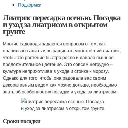
Подкормки
Лиатрис пересадка осенью. Посадка
и уход за лиатрисом в открытом
грунте
Многие садоводы задаются вопросом о том, как
правильно сажать и выращивать многолетний лиатрис,
чтобы это растение быстро росло и давало пышное
продолжительное цветение. Это совсем нетрудно –
культура неприхотлива в уходе и стойка к морозу.
Однако для того, чтобы она радовала вас своим
декоративным видом как можно дольше, необходимо
знать об особенностях посадки и ухода за лиатрисом.
Сроки посадки