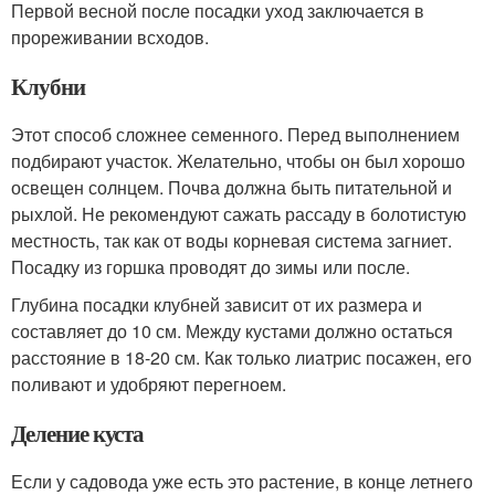
Первой весной после посадки уход заключается в
прореживании всходов.
Клубни
Этот способ сложнее семенного. Перед выполнением
подбирают участок. Желательно, чтобы он был хорошо
освещен солнцем. Почва должна быть питательной и
рыхлой. Не рекомендуют сажать рассаду в болотистую
местность, так как от воды корневая система загниет.
Посадку из горшка проводят до зимы или после.
Глубина посадки клубней зависит от их размера и
составляет до 10 см. Между кустами должно остаться
расстояние в 18-20 см. Как только лиатрис посажен, его
поливают и удобряют перегноем.
Деление куста
Если у садовода уже есть это растение, в конце летнего