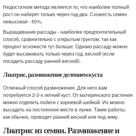
Недостатком метода является то, что наиболее полный
рост он наберет только через год-два. Схожесть семян
невысокая - 50%.
Выращивание рассады - наиболее предпочтительный
способ, сравнительно с открытым грунтом, так как
процент всхожести тут больше. Однако рассаду можно
будет высаживать только через год, весной (если
посадить рассаду ранней весной).
Лиатрис, размножение делением куста
Отличный способ размножения. Для него вам
потребуется 2-3-х летний куст. От материнского растения
можно отделить побеги с корневой шейкой. Их можно
высадить на постоянное место в лунки. Такие работы,
как обычно, проводят ранней весной или под зиму.
Лиатрис из семян. Размножение и