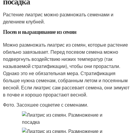
посадка
Растение лиатрис можно размножать семенами и
делением клубней.
Посев и выращивание из семян
Можно размножать лиатрис из семян, которые растение
обильно завязывает. Перед посевом семена можно
подвергнуть воздействию низких температур (так
называемой стратификации), чтобы они прорастали.
Однако это не обязательная мера. Стратификация
больше нужна семенам, собранным летом и посеянным
весной. Если лиатрис сам рассевает семена, они зимуют
в почве и хорошо прорастают весной.
Фото. Засохшее соцветие с семенами.