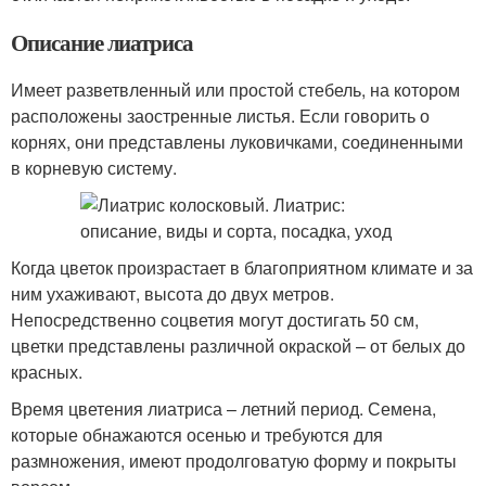
Описание лиатриса
Имеет разветвленный или простой стебель, на котором
расположены заостренные листья. Если говорить о
корнях, они представлены луковичками, соединенными
в корневую систему.
Когда цветок произрастает в благоприятном климате и за
ним ухаживают, высота до двух метров.
Непосредственно соцветия могут достигать 50 см,
цветки представлены различной окраской – от белых до
красных.
Время цветения лиатриса – летний период. Семена,
которые обнажаются осенью и требуются для
размножения, имеют продолговатую форму и покрыты