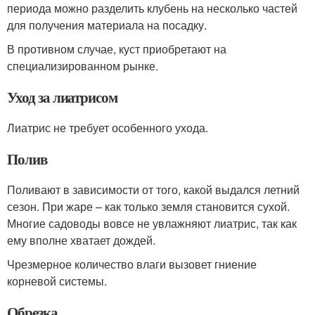
периода можно разделить клубень на несколько частей
для получения материала на посадку.
В противном случае, куст приобретают на
специализированном рынке.
Уход за лиатрисом
Лиатрис не требует особенного ухода.
Полив
Поливают в зависимости от того, какой выдался летний
сезон. При жаре – как только земля становится сухой.
Многие садоводы вовсе не увлажняют лиатрис, так как
ему вполне хватает дождей.
Чрезмерное количество влаги вызовет гниение
корневой системы.
Обрезка