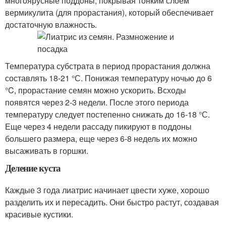
многоярусные поддоны, покрывая тонким слоем
вермикулита (для прорастания), который обеспечивает
достаточную влажность.
Температура субстрата в период прорастания должна
составлять 18-21 °С. Понижая температуру ночью до 6
°C, прорастание семян можно ускорить. Всходы
появятся через 2-3 недели. После этого периода
температуру следует постепенно снижать до 16-18 °С.
Еще через 4 недели рассаду пикируют в поддоны
большего размера, еще через 6-8 недель их можно
высаживать в горшки.
Деление куста
Каждые 3 года лиатрис начинает цвести хуже, хорошо
разделить их и пересадить. Они быстро растут, создавая
красивые кустики.