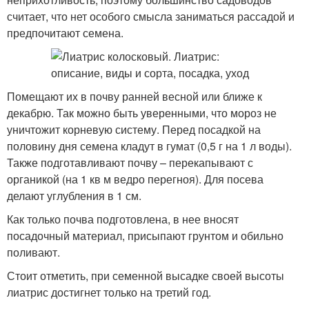
считает, что нет особого смысла заниматься рассадой и
предпочитают семена.
Помещают их в почву ранней весной или ближе к
декабрю. Так можно быть уверенными, что мороз не
уничтожит корневую систему. Перед посадкой на
половину дня семена кладут в гумат (0,5 г на 1 л воды).
Также подготавливают почву – перекапывают с
органикой (на 1 кв м ведро перегноя). Для посева
делают углубления в 1 см.
Как только почва подготовлена, в нее вносят
посадочный материал, присыпают грунтом и обильно
поливают.
Стоит отметить, при семенной высадке своей высоты
лиатрис достигнет только на третий год.