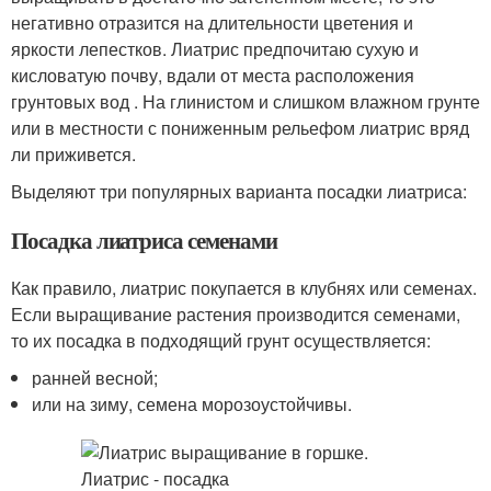
негативно отразится на длительности цветения и
яркости лепестков. Лиатрис предпочитаю сухую и
кисловатую почву, вдали от места расположения
грунтовых вод . На глинистом и слишком влажном грунте
или в местности с пониженным рельефом лиатрис вряд
ли приживется.
Выделяют три популярных варианта посадки лиатриса:
Посадка лиатриса семенами
Как правило, лиатрис покупается в клубнях или семенах.
Если выращивание растения производится семенами,
то их посадка в подходящий грунт осуществляется:
ранней весной;
или на зиму, семена морозоустойчивы.