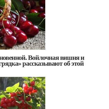
новенной. Войлочная вишня и
 грядка» рассказывают об этой