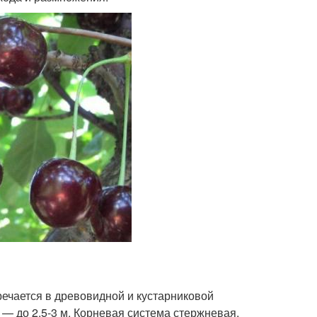
ечается в древовидной и кустарниковой
 — до 2,5-3 м. Корневая система стержневая,